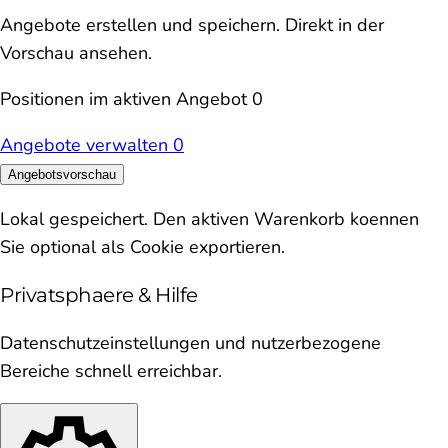
Angebote erstellen und speichern. Direkt in der
Vorschau ansehen.
Positionen im aktiven Angebot
0
Angebote verwalten
0
Angebotsvorschau
Lokal gespeichert. Den aktiven Warenkorb koennen
Sie optional als Cookie exportieren.
Privatsphaere & Hilfe
Datenschutzeinstellungen und nutzerbezogene
Bereiche schnell erreichbar.