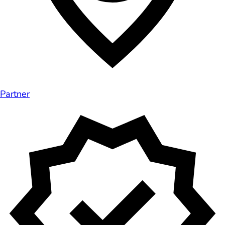
Partner