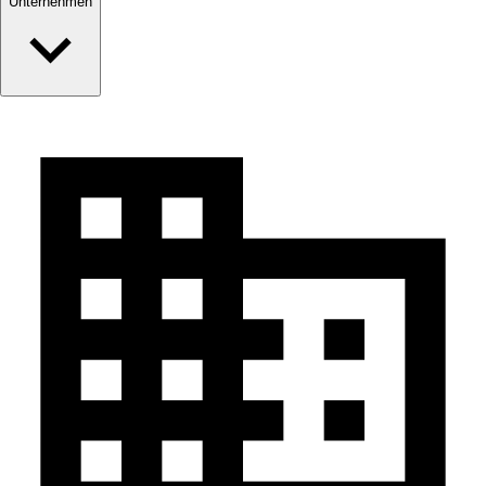
Unternehmen