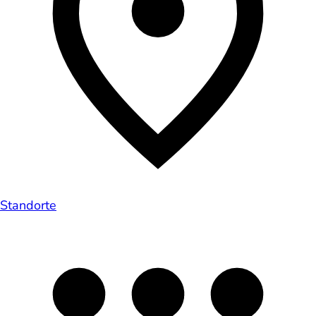
Standorte