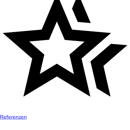
Referenzen