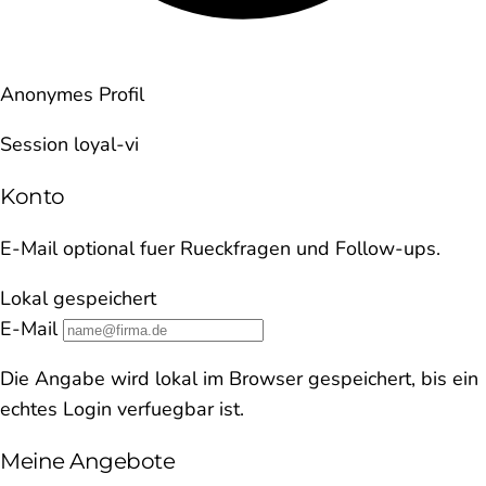
Anonymes Profil
Session loyal-vi
Konto
E-Mail optional fuer Rueckfragen und Follow-ups.
Lokal gespeichert
E-Mail
Die Angabe wird lokal im Browser gespeichert, bis ein
echtes Login verfuegbar ist.
Meine Angebote