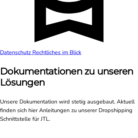
Datenschutz
Rechtliches im Blick
Dokumentationen zu unseren
Lösungen
Unsere Dokumentation wird stetig ausgebaut. Aktuell
finden sich hier Anleitungen zu unserer Dropshipping
Schnittstelle für JTL.