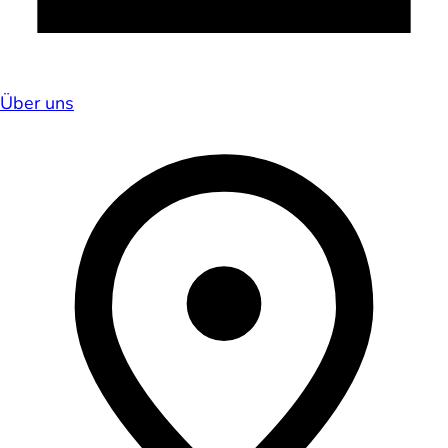
Über uns