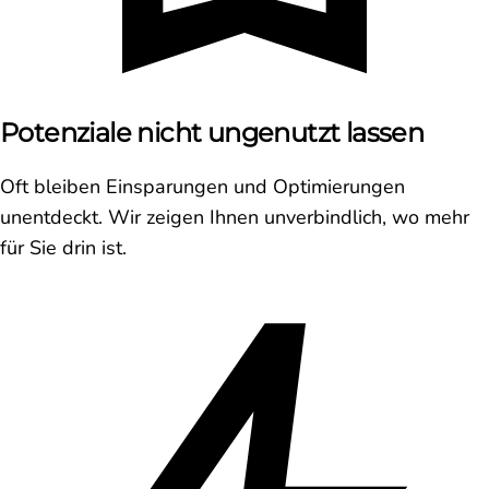
Potenziale nicht ungenutzt lassen
Oft bleiben Einsparungen und Optimierungen
unentdeckt. Wir zeigen Ihnen unverbindlich, wo mehr
für Sie drin ist.