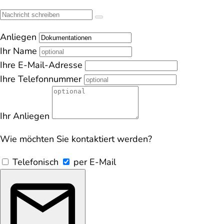
Anliegen
Ihr Name
Ihre E-Mail-Adresse
Ihre Telefonnummer
Ihr Anliegen
Wie möchten Sie kontaktiert werden?
Telefonisch
per E-Mail