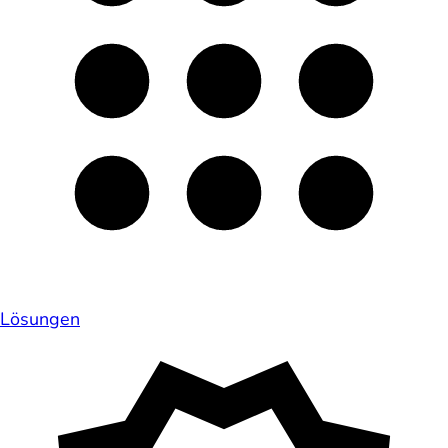
Lösungen