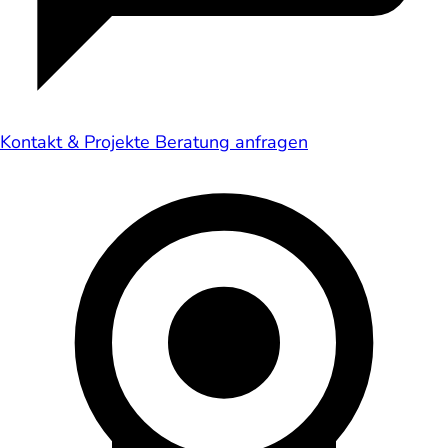
Kontakt & Projekte
Beratung anfragen