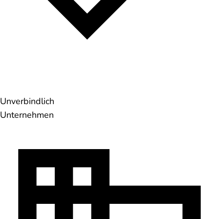
Unverbindlich
Unternehmen