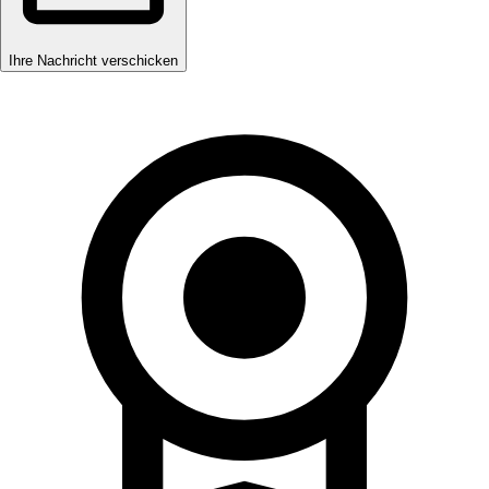
Ihre Nachricht verschicken