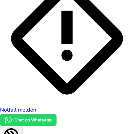
Notfall melden