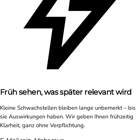
Früh sehen, was später relevant wird
Kleine Schwachstellen bleiben lange unbemerkt – bis
sie Auswirkungen haben. Wir geben Ihnen frühzeitig
Klarheit, ganz ohne Verpflichtung.