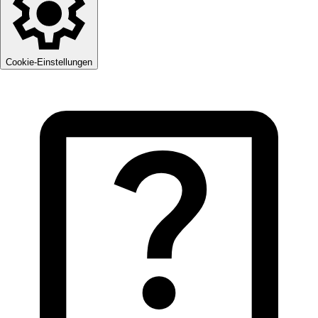
Cookie-Einstellungen