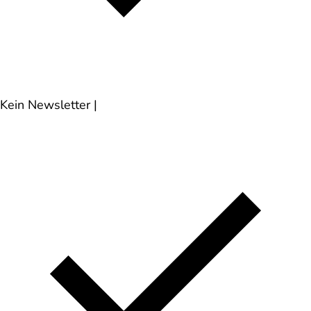
Kein Newsletter
|