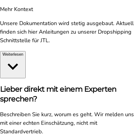
Mehr Kontext
Unsere Dokumentation wird stetig ausgebaut. Aktuell
finden sich hier Anleitungen zu unserer Dropshipping
Schnittstelle für JTL.
Weiterlesen
Lieber direkt mit einem Experten
sprechen?
Beschreiben Sie kurz, worum es geht. Wir melden uns
mit einer echten Einschätzung, nicht mit
Standardvertrieb.