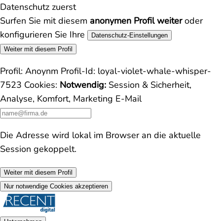
Datenschutz zuerst
Surfen Sie mit diesem
anonymen Profil weiter
oder
konfigurieren Sie Ihre
Datenschutz-Einstellungen
Weiter mit diesem Profil
Profil:
Anoynm
Profil-Id:
loyal-violet-whale-whisper-
7523
Cookies:
Notwendig:
Session & Sicherheit,
Analyse, Komfort, Marketing
E-Mail
Die Adresse wird lokal im Browser an die aktuelle
Session gekoppelt.
Weiter mit diesem Profil
Nur notwendige Cookies akzeptieren