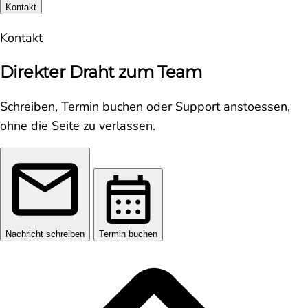
Kontakt
Kontakt
Direkter Draht zum Team
Schreiben, Termin buchen oder Support anstoessen,
ohne die Seite zu verlassen.
Nachricht schreiben
Termin buchen