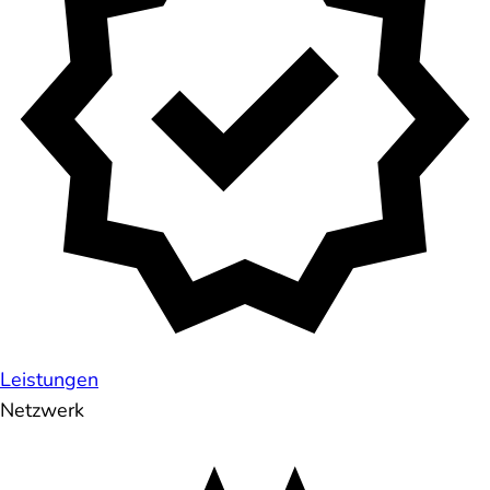
Leistungen
Netzwerk