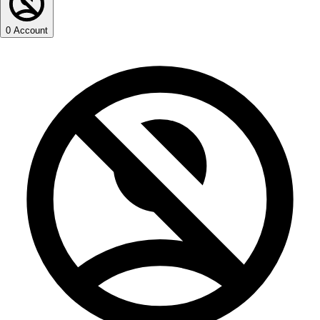
0
Account