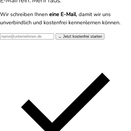
E-Mail rein. Mehr raus.
Wir schreiben Ihnen
eine E-Mail
, damit wir uns
unverbindlich und kostenfrei kennenlernen können.
Jetzt kostenfrei starten →