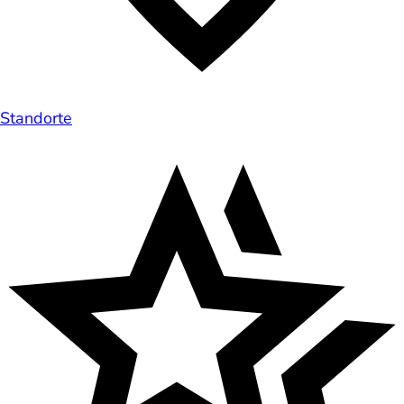
Standorte