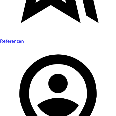
Referenzen