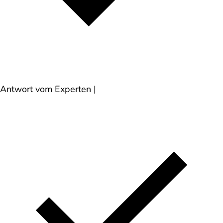
Antwort vom Experten
|