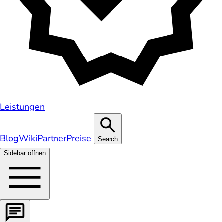
Leistungen
Blog
Wiki
Partner
Preise
Search
Sidebar öffnen