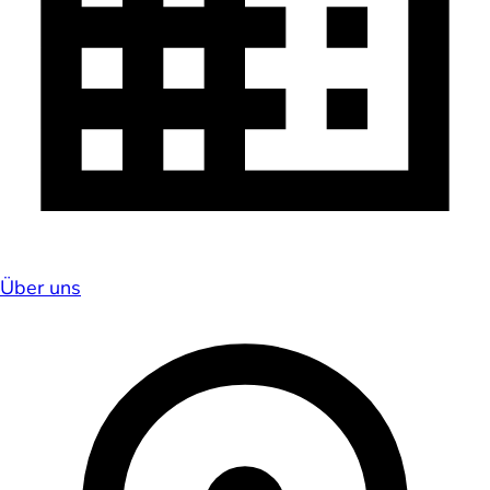
Über uns