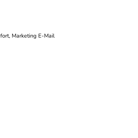
fort, Marketing
E-Mail