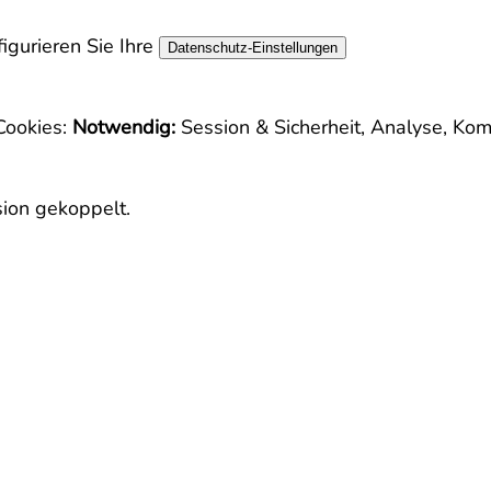
igurieren Sie Ihre
Datenschutz-Einstellungen
Cookies:
Notwendig:
Session & Sicherheit, Analyse, Kom
sion gekoppelt.