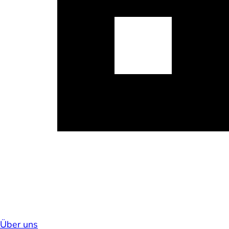
Über uns