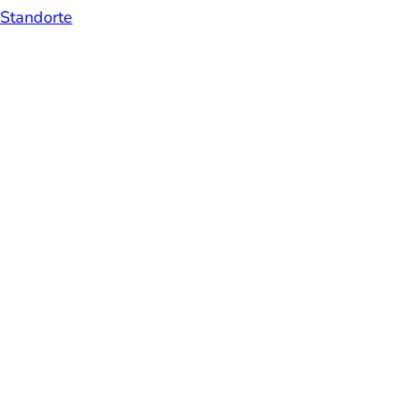
Standorte