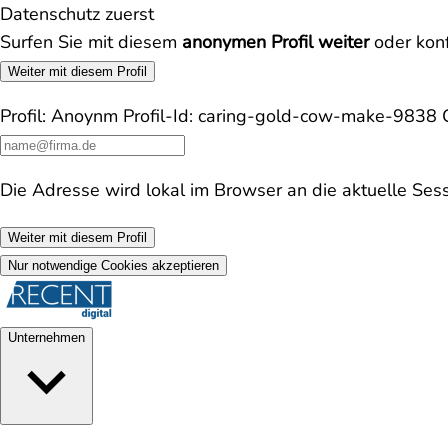
Datenschutz zuerst
Surfen Sie mit diesem
anonymen Profil weiter
oder konf
Weiter mit diesem Profil
Profil:
Anoynm
Profil-Id:
caring-gold-cow-make-9838
Die Adresse wird lokal im Browser an die aktuelle Ses
Weiter mit diesem Profil
Nur notwendige Cookies akzeptieren
Unternehmen