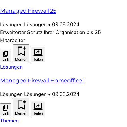
Managed Firewall 25
Lösungen
Lösungen
•
09.08.2024
Erweiterter Schutz Ihrer Organisation bis 25
Mitarbeiter
Link
Merken
Teilen
Lösungen
Managed Firewall Homeoffice 1
Lösungen
Lösungen
•
09.08.2024
Link
Merken
Teilen
Themen