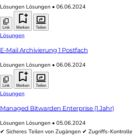
Lösungen
Lösungen
•
06.06.2024
Link
Merken
Teilen
Lösungen
E-Mail Archivierung 1 Postfach
Lösungen
Lösungen
•
06.06.2024
Link
Merken
Teilen
Lösungen
Managed Bitwarden Enterprise (1 Jahr)
Lösungen
Lösungen
•
05.06.2024
✔ Sicheres Teilen von Zugängen ✔ Zugriffs-Kontrolle