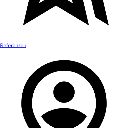
Referenzen