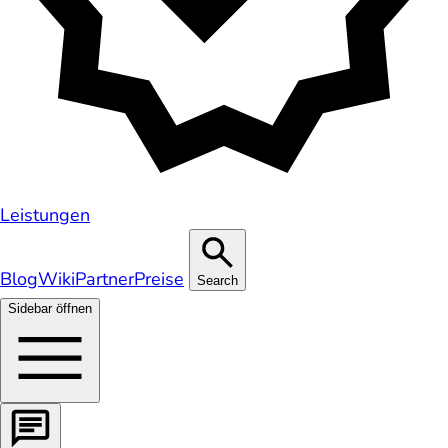
Leistungen
Blog
Wiki
Partner
Preise
Search
Sidebar öffnen