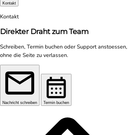
Kontakt
Kontakt
Direkter Draht zum Team
Schreiben, Termin buchen oder Support anstoessen,
ohne die Seite zu verlassen.
Nachricht schreiben
Termin buchen