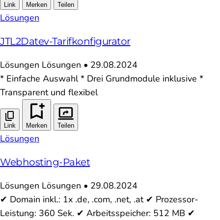
Link
Merken
Teilen
Lösungen
JTL2Datev-Tarifkonfigurator
Lösungen
Lösungen
•
29.08.2024
* Einfache Auswahl * Drei Grundmodule inklusive *
Transparent und flexibel
Link
Merken
Teilen
Lösungen
Webhosting-Paket
Lösungen
Lösungen
•
29.08.2024
✔ Domain inkl.: 1x .de, .com, .net, .at ✔ Prozessor-
Leistung: 360 Sek. ✔ Arbeitsspeicher: 512 MB ✔