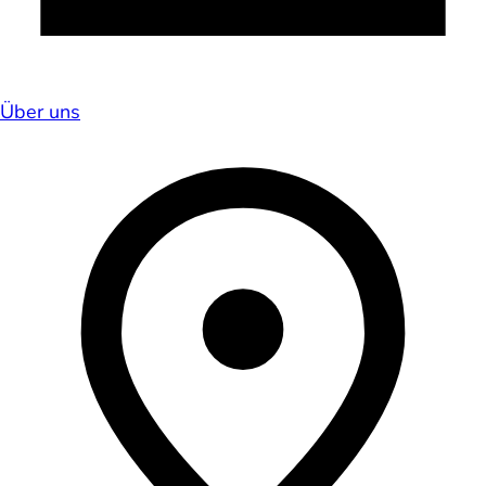
Über uns