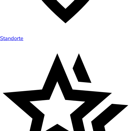
Standorte