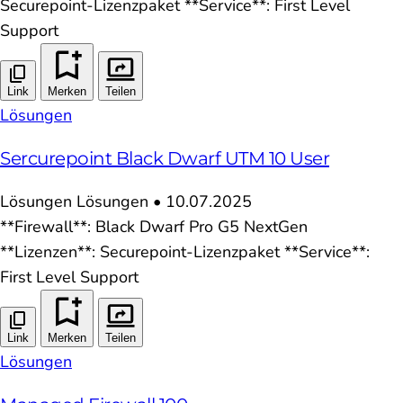
Securepoint-Lizenzpaket **Service**: First Level
Support
Link
Merken
Teilen
Lösungen
Sercurepoint Black Dwarf UTM 10 User
Lösungen
Lösungen
•
10.07.2025
**Firewall**: Black Dwarf Pro G5 NextGen
**Lizenzen**: Securepoint-Lizenzpaket **Service**:
First Level Support
Link
Merken
Teilen
Lösungen