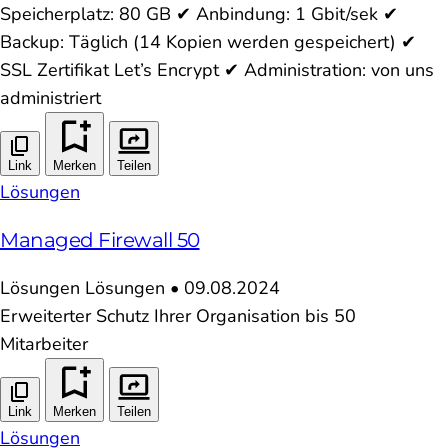
Speicherplatz: 80 GB ✔ Anbindung: 1 Gbit/sek ✔
Backup: Täglich (14 Kopien werden gespeichert) ✔
SSL Zertifikat Let’s Encrypt ✔ Administration: von uns
administriert
Link
Merken
Teilen
Lösungen
Managed Firewall 50
Lösungen
Lösungen
•
09.08.2024
Erweiterter Schutz Ihrer Organisation bis 50
Mitarbeiter
Link
Merken
Teilen
Lösungen