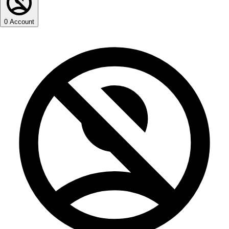
0
Account