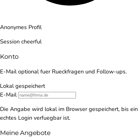
Anonymes Profil
Session cheerful
Konto
E-Mail optional fuer Rueckfragen und Follow-ups.
Lokal gespeichert
E-Mail
Die Angabe wird lokal im Browser gespeichert, bis ein
echtes Login verfuegbar ist.
Meine Angebote