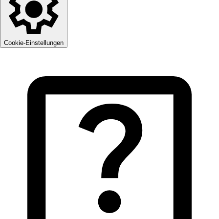
Cookie-Einstellungen