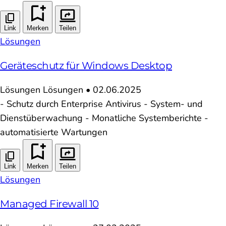
Link
Merken
Teilen
Lösungen
Geräteschutz für Windows Desktop
Lösungen
Lösungen
•
02.06.2025
- Schutz durch Enterprise Antivirus - System- und
Dienstüberwachung - Monatliche Systemberichte -
automatisierte Wartungen
Link
Merken
Teilen
Lösungen
Managed Firewall 10