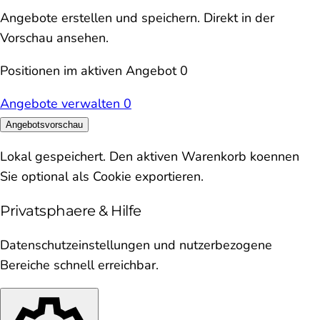
Angebote erstellen und speichern. Direkt in der
Vorschau ansehen.
Positionen im aktiven Angebot
0
Angebote verwalten
0
Angebotsvorschau
Lokal gespeichert. Den aktiven Warenkorb koennen
Sie optional als Cookie exportieren.
Privatsphaere & Hilfe
Datenschutzeinstellungen und nutzerbezogene
Bereiche schnell erreichbar.