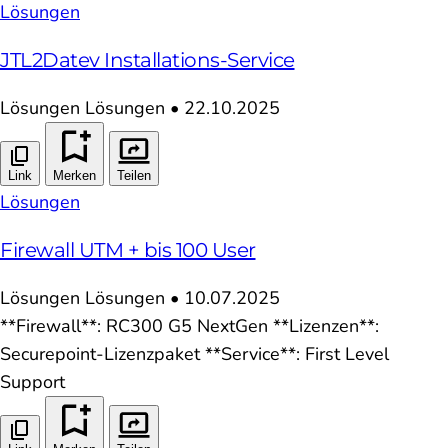
Lösungen
JTL2Datev Installations-Service
Lösungen
Lösungen
•
22.10.2025
Link
Merken
Teilen
Lösungen
Firewall UTM + bis 100 User
Lösungen
Lösungen
•
10.07.2025
**Firewall**: RC300 G5 NextGen **Lizenzen**:
Securepoint-Lizenzpaket **Service**: First Level
Support