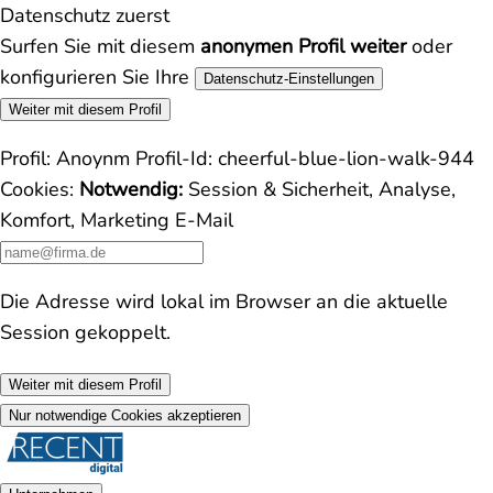
Datenschutz zuerst
Surfen Sie mit diesem
anonymen Profil weiter
oder
konfigurieren Sie Ihre
Datenschutz-Einstellungen
Weiter mit diesem Profil
Profil:
Anoynm
Profil-Id:
cheerful-blue-lion-walk-944
Cookies:
Notwendig:
Session & Sicherheit, Analyse,
Komfort, Marketing
E-Mail
Die Adresse wird lokal im Browser an die aktuelle
Session gekoppelt.
Weiter mit diesem Profil
Nur notwendige Cookies akzeptieren