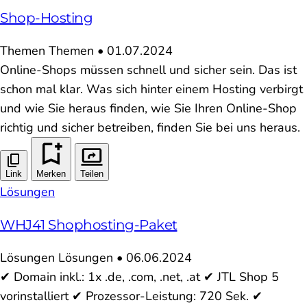
Shop-Hosting
Themen
Themen
•
01.07.2024
Online-Shops müssen schnell und sicher sein. Das ist
schon mal klar. Was sich hinter einem Hosting verbirgt
und wie Sie heraus finden, wie Sie Ihren Online-Shop
richtig und sicher betreiben, finden Sie bei uns heraus.
Link
Merken
Teilen
Lösungen
WHJ41 Shophosting-Paket
Lösungen
Lösungen
•
06.06.2024
✔ Domain inkl.: 1x .de, .com, .net, .at ✔ JTL Shop 5
vorinstalliert ✔ Prozessor-Leistung: 720 Sek. ✔