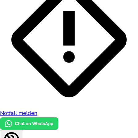
Notfall melden