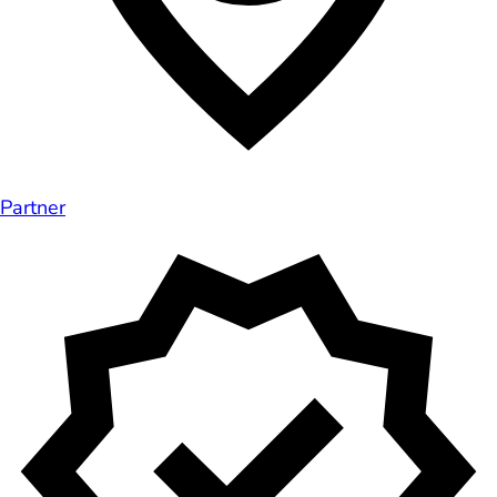
Partner