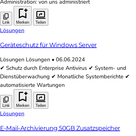
Administration: von uns administriert
Link
Merken
Teilen
Lösungen
Geräteschutz für Windows Server
Lösungen
Lösungen
•
06.06.2024
✔ Schutz durch Enterprise Antivirus ✔ System- und
Dienstüberwachung ✔ Monatliche Systemberichte ✔
automatisierte Wartungen
Link
Merken
Teilen
Lösungen
E-Mail-Archivierung 50GB Zusatzspeicher