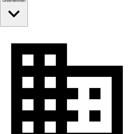
Unternehmen