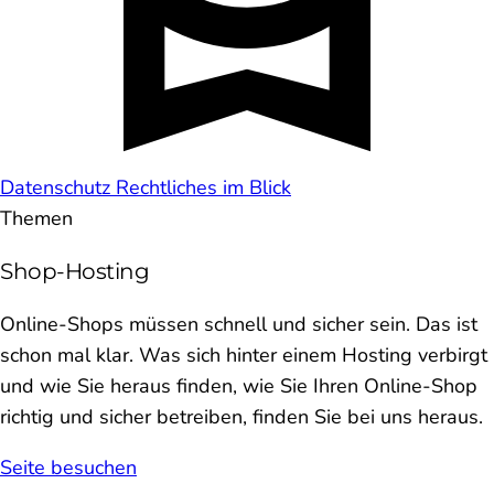
Datenschutz
Rechtliches im Blick
Themen
Shop-Hosting
Online-Shops müssen schnell und sicher sein. Das ist
schon mal klar. Was sich hinter einem Hosting verbirgt
und wie Sie heraus finden, wie Sie Ihren Online-Shop
richtig und sicher betreiben, finden Sie bei uns heraus.
Seite besuchen