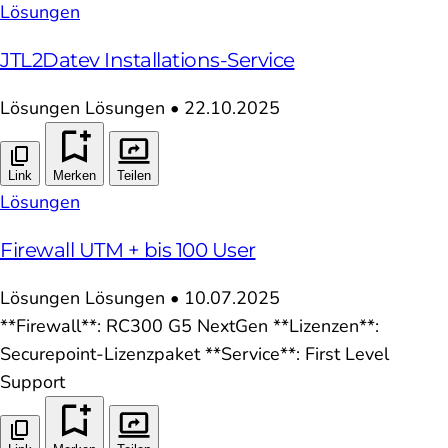
Lösungen
JTL2Datev Installations-Service
Lösungen
Lösungen
•
22.10.2025
Link
Merken
Teilen
Lösungen
Firewall UTM + bis 100 User
Lösungen
Lösungen
•
10.07.2025
**Firewall**: RC300 G5 NextGen **Lizenzen**:
Securepoint-Lizenzpaket **Service**: First Level
Support