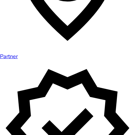
Partner