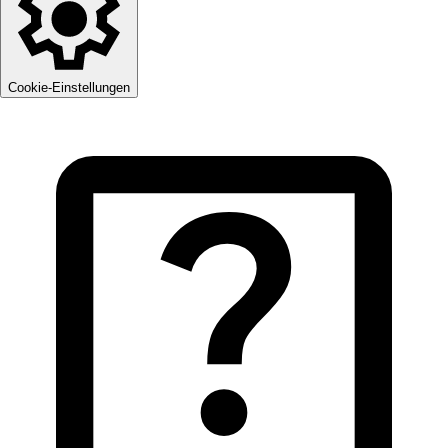
Cookie-Einstellungen