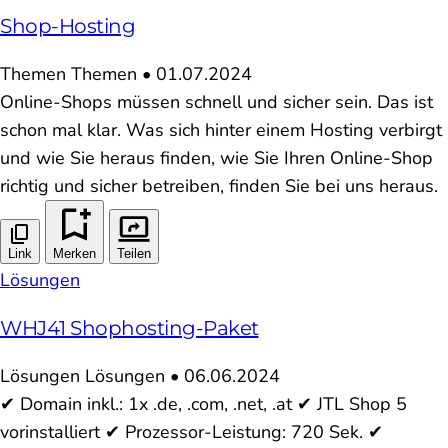
Shop-Hosting
Themen
Themen
•
01.07.2024
Online-Shops müssen schnell und sicher sein. Das ist
schon mal klar. Was sich hinter einem Hosting verbirgt
und wie Sie heraus finden, wie Sie Ihren Online-Shop
richtig und sicher betreiben, finden Sie bei uns heraus.
Link
Merken
Teilen
Lösungen
WHJ41 Shophosting-Paket
Lösungen
Lösungen
•
06.06.2024
✔ Domain inkl.: 1x .de, .com, .net, .at ✔ JTL Shop 5
vorinstalliert ✔ Prozessor-Leistung: 720 Sek. ✔