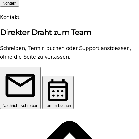
Kontakt
Kontakt
Direkter Draht zum Team
Schreiben, Termin buchen oder Support anstoessen,
ohne die Seite zu verlassen.
Nachricht schreiben
Termin buchen