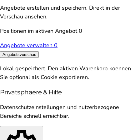
Angebote erstellen und speichern. Direkt in der
Vorschau ansehen.
Positionen im aktiven Angebot
0
Angebote verwalten
0
Angebotsvorschau
Lokal gespeichert. Den aktiven Warenkorb koennen
Sie optional als Cookie exportieren.
Privatsphaere & Hilfe
Datenschutzeinstellungen und nutzerbezogene
Bereiche schnell erreichbar.