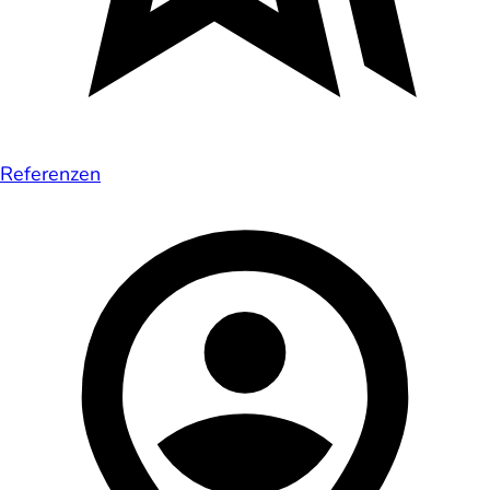
Referenzen