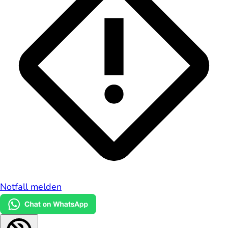
Notfall melden