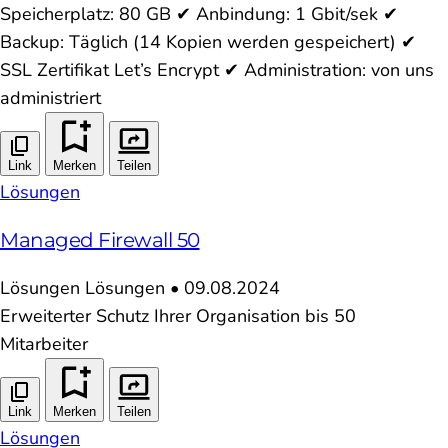
Speicherplatz: 80 GB ✔ Anbindung: 1 Gbit/sek ✔
Backup: Täglich (14 Kopien werden gespeichert) ✔
SSL Zertifikat Let’s Encrypt ✔ Administration: von uns
administriert
Link
Merken
Teilen
Lösungen
Managed Firewall 50
Lösungen
Lösungen
•
09.08.2024
Erweiterter Schutz Ihrer Organisation bis 50
Mitarbeiter
Link
Merken
Teilen
Lösungen