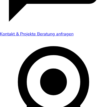
Kontakt & Projekte
Beratung anfragen