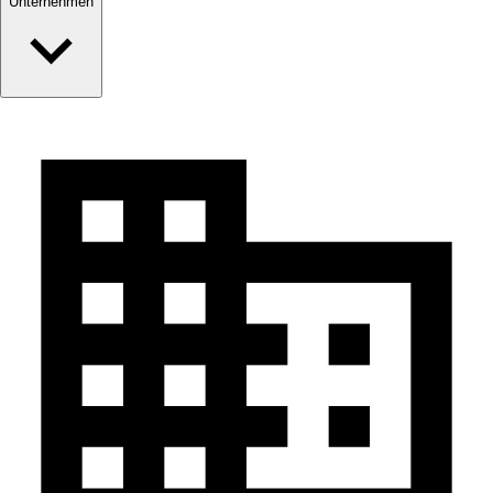
Unternehmen