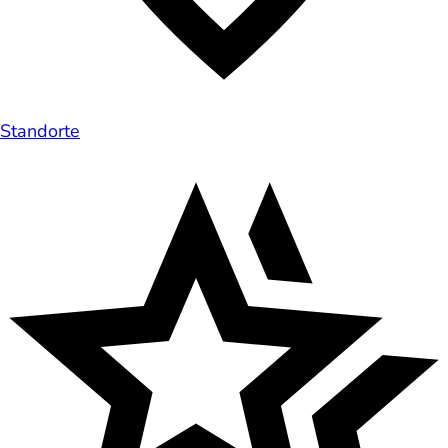
Standorte