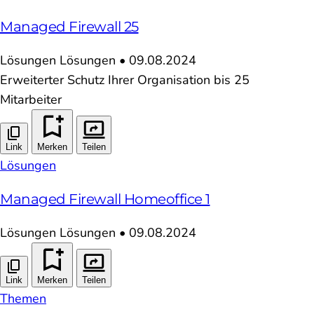
Managed Firewall 25
Lösungen
Lösungen
•
09.08.2024
Erweiterter Schutz Ihrer Organisation bis 25
Mitarbeiter
Link
Merken
Teilen
Lösungen
Managed Firewall Homeoffice 1
Lösungen
Lösungen
•
09.08.2024
Link
Merken
Teilen
Themen