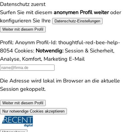
Datenschutz zuerst
Surfen Sie mit diesem
anonymen Profil weiter
oder
konfigurieren Sie Ihre
Datenschutz-Einstellungen
Weiter mit diesem Profil
Profil:
Anoynm
Profil-Id:
thoughtful-red-bee-help-
8054
Cookies:
Notwendig:
Session & Sicherheit,
Analyse, Komfort, Marketing
E-Mail
Die Adresse wird lokal im Browser an die aktuelle
Session gekoppelt.
Weiter mit diesem Profil
Nur notwendige Cookies akzeptieren