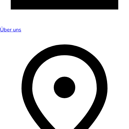
Über uns