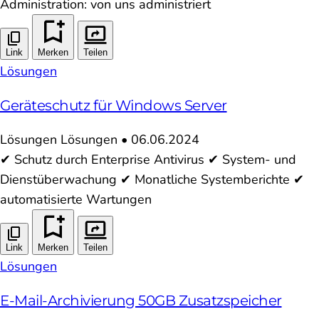
Administration: von uns administriert
Link
Merken
Teilen
Lösungen
Geräteschutz für Windows Server
Lösungen
Lösungen
•
06.06.2024
✔ Schutz durch Enterprise Antivirus ✔ System- und
Dienstüberwachung ✔ Monatliche Systemberichte ✔
automatisierte Wartungen
Link
Merken
Teilen
Lösungen
E-Mail-Archivierung 50GB Zusatzspeicher