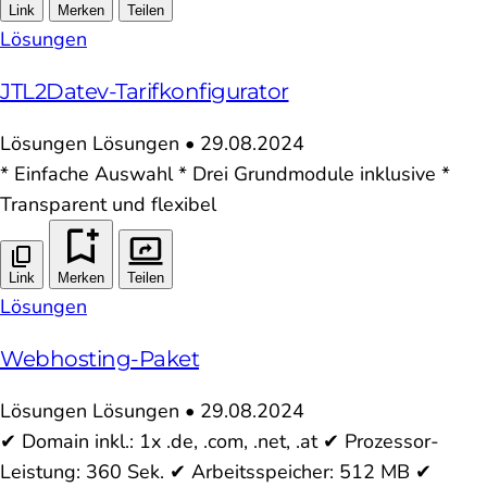
Link
Merken
Teilen
Lösungen
JTL2Datev-Tarifkonfigurator
Lösungen
Lösungen
•
29.08.2024
* Einfache Auswahl * Drei Grundmodule inklusive *
Transparent und flexibel
Link
Merken
Teilen
Lösungen
Webhosting-Paket
Lösungen
Lösungen
•
29.08.2024
✔ Domain inkl.: 1x .de, .com, .net, .at ✔ Prozessor-
Leistung: 360 Sek. ✔ Arbeitsspeicher: 512 MB ✔