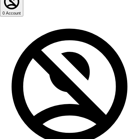
0
Account