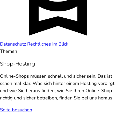
Datenschutz
Rechtliches im Blick
Themen
Shop-Hosting
Online-Shops müssen schnell und sicher sein. Das ist
schon mal klar. Was sich hinter einem Hosting verbirgt
und wie Sie heraus finden, wie Sie Ihren Online-Shop
richtig und sicher betreiben, finden Sie bei uns heraus.
Seite besuchen