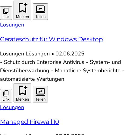
Link
Merken
Teilen
Lösungen
Geräteschutz für Windows Desktop
Lösungen
Lösungen
•
02.06.2025
- Schutz durch Enterprise Antivirus - System- und
Dienstüberwachung - Monatliche Systemberichte -
automatisierte Wartungen
Link
Merken
Teilen
Lösungen
Managed Firewall 10