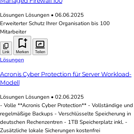
Managed Firewall 100
Lösungen
Lösungen
•
06.06.2025
Erweiterter Schutz Ihrer Organisation bis 100
Mitarbeiter
Link
Merken
Teilen
Lösungen
Acronis Cyber Protection für Server Workload-
Modell
Lösungen
Lösungen
•
02.06.2025
- Volle **Acronis Cyber Protection** - Vollständige und
regelmäßige Backups - Verschlüsselte Speicherung in
deutschen Rechenzentren - 1TB Speicherplatz inkl. -
Zusätzliche lokale Sicherungen kostenfrei