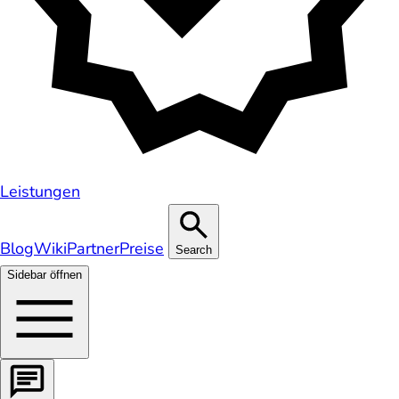
Leistungen
Blog
Wiki
Partner
Preise
Search
Sidebar öffnen