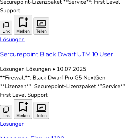
Securepoint-Lizenzpaket **Service**: First Level
Support
Link
Merken
Teilen
Lösungen
Sercurepoint Black Dwarf UTM 10 User
Lösungen
Lösungen
•
10.07.2025
**Firewall**: Black Dwarf Pro G5 NextGen
**Lizenzen**: Securepoint-Lizenzpaket **Service**:
First Level Support
Link
Merken
Teilen
Lösungen