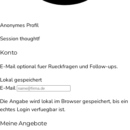
Anonymes Profil
Session thoughtf
Konto
E-Mail optional fuer Rueckfragen und Follow-ups.
Lokal gespeichert
E-Mail
Die Angabe wird lokal im Browser gespeichert, bis ein
echtes Login verfuegbar ist.
Meine Angebote