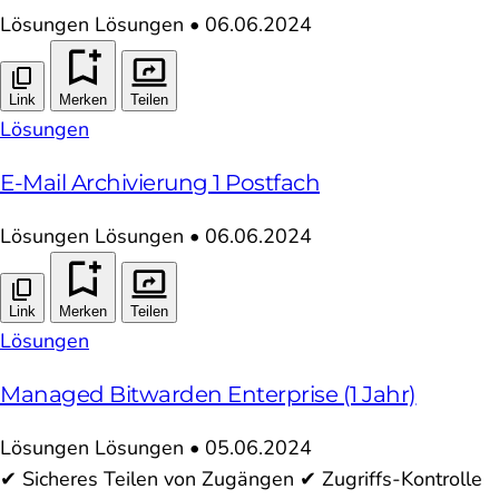
Lösungen
Lösungen
•
06.06.2024
Link
Merken
Teilen
Lösungen
E-Mail Archivierung 1 Postfach
Lösungen
Lösungen
•
06.06.2024
Link
Merken
Teilen
Lösungen
Managed Bitwarden Enterprise (1 Jahr)
Lösungen
Lösungen
•
05.06.2024
✔ Sicheres Teilen von Zugängen ✔ Zugriffs-Kontrolle