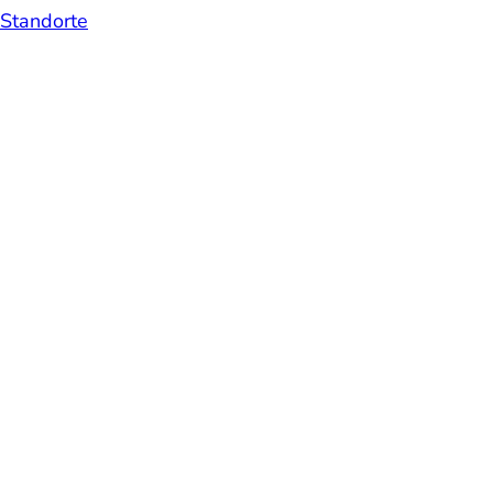
Standorte