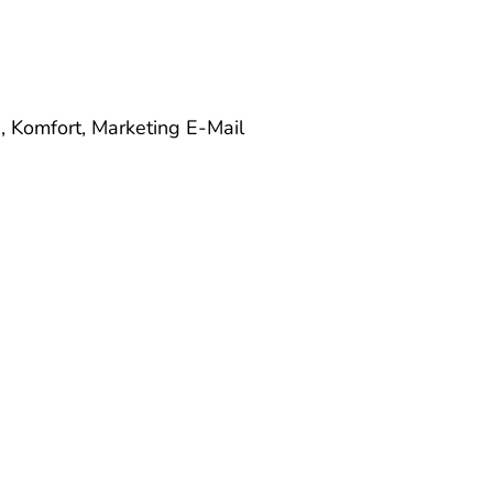
e, Komfort, Marketing
E-Mail