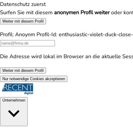
Datenschutz zuerst
Surfen Sie mit diesem
anonymen Profil weiter
oder konf
Weiter mit diesem Profil
Profil:
Anoynm
Profil-Id:
enthusiastic-violet-duck-clos
Die Adresse wird lokal im Browser an die aktuelle Ses
Weiter mit diesem Profil
Nur notwendige Cookies akzeptieren
Unternehmen