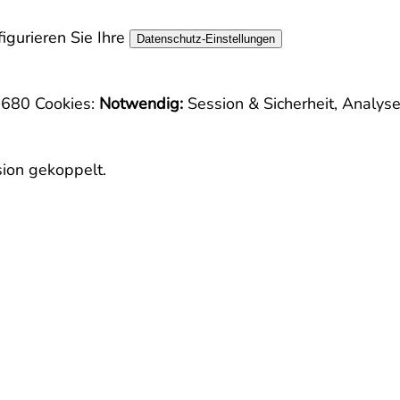
igurieren Sie Ihre
Datenschutz-Einstellungen
e-680
Cookies:
Notwendig:
Session & Sicherheit, Analys
sion gekoppelt.