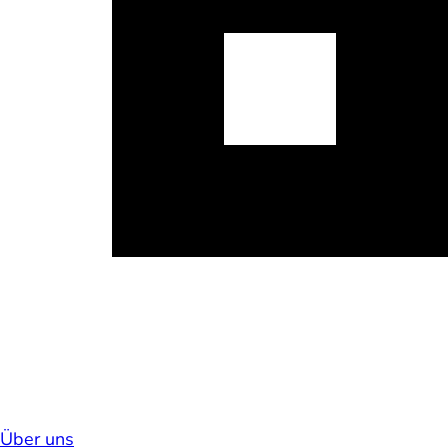
Über uns