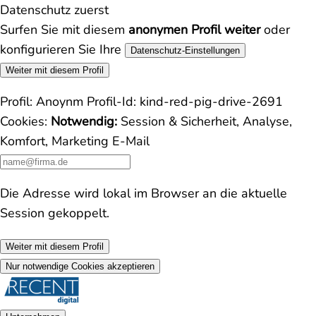
Datenschutz zuerst
Surfen Sie mit diesem
anonymen Profil weiter
oder
konfigurieren Sie Ihre
Datenschutz-Einstellungen
Weiter mit diesem Profil
Profil:
Anoynm
Profil-Id:
kind-red-pig-drive-2691
Cookies:
Notwendig:
Session & Sicherheit, Analyse,
Komfort, Marketing
E-Mail
Die Adresse wird lokal im Browser an die aktuelle
Session gekoppelt.
Weiter mit diesem Profil
Nur notwendige Cookies akzeptieren