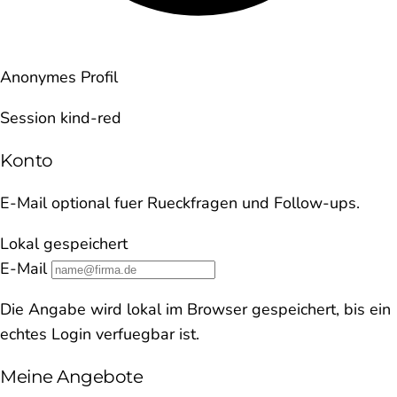
Anonymes Profil
Session kind-red
Konto
E-Mail optional fuer Rueckfragen und Follow-ups.
Lokal gespeichert
E-Mail
Die Angabe wird lokal im Browser gespeichert, bis ein
echtes Login verfuegbar ist.
Meine Angebote