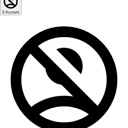
0
Account