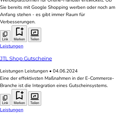
Sie bereits mit Google Shopping werben oder noch am
Anfang stehen - es gibt immer Raum für
Verbesserungen.
Link
Merken
Teilen
Leistungen
JTL Shop Gutscheine
Leistungen
Leistungen
•
04.06.2024
Eine der effektivsten Maßnahmen in der E-Commerce-
Branche ist die Integration eines Gutscheinsystems.
Link
Merken
Teilen
Leistungen