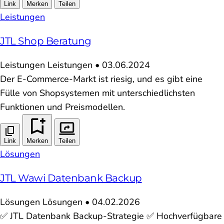
Link
Merken
Teilen
Leistungen
JTL Shop Beratung
Leistungen
Leistungen
•
03.06.2024
Der E-Commerce-Markt ist riesig, und es gibt eine
Fülle von Shopsystemen mit unterschiedlichsten
Funktionen und Preismodellen.
Link
Merken
Teilen
Lösungen
JTL Wawi Datenbank Backup
Lösungen
Lösungen
•
04.02.2026
✅ JTL Datenbank Backup-Strategie ✅ Hochverfügbare