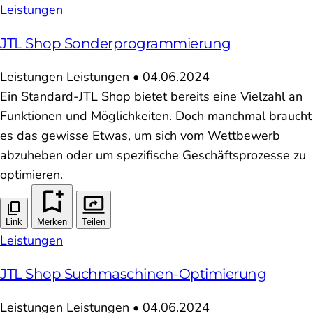
Leistungen
JTL Shop Sonderprogrammierung
Leistungen
Leistungen
•
04.06.2024
Ein Standard-JTL Shop bietet bereits eine Vielzahl an
Funktionen und Möglichkeiten. Doch manchmal braucht
es das gewisse Etwas, um sich vom Wettbewerb
abzuheben oder um spezifische Geschäftsprozesse zu
optimieren.
Link
Merken
Teilen
Leistungen
JTL Shop Suchmaschinen-Optimierung
Leistungen
Leistungen
•
04.06.2024