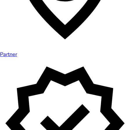
Partner