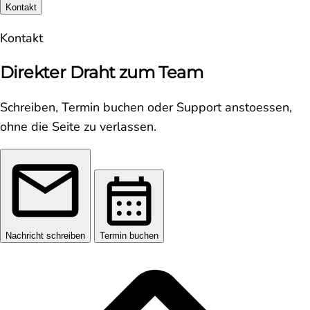
Kontakt
Kontakt
Direkter Draht zum Team
Schreiben, Termin buchen oder Support anstoessen,
ohne die Seite zu verlassen.
Nachricht schreiben
Termin buchen