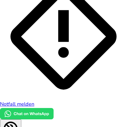
Notfall melden