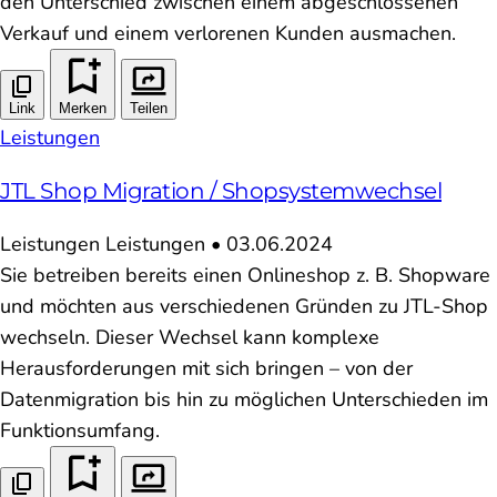
den Unterschied zwischen einem abgeschlossenen
Verkauf und einem verlorenen Kunden ausmachen.
Link
Merken
Teilen
Leistungen
JTL Shop Migration / Shopsystemwechsel
Leistungen
Leistungen
•
03.06.2024
Sie betreiben bereits einen Onlineshop z. B. Shopware
und möchten aus verschiedenen Gründen zu JTL-Shop
wechseln. Dieser Wechsel kann komplexe
Herausforderungen mit sich bringen – von der
Datenmigration bis hin zu möglichen Unterschieden im
Funktionsumfang.