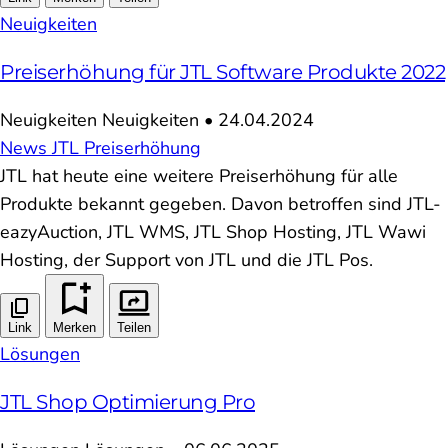
Neuigkeiten
Preiserhöhung für JTL Software Produkte 2022
Neuigkeiten
Neuigkeiten
•
24.04.2024
News
JTL
Preiserhöhung
JTL hat heute eine weitere Preiserhöhung für alle
Produkte bekannt gegeben. Davon betroffen sind JTL-
eazyAuction, JTL WMS, JTL Shop Hosting, JTL Wawi
Hosting, der Support von JTL und die JTL Pos.
Link
Merken
Teilen
Lösungen
JTL Shop Optimierung Pro