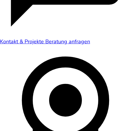
Kontakt & Projekte
Beratung anfragen