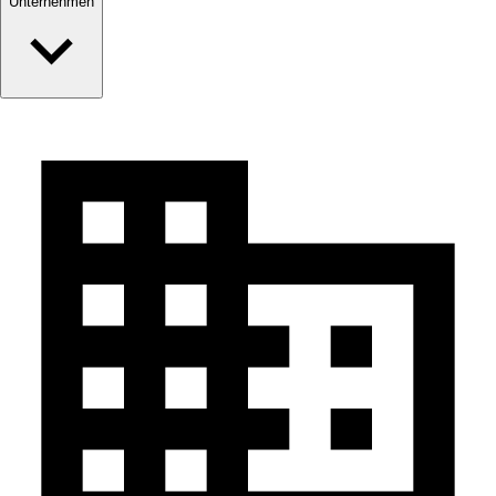
Unternehmen