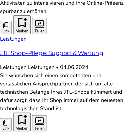
Aktivitäten zu intensivieren und Ihre Online-Präsenz
spürbar zu erhöhen.
Link
Merken
Teilen
Leistungen
JTL Shop-Pflege: Support & Wartung
Leistungen
Leistungen
•
04.06.2024
Sie wünschen sich einen kompetenten und
verlässlichen Ansprechpartner, der sich um alle
technischen Belange Ihres JTL-Shops kümmert und
dafür sorgt, dass Ihr Shop immer auf dem neuesten
technologischen Stand ist.
Link
Merken
Teilen