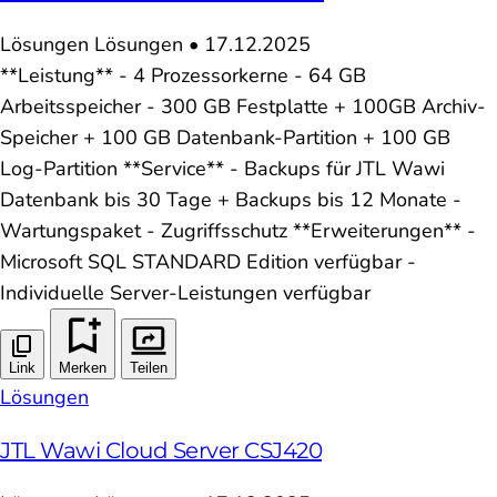
Lösungen
Lösungen
•
17.12.2025
**Leistung** - 4 Prozessorkerne - 64 GB
Arbeitsspeicher - 300 GB Festplatte + 100GB Archiv-
Speicher + 100 GB Datenbank-Partition + 100 GB
Log-Partition **Service** - Backups für JTL Wawi
Datenbank bis 30 Tage + Backups bis 12 Monate -
Wartungspaket - Zugriffsschutz **Erweiterungen** -
Microsoft SQL STANDARD Edition verfügbar -
Individuelle Server-Leistungen verfügbar
Link
Merken
Teilen
Lösungen
JTL Wawi Cloud Server CSJ420