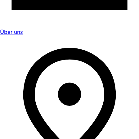
Über uns