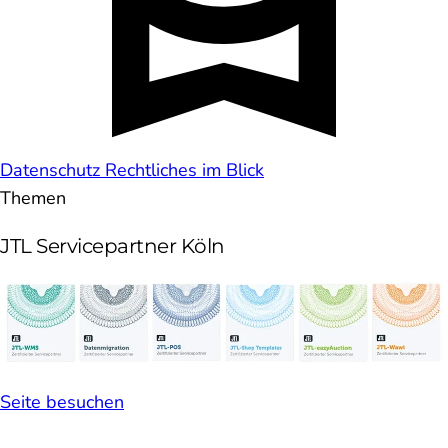
Datenschutz
Rechtliches im Blick
Themen
JTL Servicepartner Köln
Seite besuchen