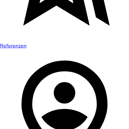
Referenzen