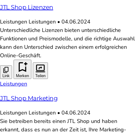
JTL Shop Lizenzen
Leistungen
Leistungen
•
04.06.2024
Unterschiedliche Lizenzen bieten unterschiedliche
Funktionen und Preismodelle, und die richtige Auswahl
kann den Unterschied zwischen einem erfolgreichen
Online-Geschäft.
Link
Merken
Teilen
Leistungen
JTL Shop Marketing
Leistungen
Leistungen
•
04.06.2024
Sie betreiben bereits einen JTL Shop und haben
erkannt, dass es nun an der Zeit ist, Ihre Marketing-