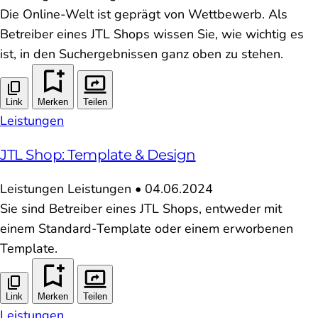
Die Online-Welt ist geprägt von Wettbewerb. Als
Betreiber eines JTL Shops wissen Sie, wie wichtig es
ist, in den Suchergebnissen ganz oben zu stehen.
Link
Merken
Teilen
Leistungen
JTL Shop: Template & Design
Leistungen
Leistungen
•
04.06.2024
Sie sind Betreiber eines JTL Shops, entweder mit
einem Standard-Template oder einem erworbenen
Template.
Link
Merken
Teilen
Leistungen