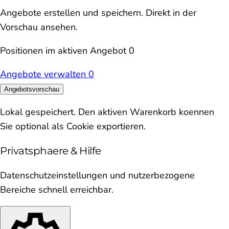
Angebote erstellen und speichern. Direkt in der
Vorschau ansehen.
Positionen im aktiven Angebot
0
Angebote verwalten
0
Angebotsvorschau
Lokal gespeichert. Den aktiven Warenkorb koennen
Sie optional als Cookie exportieren.
Privatsphaere & Hilfe
Datenschutzeinstellungen und nutzerbezogene
Bereiche schnell erreichbar.