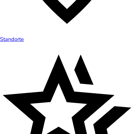
Standorte