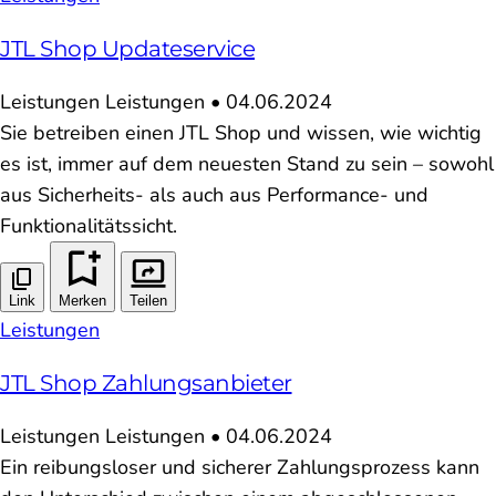
JTL Shop Updateservice
Leistungen
Leistungen
•
04.06.2024
Sie betreiben einen JTL Shop und wissen, wie wichtig
es ist, immer auf dem neuesten Stand zu sein – sowohl
aus Sicherheits- als auch aus Performance- und
Funktionalitätssicht.
Link
Merken
Teilen
Leistungen
JTL Shop Zahlungsanbieter
Leistungen
Leistungen
•
04.06.2024
Ein reibungsloser und sicherer Zahlungsprozess kann