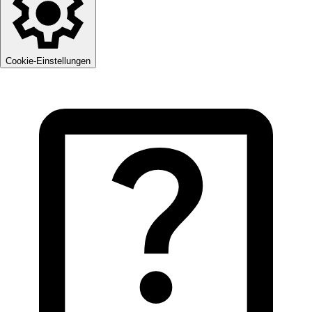
Cookie-Einstellungen