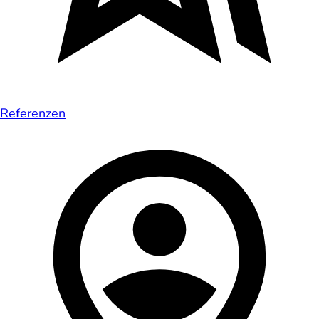
Referenzen