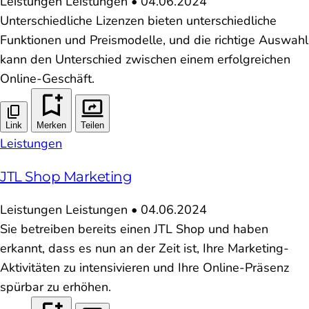
Leistungen
Leistungen
•
04.06.2024
Unterschiedliche Lizenzen bieten unterschiedliche
Funktionen und Preismodelle, und die richtige Auswahl
kann den Unterschied zwischen einem erfolgreichen
Online-Geschäft.
Link
Merken
Teilen
Leistungen
JTL Shop Marketing
Leistungen
Leistungen
•
04.06.2024
Sie betreiben bereits einen JTL Shop und haben
erkannt, dass es nun an der Zeit ist, Ihre Marketing-
Aktivitäten zu intensivieren und Ihre Online-Präsenz
spürbar zu erhöhen.