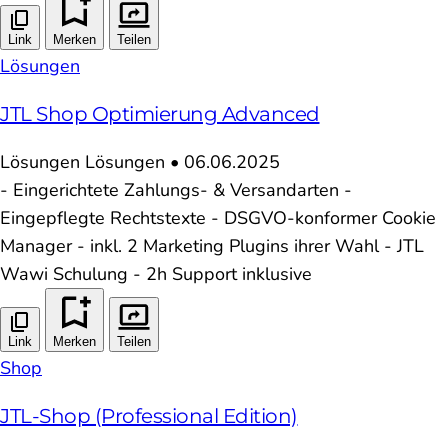
Link
Merken
Teilen
Lösungen
JTL Shop Optimierung Advanced
Lösungen
Lösungen
•
06.06.2025
- Eingerichtete Zahlungs- & Versandarten -
Eingepflegte Rechtstexte - DSGVO-konformer Cookie
Manager - inkl. 2 Marketing Plugins ihrer Wahl - JTL
Wawi Schulung - 2h Support inklusive
Link
Merken
Teilen
Shop
JTL-Shop (Professional Edition)