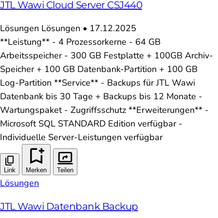
JTL Wawi Cloud Server CSJ440
Lösungen
Lösungen
•
17.12.2025
**Leistung** - 4 Prozessorkerne - 64 GB
Arbeitsspeicher - 300 GB Festplatte + 100GB Archiv-
Speicher + 100 GB Datenbank-Partition + 100 GB
Log-Partition **Service** - Backups für JTL Wawi
Datenbank bis 30 Tage + Backups bis 12 Monate -
Wartungspaket - Zugriffsschutz **Erweiterungen** -
Microsoft SQL STANDARD Edition verfügbar -
Individuelle Server-Leistungen verfügbar
Link
Merken
Teilen
Lösungen
JTL Wawi Datenbank Backup