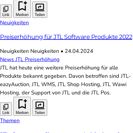
Link
Merken
Teilen
Neuigkeiten
Preiserhöhung für JTL Software Produkte 2022
Neuigkeiten
Neuigkeiten
•
24.04.2024
News
JTL
Preiserhöhung
JTL hat heute eine weitere Preiserhöhung für alle
Produkte bekannt gegeben. Davon betroffen sind JTL-
eazyAuction, JTL WMS, JTL Shop Hosting, JTL Wawi
Hosting, der Support von JTL und die JTL Pos.
Link
Merken
Teilen
Themen