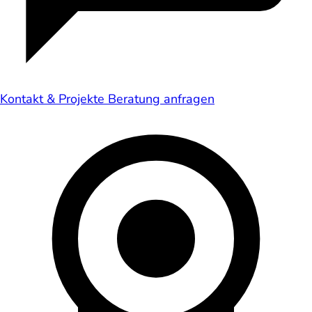
Kontakt & Projekte
Beratung anfragen