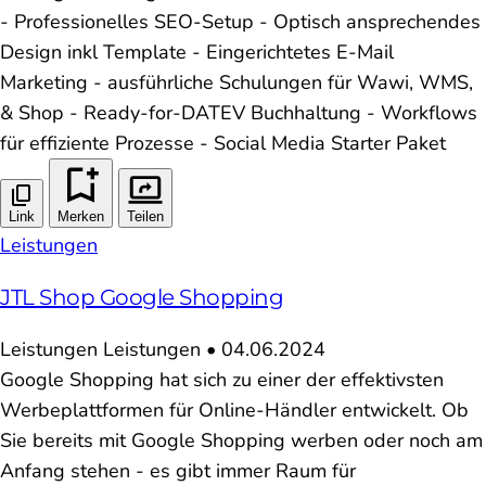
- Professionelles SEO-Setup - Optisch ansprechendes
Design inkl Template - Eingerichtetes E-Mail
Marketing - ausführliche Schulungen für Wawi, WMS,
& Shop - Ready-for-DATEV Buchhaltung - Workflows
für effiziente Prozesse - Social Media Starter Paket
Link
Merken
Teilen
Leistungen
JTL Shop Google Shopping
Leistungen
Leistungen
•
04.06.2024
Google Shopping hat sich zu einer der effektivsten
Werbeplattformen für Online-Händler entwickelt. Ob
Sie bereits mit Google Shopping werben oder noch am
Anfang stehen - es gibt immer Raum für