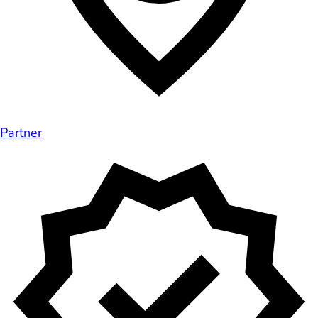
Partner