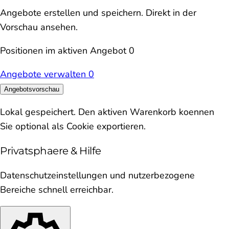
Angebote erstellen und speichern. Direkt in der
Vorschau ansehen.
Positionen im aktiven Angebot
0
Angebote verwalten
0
Angebotsvorschau
Lokal gespeichert. Den aktiven Warenkorb koennen
Sie optional als Cookie exportieren.
Privatsphaere & Hilfe
Datenschutzeinstellungen und nutzerbezogene
Bereiche schnell erreichbar.