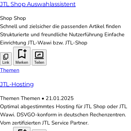
JTL Shop Auswahlassistent
Shop
Shop
Schnell und zielsicher die passenden Artikel finden
Strukturierte und freundliche Nutzerführung Einfache
Einrichtung JTL-Wawi bzw. JTL-Shop
Link
Merken
Teilen
Themen
JTL-Hosting
Themen
Themen
•
21.01.2025
Optimal abgestimmtes Hosting für JTL Shop oder JTL
Wawi. DSVGO-konform in deutschen Rechenzentren.
Vom zertifizierten JTL Service Partner.