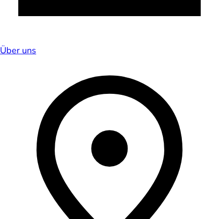
Über uns