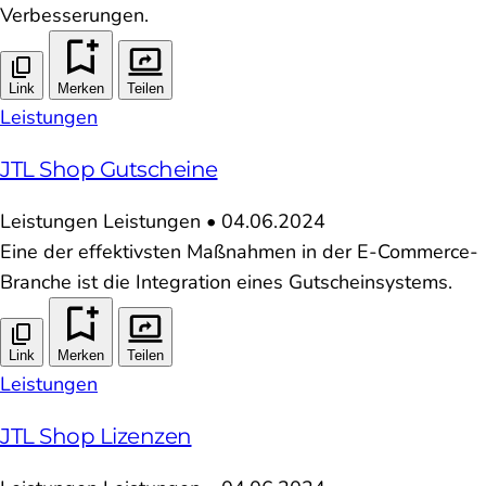
Verbesserungen.
Link
Merken
Teilen
Leistungen
JTL Shop Gutscheine
Leistungen
Leistungen
•
04.06.2024
Eine der effektivsten Maßnahmen in der E-Commerce-
Branche ist die Integration eines Gutscheinsystems.
Link
Merken
Teilen
Leistungen
JTL Shop Lizenzen