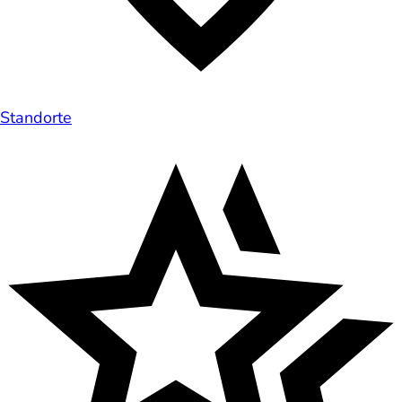
Standorte