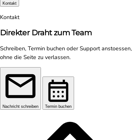
Kontakt
Kontakt
Direkter Draht zum Team
Schreiben, Termin buchen oder Support anstoessen,
ohne die Seite zu verlassen.
Nachricht schreiben
Termin buchen