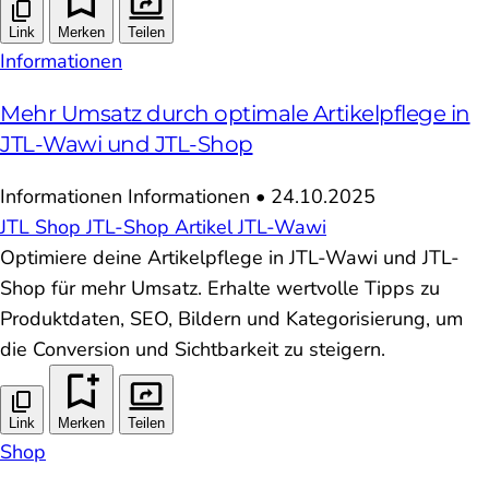
Link
Merken
Teilen
Informationen
Mehr Umsatz durch optimale Artikelpflege in
JTL-Wawi und JTL-Shop
Informationen
Informationen
•
24.10.2025
JTL
Shop
JTL-Shop
Artikel
JTL-Wawi
Optimiere deine Artikelpflege in JTL-Wawi und JTL-
Shop für mehr Umsatz. Erhalte wertvolle Tipps zu
Produktdaten, SEO, Bildern und Kategorisierung, um
die Conversion und Sichtbarkeit zu steigern.
Link
Merken
Teilen
Shop