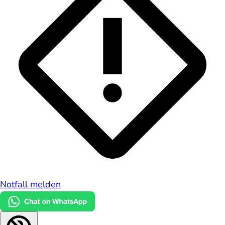
Notfall melden