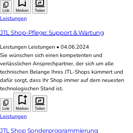
Link
Merken
Teilen
Leistungen
JTL Shop-Pflege: Support & Wartung
Leistungen
Leistungen
•
04.06.2024
Sie wünschen sich einen kompetenten und
verlässlichen Ansprechpartner, der sich um alle
technischen Belange Ihres JTL-Shops kümmert und
dafür sorgt, dass Ihr Shop immer auf dem neuesten
technologischen Stand ist.
Link
Merken
Teilen
Leistungen
JTL Shop Sonderprogrammierung