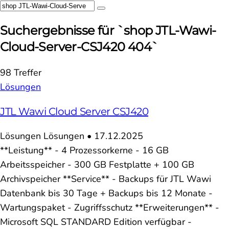
Suchergebnisse für `shop JTL-Wawi-
Cloud-Server-CSJ420 404`
98 Treffer
Lösungen
JTL Wawi Cloud Server CSJ420
Lösungen
Lösungen
•
17.12.2025
**Leistung** - 4 Prozessorkerne - 16 GB
Arbeitsspeicher - 300 GB Festplatte + 100 GB
Archivspeicher **Service** - Backups für JTL Wawi
Datenbank bis 30 Tage + Backups bis 12 Monate -
Wartungspaket - Zugriffsschutz **Erweiterungen** -
Microsoft SQL STANDARD Edition verfügbar -