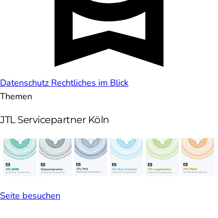
Datenschutz
Rechtliches im Blick
Themen
JTL Servicepartner Köln
Seite besuchen