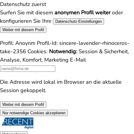
Datenschutz zuerst
Surfen Sie mit diesem
anonymen Profil weiter
oder
konfigurieren Sie Ihre
Datenschutz-Einstellungen
Weiter mit diesem Profil
Profil:
Anoynm
Profil-Id:
sincere-lavender-rhinoceros-
take-2356
Cookies:
Notwendig:
Session & Sicherheit,
Analyse, Komfort, Marketing
E-Mail
Die Adresse wird lokal im Browser an die aktuelle
Session gekoppelt.
Weiter mit diesem Profil
Nur notwendige Cookies akzeptieren