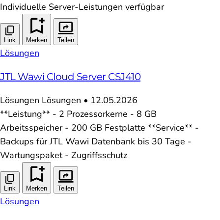
Individuelle Server-Leistungen verfügbar
Link
Merken
Teilen
Lösungen
JTL Wawi Cloud Server CSJ410
Lösungen
Lösungen
•
12.05.2026
**Leistung** - 2 Prozessorkerne - 8 GB
Arbeitsspeicher - 200 GB Festplatte **Service** -
Backups für JTL Wawi Datenbank bis 30 Tage -
Wartungspaket - Zugriffsschutz
Link
Merken
Teilen
Lösungen