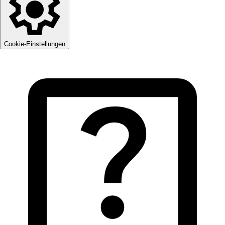
Cookie-Einstellungen