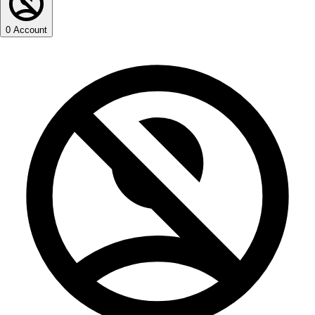
0
Account