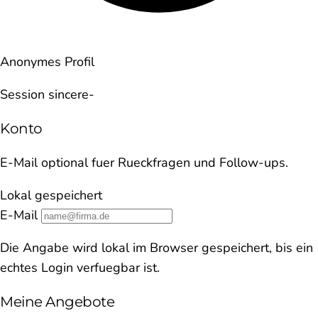
Anonymes Profil
Session sincere-
Konto
E-Mail optional fuer Rueckfragen und Follow-ups.
Lokal gespeichert
E-Mail
Die Angabe wird lokal im Browser gespeichert, bis ein
echtes Login verfuegbar ist.
Meine Angebote