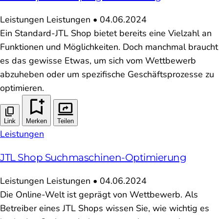
Leistungen
Leistungen
•
04.06.2024
Ein Standard-JTL Shop bietet bereits eine Vielzahl an
Funktionen und Möglichkeiten. Doch manchmal braucht
es das gewisse Etwas, um sich vom Wettbewerb
abzuheben oder um spezifische Geschäftsprozesse zu
optimieren.
Link
Merken
Teilen
Leistungen
JTL Shop Suchmaschinen-Optimierung
Leistungen
Leistungen
•
04.06.2024
Die Online-Welt ist geprägt von Wettbewerb. Als
Betreiber eines JTL Shops wissen Sie, wie wichtig es