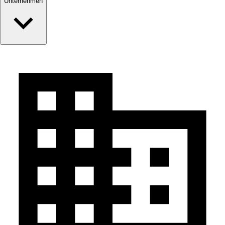
Unternehmen