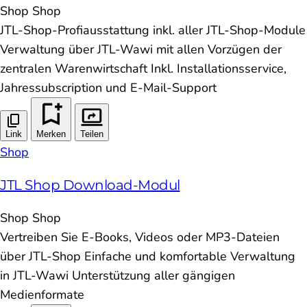
Shop
Shop
JTL-Shop-Profiausstattung inkl. aller JTL-Shop-Module
Verwaltung über JTL-Wawi mit allen Vorzügen der
zentralen Warenwirtschaft Inkl. Installationsservice,
Jahressubscription und E-Mail-Support
Link
Merken
Teilen
Shop
JTL Shop Download-Modul
Shop
Shop
Vertreiben Sie E-Books, Videos oder MP3-Dateien
über JTL-Shop Einfache und komfortable Verwaltung
in JTL-Wawi Unterstützung aller gängigen
Medienformate