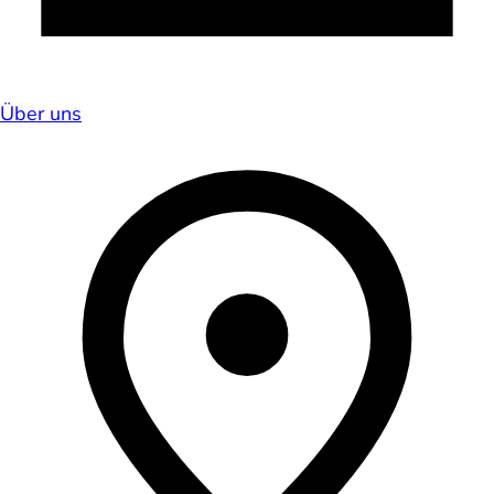
Über uns