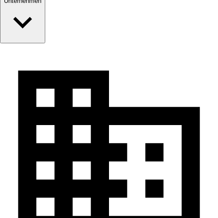
Unternehmen