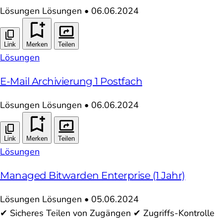
Lösungen
Lösungen
•
06.06.2024
Link
Merken
Teilen
Lösungen
E-Mail Archivierung 1 Postfach
Lösungen
Lösungen
•
06.06.2024
Link
Merken
Teilen
Lösungen
Managed Bitwarden Enterprise (1 Jahr)
Lösungen
Lösungen
•
05.06.2024
✔ Sicheres Teilen von Zugängen ✔ Zugriffs-Kontrolle