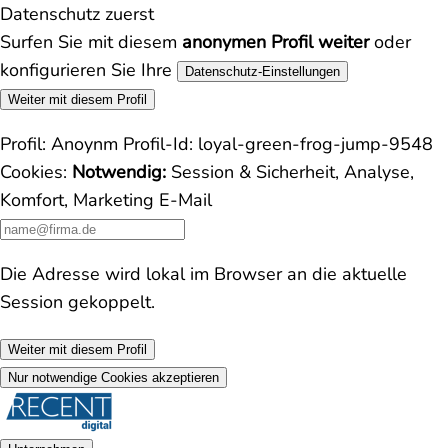
Datenschutz zuerst
Surfen Sie mit diesem
anonymen Profil weiter
oder
konfigurieren Sie Ihre
Datenschutz-Einstellungen
Weiter mit diesem Profil
Profil:
Anoynm
Profil-Id:
loyal-green-frog-jump-9548
Cookies:
Notwendig:
Session & Sicherheit, Analyse,
Komfort, Marketing
E-Mail
Die Adresse wird lokal im Browser an die aktuelle
Session gekoppelt.
Weiter mit diesem Profil
Nur notwendige Cookies akzeptieren