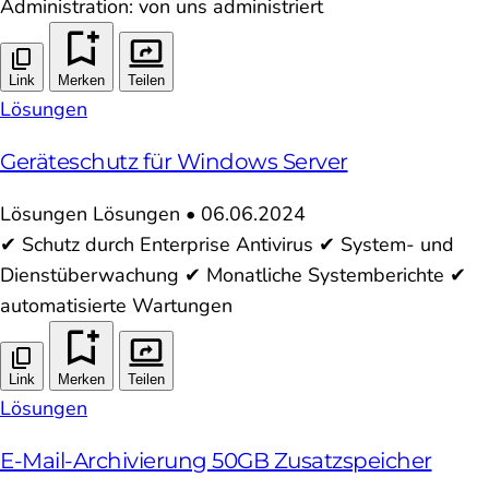
Administration: von uns administriert
Link
Merken
Teilen
Lösungen
Geräteschutz für Windows Server
Lösungen
Lösungen
•
06.06.2024
✔ Schutz durch Enterprise Antivirus ✔ System- und
Dienstüberwachung ✔ Monatliche Systemberichte ✔
automatisierte Wartungen
Link
Merken
Teilen
Lösungen
E-Mail-Archivierung 50GB Zusatzspeicher