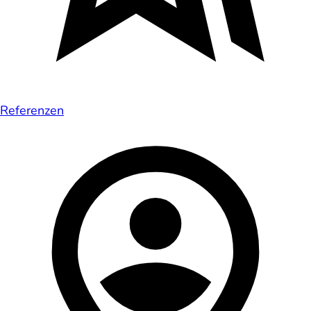
Referenzen