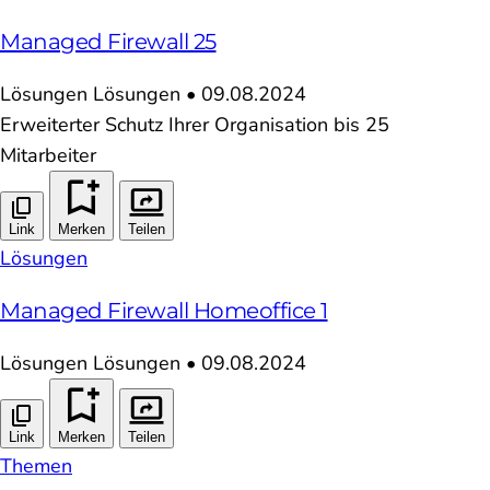
Managed Firewall 25
Lösungen
Lösungen
•
09.08.2024
Erweiterter Schutz Ihrer Organisation bis 25
Mitarbeiter
Link
Merken
Teilen
Lösungen
Managed Firewall Homeoffice 1
Lösungen
Lösungen
•
09.08.2024
Link
Merken
Teilen
Themen