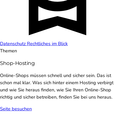
Datenschutz
Rechtliches im Blick
Themen
Shop-Hosting
Online-Shops müssen schnell und sicher sein. Das ist
schon mal klar. Was sich hinter einem Hosting verbirgt
und wie Sie heraus finden, wie Sie Ihren Online-Shop
richtig und sicher betreiben, finden Sie bei uns heraus.
Seite besuchen