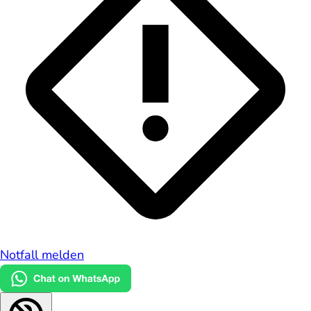
Notfall melden