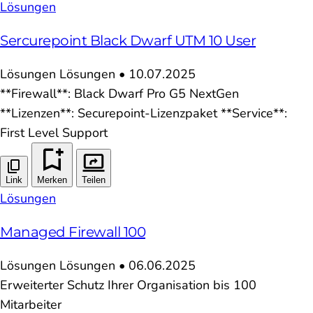
Lösungen
Sercurepoint Black Dwarf UTM 10 User
Lösungen
Lösungen
•
10.07.2025
**Firewall**: Black Dwarf Pro G5 NextGen
**Lizenzen**: Securepoint-Lizenzpaket **Service**:
First Level Support
Link
Merken
Teilen
Lösungen
Managed Firewall 100
Lösungen
Lösungen
•
06.06.2025
Erweiterter Schutz Ihrer Organisation bis 100
Mitarbeiter