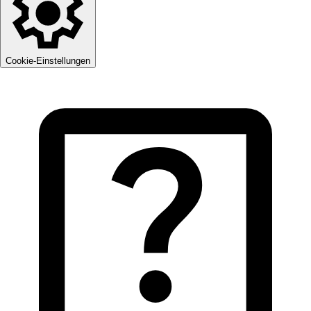
Cookie-Einstellungen