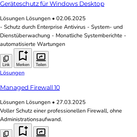
Geräteschutz für Windows Desktop
Lösungen
Lösungen
•
02.06.2025
- Schutz durch Enterprise Antivirus - System- und
Dienstüberwachung - Monatliche Systemberichte -
automatisierte Wartungen
Link
Merken
Teilen
Lösungen
Managed Firewall 10
Lösungen
Lösungen
•
27.03.2025
Voller Schutz einer professionellen Firewall, ohne
Administrationsaufwand.