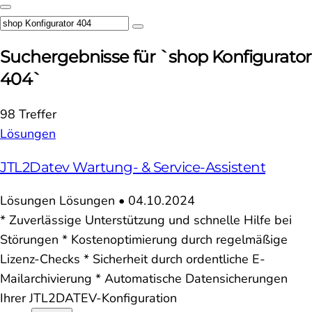
Suchergebnisse für `shop Konfigurator
404`
98 Treffer
Lösungen
JTL2Datev Wartung- & Service-Assistent
Lösungen
Lösungen
•
04.10.2024
* Zuverlässige Unterstützung und schnelle Hilfe bei
Störungen * Kostenoptimierung durch regelmäßige
Lizenz-Checks * Sicherheit durch ordentliche E-
Mailarchivierung * Automatische Datensicherungen
Ihrer JTL2DATEV-Konfiguration