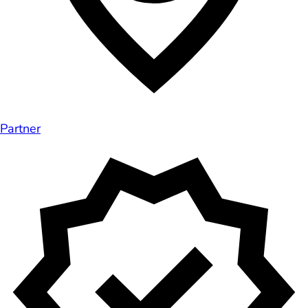
Partner