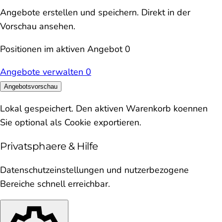
Angebote erstellen und speichern. Direkt in der
Vorschau ansehen.
Positionen im aktiven Angebot
0
Angebote verwalten
0
Angebotsvorschau
Lokal gespeichert. Den aktiven Warenkorb koennen
Sie optional als Cookie exportieren.
Privatsphaere & Hilfe
Datenschutzeinstellungen und nutzerbezogene
Bereiche schnell erreichbar.