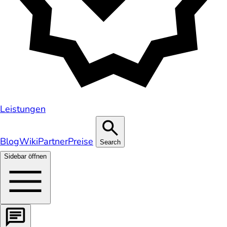
Leistungen
Blog
Wiki
Partner
Preise
Search
Sidebar öffnen