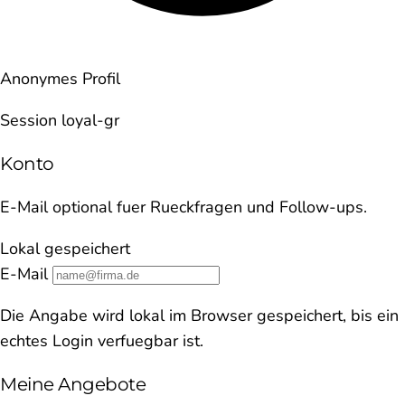
Anonymes Profil
Session loyal-gr
Konto
E-Mail optional fuer Rueckfragen und Follow-ups.
Lokal gespeichert
E-Mail
Die Angabe wird lokal im Browser gespeichert, bis ein
echtes Login verfuegbar ist.
Meine Angebote