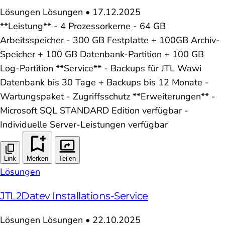
Lösungen
Lösungen
•
17.12.2025
**Leistung** - 4 Prozessorkerne - 64 GB
Arbeitsspeicher - 300 GB Festplatte + 100GB Archiv-
Speicher + 100 GB Datenbank-Partition + 100 GB
Log-Partition **Service** - Backups für JTL Wawi
Datenbank bis 30 Tage + Backups bis 12 Monate -
Wartungspaket - Zugriffsschutz **Erweiterungen** -
Microsoft SQL STANDARD Edition verfügbar -
Individuelle Server-Leistungen verfügbar
Link
Merken
Teilen
Lösungen
JTL2Datev Installations-Service
Lösungen
Lösungen
•
22.10.2025