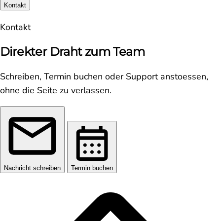
Kontakt
Kontakt
Direkter Draht zum Team
Schreiben, Termin buchen oder Support anstoessen,
ohne die Seite zu verlassen.
Nachricht schreiben
Termin buchen