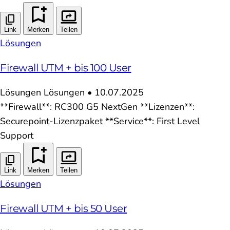
Link
Merken
Teilen
Lösungen
Firewall UTM + bis 100 User
Lösungen
Lösungen
•
10.07.2025
**Firewall**: RC300 G5 NextGen **Lizenzen**:
Securepoint-Lizenzpaket **Service**: First Level
Support
Link
Merken
Teilen
Lösungen
Firewall UTM + bis 50 User