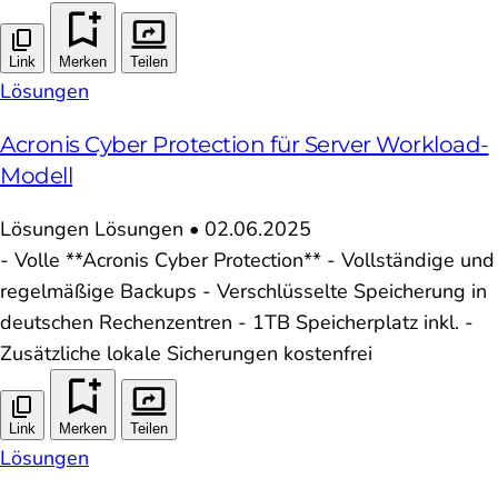
Link
Merken
Teilen
Lösungen
Acronis Cyber Protection für Server Workload-
Modell
Lösungen
Lösungen
•
02.06.2025
- Volle **Acronis Cyber Protection** - Vollständige und
regelmäßige Backups - Verschlüsselte Speicherung in
deutschen Rechenzentren - 1TB Speicherplatz inkl. -
Zusätzliche lokale Sicherungen kostenfrei
Link
Merken
Teilen
Lösungen