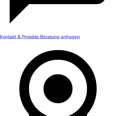
Kontakt & Projekte
Beratung anfragen