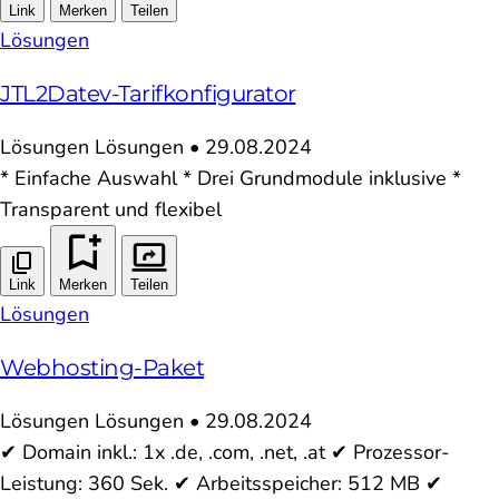
Link
Merken
Teilen
Lösungen
JTL2Datev-Tarifkonfigurator
Lösungen
Lösungen
•
29.08.2024
* Einfache Auswahl * Drei Grundmodule inklusive *
Transparent und flexibel
Link
Merken
Teilen
Lösungen
Webhosting-Paket
Lösungen
Lösungen
•
29.08.2024
✔ Domain inkl.: 1x .de, .com, .net, .at ✔ Prozessor-
Leistung: 360 Sek. ✔ Arbeitsspeicher: 512 MB ✔