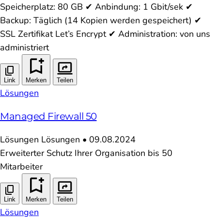
Speicherplatz: 80 GB ✔ Anbindung: 1 Gbit/sek ✔
Backup: Täglich (14 Kopien werden gespeichert) ✔
SSL Zertifikat Let’s Encrypt ✔ Administration: von uns
administriert
Link
Merken
Teilen
Lösungen
Managed Firewall 50
Lösungen
Lösungen
•
09.08.2024
Erweiterter Schutz Ihrer Organisation bis 50
Mitarbeiter
Link
Merken
Teilen
Lösungen