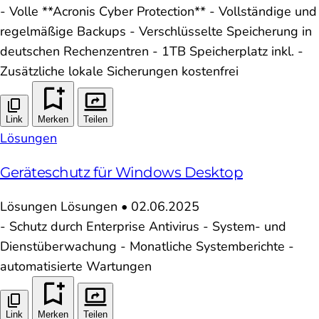
- Volle **Acronis Cyber Protection** - Vollständige und
regelmäßige Backups - Verschlüsselte Speicherung in
deutschen Rechenzentren - 1TB Speicherplatz inkl. -
Zusätzliche lokale Sicherungen kostenfrei
Link
Merken
Teilen
Lösungen
Geräteschutz für Windows Desktop
Lösungen
Lösungen
•
02.06.2025
- Schutz durch Enterprise Antivirus - System- und
Dienstüberwachung - Monatliche Systemberichte -
automatisierte Wartungen
Link
Merken
Teilen