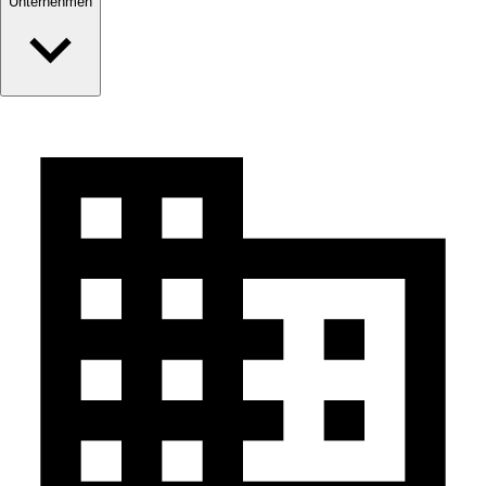
Unternehmen