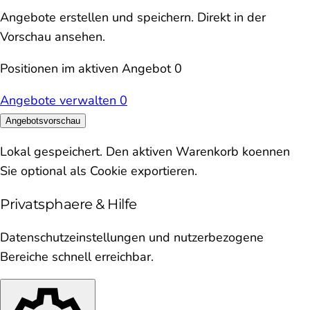
Angebote erstellen und speichern. Direkt in der
Vorschau ansehen.
Positionen im aktiven Angebot
0
Angebote verwalten
0
Angebotsvorschau
Lokal gespeichert. Den aktiven Warenkorb koennen
Sie optional als Cookie exportieren.
Privatsphaere & Hilfe
Datenschutzeinstellungen und nutzerbezogene
Bereiche schnell erreichbar.