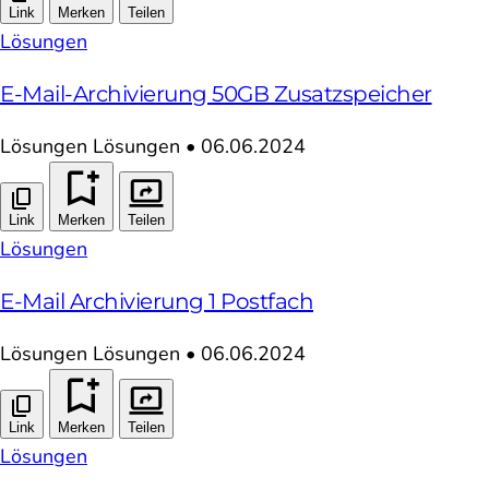
Link
Merken
Teilen
Lösungen
E-Mail-Archivierung 50GB Zusatzspeicher
Lösungen
Lösungen
•
06.06.2024
Link
Merken
Teilen
Lösungen
E-Mail Archivierung 1 Postfach
Lösungen
Lösungen
•
06.06.2024
Link
Merken
Teilen
Lösungen