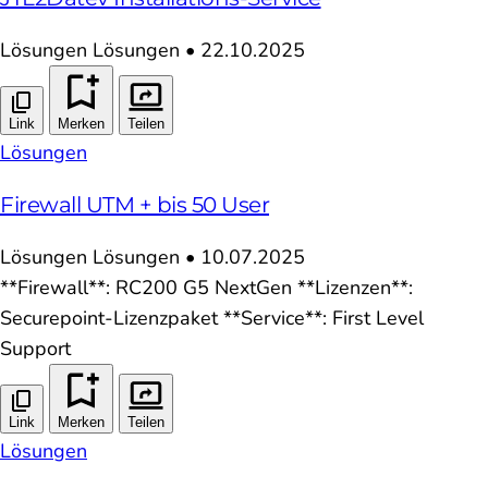
Lösungen
Lösungen
•
22.10.2025
Link
Merken
Teilen
Lösungen
Firewall UTM + bis 50 User
Lösungen
Lösungen
•
10.07.2025
**Firewall**: RC200 G5 NextGen **Lizenzen**:
Securepoint-Lizenzpaket **Service**: First Level
Support
Link
Merken
Teilen
Lösungen