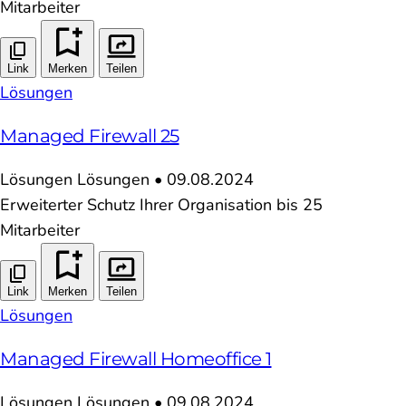
Mitarbeiter
Link
Merken
Teilen
Lösungen
Managed Firewall 25
Lösungen
Lösungen
•
09.08.2024
Erweiterter Schutz Ihrer Organisation bis 25
Mitarbeiter
Link
Merken
Teilen
Lösungen
Managed Firewall Homeoffice 1
Lösungen
Lösungen
•
09.08.2024