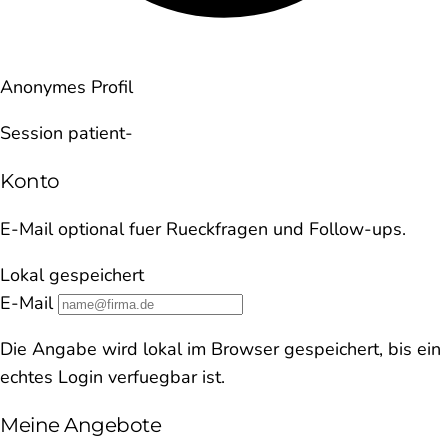
Anonymes Profil
Session patient-
Konto
E-Mail optional fuer Rueckfragen und Follow-ups.
Lokal gespeichert
E-Mail
Die Angabe wird lokal im Browser gespeichert, bis ein
echtes Login verfuegbar ist.
Meine Angebote