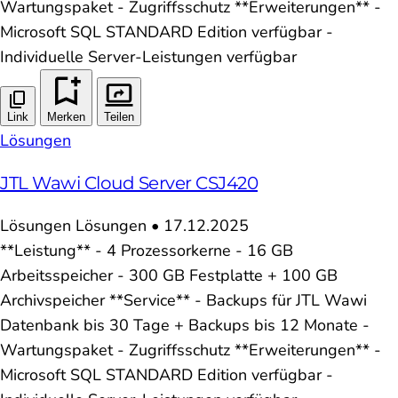
Wartungspaket - Zugriffsschutz **Erweiterungen** -
Microsoft SQL STANDARD Edition verfügbar -
Individuelle Server-Leistungen verfügbar
Link
Merken
Teilen
Lösungen
JTL Wawi Cloud Server CSJ420
Lösungen
Lösungen
•
17.12.2025
**Leistung** - 4 Prozessorkerne - 16 GB
Arbeitsspeicher - 300 GB Festplatte + 100 GB
Archivspeicher **Service** - Backups für JTL Wawi
Datenbank bis 30 Tage + Backups bis 12 Monate -
Wartungspaket - Zugriffsschutz **Erweiterungen** -
Microsoft SQL STANDARD Edition verfügbar -