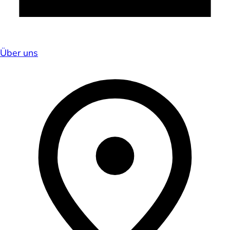
Über uns