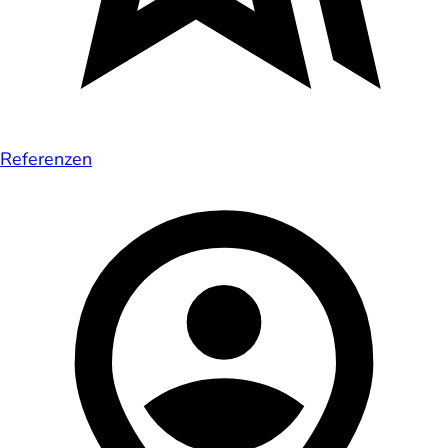
Referenzen