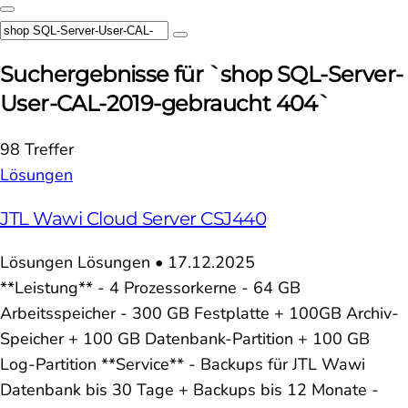
Suchergebnisse für `shop SQL-Server-
User-CAL-2019-gebraucht 404`
98 Treffer
Lösungen
JTL Wawi Cloud Server CSJ440
Lösungen
Lösungen
•
17.12.2025
**Leistung** - 4 Prozessorkerne - 64 GB
Arbeitsspeicher - 300 GB Festplatte + 100GB Archiv-
Speicher + 100 GB Datenbank-Partition + 100 GB
Log-Partition **Service** - Backups für JTL Wawi
Datenbank bis 30 Tage + Backups bis 12 Monate -