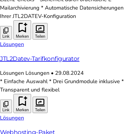
Mailarchivierung * Automatische Datensicherungen
Ihrer JTL2DATEV-Konfiguration
Link
Merken
Teilen
Lösungen
JTL2Datev-Tarifkonfigurator
Lösungen
Lösungen
•
29.08.2024
* Einfache Auswahl * Drei Grundmodule inklusive *
Transparent und flexibel
Link
Merken
Teilen
Lösungen
Webhosting-Paket