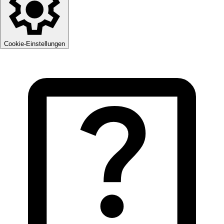
Cookie-Einstellungen