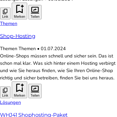
Link
Merken
Teilen
Themen
Shop-Hosting
Themen
Themen
•
01.07.2024
Online-Shops müssen schnell und sicher sein. Das ist
schon mal klar. Was sich hinter einem Hosting verbirgt
und wie Sie heraus finden, wie Sie Ihren Online-Shop
richtig und sicher betreiben, finden Sie bei uns heraus.
Link
Merken
Teilen
Lösungen
WHJ41 Shophosting-Paket