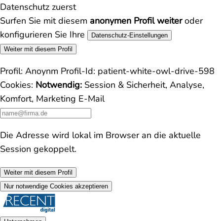
Datenschutz zuerst
Surfen Sie mit diesem
anonymen Profil weiter
oder
konfigurieren Sie Ihre
Datenschutz-Einstellungen
Weiter mit diesem Profil
Profil:
Anoynm
Profil-Id:
patient-white-owl-drive-598
Cookies:
Notwendig:
Session & Sicherheit, Analyse,
Komfort, Marketing
E-Mail
Die Adresse wird lokal im Browser an die aktuelle
Session gekoppelt.
Weiter mit diesem Profil
Nur notwendige Cookies akzeptieren