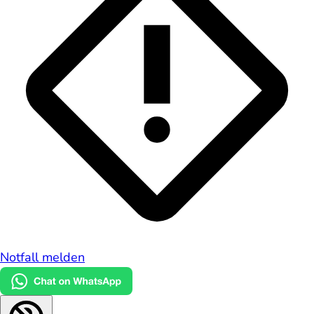
Notfall melden