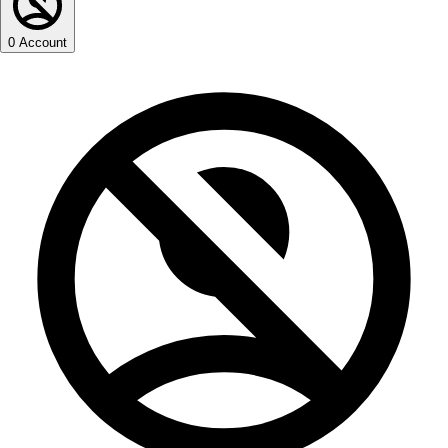
0
Account