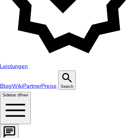
Leistungen
Blog
Wiki
Partner
Preise
Search
Sidebar öffnen