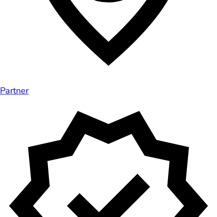
Partner