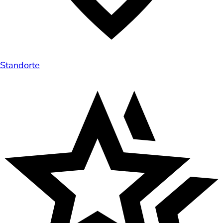
Standorte