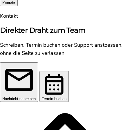
Kontakt
Kontakt
Direkter Draht zum Team
Schreiben, Termin buchen oder Support anstoessen,
ohne die Seite zu verlassen.
Nachricht schreiben
Termin buchen