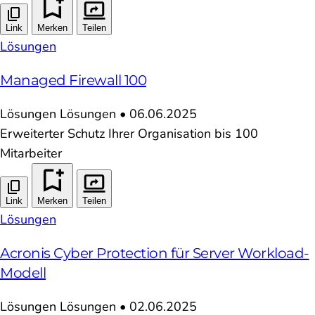
Link
Merken
Teilen
Lösungen
Managed Firewall 100
Lösungen
Lösungen
•
06.06.2025
Erweiterter Schutz Ihrer Organisation bis 100
Mitarbeiter
Link
Merken
Teilen
Lösungen
Acronis Cyber Protection für Server Workload-
Modell
Lösungen
Lösungen
•
02.06.2025