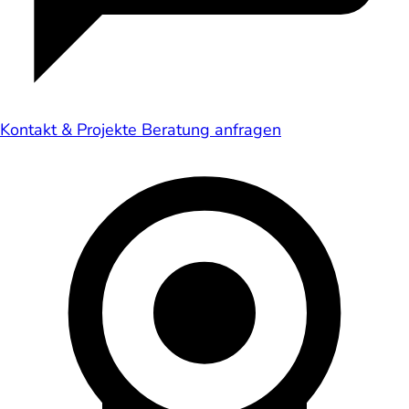
Kontakt & Projekte
Beratung anfragen