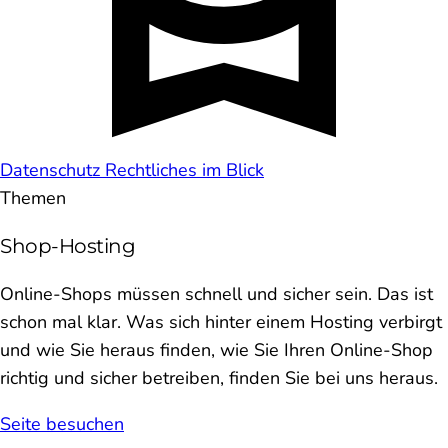
Datenschutz
Rechtliches im Blick
Themen
Shop-Hosting
Online-Shops müssen schnell und sicher sein. Das ist
schon mal klar. Was sich hinter einem Hosting verbirgt
und wie Sie heraus finden, wie Sie Ihren Online-Shop
richtig und sicher betreiben, finden Sie bei uns heraus.
Seite besuchen