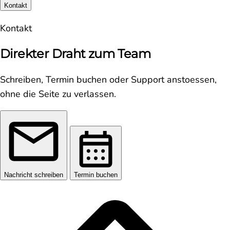
Kontakt
Kontakt
Direkter Draht zum Team
Schreiben, Termin buchen oder Support anstoessen,
ohne die Seite zu verlassen.
Nachricht schreiben
Termin buchen