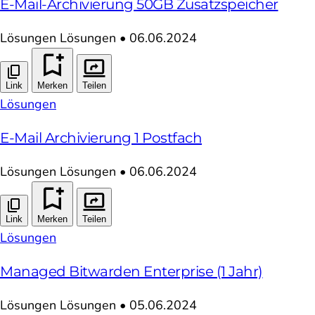
E-Mail-Archivierung 50GB Zusatzspeicher
Lösungen
Lösungen
•
06.06.2024
Link
Merken
Teilen
Lösungen
E-Mail Archivierung 1 Postfach
Lösungen
Lösungen
•
06.06.2024
Link
Merken
Teilen
Lösungen
Managed Bitwarden Enterprise (1 Jahr)
Lösungen
Lösungen
•
05.06.2024