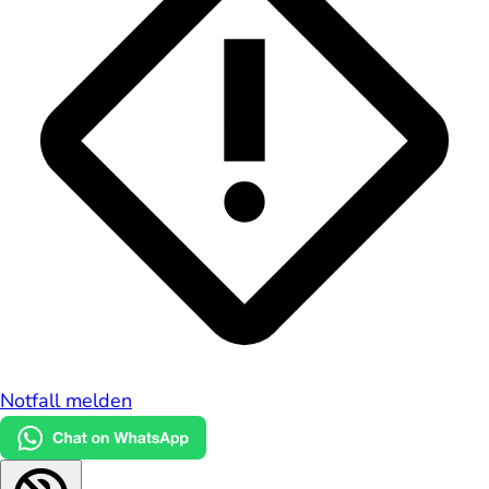
Notfall melden