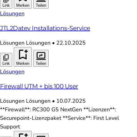
Link
Merken
Teilen
Lösungen
JTL2Datev Installations-Service
Lösungen
Lösungen
•
22.10.2025
Link
Merken
Teilen
Lösungen
Firewall UTM + bis 100 User
Lösungen
Lösungen
•
10.07.2025
**Firewall**: RC300 G5 NextGen **Lizenzen**:
Securepoint-Lizenzpaket **Service**: First Level
Support