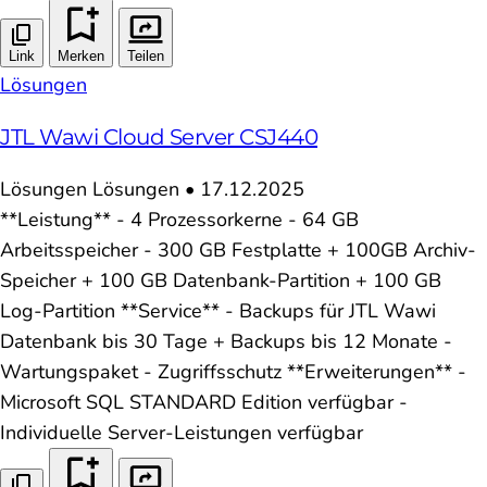
Link
Merken
Teilen
Lösungen
JTL Wawi Cloud Server CSJ440
Lösungen
Lösungen
•
17.12.2025
**Leistung** - 4 Prozessorkerne - 64 GB
Arbeitsspeicher - 300 GB Festplatte + 100GB Archiv-
Speicher + 100 GB Datenbank-Partition + 100 GB
Log-Partition **Service** - Backups für JTL Wawi
Datenbank bis 30 Tage + Backups bis 12 Monate -
Wartungspaket - Zugriffsschutz **Erweiterungen** -
Microsoft SQL STANDARD Edition verfügbar -
Individuelle Server-Leistungen verfügbar