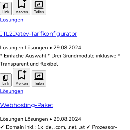
Link
Merken
Teilen
Lösungen
JTL2Datev-Tarifkonfigurator
Lösungen
Lösungen
•
29.08.2024
* Einfache Auswahl * Drei Grundmodule inklusive *
Transparent und flexibel
Link
Merken
Teilen
Lösungen
Webhosting-Paket
Lösungen
Lösungen
•
29.08.2024
✔ Domain inkl.: 1x .de, .com, .net, .at ✔ Prozessor-