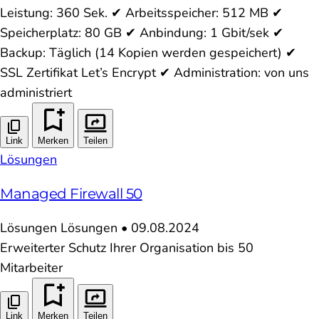
Leistung: 360 Sek. ✔ Arbeitsspeicher: 512 MB ✔
Speicherplatz: 80 GB ✔ Anbindung: 1 Gbit/sek ✔
Backup: Täglich (14 Kopien werden gespeichert) ✔
SSL Zertifikat Let’s Encrypt ✔ Administration: von uns
administriert
Link
Merken
Teilen
Lösungen
Managed Firewall 50
Lösungen
Lösungen
•
09.08.2024
Erweiterter Schutz Ihrer Organisation bis 50
Mitarbeiter
Link
Merken
Teilen