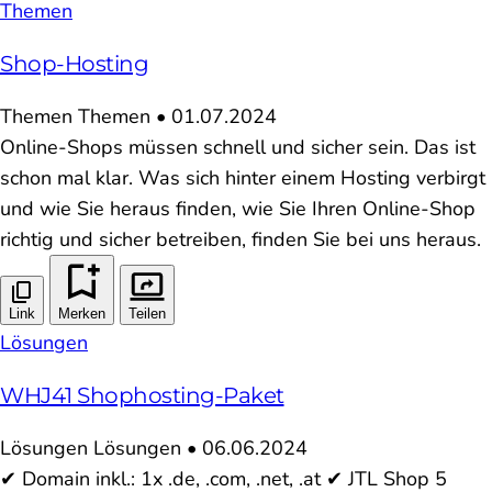
Themen
Shop-Hosting
Themen
Themen
•
01.07.2024
Online-Shops müssen schnell und sicher sein. Das ist
schon mal klar. Was sich hinter einem Hosting verbirgt
und wie Sie heraus finden, wie Sie Ihren Online-Shop
richtig und sicher betreiben, finden Sie bei uns heraus.
Link
Merken
Teilen
Lösungen
WHJ41 Shophosting-Paket
Lösungen
Lösungen
•
06.06.2024
✔ Domain inkl.: 1x .de, .com, .net, .at ✔ JTL Shop 5