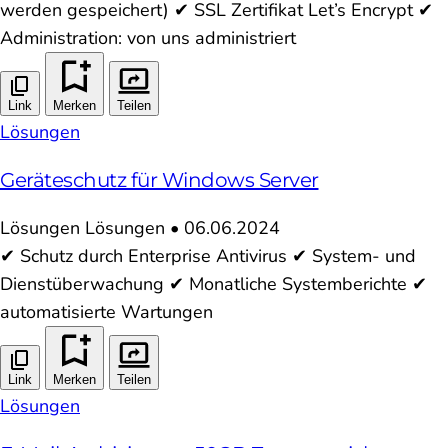
werden gespeichert) ✔ SSL Zertifikat Let’s Encrypt ✔
Administration: von uns administriert
Link
Merken
Teilen
Lösungen
Geräteschutz für Windows Server
Lösungen
Lösungen
•
06.06.2024
✔ Schutz durch Enterprise Antivirus ✔ System- und
Dienstüberwachung ✔ Monatliche Systemberichte ✔
automatisierte Wartungen
Link
Merken
Teilen
Lösungen