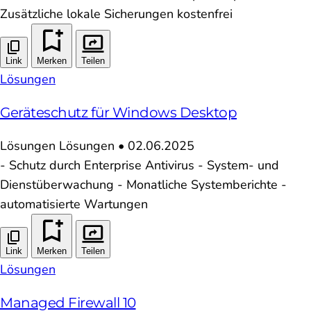
Zusätzliche lokale Sicherungen kostenfrei
Link
Merken
Teilen
Lösungen
Geräteschutz für Windows Desktop
Lösungen
Lösungen
•
02.06.2025
- Schutz durch Enterprise Antivirus - System- und
Dienstüberwachung - Monatliche Systemberichte -
automatisierte Wartungen
Link
Merken
Teilen
Lösungen
Managed Firewall 10