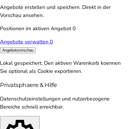
Angebote erstellen und speichern. Direkt in der
Vorschau ansehen.
Positionen im aktiven Angebot
0
Angebote verwalten
0
Angebotsvorschau
Lokal gespeichert. Den aktiven Warenkorb koennen
Sie optional als Cookie exportieren.
Privatsphaere & Hilfe
Datenschutzeinstellungen und nutzerbezogene
Bereiche schnell erreichbar.