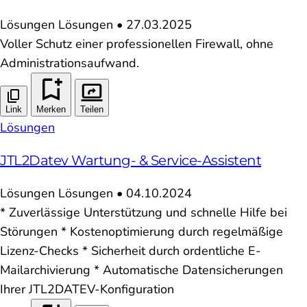
Lösungen
Lösungen
•
27.03.2025
Voller Schutz einer professionellen Firewall, ohne
Administrationsaufwand.
Link
Merken
Teilen
Lösungen
JTL2Datev Wartung- & Service-Assistent
Lösungen
Lösungen
•
04.10.2024
* Zuverlässige Unterstützung und schnelle Hilfe bei
Störungen * Kostenoptimierung durch regelmäßige
Lizenz-Checks * Sicherheit durch ordentliche E-
Mailarchivierung * Automatische Datensicherungen
Ihrer JTL2DATEV-Konfiguration