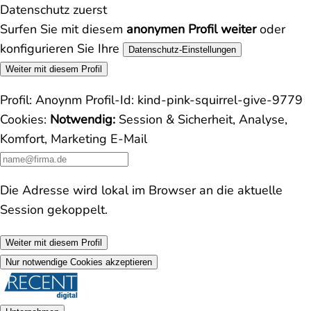
Datenschutz zuerst
Surfen Sie mit diesem
anonymen Profil weiter
oder
konfigurieren Sie Ihre
Datenschutz-Einstellungen
Weiter mit diesem Profil
Profil:
Anoynm
Profil-Id:
kind-pink-squirrel-give-9779
Cookies:
Notwendig:
Session & Sicherheit, Analyse,
Komfort, Marketing
E-Mail
Die Adresse wird lokal im Browser an die aktuelle
Session gekoppelt.
Weiter mit diesem Profil
Nur notwendige Cookies akzeptieren