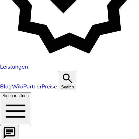
Leistungen
Blog
Wiki
Partner
Preise
Search
Sidebar öffnen