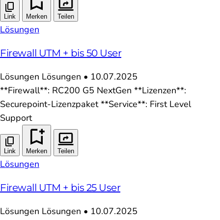
Link
Merken
Teilen
Lösungen
Firewall UTM + bis 50 User
Lösungen
Lösungen
•
10.07.2025
**Firewall**: RC200 G5 NextGen **Lizenzen**:
Securepoint-Lizenzpaket **Service**: First Level
Support
Link
Merken
Teilen
Lösungen
Firewall UTM + bis 25 User
Lösungen
Lösungen
•
10.07.2025