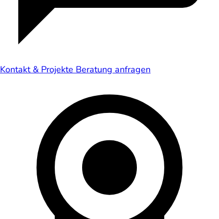
Kontakt & Projekte
Beratung anfragen