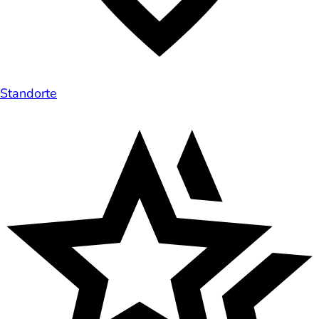
Standorte