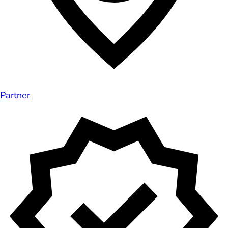
Partner