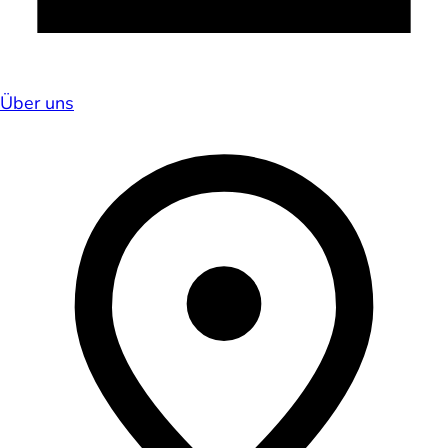
Über uns