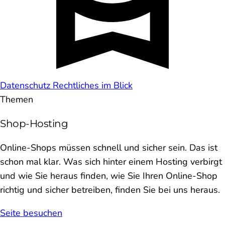
Datenschutz
Rechtliches im Blick
Themen
Shop-Hosting
Online-Shops müssen schnell und sicher sein. Das ist
schon mal klar. Was sich hinter einem Hosting verbirgt
und wie Sie heraus finden, wie Sie Ihren Online-Shop
richtig und sicher betreiben, finden Sie bei uns heraus.
Seite besuchen