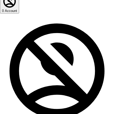
0
Account