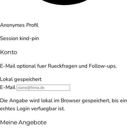
Anonymes Profil
Session kind-pin
Konto
E-Mail optional fuer Rueckfragen und Follow-ups.
Lokal gespeichert
E-Mail
Die Angabe wird lokal im Browser gespeichert, bis ein
echtes Login verfuegbar ist.
Meine Angebote