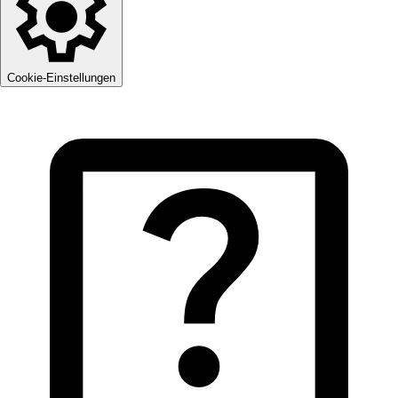
Cookie-Einstellungen