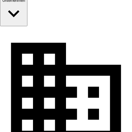
Unternehmen