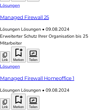
Lösungen
Managed Firewall 25
Lösungen
Lösungen
•
09.08.2024
Erweiterter Schutz Ihrer Organisation bis 25
Mitarbeiter
Link
Merken
Teilen
Lösungen
Managed Firewall Homeoffice 1
Lösungen
Lösungen
•
09.08.2024
Link
Merken
Teilen