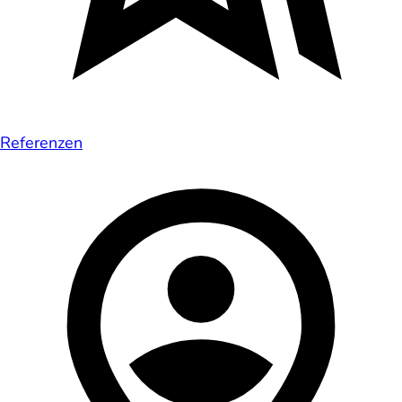
Referenzen