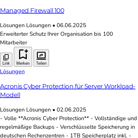
Managed Firewall 100
Lösungen
Lösungen
•
06.06.2025
Erweiterter Schutz Ihrer Organisation bis 100
Mitarbeiter
Link
Merken
Teilen
Lösungen
Acronis Cyber Protection für Server Workload-
Modell
Lösungen
Lösungen
•
02.06.2025
- Volle **Acronis Cyber Protection** - Vollständige und
regelmäßige Backups - Verschlüsselte Speicherung in
deutschen Rechenzentren - 1TB Speicherplatz inkl. -