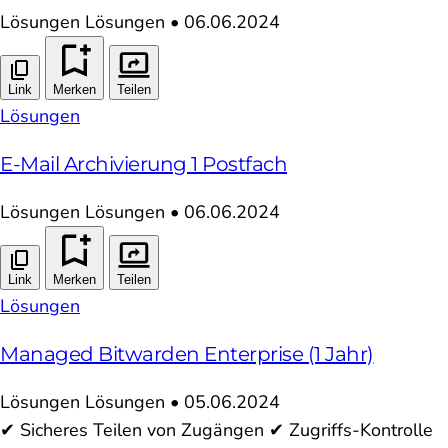
Lösungen
Lösungen
•
06.06.2024
Link
Merken
Teilen
Lösungen
E-Mail Archivierung 1 Postfach
Lösungen
Lösungen
•
06.06.2024
Link
Merken
Teilen
Lösungen
Managed Bitwarden Enterprise (1 Jahr)
Lösungen
Lösungen
•
05.06.2024
✔ Sicheres Teilen von Zugängen ✔ Zugriffs-Kontrolle