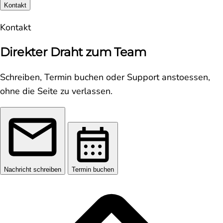
Kontakt
Kontakt
Direkter Draht zum Team
Schreiben, Termin buchen oder Support anstoessen,
ohne die Seite zu verlassen.
Nachricht schreiben
Termin buchen