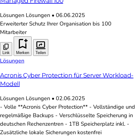
Managed Firewall 100
Lösungen
Lösungen
•
06.06.2025
Erweiterter Schutz Ihrer Organisation bis 100
Mitarbeiter
Link
Merken
Teilen
Lösungen
Acronis Cyber Protection für Server Workload-
Modell
Lösungen
Lösungen
•
02.06.2025
- Volle **Acronis Cyber Protection** - Vollständige und
regelmäßige Backups - Verschlüsselte Speicherung in
deutschen Rechenzentren - 1TB Speicherplatz inkl. -
Zusätzliche lokale Sicherungen kostenfrei