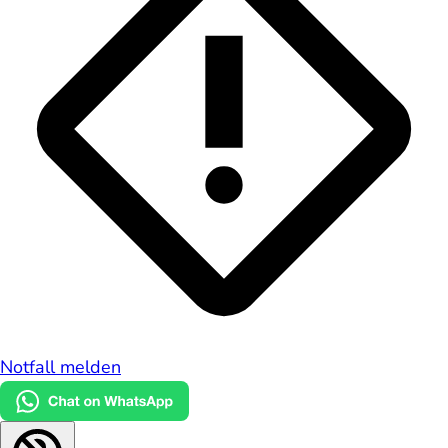
Notfall melden