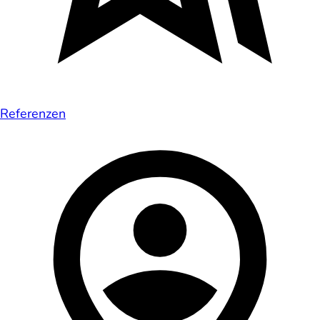
Referenzen