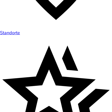
Standorte