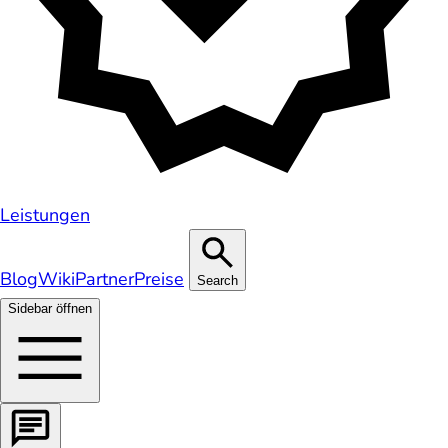
Leistungen
Blog
Wiki
Partner
Preise
Search
Sidebar öffnen