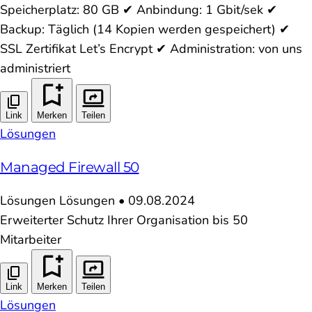
Speicherplatz: 80 GB ✔ Anbindung: 1 Gbit/sek ✔
Backup: Täglich (14 Kopien werden gespeichert) ✔
SSL Zertifikat Let’s Encrypt ✔ Administration: von uns
administriert
Link
Merken
Teilen
Lösungen
Managed Firewall 50
Lösungen
Lösungen
•
09.08.2024
Erweiterter Schutz Ihrer Organisation bis 50
Mitarbeiter
Link
Merken
Teilen
Lösungen