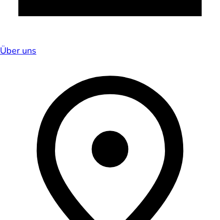
Über uns