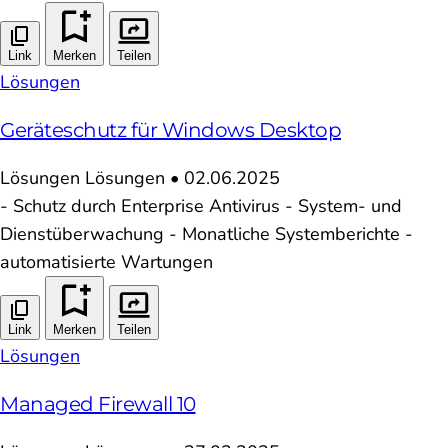
Link
Merken
Teilen
Lösungen
Geräteschutz für Windows Desktop
Lösungen
Lösungen
•
02.06.2025
- Schutz durch Enterprise Antivirus - System- und
Dienstüberwachung - Monatliche Systemberichte -
automatisierte Wartungen
Link
Merken
Teilen
Lösungen
Managed Firewall 10