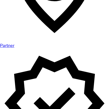
Partner