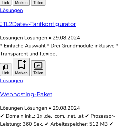
Link
Merken
Teilen
Lösungen
JTL2Datev-Tarifkonfigurator
Lösungen
Lösungen
•
29.08.2024
* Einfache Auswahl * Drei Grundmodule inklusive *
Transparent und flexibel
Link
Merken
Teilen
Lösungen
Webhosting-Paket
Lösungen
Lösungen
•
29.08.2024
✔ Domain inkl.: 1x .de, .com, .net, .at ✔ Prozessor-
Leistung: 360 Sek. ✔ Arbeitsspeicher: 512 MB ✔