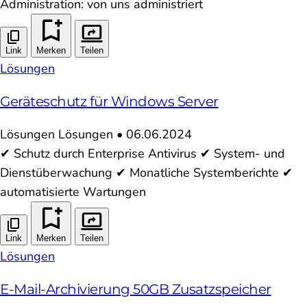
Administration: von uns administriert
Link
Merken
Teilen
Lösungen
Geräteschutz für Windows Server
Lösungen
Lösungen
•
06.06.2024
✔ Schutz durch Enterprise Antivirus ✔ System- und
Dienstüberwachung ✔ Monatliche Systemberichte ✔
automatisierte Wartungen
Link
Merken
Teilen
Lösungen
E-Mail-Archivierung 50GB Zusatzspeicher