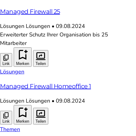
Managed Firewall 25
Lösungen
Lösungen
•
09.08.2024
Erweiterter Schutz Ihrer Organisation bis 25
Mitarbeiter
Link
Merken
Teilen
Lösungen
Managed Firewall Homeoffice 1
Lösungen
Lösungen
•
09.08.2024
Link
Merken
Teilen
Themen