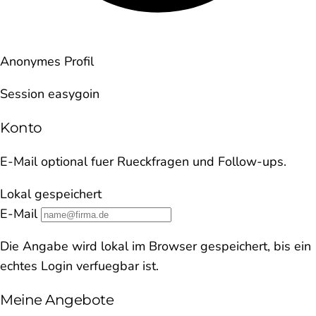
Anonymes Profil
Session easygoin
Konto
E-Mail optional fuer Rueckfragen und Follow-ups.
Lokal gespeichert
E-Mail
Die Angabe wird lokal im Browser gespeichert, bis ein
echtes Login verfuegbar ist.
Meine Angebote