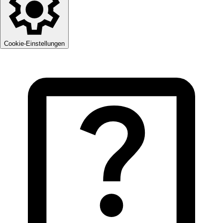
Cookie-Einstellungen