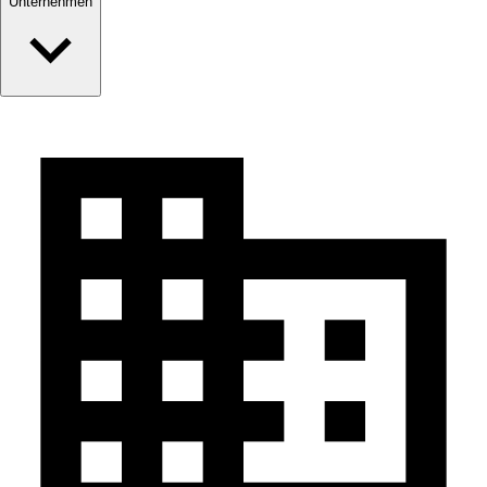
Unternehmen