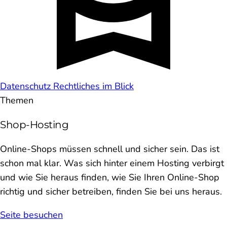
Datenschutz
Rechtliches im Blick
Themen
Shop-Hosting
Online-Shops müssen schnell und sicher sein. Das ist
schon mal klar. Was sich hinter einem Hosting verbirgt
und wie Sie heraus finden, wie Sie Ihren Online-Shop
richtig und sicher betreiben, finden Sie bei uns heraus.
Seite besuchen