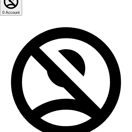
0
Account