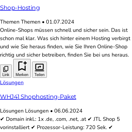
Shop-Hosting
Themen
Themen
•
01.07.2024
Online-Shops müssen schnell und sicher sein. Das ist
schon mal klar. Was sich hinter einem Hosting verbirgt
und wie Sie heraus finden, wie Sie Ihren Online-Shop
richtig und sicher betreiben, finden Sie bei uns heraus.
Link
Merken
Teilen
Lösungen
WHJ41 Shophosting-Paket
Lösungen
Lösungen
•
06.06.2024
✔ Domain inkl.: 1x .de, .com, .net, .at ✔ JTL Shop 5
vorinstalliert ✔ Prozessor-Leistung: 720 Sek. ✔