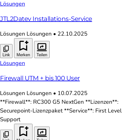
Lösungen
JTL2Datev Installations-Service
Lösungen
Lösungen
•
22.10.2025
Link
Merken
Teilen
Lösungen
Firewall UTM + bis 100 User
Lösungen
Lösungen
•
10.07.2025
**Firewall**: RC300 G5 NextGen **Lizenzen**:
Securepoint-Lizenzpaket **Service**: First Level
Support