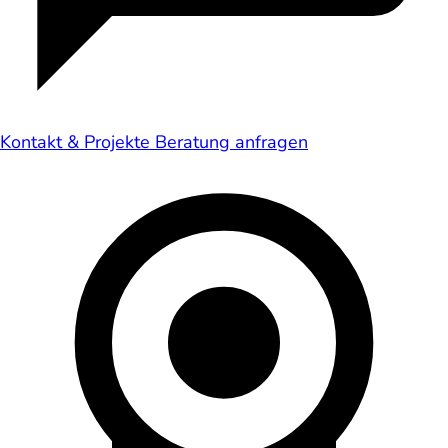
Kontakt & Projekte
Beratung anfragen