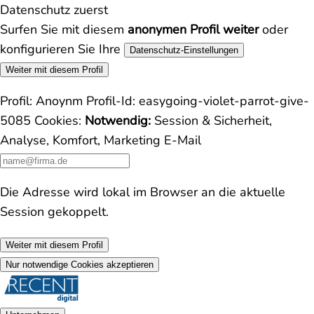
Datenschutz zuerst
Surfen Sie mit diesem
anonymen Profil weiter
oder
konfigurieren Sie Ihre
Datenschutz-Einstellungen
Weiter mit diesem Profil
Profil:
Anoynm
Profil-Id:
easygoing-violet-parrot-give-
5085
Cookies:
Notwendig:
Session & Sicherheit,
Analyse, Komfort, Marketing
E-Mail
Die Adresse wird lokal im Browser an die aktuelle
Session gekoppelt.
Weiter mit diesem Profil
Nur notwendige Cookies akzeptieren