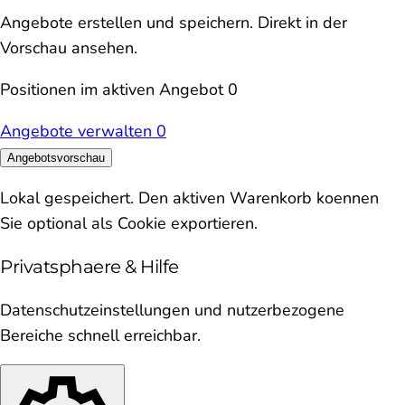
Angebote erstellen und speichern. Direkt in der
Vorschau ansehen.
Positionen im aktiven Angebot
0
Angebote verwalten
0
Angebotsvorschau
Lokal gespeichert. Den aktiven Warenkorb koennen
Sie optional als Cookie exportieren.
Privatsphaere & Hilfe
Datenschutzeinstellungen und nutzerbezogene
Bereiche schnell erreichbar.