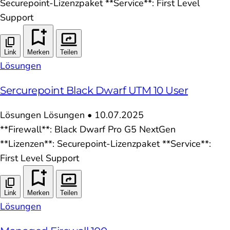
Securepoint-Lizenzpaket **Service**: First Level
Support
Link
Merken
Teilen
Lösungen
Sercurepoint Black Dwarf UTM 10 User
Lösungen
Lösungen
•
10.07.2025
**Firewall**: Black Dwarf Pro G5 NextGen
**Lizenzen**: Securepoint-Lizenzpaket **Service**:
First Level Support
Link
Merken
Teilen
Lösungen