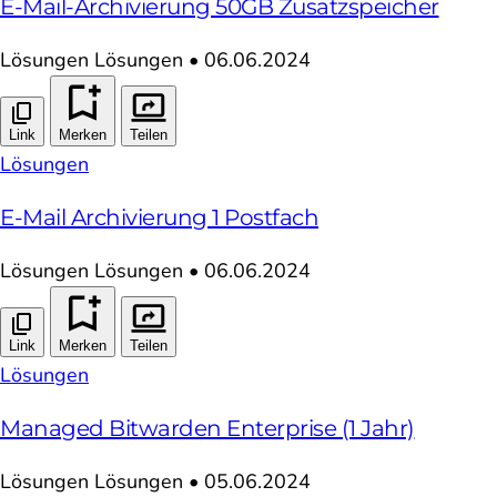
E-Mail-Archivierung 50GB Zusatzspeicher
Lösungen
Lösungen
•
06.06.2024
Link
Merken
Teilen
Lösungen
E-Mail Archivierung 1 Postfach
Lösungen
Lösungen
•
06.06.2024
Link
Merken
Teilen
Lösungen
Managed Bitwarden Enterprise (1 Jahr)
Lösungen
Lösungen
•
05.06.2024