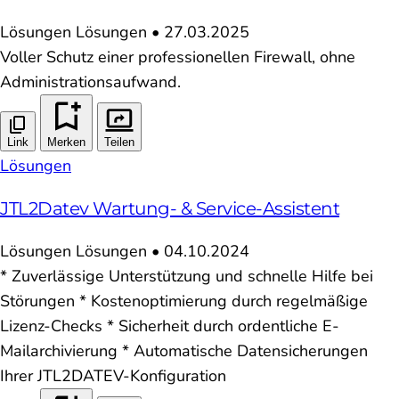
Lösungen
Lösungen
•
27.03.2025
Voller Schutz einer professionellen Firewall, ohne
Administrationsaufwand.
Link
Merken
Teilen
Lösungen
JTL2Datev Wartung- & Service-Assistent
Lösungen
Lösungen
•
04.10.2024
* Zuverlässige Unterstützung und schnelle Hilfe bei
Störungen * Kostenoptimierung durch regelmäßige
Lizenz-Checks * Sicherheit durch ordentliche E-
Mailarchivierung * Automatische Datensicherungen
Ihrer JTL2DATEV-Konfiguration