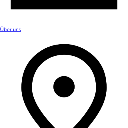
Über uns