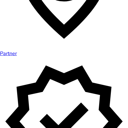
Partner