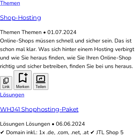
Themen
Shop-Hosting
Themen
Themen
•
01.07.2024
Online-Shops müssen schnell und sicher sein. Das ist
schon mal klar. Was sich hinter einem Hosting verbirgt
und wie Sie heraus finden, wie Sie Ihren Online-Shop
richtig und sicher betreiben, finden Sie bei uns heraus.
Link
Merken
Teilen
Lösungen
WHJ41 Shophosting-Paket
Lösungen
Lösungen
•
06.06.2024
✔ Domain inkl.: 1x .de, .com, .net, .at ✔ JTL Shop 5