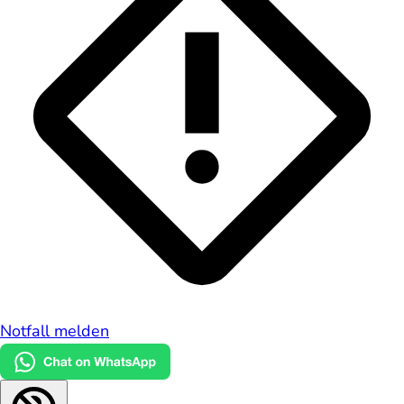
Notfall melden