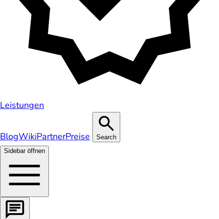
Leistungen
Blog
Wiki
Partner
Preise
Search
Sidebar öffnen