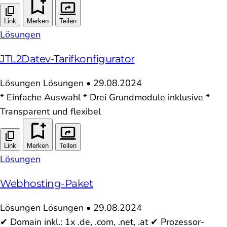
Link
Merken
Teilen
Lösungen
JTL2Datev-Tarifkonfigurator
Lösungen
Lösungen
•
29.08.2024
* Einfache Auswahl * Drei Grundmodule inklusive *
Transparent und flexibel
Link
Merken
Teilen
Lösungen
Webhosting-Paket
Lösungen
Lösungen
•
29.08.2024
✔ Domain inkl.: 1x .de, .com, .net, .at ✔ Prozessor-