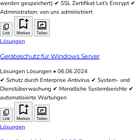
werden gespeichert) ✔ SSL Zertifikat Let’s Encrypt ✔
Administration: von uns administriert
Link
Merken
Teilen
Lösungen
Geräteschutz für Windows Server
Lösungen
Lösungen
•
06.06.2024
✔ Schutz durch Enterprise Antivirus ✔ System- und
Dienstüberwachung ✔ Monatliche Systemberichte ✔
automatisierte Wartungen
Link
Merken
Teilen
Lösungen