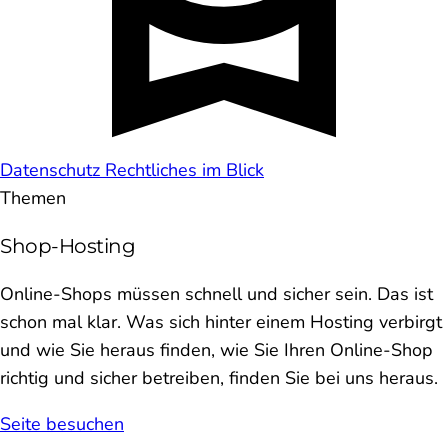
Datenschutz
Rechtliches im Blick
Themen
Shop-Hosting
Online-Shops müssen schnell und sicher sein. Das ist
schon mal klar. Was sich hinter einem Hosting verbirgt
und wie Sie heraus finden, wie Sie Ihren Online-Shop
richtig und sicher betreiben, finden Sie bei uns heraus.
Seite besuchen