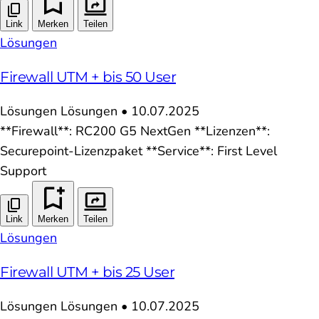
Link
Merken
Teilen
Lösungen
Firewall UTM + bis 50 User
Lösungen
Lösungen
•
10.07.2025
**Firewall**: RC200 G5 NextGen **Lizenzen**:
Securepoint-Lizenzpaket **Service**: First Level
Support
Link
Merken
Teilen
Lösungen
Firewall UTM + bis 25 User
Lösungen
Lösungen
•
10.07.2025