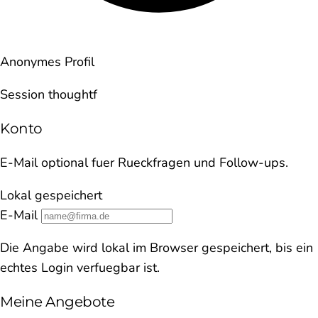
Anonymes Profil
Session thoughtf
Konto
E-Mail optional fuer Rueckfragen und Follow-ups.
Lokal gespeichert
E-Mail
Die Angabe wird lokal im Browser gespeichert, bis ein
echtes Login verfuegbar ist.
Meine Angebote