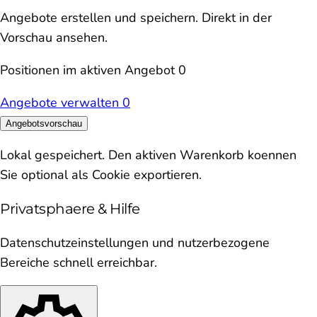
Angebote erstellen und speichern. Direkt in der
Vorschau ansehen.
Positionen im aktiven Angebot
0
Angebote verwalten
0
Angebotsvorschau
Lokal gespeichert. Den aktiven Warenkorb koennen
Sie optional als Cookie exportieren.
Privatsphaere & Hilfe
Datenschutzeinstellungen und nutzerbezogene
Bereiche schnell erreichbar.