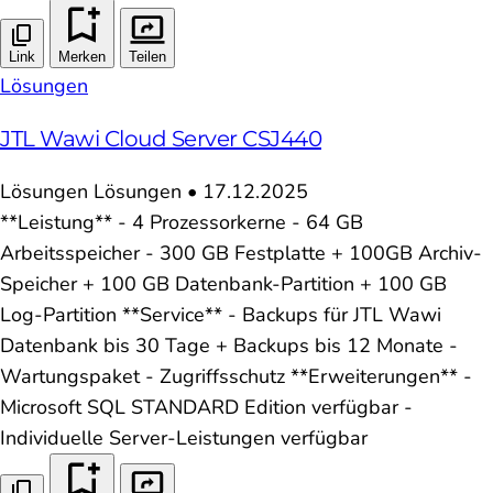
Link
Merken
Teilen
Lösungen
JTL Wawi Cloud Server CSJ440
Lösungen
Lösungen
•
17.12.2025
**Leistung** - 4 Prozessorkerne - 64 GB
Arbeitsspeicher - 300 GB Festplatte + 100GB Archiv-
Speicher + 100 GB Datenbank-Partition + 100 GB
Log-Partition **Service** - Backups für JTL Wawi
Datenbank bis 30 Tage + Backups bis 12 Monate -
Wartungspaket - Zugriffsschutz **Erweiterungen** -
Microsoft SQL STANDARD Edition verfügbar -
Individuelle Server-Leistungen verfügbar