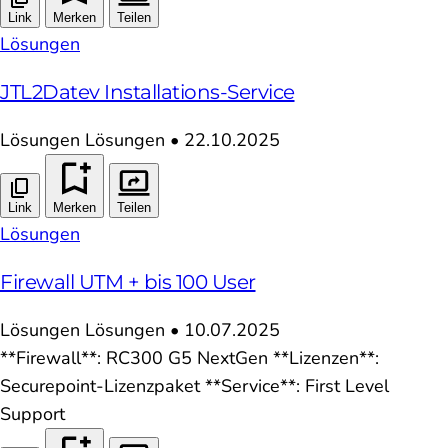
Link
Merken
Teilen
Lösungen
JTL2Datev Installations-Service
Lösungen
Lösungen
•
22.10.2025
Link
Merken
Teilen
Lösungen
Firewall UTM + bis 100 User
Lösungen
Lösungen
•
10.07.2025
**Firewall**: RC300 G5 NextGen **Lizenzen**:
Securepoint-Lizenzpaket **Service**: First Level
Support