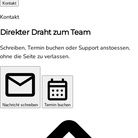
Kontakt
Kontakt
Direkter Draht zum Team
Schreiben, Termin buchen oder Support anstoessen,
ohne die Seite zu verlassen.
Nachricht schreiben
Termin buchen