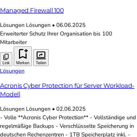
Managed Firewall 100
Lösungen
Lösungen
•
06.06.2025
Erweiterter Schutz Ihrer Organisation bis 100
Mitarbeiter
Link
Merken
Teilen
Lösungen
Acronis Cyber Protection für Server Workload-
Modell
Lösungen
Lösungen
•
02.06.2025
- Volle **Acronis Cyber Protection** - Vollständige und
regelmäßige Backups - Verschlüsselte Speicherung in
deutschen Rechenzentren - 1TB Speicherplatz inkl. -