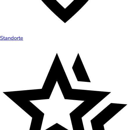
Standorte