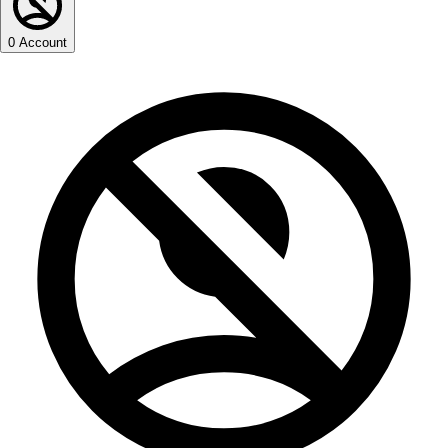
0
Account