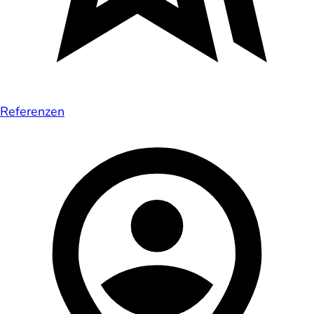
Referenzen