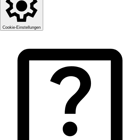
Cookie-Einstellungen