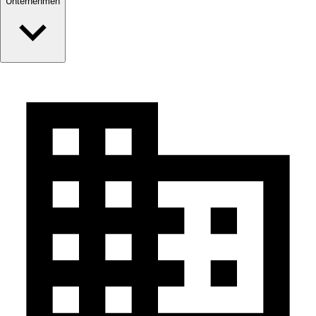
Unternehmen