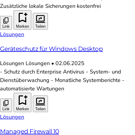
Zusätzliche lokale Sicherungen kostenfrei
Link
Merken
Teilen
Lösungen
Geräteschutz für Windows Desktop
Lösungen
Lösungen
•
02.06.2025
- Schutz durch Enterprise Antivirus - System- und
Dienstüberwachung - Monatliche Systemberichte -
automatisierte Wartungen
Link
Merken
Teilen
Lösungen
Managed Firewall 10