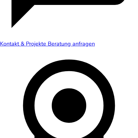
Kontakt & Projekte
Beratung anfragen