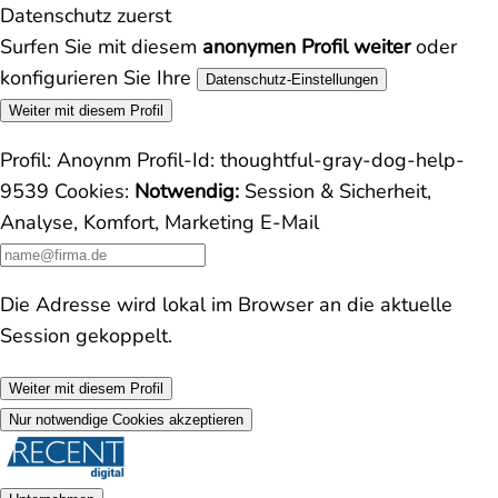
Datenschutz zuerst
Surfen Sie mit diesem
anonymen Profil weiter
oder
konfigurieren Sie Ihre
Datenschutz-Einstellungen
Weiter mit diesem Profil
Profil:
Anoynm
Profil-Id:
thoughtful-gray-dog-help-
9539
Cookies:
Notwendig:
Session & Sicherheit,
Analyse, Komfort, Marketing
E-Mail
Die Adresse wird lokal im Browser an die aktuelle
Session gekoppelt.
Weiter mit diesem Profil
Nur notwendige Cookies akzeptieren