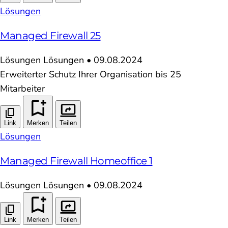
Lösungen
Managed Firewall 25
Lösungen
Lösungen
•
09.08.2024
Erweiterter Schutz Ihrer Organisation bis 25
Mitarbeiter
Link
Merken
Teilen
Lösungen
Managed Firewall Homeoffice 1
Lösungen
Lösungen
•
09.08.2024
Link
Merken
Teilen