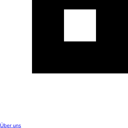
Über uns