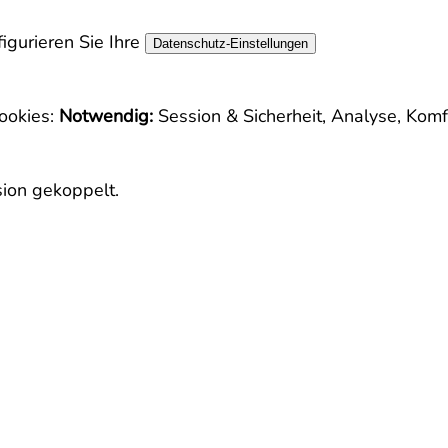
igurieren Sie Ihre
Datenschutz-Einstellungen
ookies:
Notwendig:
Session & Sicherheit, Analyse, Komf
sion gekoppelt.