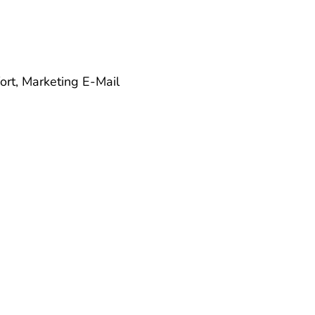
ort, Marketing
E-Mail