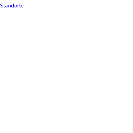
Standorte