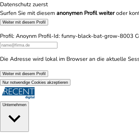
Datenschutz zuerst
Surfen Sie mit diesem
anonymen Profil weiter
oder konf
Weiter mit diesem Profil
Profil:
Anoynm
Profil-Id:
funny-black-bat-grow-8003
C
Die Adresse wird lokal im Browser an die aktuelle Ses
Weiter mit diesem Profil
Nur notwendige Cookies akzeptieren
Unternehmen