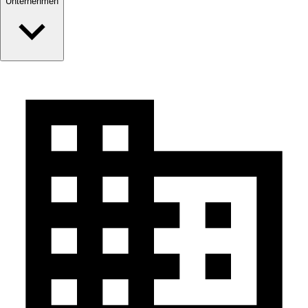
Unternehmen