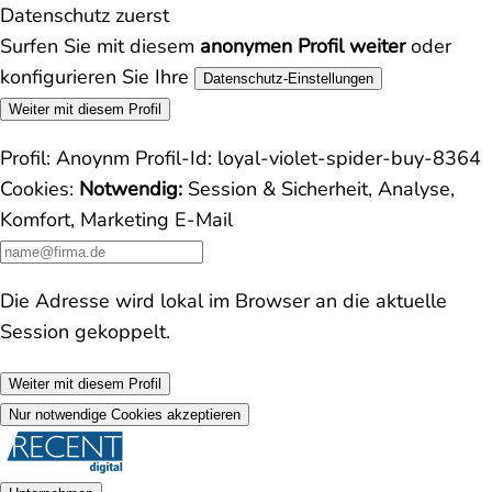
Datenschutz zuerst
Surfen Sie mit diesem
anonymen Profil weiter
oder
konfigurieren Sie Ihre
Datenschutz-Einstellungen
Weiter mit diesem Profil
Profil:
Anoynm
Profil-Id:
loyal-violet-spider-buy-8364
Cookies:
Notwendig:
Session & Sicherheit, Analyse,
Komfort, Marketing
E-Mail
Die Adresse wird lokal im Browser an die aktuelle
Session gekoppelt.
Weiter mit diesem Profil
Nur notwendige Cookies akzeptieren