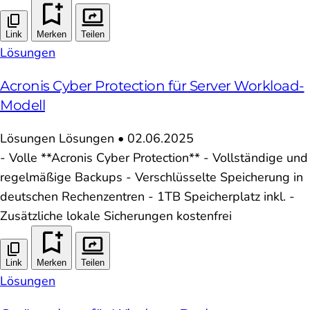
Link
Merken
Teilen
Lösungen
Acronis Cyber Protection für Server Workload-
Modell
Lösungen
Lösungen
•
02.06.2025
- Volle **Acronis Cyber Protection** - Vollständige und
regelmäßige Backups - Verschlüsselte Speicherung in
deutschen Rechenzentren - 1TB Speicherplatz inkl. -
Zusätzliche lokale Sicherungen kostenfrei
Link
Merken
Teilen
Lösungen