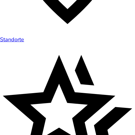
Standorte