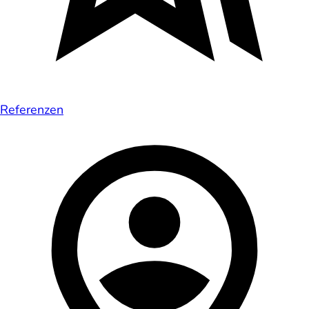
Referenzen