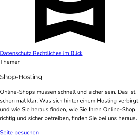
Datenschutz
Rechtliches im Blick
Themen
Shop-Hosting
Online-Shops müssen schnell und sicher sein. Das ist
schon mal klar. Was sich hinter einem Hosting verbirgt
und wie Sie heraus finden, wie Sie Ihren Online-Shop
richtig und sicher betreiben, finden Sie bei uns heraus.
Seite besuchen