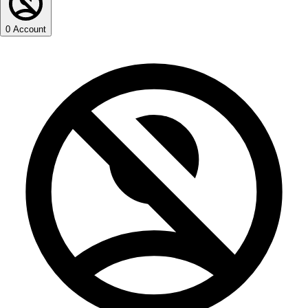
0
Account