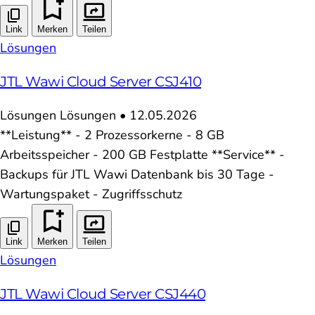
Link
Merken
Teilen
Lösungen
JTL Wawi Cloud Server CSJ410
Lösungen
Lösungen
•
12.05.2026
**Leistung** - 2 Prozessorkerne - 8 GB
Arbeitsspeicher - 200 GB Festplatte **Service** -
Backups für JTL Wawi Datenbank bis 30 Tage -
Wartungspaket - Zugriffsschutz
Link
Merken
Teilen
Lösungen
JTL Wawi Cloud Server CSJ440