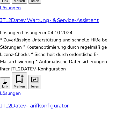
Link
Merken
Teilen
Lösungen
JTL2Datev Wartung- & Service-Assistent
Lösungen
Lösungen
•
04.10.2024
* Zuverlässige Unterstützung und schnelle Hilfe bei
Störungen * Kostenoptimierung durch regelmäßige
Lizenz-Checks * Sicherheit durch ordentliche E-
Mailarchivierung * Automatische Datensicherungen
Ihrer JTL2DATEV-Konfiguration
Link
Merken
Teilen
Lösungen
JTL2Datev-Tarifkonfigurator