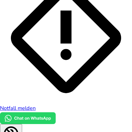
Notfall melden