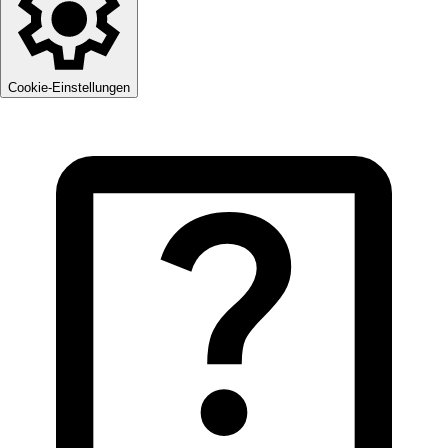
Cookie-Einstellungen