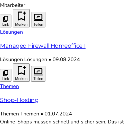
Mitarbeiter
Link
Merken
Teilen
Lösungen
Managed Firewall Homeoffice 1
Lösungen
Lösungen
•
09.08.2024
Link
Merken
Teilen
Themen
Shop-Hosting
Themen
Themen
•
01.07.2024
Online-Shops müssen schnell und sicher sein. Das ist