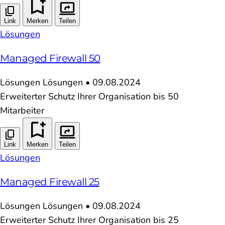
Link
Merken
Teilen
Lösungen
Managed Firewall 50
Lösungen
Lösungen
•
09.08.2024
Erweiterter Schutz Ihrer Organisation bis 50
Mitarbeiter
Link
Merken
Teilen
Lösungen
Managed Firewall 25
Lösungen
Lösungen
•
09.08.2024
Erweiterter Schutz Ihrer Organisation bis 25