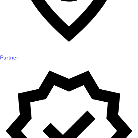
Partner