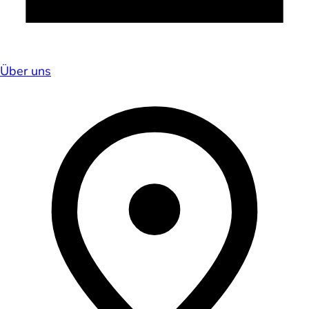
Über uns