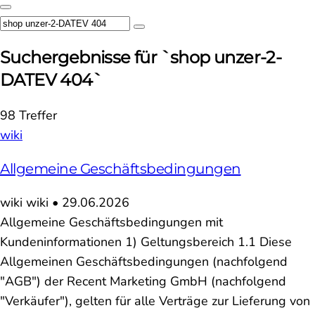
Suchergebnisse für `shop unzer-2-
DATEV 404`
98 Treffer
wiki
Allgemeine Geschäftsbedingungen
wiki
wiki
•
29.06.2026
Allgemeine Geschäftsbedingungen mit
Kundeninformationen 1) Geltungsbereich 1.1 Diese
Allgemeinen Geschäftsbedingungen (nachfolgend
"AGB") der Recent Marketing GmbH (nachfolgend
"Verkäufer"), gelten für alle Verträge zur Lieferung von