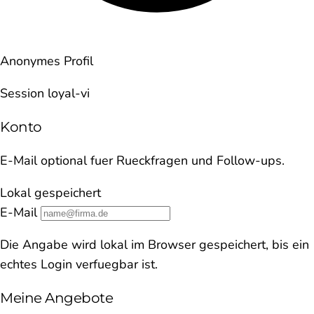
Anonymes Profil
Session loyal-vi
Konto
E-Mail optional fuer Rueckfragen und Follow-ups.
Lokal gespeichert
E-Mail
Die Angabe wird lokal im Browser gespeichert, bis ein
echtes Login verfuegbar ist.
Meine Angebote