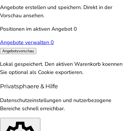
Angebote erstellen und speichern. Direkt in der
Vorschau ansehen.
Positionen im aktiven Angebot
0
Angebote verwalten
0
Angebotsvorschau
Lokal gespeichert. Den aktiven Warenkorb koennen
Sie optional als Cookie exportieren.
Privatsphaere & Hilfe
Datenschutzeinstellungen und nutzerbezogene
Bereiche schnell erreichbar.