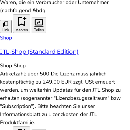
Waren, die ein Verbraucher oder Unternehmer
(nachfolgend &bdq
Link
Merken
Teilen
Shop
JTL-Shop (Standard Edition)
Shop
Shop
Artikelzahl: über 500 Die Lizenz muss jährlich
kostenpflichtig zu 249,00 EUR zzgl. USt erneuert
werden, um weiterhin Updates für den JTL Shop zu
erhalten (sogenannter "Lizenzbezugszeitraum" bzw.
"Subscription"). Bitte beachten Sie unser
Informationsblatt zu Lizenzkosten der JTL
Produktfamilie.