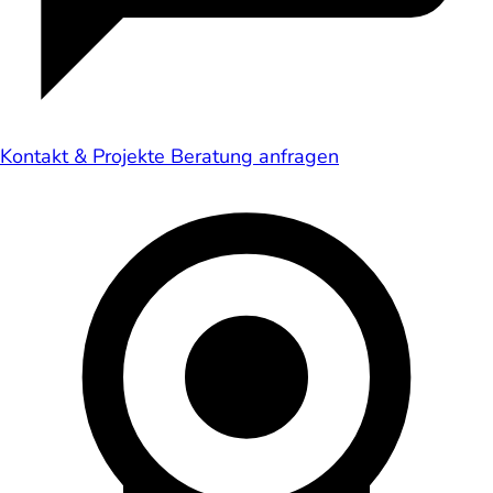
Kontakt & Projekte
Beratung anfragen