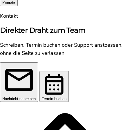
Kontakt
Kontakt
Direkter Draht zum Team
Schreiben, Termin buchen oder Support anstoessen,
ohne die Seite zu verlassen.
Nachricht schreiben
Termin buchen