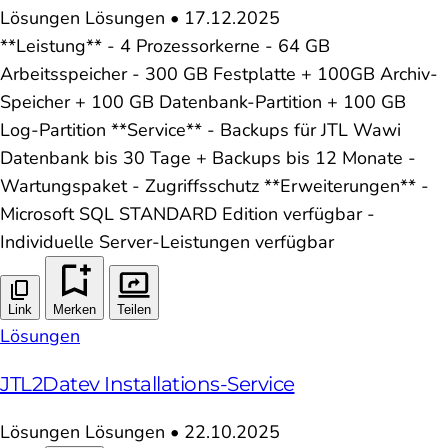
Lösungen
Lösungen
•
17.12.2025
**Leistung** - 4 Prozessorkerne - 64 GB
Arbeitsspeicher - 300 GB Festplatte + 100GB Archiv-
Speicher + 100 GB Datenbank-Partition + 100 GB
Log-Partition **Service** - Backups für JTL Wawi
Datenbank bis 30 Tage + Backups bis 12 Monate -
Wartungspaket - Zugriffsschutz **Erweiterungen** -
Microsoft SQL STANDARD Edition verfügbar -
Individuelle Server-Leistungen verfügbar
Link
Merken
Teilen
Lösungen
JTL2Datev Installations-Service
Lösungen
Lösungen
•
22.10.2025