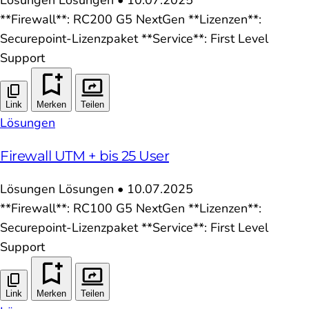
**Firewall**: RC200 G5 NextGen **Lizenzen**:
Securepoint-Lizenzpaket **Service**: First Level
Support
Link
Merken
Teilen
Lösungen
Firewall UTM + bis 25 User
Lösungen
Lösungen
•
10.07.2025
**Firewall**: RC100 G5 NextGen **Lizenzen**:
Securepoint-Lizenzpaket **Service**: First Level
Support
Link
Merken
Teilen