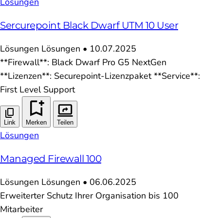
Lösungen
Sercurepoint Black Dwarf UTM 10 User
Lösungen
Lösungen
•
10.07.2025
**Firewall**: Black Dwarf Pro G5 NextGen
**Lizenzen**: Securepoint-Lizenzpaket **Service**:
First Level Support
Link
Merken
Teilen
Lösungen
Managed Firewall 100
Lösungen
Lösungen
•
06.06.2025
Erweiterter Schutz Ihrer Organisation bis 100
Mitarbeiter