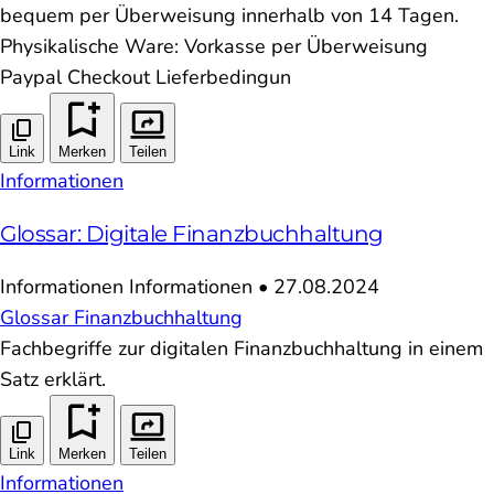
bequem per Überweisung innerhalb von 14 Tagen.
Physikalische Ware: Vorkasse per Überweisung
Paypal Checkout Lieferbedingun
Link
Merken
Teilen
Informationen
Glossar: Digitale Finanzbuchhaltung
Informationen
Informationen
•
27.08.2024
Glossar
Finanzbuchhaltung
Fachbegriffe zur digitalen Finanzbuchhaltung in einem
Satz erklärt.
Link
Merken
Teilen
Informationen