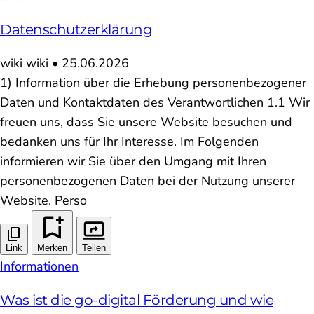
Datenschutzerklärung
wiki
wiki
•
25.06.2026
1) Information über die Erhebung personenbezogener
Daten und Kontaktdaten des Verantwortlichen 1.1 Wir
freuen uns, dass Sie unsere Website besuchen und
bedanken uns für Ihr Interesse. Im Folgenden
informieren wir Sie über den Umgang mit Ihren
personenbezogenen Daten bei der Nutzung unserer
Website. Perso
Link
Merken
Teilen
Informationen
Was ist die go-digital Förderung und wie