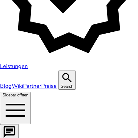
Leistungen
Blog
Wiki
Partner
Preise
Search
Sidebar öffnen