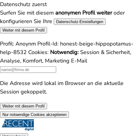
Datenschutz zuerst
Surfen Sie mit diesem
anonymen Profil weiter
oder
konfigurieren Sie Ihre
Datenschutz-Einstellungen
Weiter mit diesem Profil
Profil:
Anoynm
Profil-Id:
honest-beige-hippopotamus-
help-8532
Cookies:
Notwendig:
Session & Sicherheit,
Analyse, Komfort, Marketing
E-Mail
Die Adresse wird lokal im Browser an die aktuelle
Session gekoppelt.
Weiter mit diesem Profil
Nur notwendige Cookies akzeptieren