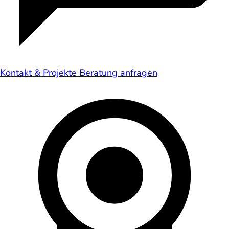
Kontakt & Projekte
Beratung anfragen