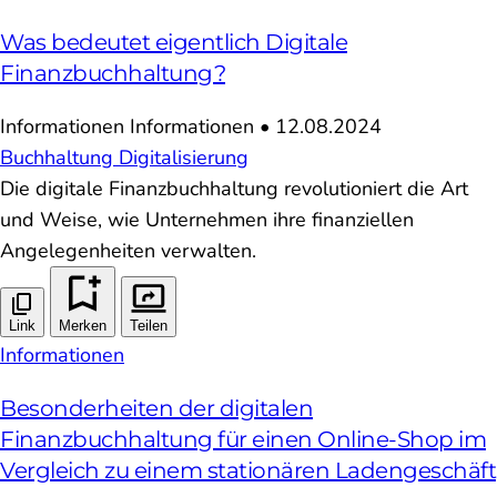
Was bedeutet eigentlich Digitale
Finanzbuchhaltung?
Informationen
Informationen
•
12.08.2024
Buchhaltung
Digitalisierung
Die digitale Finanzbuchhaltung revolutioniert die Art
und Weise, wie Unternehmen ihre finanziellen
Angelegenheiten verwalten.
Link
Merken
Teilen
Informationen
Besonderheiten der digitalen
Finanzbuchhaltung für einen Online-Shop im
Vergleich zu einem stationären Ladengeschäft