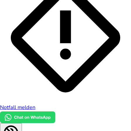
Notfall melden