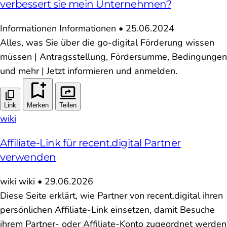
verbessert sie mein Unternehmen?
Informationen
Informationen
•
25.06.2024
Alles, was Sie über die go-digital Förderung wissen
müssen | Antragsstellung, Fördersumme, Bedingungen
und mehr | Jetzt informieren und anmelden.
Link
Merken
Teilen
wiki
Affiliate-Link für recent.digital Partner
verwenden
wiki
wiki
•
29.06.2026
Diese Seite erklärt, wie Partner von recent.digital ihren
persönlichen Affiliate-Link einsetzen, damit Besuche
ihrem Partner- oder Affiliate-Konto zugeordnet werden