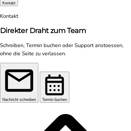
Kontakt
Kontakt
Direkter Draht zum Team
Schreiben, Termin buchen oder Support anstoessen,
ohne die Seite zu verlassen.
Nachricht schreiben
Termin buchen