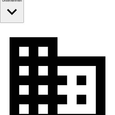
Unternehmen