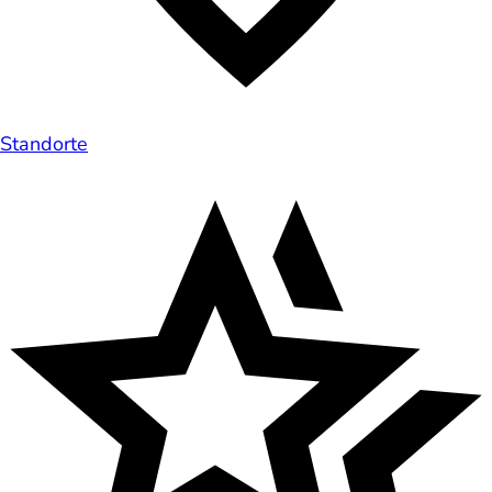
Standorte