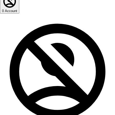
0
Account