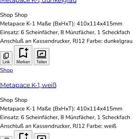
Shop
Shop
Metapace K-1 Maße (BxHxT): 410x114x415mm
Einsatz: 6 Scheinfächer, 8 Münzfächer, 1 Scheckfach
Anschluß an Kassendrucker, RJ12 Farbe: dunkelgrau
Link
Merken
Teilen
Shop
Metapace K-1, weiß
Shop
Shop
Metapace K-1 Maße (BxHxT): 410x114x415mm
Einsatz: 6 Scheinfächer, 8 Münzfächer, 1 Scheckfach
Anschluß an Kassendrucker, RJ12 Farbe: weiß