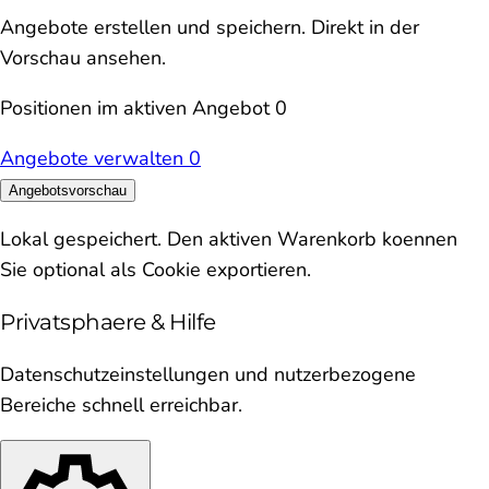
Angebote erstellen und speichern. Direkt in der
Vorschau ansehen.
Positionen im aktiven Angebot
0
Angebote verwalten
0
Angebotsvorschau
Lokal gespeichert. Den aktiven Warenkorb koennen
Sie optional als Cookie exportieren.
Privatsphaere & Hilfe
Datenschutzeinstellungen und nutzerbezogene
Bereiche schnell erreichbar.