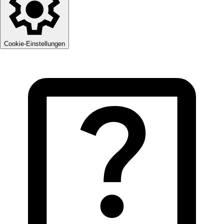
Cookie-Einstellungen