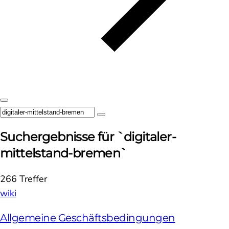
Suchergebnisse für `digitaler-
mittelstand-bremen`
266 Treffer
wiki
Allgemeine Geschäftsbedingungen