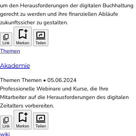
um den Herausforderungen der digitalen Buchhaltung
gerecht zu werden und ihre finanziellen Abläufe
zukunftssicher zu gestalten.
Link
Merken
Teilen
Themen
Akademie
Themen
Themen
•
05.06.2024
Professionelle Webinare und Kurse, die Ihre
Mitarbeiter auf die Herausforderungen des digitalen
Zeitalters vorbereiten.
Link
Merken
Teilen
wiki