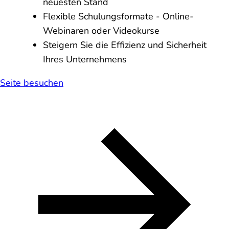
neuesten Stand
Flexible Schulungsformate - Online-
Webinaren oder Videokurse
Steigern Sie die Effizienz und Sicherheit
Ihres Unternehmens
Seite besuchen