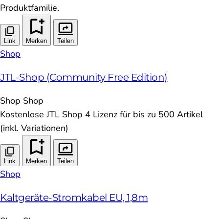
Produktfamilie.
Link
Merken
Teilen
Shop
JTL-Shop (Community Free Edition)
Shop
Shop
Kostenlose JTL Shop 4 Lizenz für bis zu 500 Artikel
(inkl. Variationen)
Link
Merken
Teilen
Shop
Kaltgeräte-Stromkabel EU, 1,8m