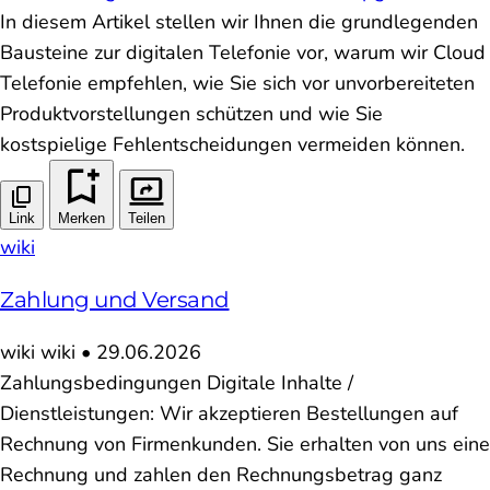
In diesem Artikel stellen wir Ihnen die grundlegenden
Bausteine zur digitalen Telefonie vor, warum wir Cloud
Telefonie empfehlen, wie Sie sich vor unvorbereiteten
Produktvorstellungen schützen und wie Sie
kostspielige Fehlentscheidungen vermeiden können.
Link
Merken
Teilen
wiki
Zahlung und Versand
wiki
wiki
•
29.06.2026
Zahlungsbedingungen Digitale Inhalte /
Dienstleistungen: Wir akzeptieren Bestellungen auf
Rechnung von Firmenkunden. Sie erhalten von uns eine
Rechnung und zahlen den Rechnungsbetrag ganz