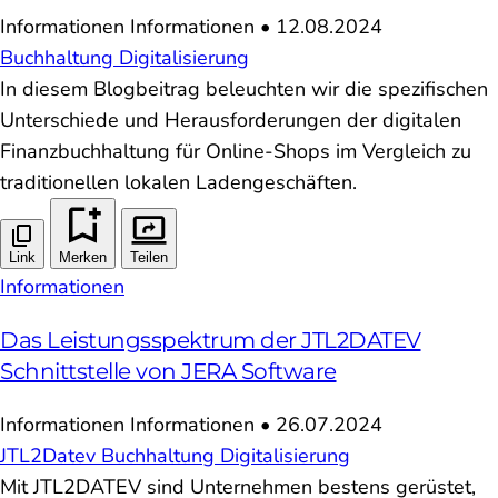
Informationen
Informationen
•
12.08.2024
Buchhaltung
Digitalisierung
In diesem Blogbeitrag beleuchten wir die spezifischen
Unterschiede und Herausforderungen der digitalen
Finanzbuchhaltung für Online-Shops im Vergleich zu
traditionellen lokalen Ladengeschäften.
Link
Merken
Teilen
Informationen
Das Leistungsspektrum der JTL2DATEV
Schnittstelle von JERA Software
Informationen
Informationen
•
26.07.2024
JTL2Datev
Buchhaltung
Digitalisierung
Mit JTL2DATEV sind Unternehmen bestens gerüstet,