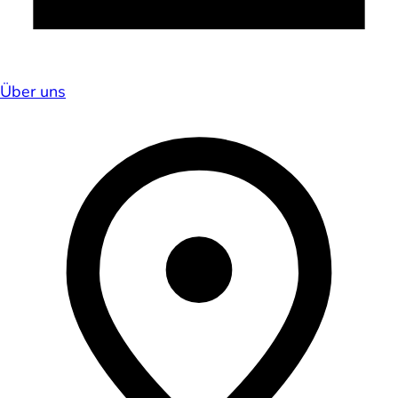
Über uns