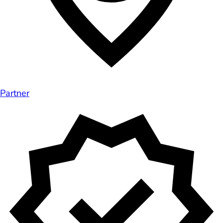
Partner