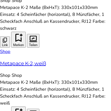
Shop
Shop
Metapace K-2 Maße (BxHxT): 330x101x330mm
Einsatz: 4 Scheinfächer (horizontal), 8 Münzfächer, 1
Scheckfach Anschluß an Kassendrucker, RJ12 Farbe:
schwarz
Link
Merken
Teilen
Shop
Metapace K-2, weiß
Shop
Shop
Metapace K-2 Maße (BxHxT): 330x101x330mm
Einsatz: 4 Scheinfächer (horizontal), 8 Münzfächer, 1
Scheckfach Anschluß an Kassendrucker, RJ12 Farbe:
weiß