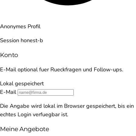
Anonymes Profil
Session honest-b
Konto
E-Mail optional fuer Rueckfragen und Follow-ups.
Lokal gespeichert
E-Mail
Die Angabe wird lokal im Browser gespeichert, bis ein
echtes Login verfuegbar ist.
Meine Angebote