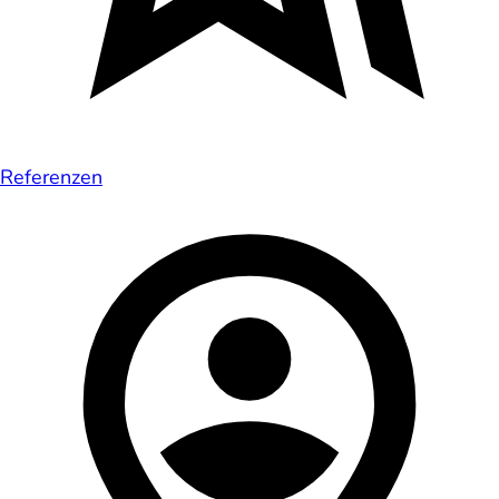
Referenzen