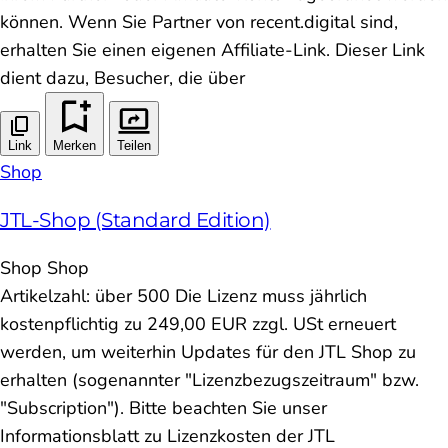
können. Wenn Sie Partner von recent.digital sind,
erhalten Sie einen eigenen Affiliate-Link. Dieser Link
dient dazu, Besucher, die über
Link
Merken
Teilen
Shop
JTL-Shop (Standard Edition)
Shop
Shop
Artikelzahl: über 500 Die Lizenz muss jährlich
kostenpflichtig zu 249,00 EUR zzgl. USt erneuert
werden, um weiterhin Updates für den JTL Shop zu
erhalten (sogenannter "Lizenzbezugszeitraum" bzw.
"Subscription"). Bitte beachten Sie unser
Informationsblatt zu Lizenzkosten der JTL