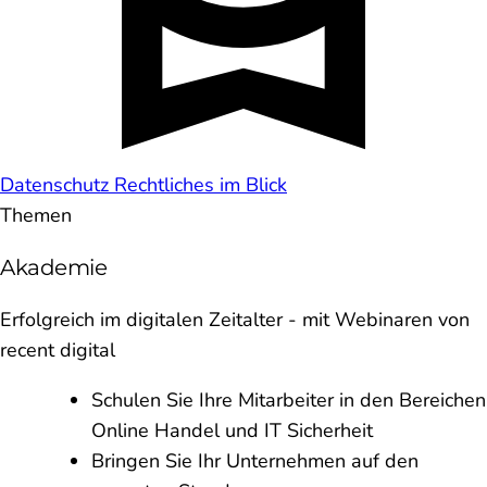
Datenschutz
Rechtliches im Blick
Themen
Akademie
Erfolgreich im digitalen Zeitalter - mit Webinaren von
recent digital
Schulen Sie Ihre Mitarbeiter in den Bereichen
Online Handel und IT Sicherheit
Bringen Sie Ihr Unternehmen auf den