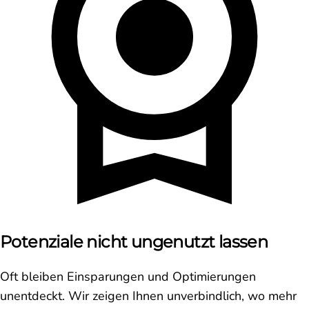
Potenziale nicht ungenutzt lassen
Oft bleiben Einsparungen und Optimierungen
unentdeckt. Wir zeigen Ihnen unverbindlich, wo mehr