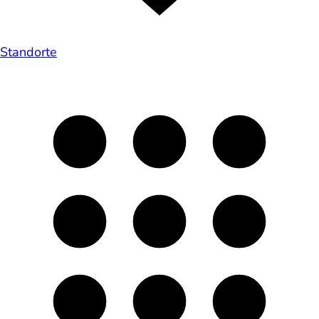
Standorte