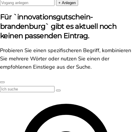
+ Anlegen
Für `innovationsgutschein-
brandenburg` gibt es aktuell noch
keinen passenden Eintrag.
Probieren Sie einen spezifischeren Begriff, kombinieren
Sie mehrere Wörter oder nutzen Sie einen der
empfohlenen Einstiege aus der Suche.