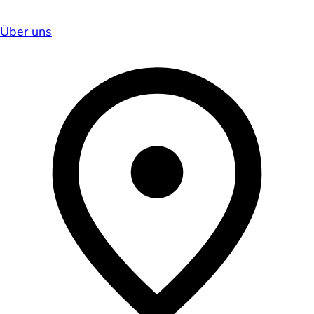
Über uns