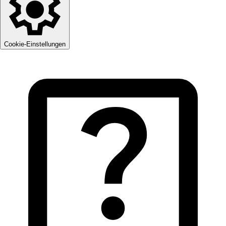
Cookie-Einstellungen