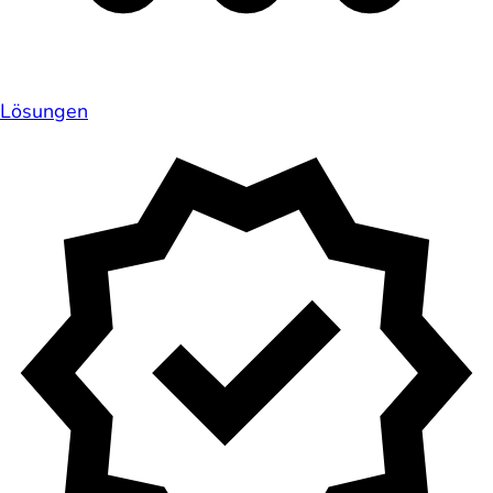
Lösungen