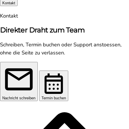
Kontakt
Kontakt
Direkter Draht zum Team
Schreiben, Termin buchen oder Support anstoessen,
ohne die Seite zu verlassen.
Nachricht schreiben
Termin buchen