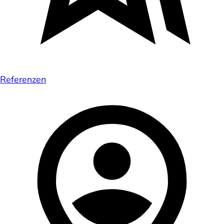
Referenzen