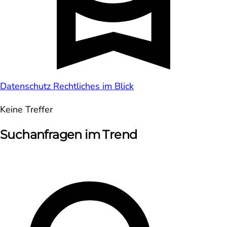
Datenschutz
Rechtliches im Blick
Keine Treffer
Suchanfragen im Trend