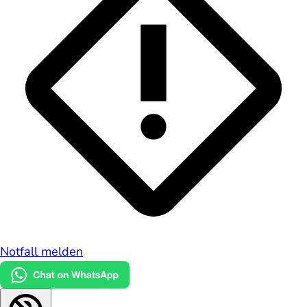
Notfall melden