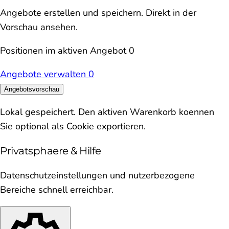
Angebote erstellen und speichern. Direkt in der
Vorschau ansehen.
Positionen im aktiven Angebot
0
Angebote verwalten
0
Angebotsvorschau
Lokal gespeichert. Den aktiven Warenkorb koennen
Sie optional als Cookie exportieren.
Privatsphaere & Hilfe
Datenschutzeinstellungen und nutzerbezogene
Bereiche schnell erreichbar.