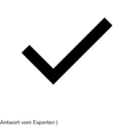
Antwort vom Experten
|