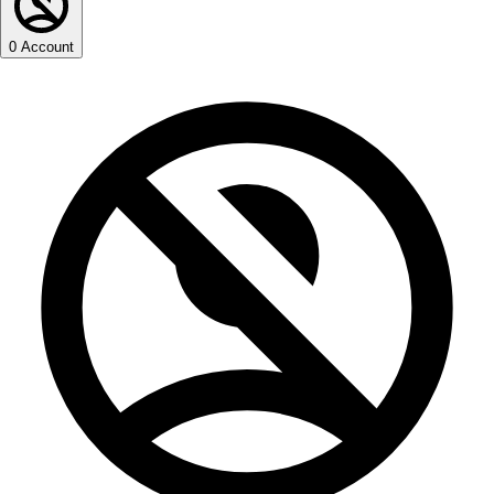
0
Account