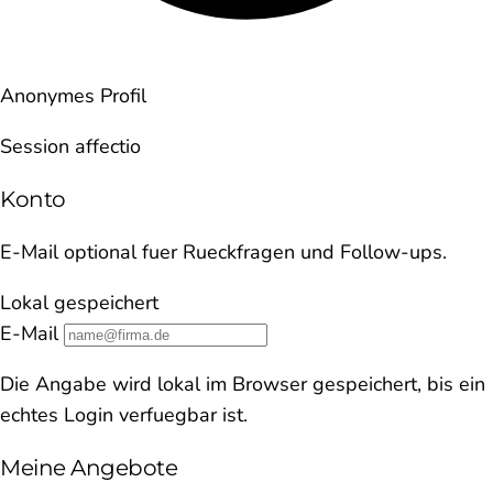
Anonymes Profil
Session affectio
Konto
E-Mail optional fuer Rueckfragen und Follow-ups.
Lokal gespeichert
E-Mail
Die Angabe wird lokal im Browser gespeichert, bis ein
echtes Login verfuegbar ist.
Meine Angebote