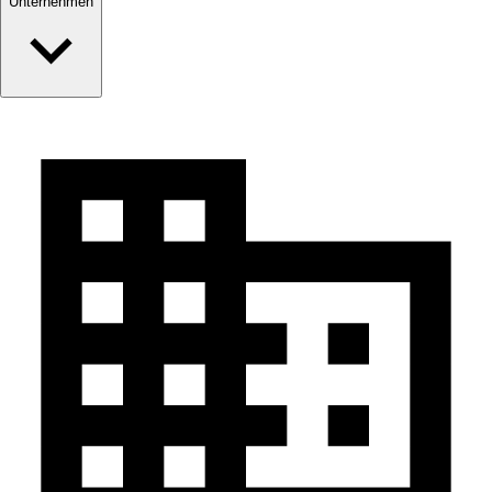
Unternehmen