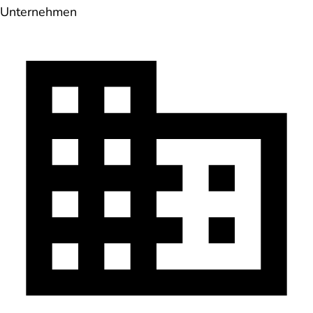
Unternehmen