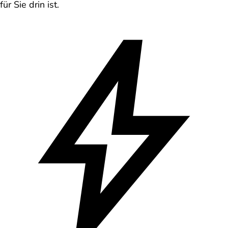
für Sie drin ist.