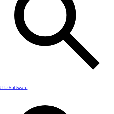
JTL-Software