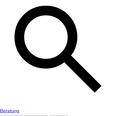
Beratung