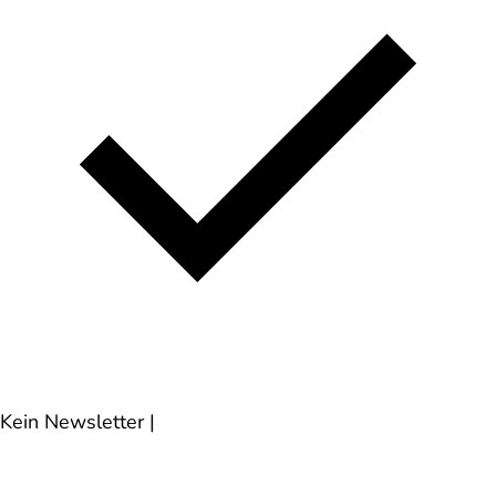
Kein Newsletter
|