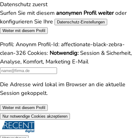
Datenschutz zuerst
Surfen Sie mit diesem
anonymen Profil weiter
oder
konfigurieren Sie Ihre
Datenschutz-Einstellungen
Weiter mit diesem Profil
Profil:
Anoynm
Profil-Id:
affectionate-black-zebra-
clean-326
Cookies:
Notwendig:
Session & Sicherheit,
Analyse, Komfort, Marketing
E-Mail
Die Adresse wird lokal im Browser an die aktuelle
Session gekoppelt.
Weiter mit diesem Profil
Nur notwendige Cookies akzeptieren