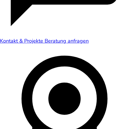
Kontakt & Projekte
Beratung anfragen