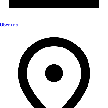
Über uns