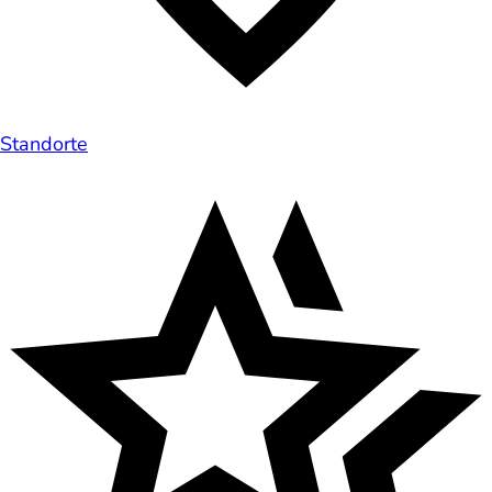
Standorte