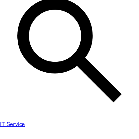
IT Service