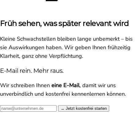
Früh sehen, was später relevant wird
Kleine Schwachstellen bleiben lange unbemerkt – bis
sie Auswirkungen haben. Wir geben Ihnen frühzeitig
Klarheit, ganz ohne Verpflichtung.
E-Mail rein. Mehr raus.
Wir schreiben Ihnen
eine E-Mail
, damit wir uns
unverbindlich und kostenfrei kennenlernen können.
Jetzt kostenfrei starten →