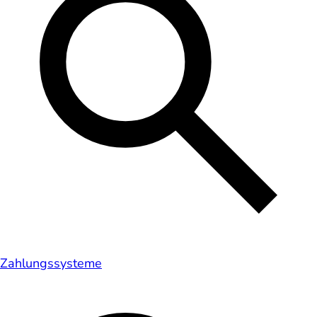
Zahlungssysteme