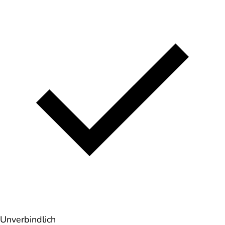
Unverbindlich