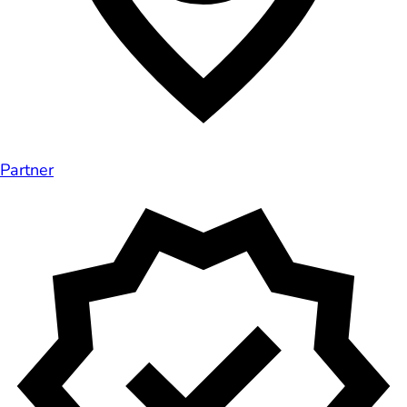
Partner