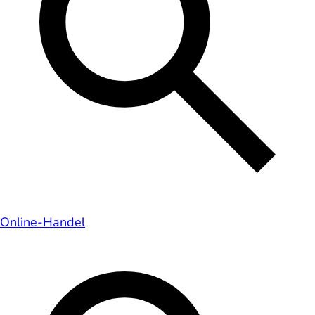
Online-Handel