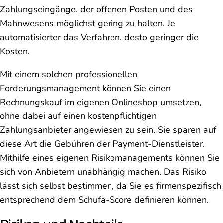
Zahlungseingänge, der offenen Posten und des
Mahnwesens möglichst gering zu halten. Je
automatisierter das Verfahren, desto geringer die
Kosten.
Mit einem solchen professionellen
Forderungsmanagement können Sie einen
Rechnungskauf im eigenen Onlineshop umsetzen,
ohne dabei auf einen kostenpflichtigen
Zahlungsanbieter angewiesen zu sein. Sie sparen auf
diese Art die Gebühren der Payment-Dienstleister.
Mithilfe eines eigenen Risikomanagements können Sie
sich von Anbietern unabhängig machen. Das Risiko
lässt sich selbst bestimmen, da Sie es firmenspezifisch
entsprechend dem Schufa-Score definieren können.