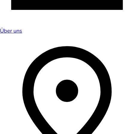
Über uns