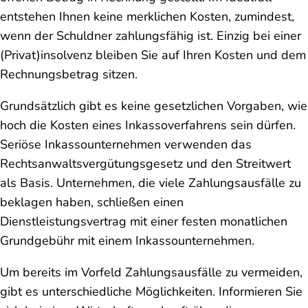
entstehen Ihnen keine merklichen Kosten, zumindest,
wenn der Schuldner zahlungsfähig ist. Einzig bei einer
(Privat)insolvenz bleiben Sie auf Ihren Kosten und dem
Rechnungsbetrag sitzen.
Grundsätzlich gibt es keine gesetzlichen Vorgaben, wie
hoch die Kosten eines Inkassoverfahrens sein dürfen.
Seriöse Inkassounternehmen verwenden das
Rechtsanwaltsvergütungsgesetz und den Streitwert
als Basis. Unternehmen, die viele Zahlungsausfälle zu
beklagen haben, schließen einen
Dienstleistungsvertrag mit einer festen monatlichen
Grundgebühr mit einem Inkassounternehmen.
Um bereits im Vorfeld Zahlungsausfälle zu vermeiden,
gibt es unterschiedliche Möglichkeiten. Informieren Sie