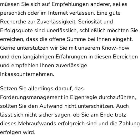
müssen Sie sich auf Empfehlungen anderer, sei es
persönlich oder im Internet verlassen. Eine gute
Recherche zur Zuverlässigkeit, Seriosität und
Erfolgsquote sind unerlässlich, schließlich möchten Sie
erreichen, dass die offene Summe bei Ihnen eingeht.
Gerne unterstützen wir Sie mit unserem Know-how
und den langjährigen Erfahrungen in diesen Bereichen
und empfehlen Ihnen zuverlässige
Inkassounternehmen.
Setzen Sie allerdings darauf, das
Forderungsmanagement in Eigenregie durchzuführen,
sollten Sie den Aufwand nicht unterschätzen. Auch
lässt sich nicht sicher sagen, ob Sie am Ende trotz
dieses Mehraufwands erfolgreich sind und die Zahlung
erfolgen wird.