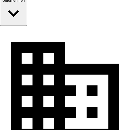
Unternehmen