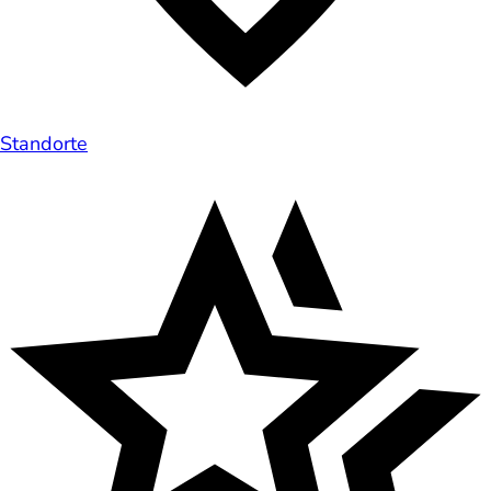
Standorte