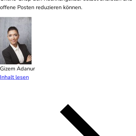
offene Posten reduzieren können.
Gizem Adanur
Inhalt lesen