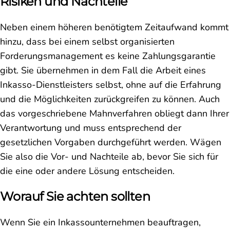
Risiken und Nachteile
Neben einem höheren benötigtem Zeitaufwand kommt
hinzu, dass bei einem selbst organisierten
Forderungsmanagement es keine Zahlungsgarantie
gibt. Sie übernehmen in dem Fall die Arbeit eines
Inkasso-Dienstleisters selbst, ohne auf die Erfahrung
und die Möglichkeiten zurückgreifen zu können. Auch
das vorgeschriebene Mahnverfahren obliegt dann Ihrer
Verantwortung und muss entsprechend der
gesetzlichen Vorgaben durchgeführt werden. Wägen
Sie also die Vor- und Nachteile ab, bevor Sie sich für
die eine oder andere Lösung entscheiden.
Worauf Sie achten sollten
Wenn Sie ein Inkassounternehmen beauftragen,