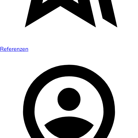
Referenzen