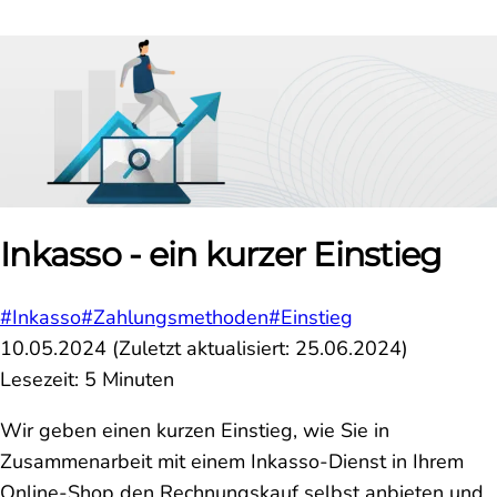
Inkasso - ein kurzer Einstieg
#Inkasso
#Zahlungsmethoden
#Einstieg
10.05.2024
(Zuletzt aktualisiert:
25.06.2024
)
Lesezeit: 5 Minuten
Wir geben einen kurzen Einstieg, wie Sie in
Zusammenarbeit mit einem Inkasso-Dienst in Ihrem
Online-Shop den Rechnungskauf selbst anbieten und