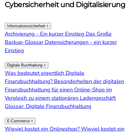
Cybersicherheit und Digitalisierung
Informationssicherheit
+
Archivierung - Ein kurzer Einstieg
Das Große
Backup-Glossar
Datensicherungen - ein kurzer
Einstieg
Digitale Buchhaltung
+
Was bedeutet eigentlich Digitale
Finanzbuchhaltung?
Besonderheiten der digitalen
Finanzbuchhaltung für einen Online-Shop im
Vergleich zu einem stationären Ladengeschäft
Glossar: Digitale Finanzbuchhaltung
E-Commerce
+
Wieviel kostet ein Onlineshop?
Wieviel kostet ein