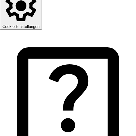
Cookie-Einstellungen