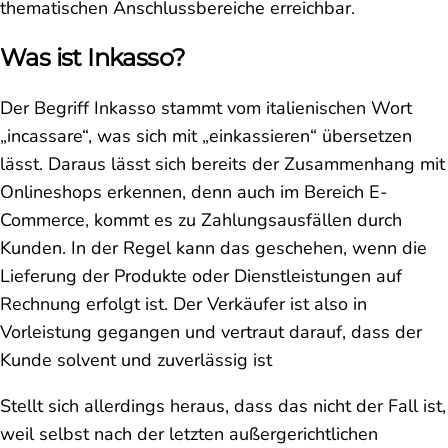
thematischen Anschlussbereiche erreichbar.
Was ist Inkasso?
Der Begriff Inkasso stammt vom italienischen Wort
„incassare“, was sich mit „einkassieren“ übersetzen
lässt. Daraus lässt sich bereits der Zusammenhang mit
Onlineshops erkennen, denn auch im Bereich E-
Commerce, kommt es zu Zahlungsausfällen durch
Kunden. In der Regel kann das geschehen, wenn die
Lieferung der Produkte oder Dienstleistungen auf
Rechnung erfolgt ist. Der Verkäufer ist also in
Vorleistung gegangen und vertraut darauf, dass der
Kunde solvent und zuverlässig ist
Stellt sich allerdings heraus, dass das nicht der Fall ist,
weil selbst nach der letzten außergerichtlichen