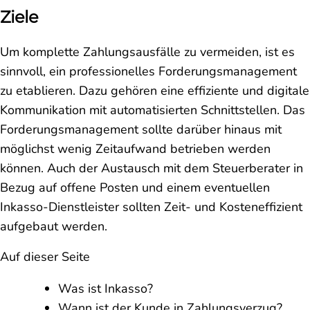
Ziele
Um komplette Zahlungsausfälle zu vermeiden, ist es
sinnvoll, ein professionelles Forderungsmanagement
zu etablieren. Dazu gehören eine effiziente und digitale
Kommunikation mit automatisierten Schnittstellen. Das
Forderungsmanagement sollte darüber hinaus mit
möglichst wenig Zeitaufwand betrieben werden
können. Auch der Austausch mit dem Steuerberater in
Bezug auf offene Posten und einem eventuellen
Inkasso-Dienstleister sollten Zeit- und Kosteneffizient
aufgebaut werden.
Auf dieser Seite
Was ist Inkasso?
Wann ist der Kunde in Zahlungsverzug?