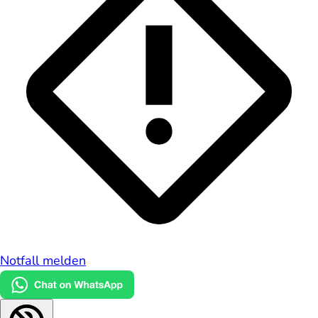
Notfall melden