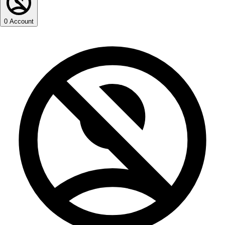
0
Account