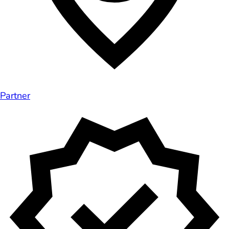
Partner