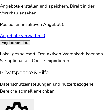
Angebote erstellen und speichern. Direkt in der
Vorschau ansehen.
Positionen im aktiven Angebot
0
Angebote verwalten
0
Angebotsvorschau
Lokal gespeichert. Den aktiven Warenkorb koennen
Sie optional als Cookie exportieren.
Privatsphaere & Hilfe
Datenschutzeinstellungen und nutzerbezogene
Bereiche schnell erreichbar.