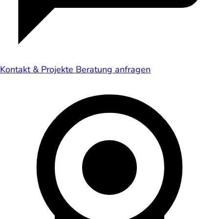
Kontakt & Projekte
Beratung anfragen