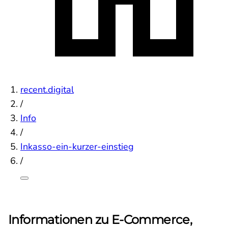
recent.digital
/
Info
/
Inkasso-ein-kurzer-einstieg
/
Informationen zu E-Commerce,