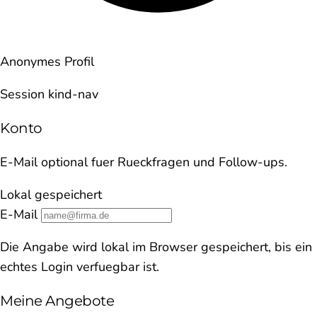
Anonymes Profil
Session kind-nav
Konto
E-Mail optional fuer Rueckfragen und Follow-ups.
Lokal gespeichert
E-Mail
Die Angabe wird lokal im Browser gespeichert, bis ein
echtes Login verfuegbar ist.
Meine Angebote