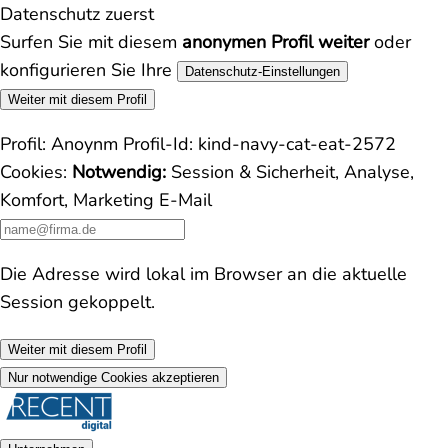
Datenschutz zuerst
Surfen Sie mit diesem
anonymen Profil weiter
oder
konfigurieren Sie Ihre
Datenschutz-Einstellungen
Weiter mit diesem Profil
Profil:
Anoynm
Profil-Id:
kind-navy-cat-eat-2572
Cookies:
Notwendig:
Session & Sicherheit, Analyse,
Komfort, Marketing
E-Mail
Die Adresse wird lokal im Browser an die aktuelle
Session gekoppelt.
Weiter mit diesem Profil
Nur notwendige Cookies akzeptieren