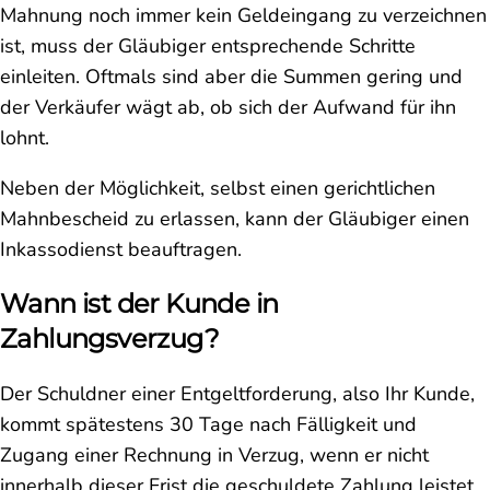
Mahnung noch immer kein Geldeingang zu verzeichnen
ist, muss der Gläubiger entsprechende Schritte
einleiten. Oftmals sind aber die Summen gering und
der Verkäufer wägt ab, ob sich der Aufwand für ihn
lohnt.
Neben der Möglichkeit, selbst einen gerichtlichen
Mahnbescheid zu erlassen, kann der Gläubiger einen
Inkassodienst beauftragen.
Wann ist der Kunde in
Zahlungsverzug?
Der Schuldner einer Entgeltforderung, also Ihr Kunde,
kommt spätestens 30 Tage nach Fälligkeit und
Zugang einer Rechnung in Verzug, wenn er nicht
innerhalb dieser Frist die geschuldete Zahlung leistet