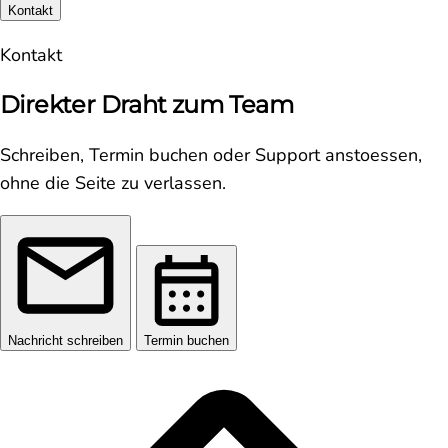
Kontakt
Kontakt
Direkter Draht zum Team
Schreiben, Termin buchen oder Support anstoessen,
ohne die Seite zu verlassen.
Nachricht schreiben
Termin buchen