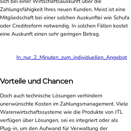
sich bei einer Wirtschaftsauskunft über die
Zahlungsfähigkeit Ihres neuen Kunden. Meist ist eine
Mitgliedschaft bei einer solchen Auskunftei wie Schufa
oder Creditreform notwendig. In solchen Fällen kostet
eine Auskunft einen sehr geringen Betrag.
In_nur_2_Minuten_zum_individuellen_Angebot
Vorteile und Chancen
Doch auch technische Lösungen verhindern
unerwünschte Kosten im Zahlungsmanagement. Viele
Warenwirtschaftssysteme wie die Produkte von JTL
verfügen über Lösungen, sei es integriert oder als
Plug-in, um den Aufwand für Verwaltung der