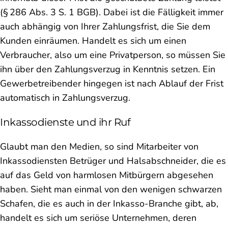
(§ 286 Abs. 3 S. 1 BGB). Dabei ist die Fälligkeit immer
auch abhängig von Ihrer Zahlungsfrist, die Sie dem
Kunden einräumen. Handelt es sich um einen
Verbraucher, also um eine Privatperson, so müssen Sie
ihn über den Zahlungsverzug in Kenntnis setzen. Ein
Gewerbetreibender hingegen ist nach Ablauf der Frist
automatisch in Zahlungsverzug.
Inkassodienste und ihr Ruf
Glaubt man den Medien, so sind Mitarbeiter von
Inkassodiensten Betrüger und Halsabschneider, die es
auf das Geld von harmlosen Mitbürgern abgesehen
haben. Sieht man einmal von den wenigen schwarzen
Schafen, die es auch in der Inkasso-Branche gibt, ab,
handelt es sich um seriöse Unternehmen, deren