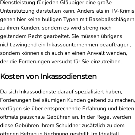
Dienstleistung für jeden Gläubiger eine große
Unterstützung darstellen kann. Anders als in TV-Krimis
gehen hier keine bulligen Typen mit Baseballschlägern
zu ihren Kunden, sondern es wird streng nach
geltendem Recht gearbeitet. Sie müssen übrigens
nicht zwingend ein Inkassounternehmen beauftragen,
sondern können sich auch an einen Anwalt wenden,
der die Forderungen versucht für Sie einzutreiben.
Kosten von Inkassodiensten
Da sich Inkassodienste darauf spezialisiert haben,
Forderungen bei säumigen Kunden geltend zu machen,
verfügen sie über entsprechende Erfahrung und bieten
oftmals pauschale Gebühren an. In der Regel werden
diese Gebühren Ihrem Schuldner zusätzlich zu dem
offenen Betrag in Rechnung gestellt. Im Idealfall