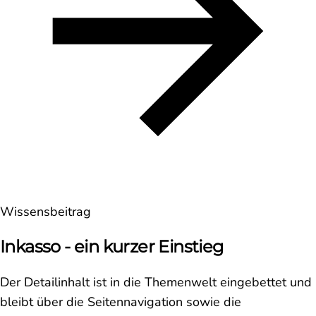
Wissensbeitrag
Inkasso - ein kurzer Einstieg
Der Detailinhalt ist in die Themenwelt eingebettet und
bleibt über die Seitennavigation sowie die