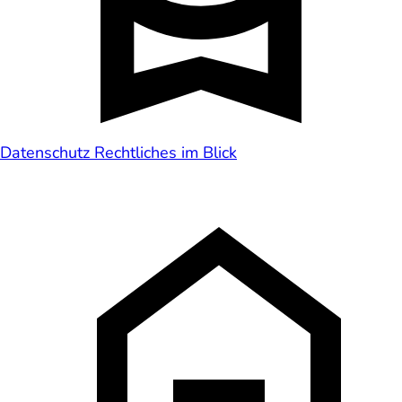
Datenschutz
Rechtliches im Blick