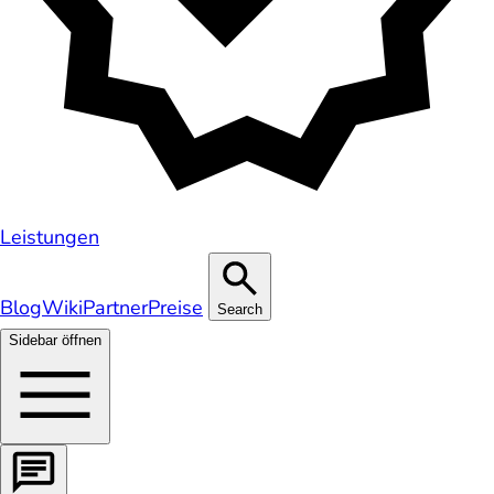
Leistungen
Blog
Wiki
Partner
Preise
Search
Sidebar öffnen