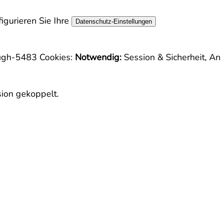
igurieren Sie Ihre
Datenschutz-Einstellungen
augh-5483
Cookies:
Notwendig:
Session & Sicherheit, An
sion gekoppelt.