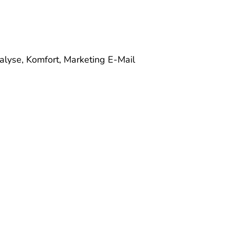
alyse, Komfort, Marketing
E-Mail