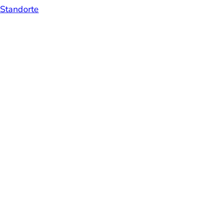
Standorte