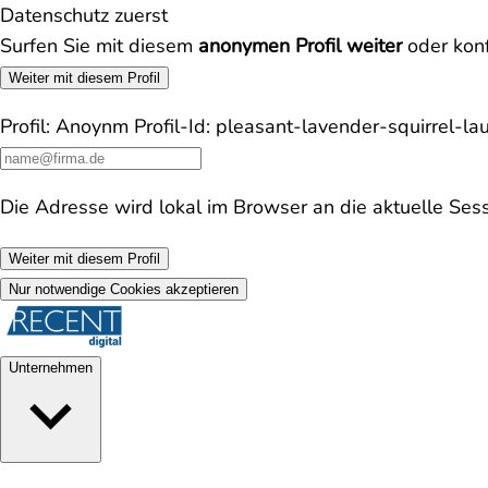
Datenschutz zuerst
Surfen Sie mit diesem
anonymen Profil weiter
oder konf
Weiter mit diesem Profil
Profil:
Anoynm
Profil-Id:
pleasant-lavender-squirrel-l
Die Adresse wird lokal im Browser an die aktuelle Ses
Weiter mit diesem Profil
Nur notwendige Cookies akzeptieren
Unternehmen