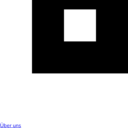
Über uns