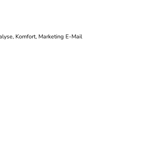
alyse, Komfort, Marketing
E-Mail