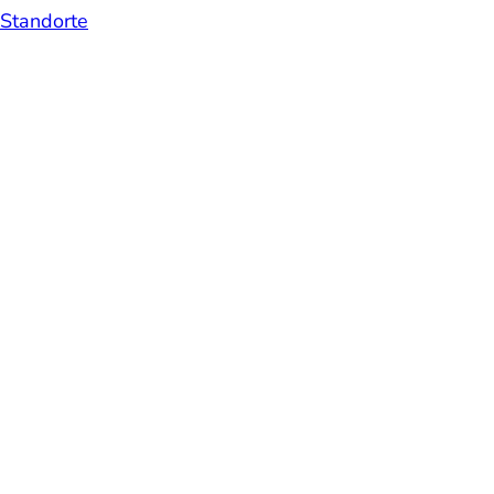
Standorte