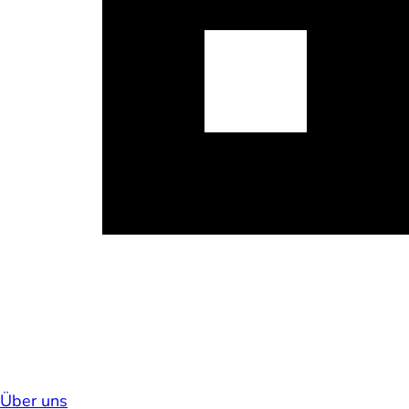
Über uns