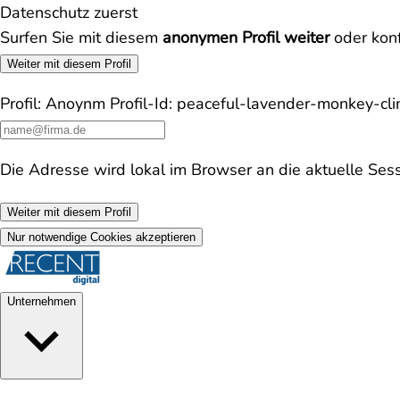
Datenschutz zuerst
Surfen Sie mit diesem
anonymen Profil weiter
oder konf
Weiter mit diesem Profil
Profil:
Anoynm
Profil-Id:
peaceful-lavender-monkey-c
Die Adresse wird lokal im Browser an die aktuelle Ses
Weiter mit diesem Profil
Nur notwendige Cookies akzeptieren
Unternehmen