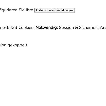
igurieren Sie Ihre
Datenschutz-Einstellungen
limb-5433
Cookies:
Notwendig:
Session & Sicherheit, An
sion gekoppelt.