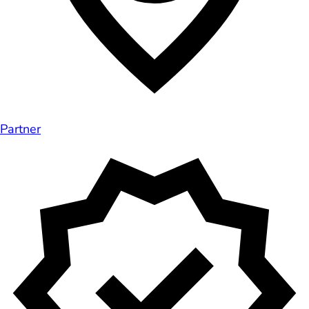
Partner