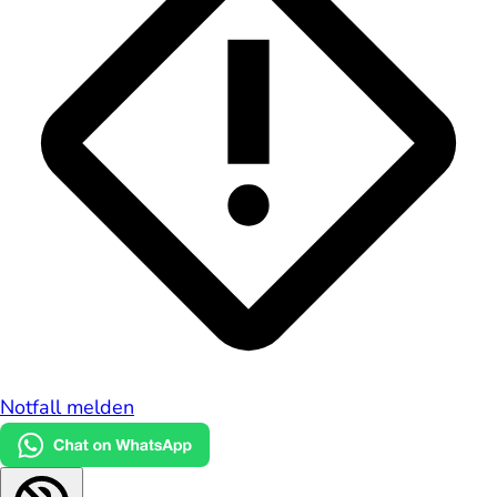
Notfall melden