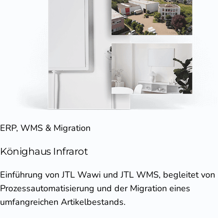
ERP, WMS & Migration
Könighaus Infrarot
Einführung von JTL Wawi und JTL WMS, begleitet von
Prozessautomatisierung und der Migration eines
umfangreichen Artikelbestands.