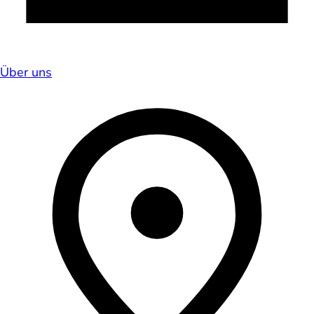
Über uns