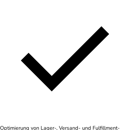
Optimierung von Lager-, Versand- und Fulfillment-