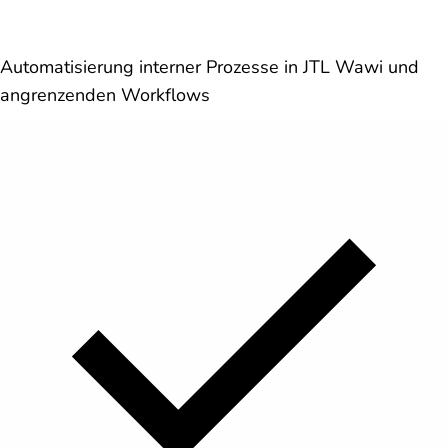
Automatisierung interner Prozesse in JTL Wawi und
angrenzenden Workflows