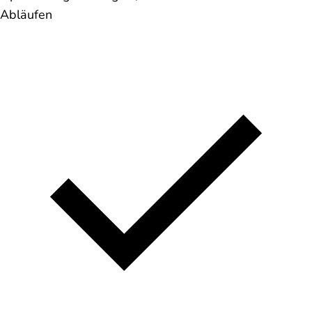
Abläufen