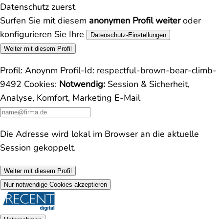
Datenschutz zuerst
Surfen Sie mit diesem
anonymen Profil weiter
oder
konfigurieren Sie Ihre
Datenschutz-Einstellungen
Weiter mit diesem Profil
Profil:
Anoynm
Profil-Id:
respectful-brown-bear-climb-
9492
Cookies:
Notwendig:
Session & Sicherheit,
Analyse, Komfort, Marketing
E-Mail
Die Adresse wird lokal im Browser an die aktuelle
Session gekoppelt.
Weiter mit diesem Profil
Nur notwendige Cookies akzeptieren