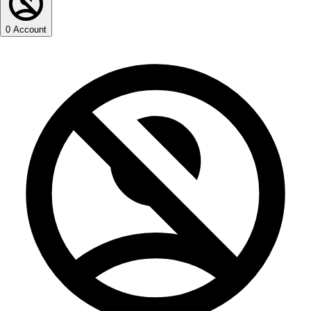
0
Account