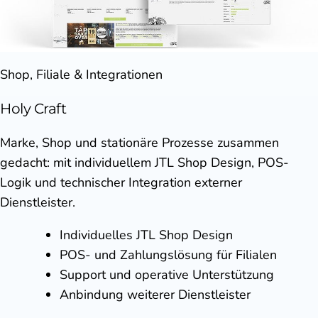
Shop, Filiale & Integrationen
Holy Craft
Marke, Shop und stationäre Prozesse zusammen
gedacht: mit individuellem JTL Shop Design, POS-
Logik und technischer Integration externer
Dienstleister.
Individuelles JTL Shop Design
POS- und Zahlungslösung für Filialen
Support und operative Unterstützung
Anbindung weiterer Dienstleister