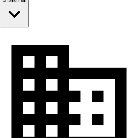
Unternehmen