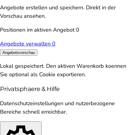
Angebote erstellen und speichern. Direkt in der
Vorschau ansehen.
Positionen im aktiven Angebot
0
Angebote verwalten
0
Angebotsvorschau
Lokal gespeichert. Den aktiven Warenkorb koennen
Sie optional als Cookie exportieren.
Privatsphaere & Hilfe
Datenschutzeinstellungen und nutzerbezogene
Bereiche schnell erreichbar.