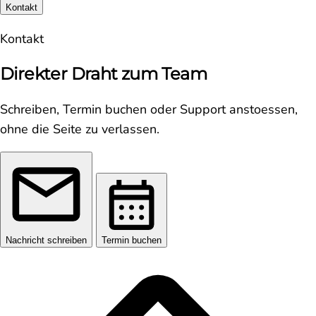
Kontakt
Kontakt
Direkter Draht zum Team
Schreiben, Termin buchen oder Support anstoessen,
ohne die Seite zu verlassen.
Nachricht schreiben
Termin buchen