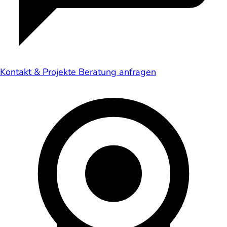
Kontakt & Projekte
Beratung anfragen