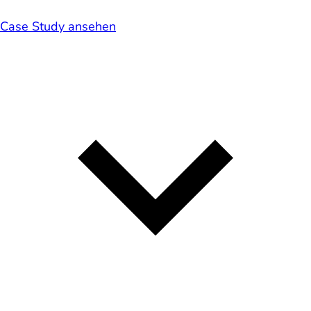
Case Study ansehen