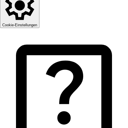
Cookie-Einstellungen