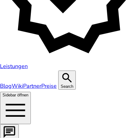
Leistungen
Blog
Wiki
Partner
Preise
Search
Sidebar öffnen