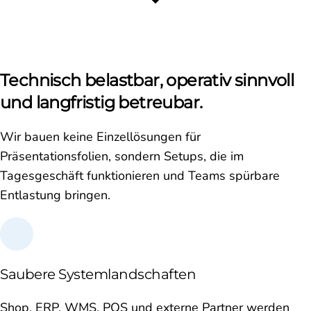
Technisch belastbar, operativ sinnvoll
und langfristig betreubar.
Wir bauen keine Einzellösungen für
Präsentationsfolien, sondern Setups, die im
Tagesgeschäft funktionieren und Teams spürbare
Entlastung bringen.
Saubere Systemlandschaften
Shop, ERP, WMS, POS und externe Partner werden