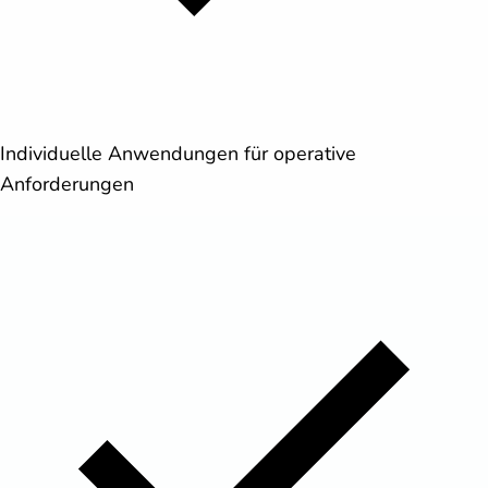
Individuelle Anwendungen für operative
Anforderungen