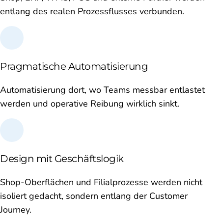
entlang des realen Prozessflusses verbunden.
Pragmatische Automatisierung
Automatisierung dort, wo Teams messbar entlastet
werden und operative Reibung wirklich sinkt.
Design mit Geschäftslogik
Shop-Oberflächen und Filialprozesse werden nicht
isoliert gedacht, sondern entlang der Customer
Journey.