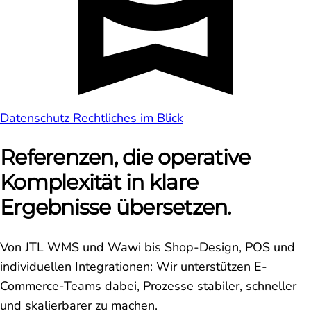
Datenschutz
Rechtliches im Blick
Referenzen, die operative
Komplexität in klare
Ergebnisse übersetzen.
Von JTL WMS und Wawi bis Shop-Design, POS und
individuellen Integrationen: Wir unterstützen E-
Commerce-Teams dabei, Prozesse stabiler, schneller
und skalierbarer zu machen.