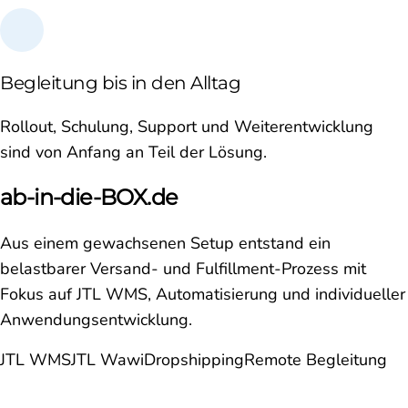
Begleitung bis in den Alltag
Rollout, Schulung, Support und Weiterentwicklung
sind von Anfang an Teil der Lösung.
ab-in-die-BOX.de
Aus einem gewachsenen Setup entstand ein
belastbarer Versand- und Fulfillment-Prozess mit
Fokus auf JTL WMS, Automatisierung und individueller
Anwendungsentwicklung.
JTL WMS
JTL Wawi
Dropshipping
Remote Begleitung