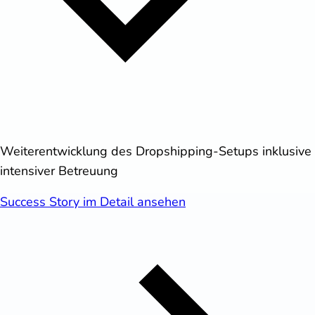
Weiterentwicklung des Dropshipping-Setups inklusive
intensiver Betreuung
Success Story im Detail ansehen