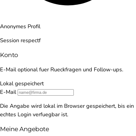
Anonymes Profil
Session respectf
Konto
E-Mail optional fuer Rueckfragen und Follow-ups.
Lokal gespeichert
E-Mail
Die Angabe wird lokal im Browser gespeichert, bis ein
echtes Login verfuegbar ist.
Meine Angebote