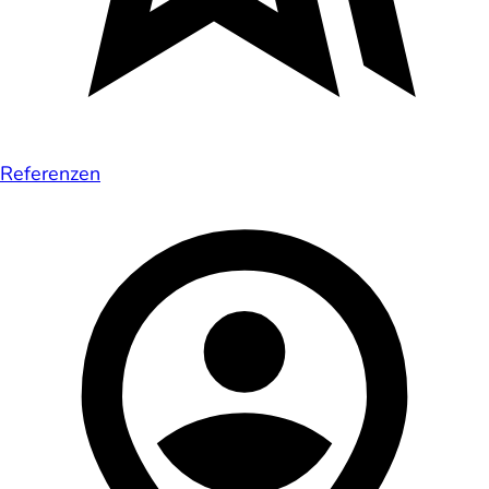
Referenzen