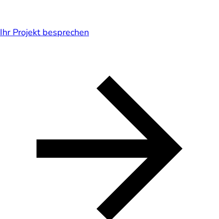
Ihr Projekt besprechen