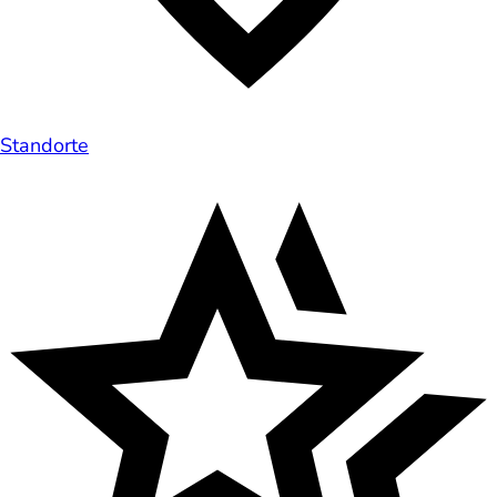
Standorte