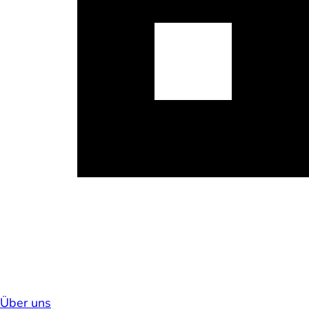
Über uns