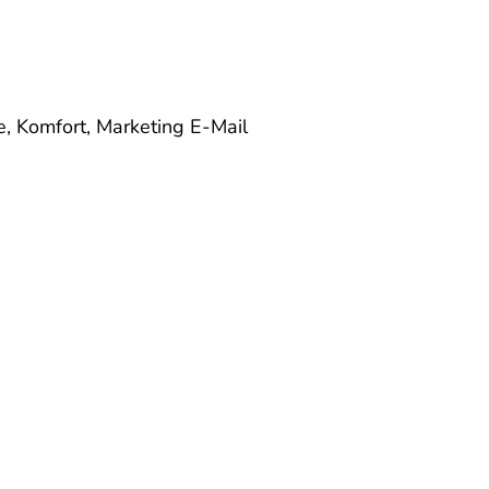
e, Komfort, Marketing
E-Mail