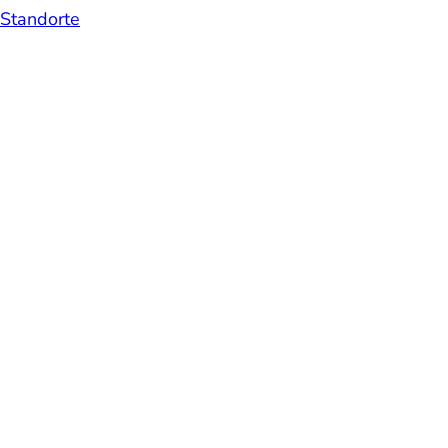
Standorte