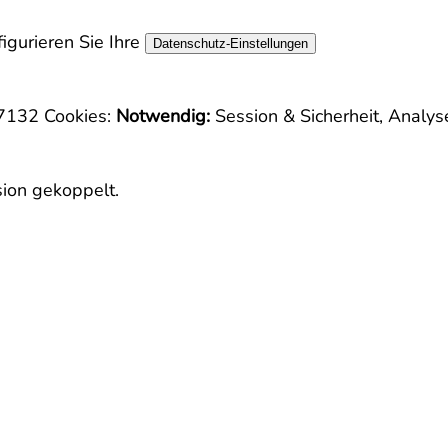
igurieren Sie Ihre
Datenschutz-Einstellungen
-7132
Cookies:
Notwendig:
Session & Sicherheit, Analys
sion gekoppelt.