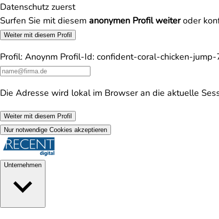
Datenschutz zuerst
Surfen Sie mit diesem
anonymen Profil weiter
oder konf
Weiter mit diesem Profil
Profil:
Anoynm
Profil-Id:
confident-coral-chicken-jump
Die Adresse wird lokal im Browser an die aktuelle Ses
Weiter mit diesem Profil
Nur notwendige Cookies akzeptieren
Unternehmen