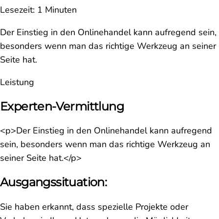
Lesezeit: 1 Minuten
Der Einstieg in den Onlinehandel kann aufregend sein,
besonders wenn man das richtige Werkzeug an seiner
Seite hat.
Leistung
Experten-Vermittlung
<p>Der Einstieg in den Onlinehandel kann aufregend
sein, besonders wenn man das richtige Werkzeug an
seiner Seite hat.</p>
Ausgangssituation:
Sie haben erkannt, dass spezielle Projekte oder