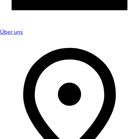
Über uns