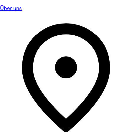
Über uns