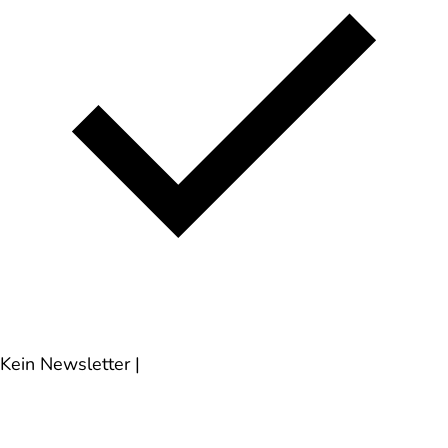
Kein Newsletter
|