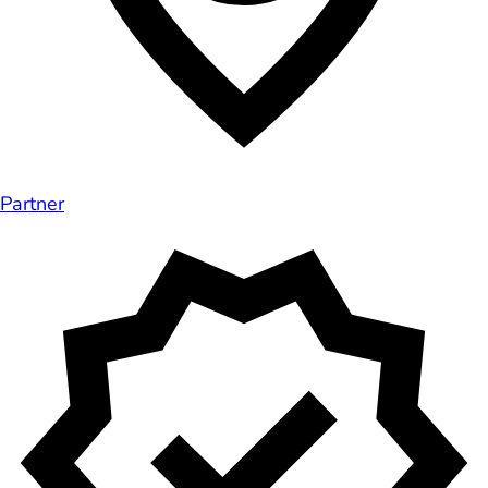
Partner