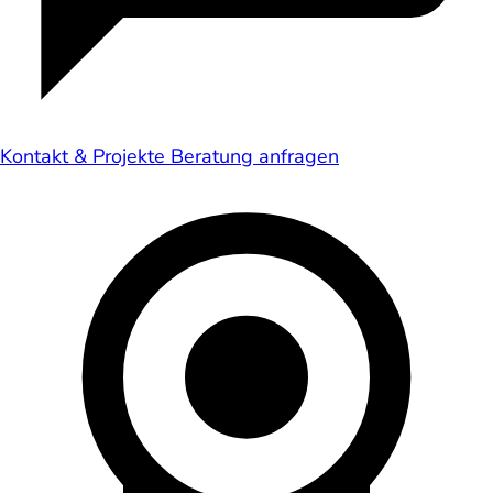
Kontakt & Projekte
Beratung anfragen