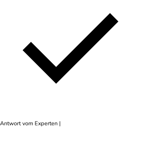
Antwort vom Experten
|