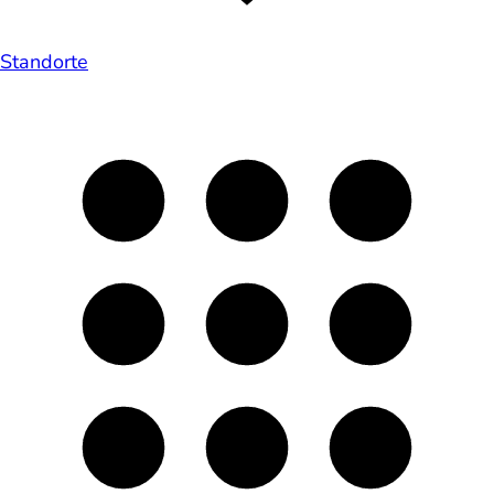
Standorte