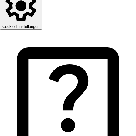
Cookie-Einstellungen