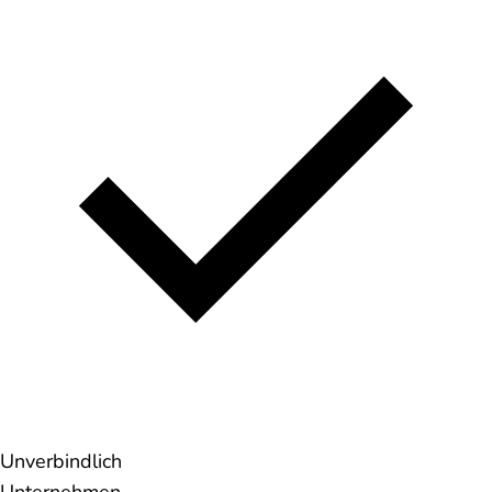
Unverbindlich