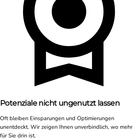
Potenziale nicht ungenutzt lassen
Oft bleiben Einsparungen und Optimierungen
unentdeckt. Wir zeigen Ihnen unverbindlich, wo mehr
für Sie drin ist.