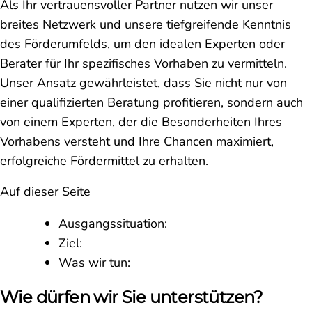
Als Ihr vertrauensvoller Partner nutzen wir unser
breites Netzwerk und unsere tiefgreifende Kenntnis
des Förderumfelds, um den idealen Experten oder
Berater für Ihr spezifisches Vorhaben zu vermitteln.
Unser Ansatz gewährleistet, dass Sie nicht nur von
einer qualifizierten Beratung profitieren, sondern auch
von einem Experten, der die Besonderheiten Ihres
Vorhabens versteht und Ihre Chancen maximiert,
erfolgreiche Fördermittel zu erhalten.
Auf dieser Seite
Ausgangssituation:
Ziel:
Was wir tun:
Wie dürfen wir Sie unterstützen?