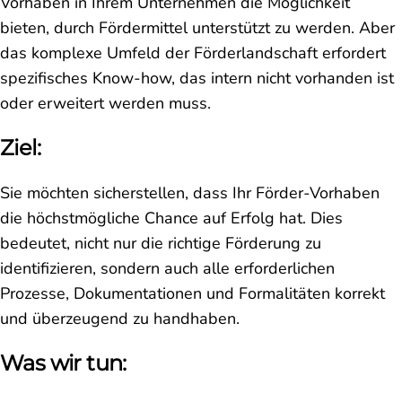
Vorhaben in Ihrem Unternehmen die Möglichkeit
bieten, durch Fördermittel unterstützt zu werden. Aber
das komplexe Umfeld der Förderlandschaft erfordert
spezifisches Know-how, das intern nicht vorhanden ist
oder erweitert werden muss.
Ziel:
Sie möchten sicherstellen, dass Ihr Förder-Vorhaben
die höchstmögliche Chance auf Erfolg hat. Dies
bedeutet, nicht nur die richtige Förderung zu
identifizieren, sondern auch alle erforderlichen
Prozesse, Dokumentationen und Formalitäten korrekt
und überzeugend zu handhaben.
Was wir tun: