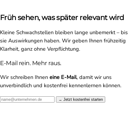
Früh sehen, was später relevant wird
Kleine Schwachstellen bleiben lange unbemerkt – bis
sie Auswirkungen haben. Wir geben Ihnen frühzeitig
Klarheit, ganz ohne Verpflichtung.
E-Mail rein. Mehr raus.
Wir schreiben Ihnen
eine E-Mail
, damit wir uns
unverbindlich und kostenfrei kennenlernen können.
Jetzt kostenfrei starten →