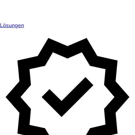
Lösungen