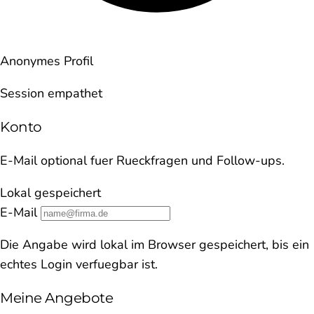
Anonymes Profil
Session empathet
Konto
E-Mail optional fuer Rueckfragen und Follow-ups.
Lokal gespeichert
E-Mail
Die Angabe wird lokal im Browser gespeichert, bis ein
echtes Login verfuegbar ist.
Meine Angebote