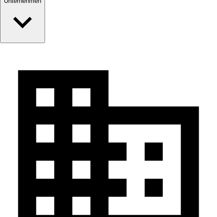
Unternehmen