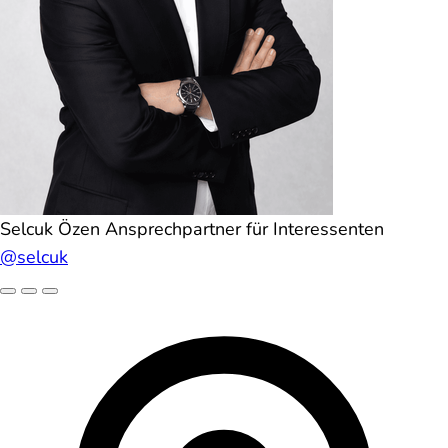
Selcuk Özen
Ansprechpartner für Interessenten
@selcuk