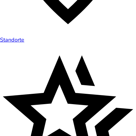
Standorte