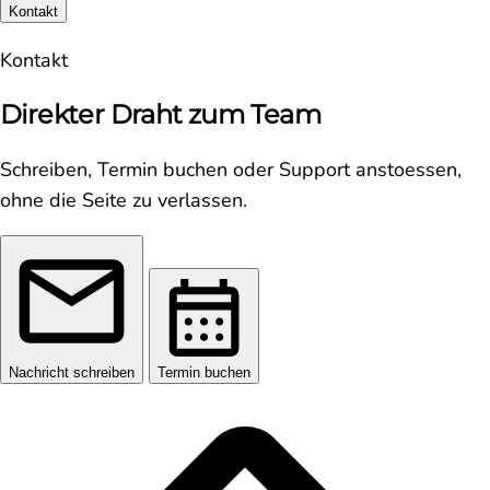
Kontakt
Kontakt
Direkter Draht zum Team
Schreiben, Termin buchen oder Support anstoessen,
ohne die Seite zu verlassen.
Nachricht schreiben
Termin buchen