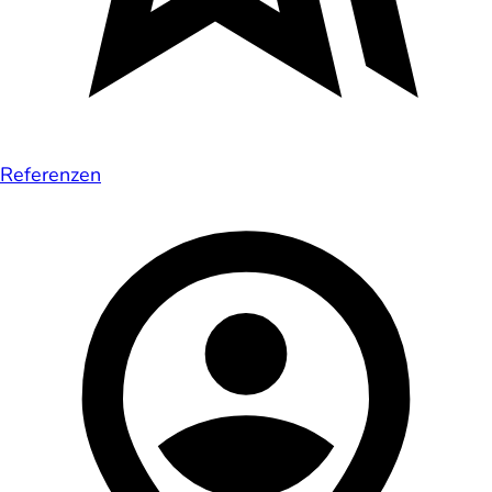
Referenzen