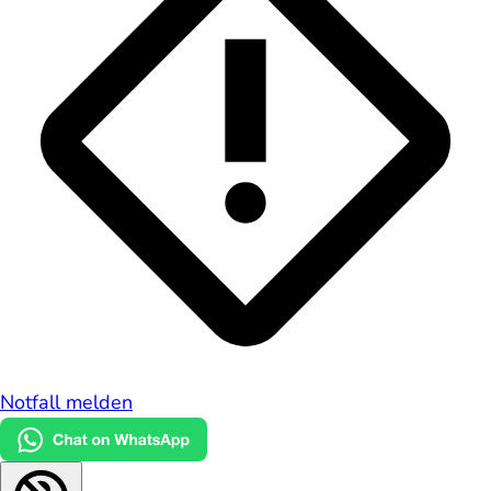
Notfall melden