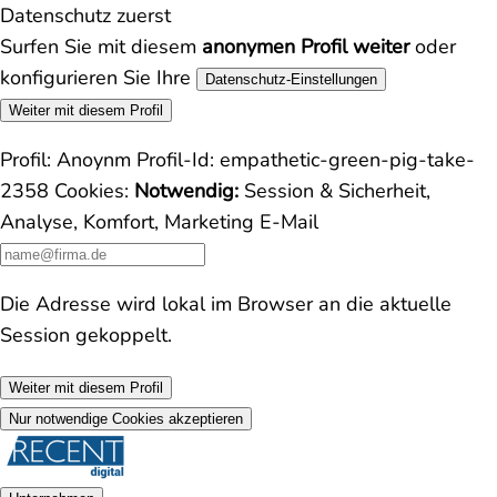
Datenschutz zuerst
Surfen Sie mit diesem
anonymen Profil weiter
oder
konfigurieren Sie Ihre
Datenschutz-Einstellungen
Weiter mit diesem Profil
Profil:
Anoynm
Profil-Id:
empathetic-green-pig-take-
2358
Cookies:
Notwendig:
Session & Sicherheit,
Analyse, Komfort, Marketing
E-Mail
Die Adresse wird lokal im Browser an die aktuelle
Session gekoppelt.
Weiter mit diesem Profil
Nur notwendige Cookies akzeptieren