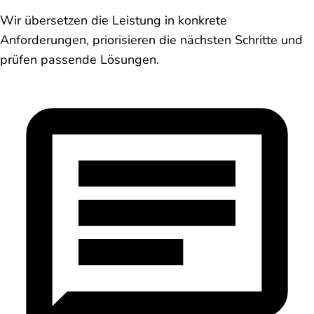
Wir übersetzen die Leistung in konkrete
Anforderungen, priorisieren die nächsten Schritte und
prüfen passende Lösungen.