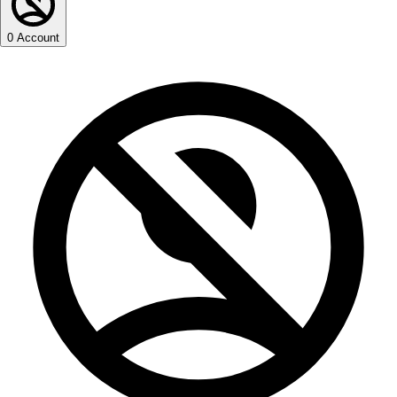
0
Account