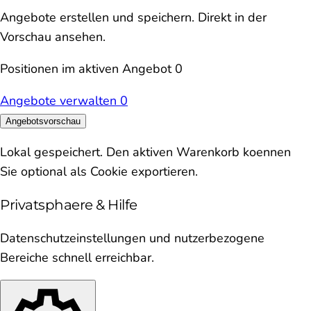
Angebote erstellen und speichern. Direkt in der
Vorschau ansehen.
Positionen im aktiven Angebot
0
Angebote verwalten
0
Angebotsvorschau
Lokal gespeichert. Den aktiven Warenkorb koennen
Sie optional als Cookie exportieren.
Privatsphaere & Hilfe
Datenschutzeinstellungen und nutzerbezogene
Bereiche schnell erreichbar.