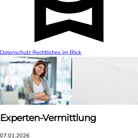
Datenschutz
Rechtliches im Blick
Experten-Vermittlung
07.01.2026