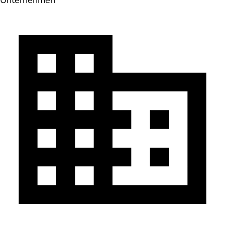
Unternehmen