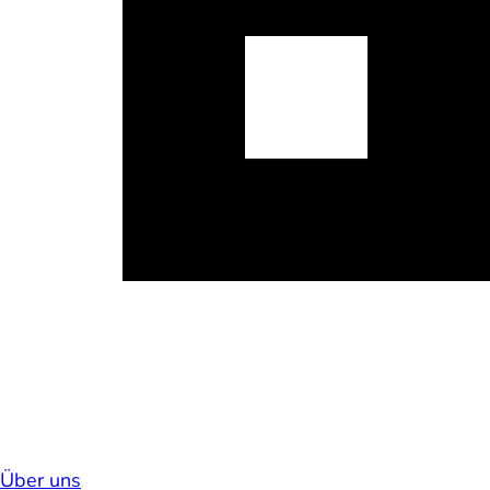
Über uns