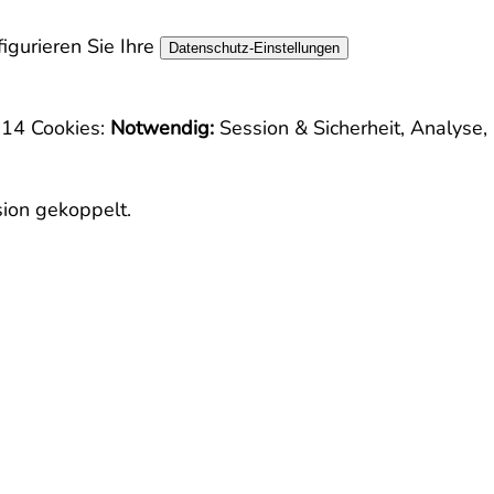
igurieren Sie Ihre
Datenschutz-Einstellungen
1714
Cookies:
Notwendig:
Session & Sicherheit, Analyse,
sion gekoppelt.