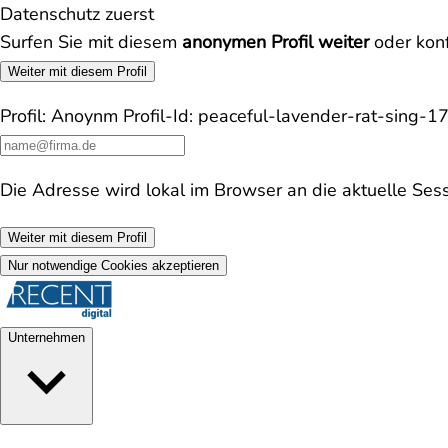
Datenschutz zuerst
Surfen Sie mit diesem
anonymen Profil weiter
oder konf
Weiter mit diesem Profil
Profil:
Anoynm
Profil-Id:
peaceful-lavender-rat-sing-
Die Adresse wird lokal im Browser an die aktuelle Ses
Weiter mit diesem Profil
Nur notwendige Cookies akzeptieren
Unternehmen