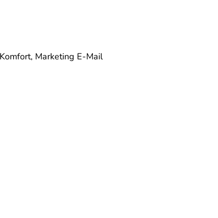
 Komfort, Marketing
E-Mail