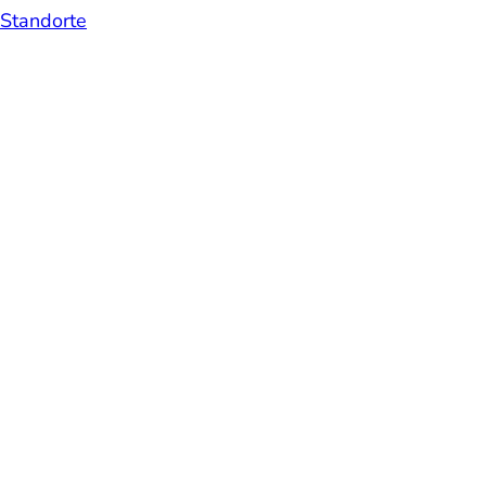
Standorte