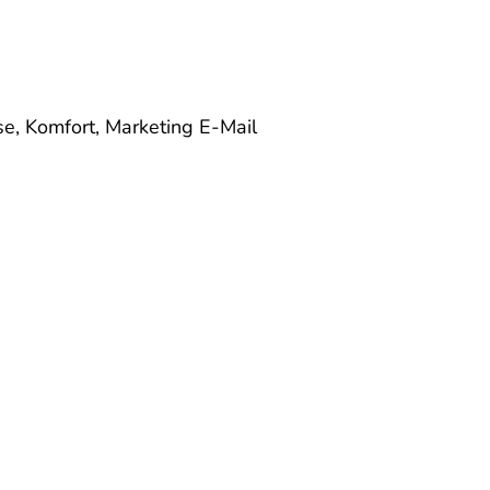
se, Komfort, Marketing
E-Mail