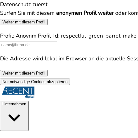
Datenschutz zuerst
Surfen Sie mit diesem
anonymen Profil weiter
oder konf
Weiter mit diesem Profil
Profil:
Anoynm
Profil-Id:
respectful-green-parrot-mak
Die Adresse wird lokal im Browser an die aktuelle Ses
Weiter mit diesem Profil
Nur notwendige Cookies akzeptieren
Unternehmen