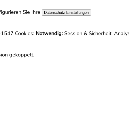
igurieren Sie Ihre
Datenschutz-Einstellungen
e-1547
Cookies:
Notwendig:
Session & Sicherheit, Analy
sion gekoppelt.