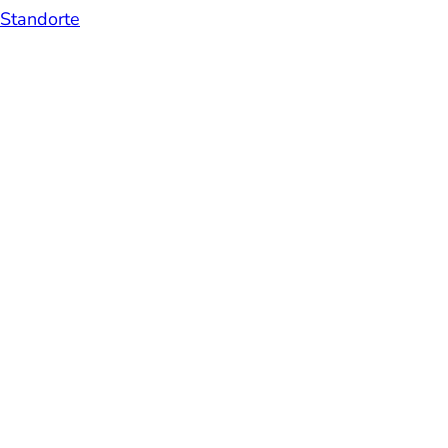
Standorte