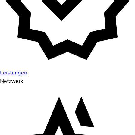
Leistungen
Netzwerk