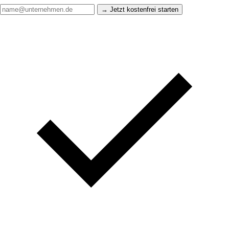
Jetzt kostenfrei starten →