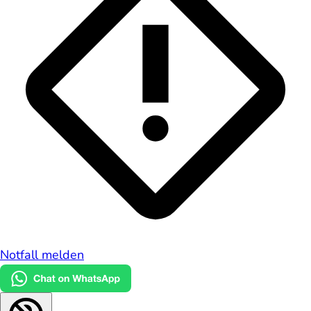
Notfall melden