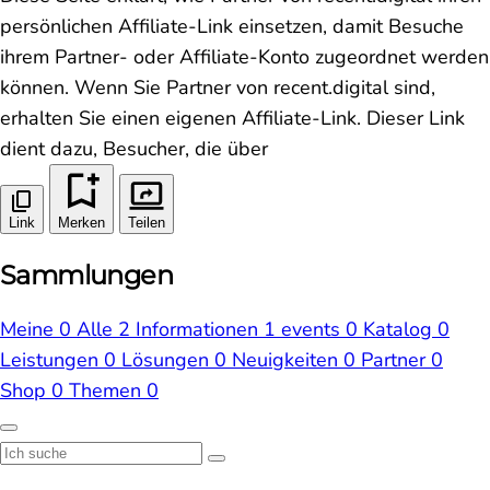
persönlichen Affiliate-Link einsetzen, damit Besuche
ihrem Partner- oder Affiliate-Konto zugeordnet werden
können. Wenn Sie Partner von recent.digital sind,
erhalten Sie einen eigenen Affiliate-Link. Dieser Link
dient dazu, Besucher, die über
Link
Merken
Teilen
Sammlungen
Meine
0
Alle
2
Informationen
1
events
0
Katalog
0
Leistungen
0
Lösungen
0
Neuigkeiten
0
Partner
0
Shop
0
Themen
0