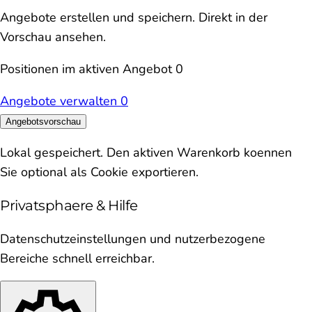
Angebote erstellen und speichern. Direkt in der
Vorschau ansehen.
Positionen im aktiven Angebot
0
Angebote verwalten
0
Angebotsvorschau
Lokal gespeichert. Den aktiven Warenkorb koennen
Sie optional als Cookie exportieren.
Privatsphaere & Hilfe
Datenschutzeinstellungen und nutzerbezogene
Bereiche schnell erreichbar.