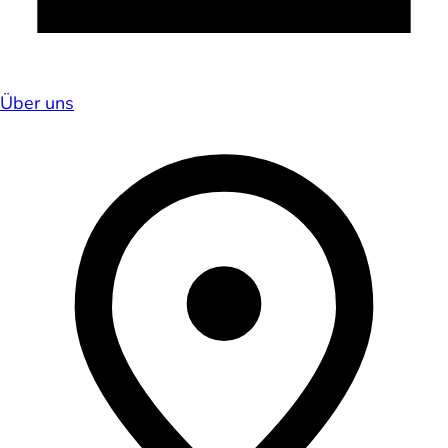
Über uns