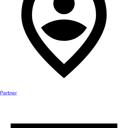
Partner