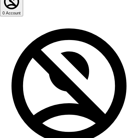
0
Account