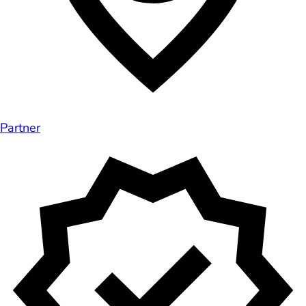
Partner