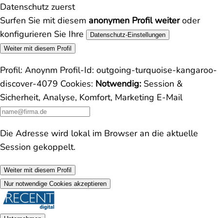
Datenschutz zuerst
Surfen Sie mit diesem
anonymen Profil weiter
oder
konfigurieren Sie Ihre
Datenschutz-Einstellungen
Weiter mit diesem Profil
Profil:
Anoynm
Profil-Id:
outgoing-turquoise-kangaroo-
discover-4079
Cookies:
Notwendig:
Session &
Sicherheit, Analyse, Komfort, Marketing
E-Mail
Die Adresse wird lokal im Browser an die aktuelle
Session gekoppelt.
Weiter mit diesem Profil
Nur notwendige Cookies akzeptieren