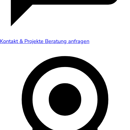
Kontakt & Projekte
Beratung anfragen