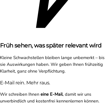
Früh sehen, was später relevant wird
Kleine Schwachstellen bleiben lange unbemerkt – bis
sie Auswirkungen haben. Wir geben Ihnen frühzeitig
Klarheit, ganz ohne Verpflichtung.
E-Mail rein. Mehr raus.
Wir schreiben Ihnen
eine E-Mail
, damit wir uns
unverbindlich und kostenfrei kennenlernen können.