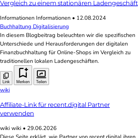
Vergleich zu einem stationären Ladengeschäft
Informationen
Informationen
•
12.08.2024
Buchhaltung
Digitalisierung
In diesem Blogbeitrag beleuchten wir die spezifischen
Unterschiede und Herausforderungen der digitalen
Finanzbuchhaltung für Online-Shops im Vergleich zu
traditionellen lokalen Ladengeschäften.
Link
Merken
Teilen
wiki
Affiliate-Link für recent.digital Partner
verwenden
wiki
wiki
•
29.06.2026
Diese Seite erklärt, wie Partner von recent.digital ihren