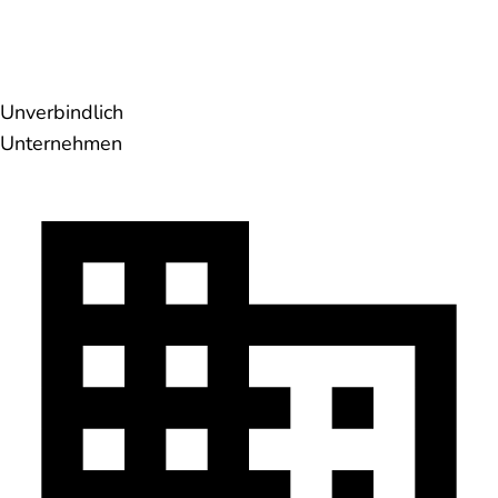
Unverbindlich
Unternehmen