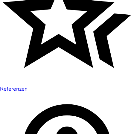
Referenzen