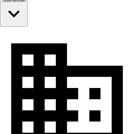
Unternehmen