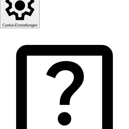
Cookie-Einstellungen