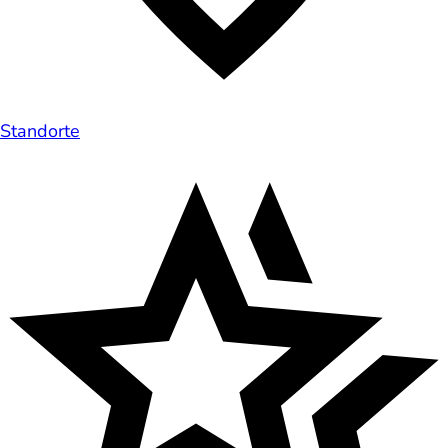
Standorte