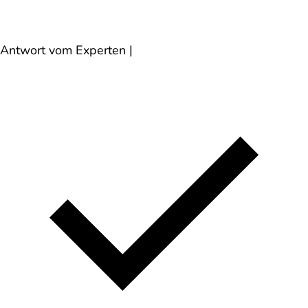
Antwort vom Experten
|