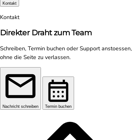
Kontakt
Kontakt
Direkter Draht zum Team
Schreiben, Termin buchen oder Support anstoessen,
ohne die Seite zu verlassen.
Nachricht schreiben
Termin buchen