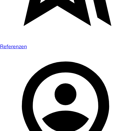
Referenzen