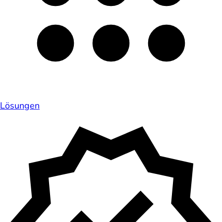
Lösungen