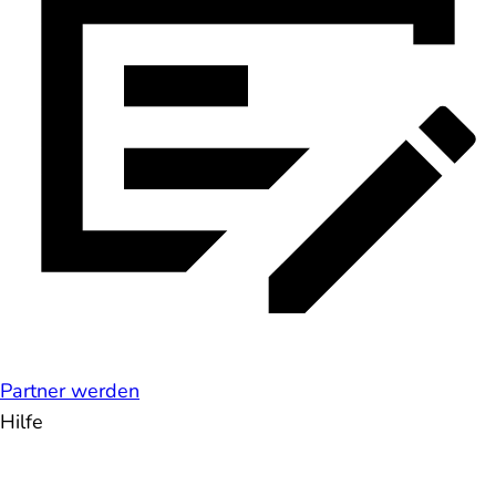
Partner werden
Hilfe