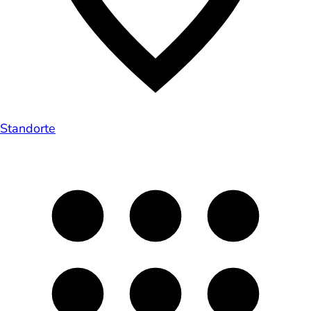
Standorte