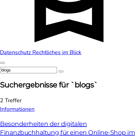
Datenschutz
Rechtliches im Blick
Suchergebnisse für `blogs`
2 Treffer
Informationen
Besonderheiten der digitalen
Finanzbuchhaltung für einen Online-Shop im