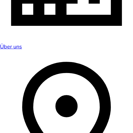
Über uns