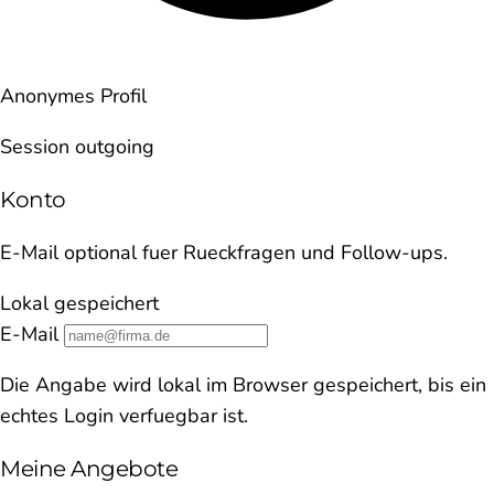
Anonymes Profil
Session outgoing
Konto
E-Mail optional fuer Rueckfragen und Follow-ups.
Lokal gespeichert
E-Mail
Die Angabe wird lokal im Browser gespeichert, bis ein
echtes Login verfuegbar ist.
Meine Angebote