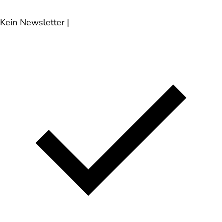
Kein Newsletter
|