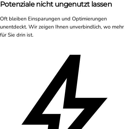
Potenziale nicht ungenutzt lassen
Oft bleiben Einsparungen und Optimierungen
unentdeckt. Wir zeigen Ihnen unverbindlich, wo mehr
für Sie drin ist.