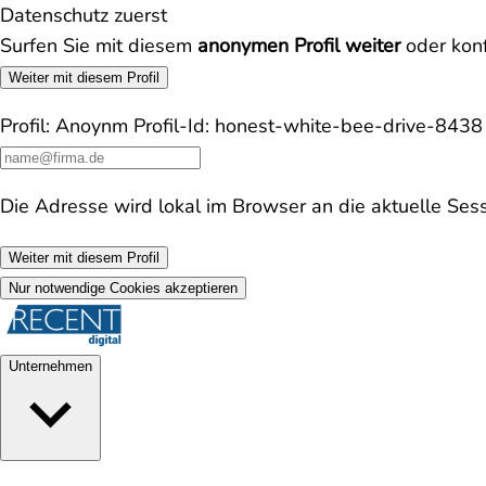
Datenschutz zuerst
Surfen Sie mit diesem
anonymen Profil weiter
oder konf
Weiter mit diesem Profil
Profil:
Anoynm
Profil-Id:
honest-white-bee-drive-843
Die Adresse wird lokal im Browser an die aktuelle Ses
Weiter mit diesem Profil
Nur notwendige Cookies akzeptieren
Unternehmen