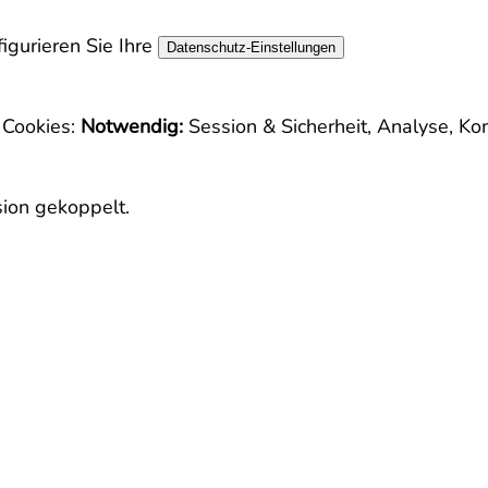
igurieren Sie Ihre
Datenschutz-Einstellungen
8
Cookies:
Notwendig:
Session & Sicherheit, Analyse, Ko
sion gekoppelt.