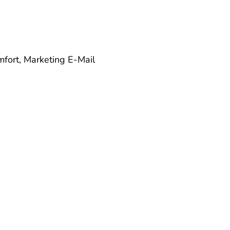
mfort, Marketing
E-Mail