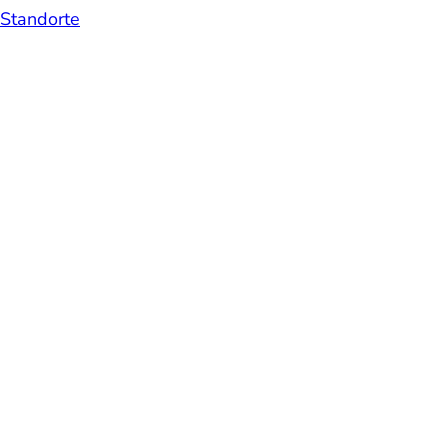
Standorte