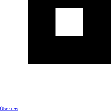
Über uns