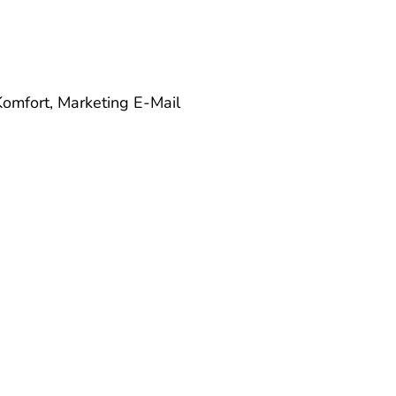
Komfort, Marketing
E-Mail