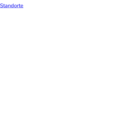
Standorte