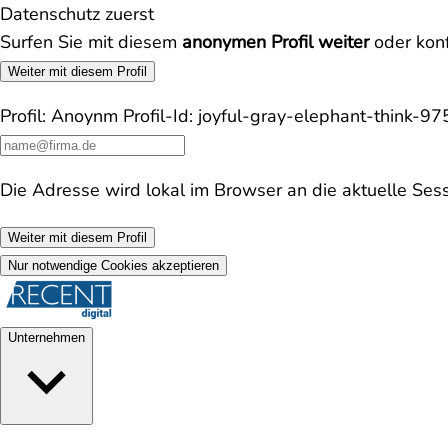
Datenschutz zuerst
Surfen Sie mit diesem
anonymen Profil weiter
oder konf
Weiter mit diesem Profil
Profil:
Anoynm
Profil-Id:
joyful-gray-elephant-think-9
Die Adresse wird lokal im Browser an die aktuelle Ses
Weiter mit diesem Profil
Nur notwendige Cookies akzeptieren
Unternehmen