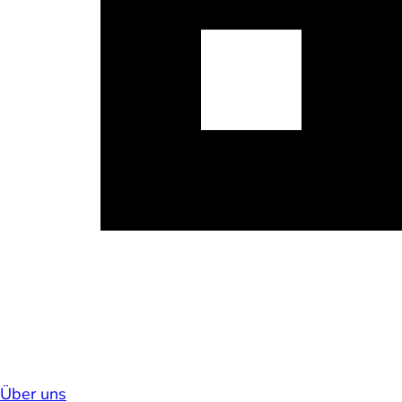
Über uns