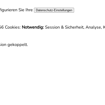
igurieren Sie Ihre
Datenschutz-Einstellungen
756
Cookies:
Notwendig:
Session & Sicherheit, Analyse, 
sion gekoppelt.