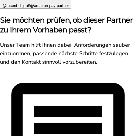
@recent.digital/@amazon-pay-partner
Sie möchten prüfen, ob dieser Partner
zu Ihrem Vorhaben passt?
Unser Team hilft Ihnen dabei, Anforderungen sauber
einzuordnen, passende nächste Schritte festzulegen
und den Kontakt sinnvoll vorzubereiten.