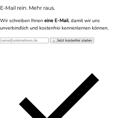
E-Mail rein. Mehr raus.
Wir schreiben Ihnen
eine E-Mail
, damit wir uns
unverbindlich und kostenfrei kennenlernen können.
Jetzt kostenfrei starten →