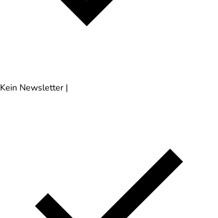
Kein Newsletter
|