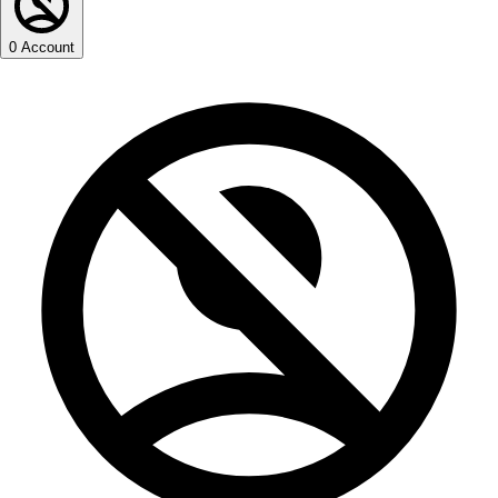
0
Account