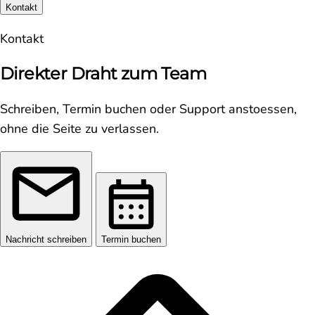
Kontakt
Kontakt
Direkter Draht zum Team
Schreiben, Termin buchen oder Support anstoessen,
ohne die Seite zu verlassen.
Nachricht schreiben
Termin buchen