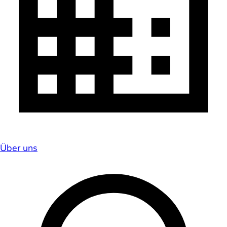
Über uns