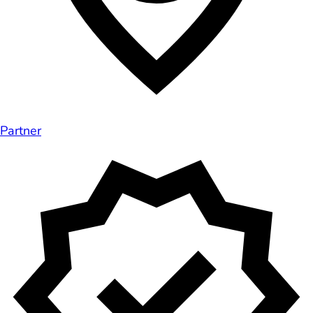
Partner