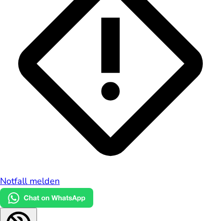
Notfall melden