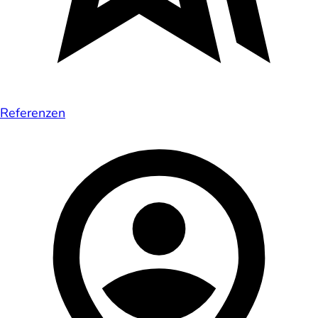
Referenzen