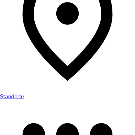
Standorte