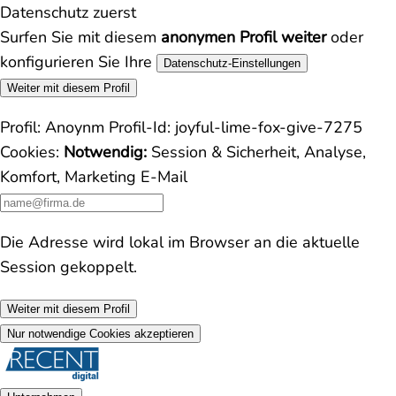
Datenschutz zuerst
Surfen Sie mit diesem
anonymen Profil weiter
oder
konfigurieren Sie Ihre
Datenschutz-Einstellungen
Weiter mit diesem Profil
Profil:
Anoynm
Profil-Id:
joyful-lime-fox-give-7275
Cookies:
Notwendig:
Session & Sicherheit, Analyse,
Komfort, Marketing
E-Mail
Die Adresse wird lokal im Browser an die aktuelle
Session gekoppelt.
Weiter mit diesem Profil
Nur notwendige Cookies akzeptieren