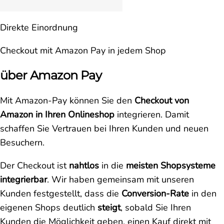
Direkte Einordnung
Checkout mit Amazon Pay in jedem Shop
über Amazon Pay
Mit Amazon-Pay können Sie den
Checkout von
Amazon in Ihren Onlineshop
integrieren. Damit
schaffen Sie Vertrauen bei Ihren Kunden und neuen
Besuchern.
Der Checkout ist
nahtlos
in die
meisten Shopsysteme
integrierbar
. Wir haben gemeinsam mit unseren
Kunden festgestellt, dass die
Conversion-Rate
in den
eigenen Shops deutlich
steigt
, sobald Sie Ihren
Kunden die Möglichkeit geben, einen Kauf direkt mit