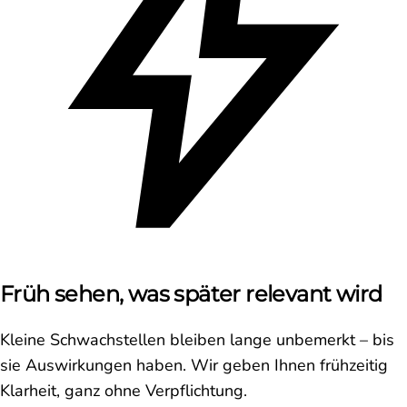
Früh sehen, was später relevant wird
Kleine Schwachstellen bleiben lange unbemerkt – bis
sie Auswirkungen haben. Wir geben Ihnen frühzeitig
Klarheit, ganz ohne Verpflichtung.