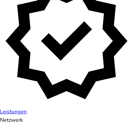
Leistungen
Netzwerk