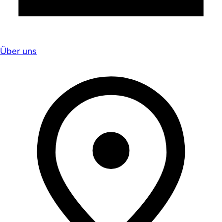
Über uns