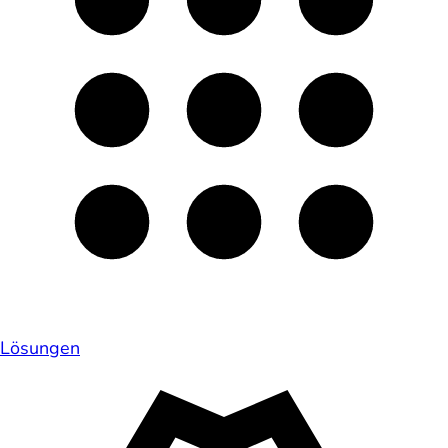
Lösungen