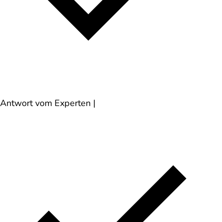
Antwort vom Experten
|