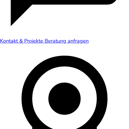
Kontakt & Projekte
Beratung anfragen