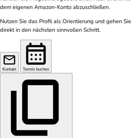
dem eigenen Amazon-Konto abzuschließen.
Nutzen Sie das Profil als Orientierung und gehen Sie
direkt in den nächsten sinnvollen Schritt.
Kontakt
Termin buchen