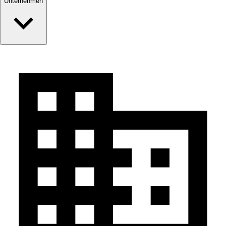
Unternehmen