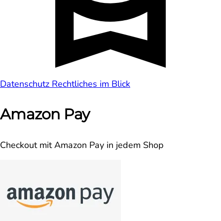
Datenschutz
Rechtliches im Blick
Amazon Pay
Checkout mit Amazon Pay in jedem Shop