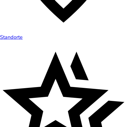
Standorte