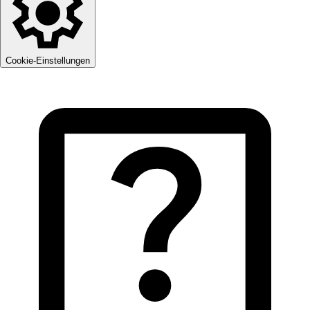
Cookie-Einstellungen