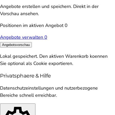
Angebote erstellen und speichern. Direkt in der
Vorschau ansehen.
Positionen im aktiven Angebot
0
Angebote verwalten
0
Angebotsvorschau
Lokal gespeichert. Den aktiven Warenkorb koennen
Sie optional als Cookie exportieren.
Privatsphaere & Hilfe
Datenschutzeinstellungen und nutzerbezogene
Bereiche schnell erreichbar.