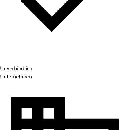
Unverbindlich
Unternehmen