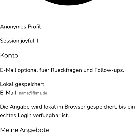
Anonymes Profil
Session joyful-l
Konto
E-Mail optional fuer Rueckfragen und Follow-ups.
Lokal gespeichert
E-Mail
Die Angabe wird lokal im Browser gespeichert, bis ein
echtes Login verfuegbar ist.
Meine Angebote