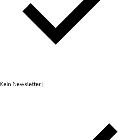
Kein Newsletter
|