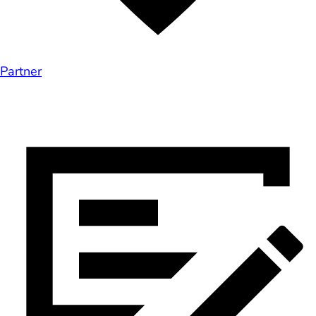
Partner