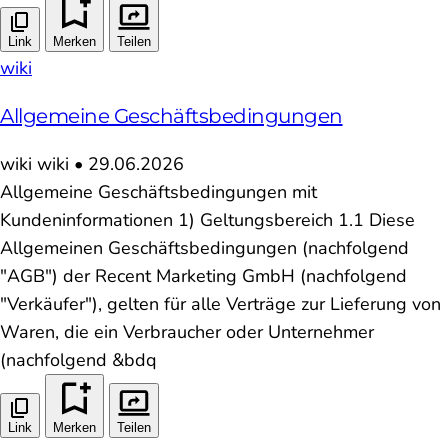
Link
Merken
Teilen
wiki
Allgemeine Geschäftsbedingungen
wiki
wiki
•
29.06.2026
Allgemeine Geschäftsbedingungen mit
Kundeninformationen 1) Geltungsbereich 1.1 Diese
Allgemeinen Geschäftsbedingungen (nachfolgend
"AGB") der Recent Marketing GmbH (nachfolgend
"Verkäufer"), gelten für alle Verträge zur Lieferung von
Waren, die ein Verbraucher oder Unternehmer
(nachfolgend &bdq
Link
Merken
Teilen