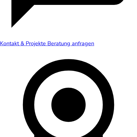
Kontakt & Projekte
Beratung anfragen