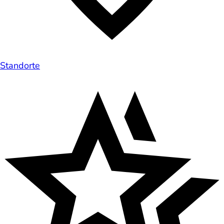
Standorte