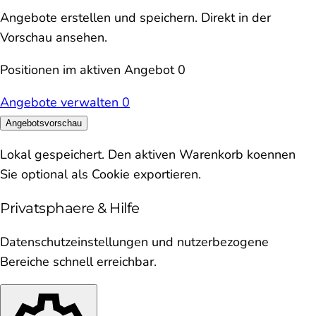
Angebote erstellen und speichern. Direkt in der
Vorschau ansehen.
Positionen im aktiven Angebot
0
Angebote verwalten
0
Angebotsvorschau
Lokal gespeichert. Den aktiven Warenkorb koennen
Sie optional als Cookie exportieren.
Privatsphaere & Hilfe
Datenschutzeinstellungen und nutzerbezogene
Bereiche schnell erreichbar.