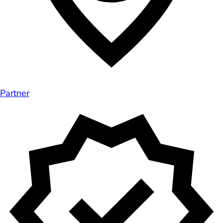
Partner