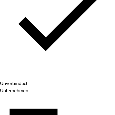
Unverbindlich
Unternehmen