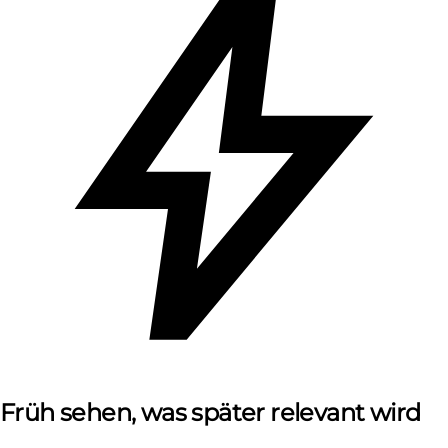
Früh sehen, was später relevant wird