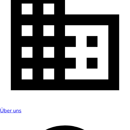
Über uns