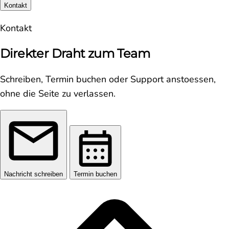
Kontakt
Kontakt
Direkter Draht zum Team
Schreiben, Termin buchen oder Support anstoessen,
ohne die Seite zu verlassen.
Nachricht schreiben
Termin buchen