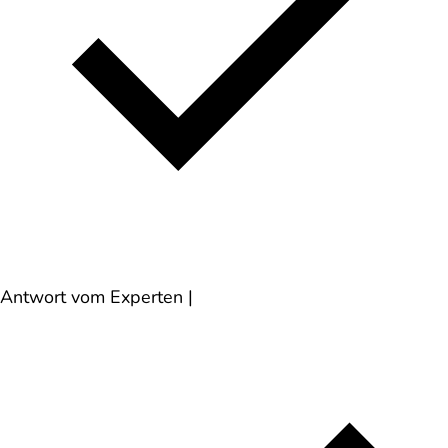
Antwort vom Experten
|