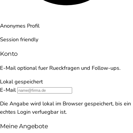
Anonymes Profil
Session friendly
Konto
E-Mail optional fuer Rueckfragen und Follow-ups.
Lokal gespeichert
E-Mail
Die Angabe wird lokal im Browser gespeichert, bis ein
echtes Login verfuegbar ist.
Meine Angebote