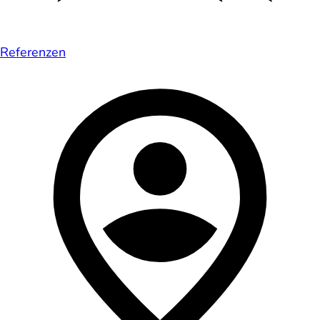
Referenzen