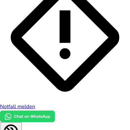
Notfall melden