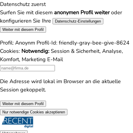
Datenschutz zuerst
Surfen Sie mit diesem
anonymen Profil weiter
oder
konfigurieren Sie Ihre
Datenschutz-Einstellungen
Weiter mit diesem Profil
Profil:
Anoynm
Profil-Id:
friendly-gray-bee-give-8624
Cookies:
Notwendig:
Session & Sicherheit, Analyse,
Komfort, Marketing
E-Mail
Die Adresse wird lokal im Browser an die aktuelle
Session gekoppelt.
Weiter mit diesem Profil
Nur notwendige Cookies akzeptieren