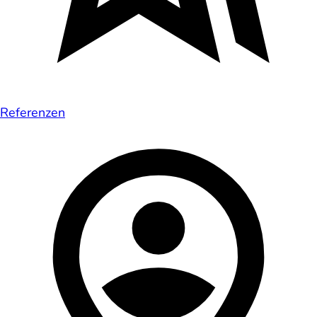
Referenzen