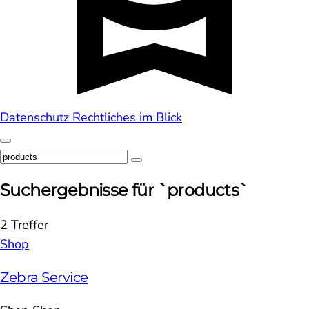
Datenschutz
Rechtliches im Blick
Suchergebnisse für `products`
2 Treffer
Shop
Zebra Service