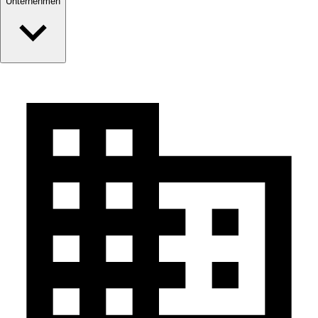
Unternehmen