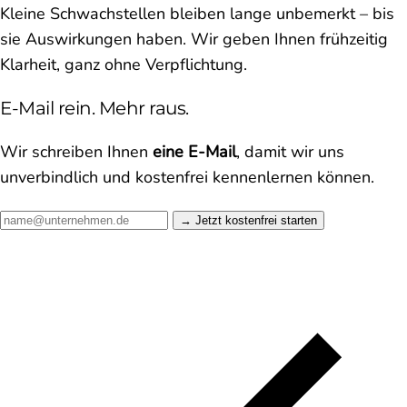
Kleine Schwachstellen bleiben lange unbemerkt – bis
sie Auswirkungen haben. Wir geben Ihnen frühzeitig
Klarheit, ganz ohne Verpflichtung.
E-Mail rein. Mehr raus.
Wir schreiben Ihnen
eine E-Mail
, damit wir uns
unverbindlich und kostenfrei kennenlernen können.
Jetzt kostenfrei starten →