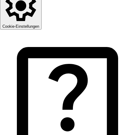
Cookie-Einstellungen