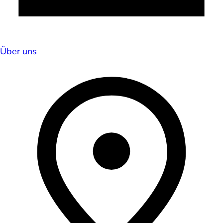
Über uns