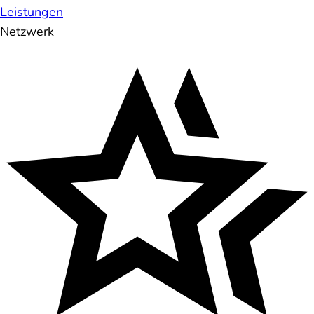
Leistungen
Netzwerk