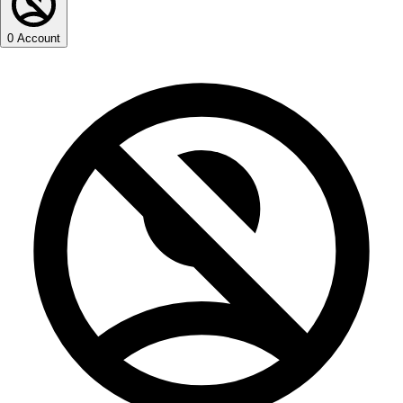
0
Account