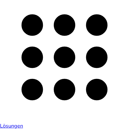
Lösungen