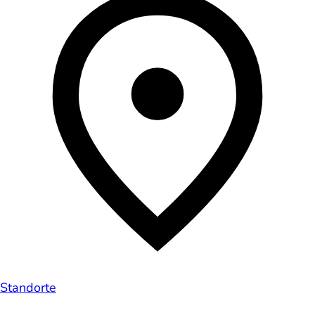
Standorte