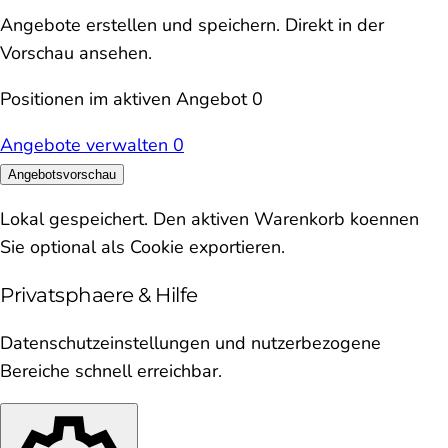
Angebote erstellen und speichern. Direkt in der
Vorschau ansehen.
Positionen im aktiven Angebot
0
Angebote verwalten
0
Angebotsvorschau
Lokal gespeichert. Den aktiven Warenkorb koennen
Sie optional als Cookie exportieren.
Privatsphaere & Hilfe
Datenschutzeinstellungen und nutzerbezogene
Bereiche schnell erreichbar.