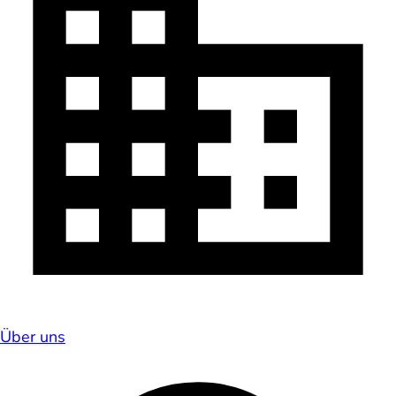
Über uns