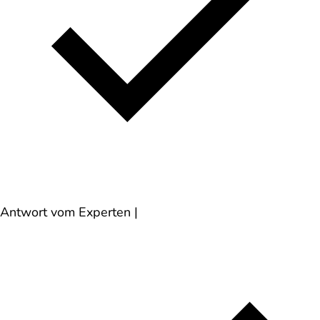
Antwort vom Experten
|