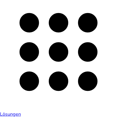
Lösungen