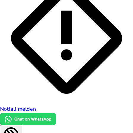
Notfall melden