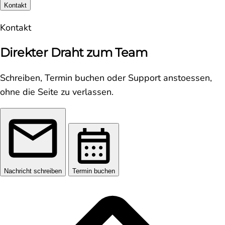
Kontakt
Kontakt
Direkter Draht zum Team
Schreiben, Termin buchen oder Support anstoessen,
ohne die Seite zu verlassen.
Nachricht schreiben
Termin buchen