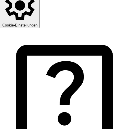
Cookie-Einstellungen