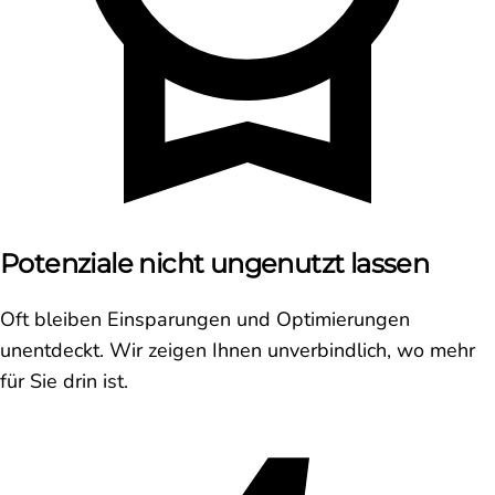
Potenziale nicht ungenutzt lassen
Oft bleiben Einsparungen und Optimierungen
unentdeckt. Wir zeigen Ihnen unverbindlich, wo mehr
für Sie drin ist.