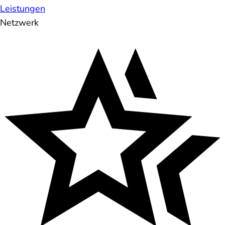
Leistungen
Netzwerk