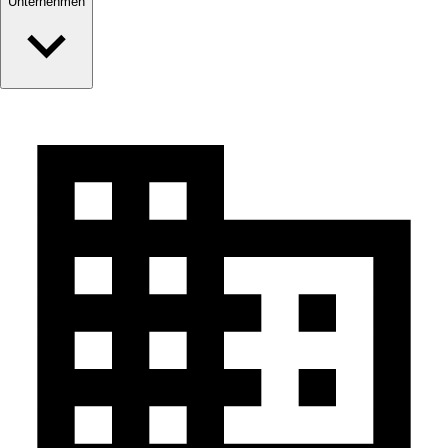
Unternehmen