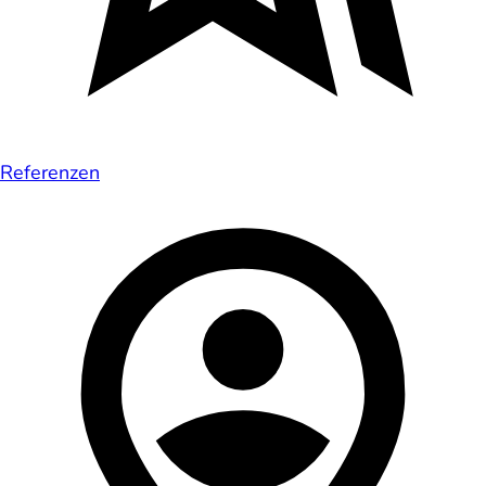
Referenzen