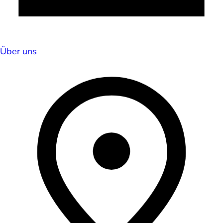
Über uns