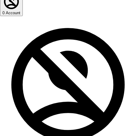
0
Account