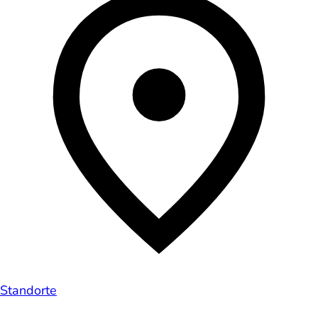
Standorte