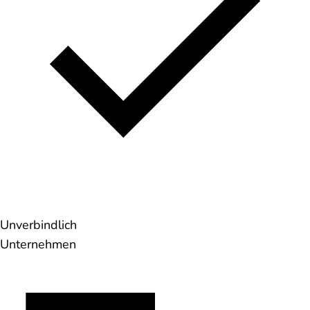
Unverbindlich
Unternehmen