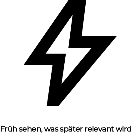
Früh sehen, was später relevant wird