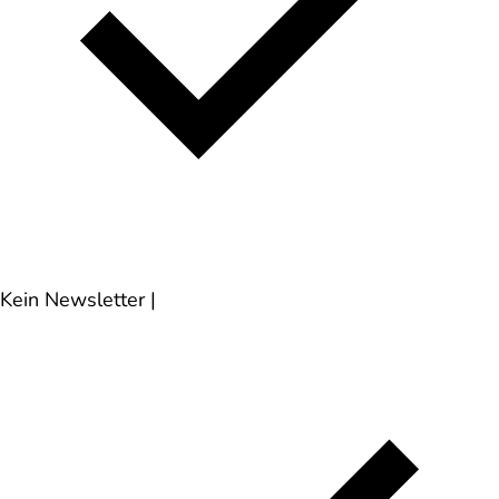
Kein Newsletter
|