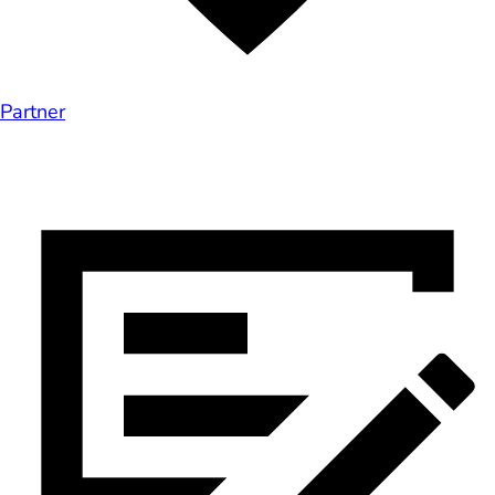
Partner