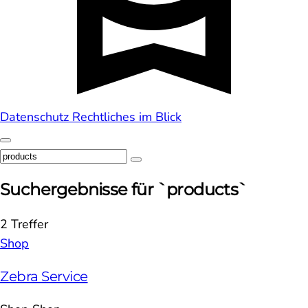
Datenschutz
Rechtliches im Blick
Suchergebnisse für `products`
2 Treffer
Shop
Zebra Service