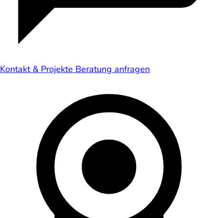
Kontakt & Projekte
Beratung anfragen