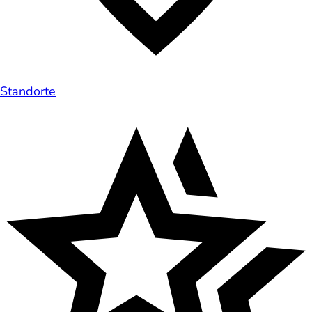
Standorte