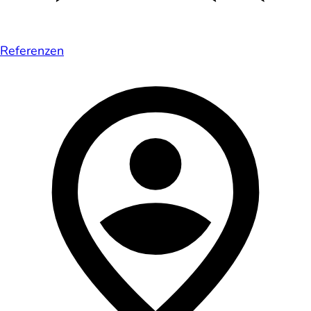
Referenzen