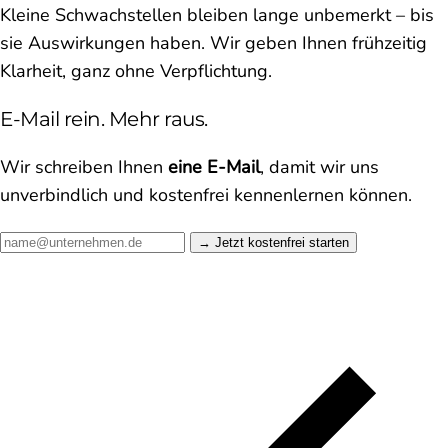
Kleine Schwachstellen bleiben lange unbemerkt – bis
sie Auswirkungen haben. Wir geben Ihnen frühzeitig
Klarheit, ganz ohne Verpflichtung.
E-Mail rein. Mehr raus.
Wir schreiben Ihnen
eine E-Mail
, damit wir uns
unverbindlich und kostenfrei kennenlernen können.
Jetzt kostenfrei starten →