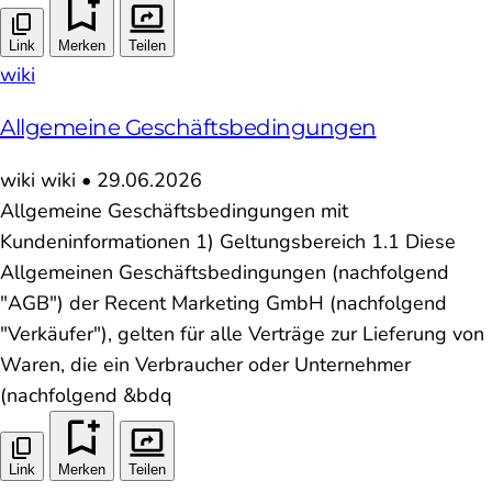
Link
Merken
Teilen
wiki
Allgemeine Geschäftsbedingungen
wiki
wiki
•
29.06.2026
Allgemeine Geschäftsbedingungen mit
Kundeninformationen 1) Geltungsbereich 1.1 Diese
Allgemeinen Geschäftsbedingungen (nachfolgend
"AGB") der Recent Marketing GmbH (nachfolgend
"Verkäufer"), gelten für alle Verträge zur Lieferung von
Waren, die ein Verbraucher oder Unternehmer
(nachfolgend &bdq
Link
Merken
Teilen