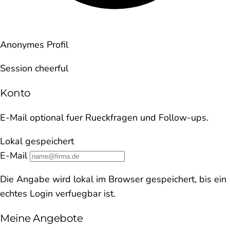
Anonymes Profil
Session cheerful
Konto
E-Mail optional fuer Rueckfragen und Follow-ups.
Lokal gespeichert
E-Mail
Die Angabe wird lokal im Browser gespeichert, bis ein
echtes Login verfuegbar ist.
Meine Angebote