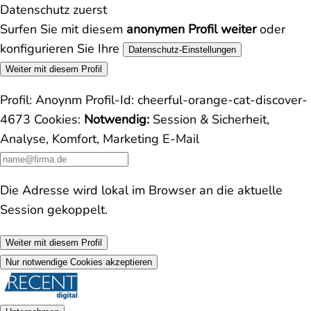
Datenschutz zuerst
Surfen Sie mit diesem
anonymen Profil weiter
oder
konfigurieren Sie Ihre
Datenschutz-Einstellungen
Weiter mit diesem Profil
Profil:
Anoynm
Profil-Id:
cheerful-orange-cat-discover-
4673
Cookies:
Notwendig:
Session & Sicherheit,
Analyse, Komfort, Marketing
E-Mail
Die Adresse wird lokal im Browser an die aktuelle
Session gekoppelt.
Weiter mit diesem Profil
Nur notwendige Cookies akzeptieren