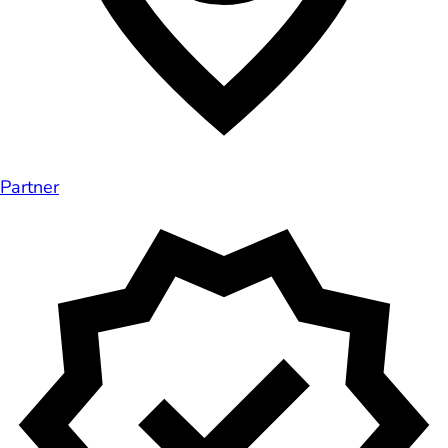
Partner