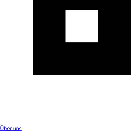
Über uns