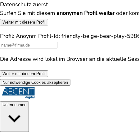
Datenschutz zuerst
Surfen Sie mit diesem
anonymen Profil weiter
oder konf
Weiter mit diesem Profil
Profil:
Anoynm
Profil-Id:
friendly-beige-bear-play-59
Die Adresse wird lokal im Browser an die aktuelle Ses
Weiter mit diesem Profil
Nur notwendige Cookies akzeptieren
Unternehmen