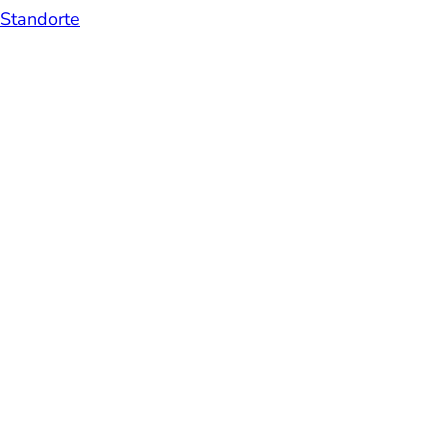
Standorte