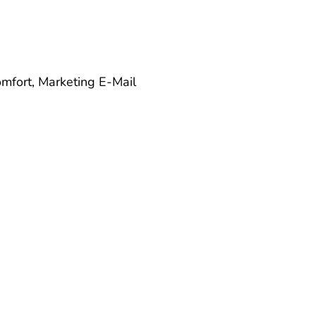
omfort, Marketing
E-Mail