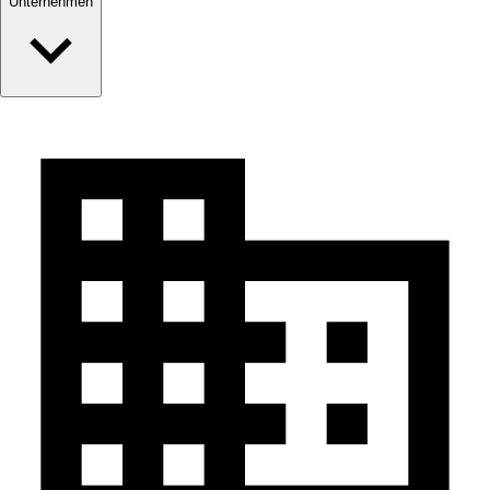
Unternehmen