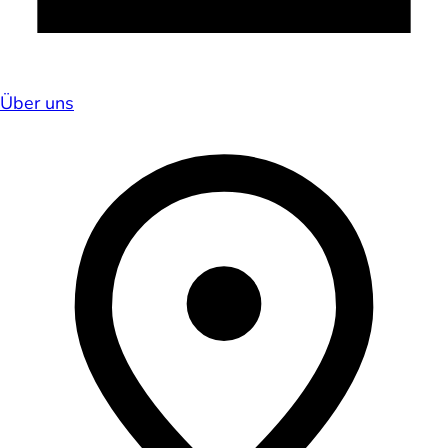
Über uns