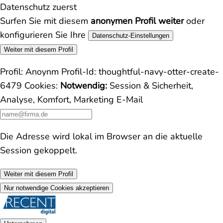
Datenschutz zuerst
Surfen Sie mit diesem
anonymen Profil weiter
oder
konfigurieren Sie Ihre
Datenschutz-Einstellungen
Weiter mit diesem Profil
Profil:
Anoynm
Profil-Id:
thoughtful-navy-otter-create-
6479
Cookies:
Notwendig:
Session & Sicherheit,
Analyse, Komfort, Marketing
E-Mail
Die Adresse wird lokal im Browser an die aktuelle
Session gekoppelt.
Weiter mit diesem Profil
Nur notwendige Cookies akzeptieren