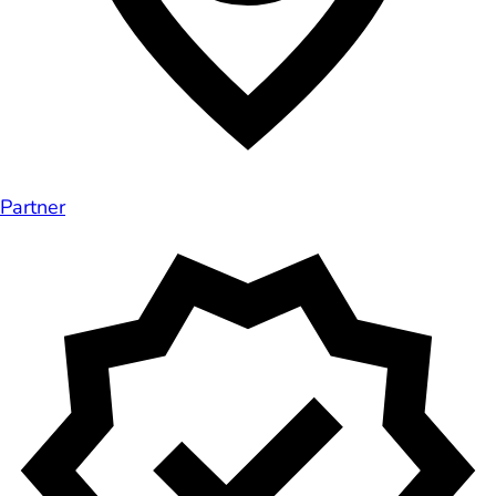
Partner