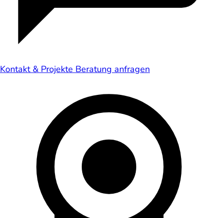
Kontakt & Projekte
Beratung anfragen