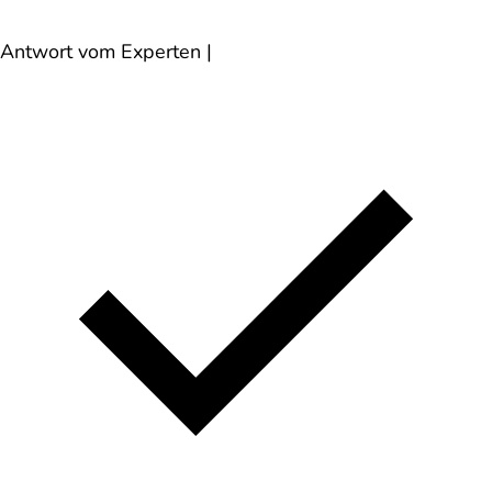
Antwort vom Experten
|