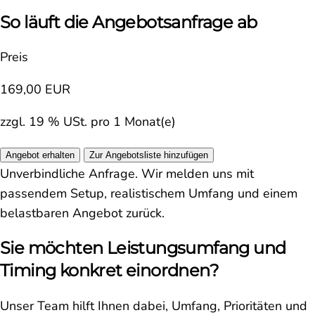
So läuft die Angebotsanfrage ab
Preis
169,00 EUR
zzgl. 19 % USt. pro 1 Monat(e)
Angebot erhalten
Zur Angebotsliste hinzufügen
Unverbindliche Anfrage. Wir melden uns mit
passendem Setup, realistischem Umfang und einem
belastbaren Angebot zurück.
Sie möchten Leistungsumfang und
Timing konkret einordnen?
Unser Team hilft Ihnen dabei, Umfang, Prioritäten und