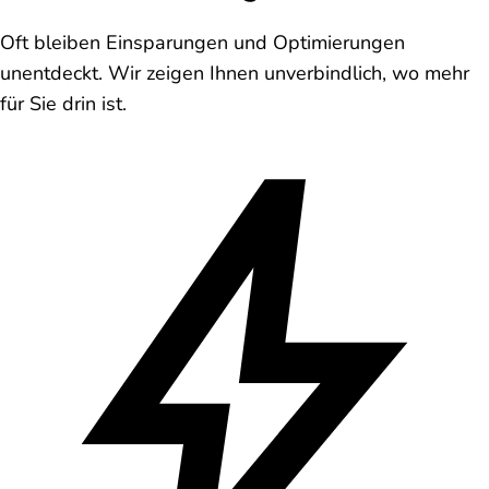
Oft bleiben Einsparungen und Optimierungen
unentdeckt. Wir zeigen Ihnen unverbindlich, wo mehr
für Sie drin ist.