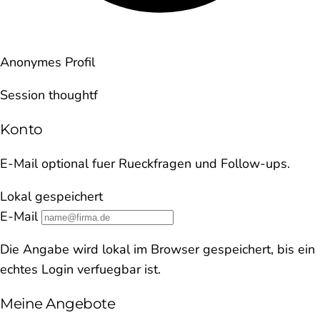
Anonymes Profil
Session thoughtf
Konto
E-Mail optional fuer Rueckfragen und Follow-ups.
Lokal gespeichert
E-Mail
Die Angabe wird lokal im Browser gespeichert, bis ein
echtes Login verfuegbar ist.
Meine Angebote