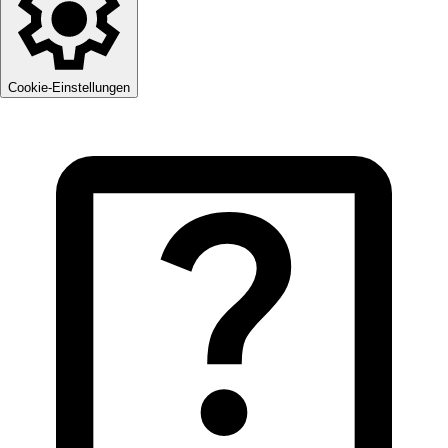
Cookie-Einstellungen