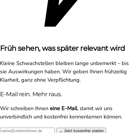
Früh sehen, was später relevant wird
Kleine Schwachstellen bleiben lange unbemerkt – bis
sie Auswirkungen haben. Wir geben Ihnen frühzeitig
Klarheit, ganz ohne Verpflichtung.
E-Mail rein. Mehr raus.
Wir schreiben Ihnen
eine E-Mail
, damit wir uns
unverbindlich und kostenfrei kennenlernen können.
Jetzt kostenfrei starten →