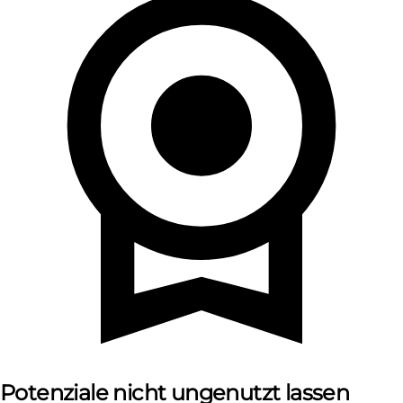
Potenziale nicht ungenutzt lassen