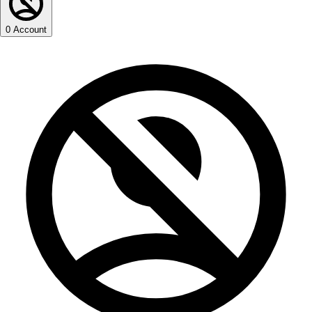
0
Account