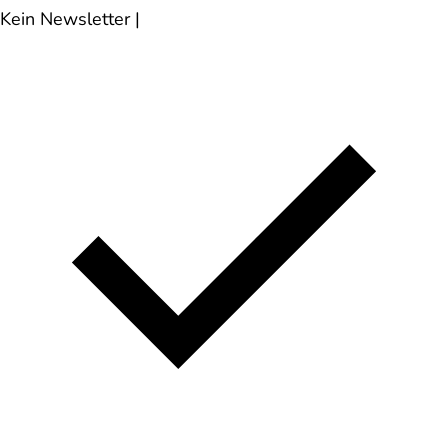
Kein Newsletter
|