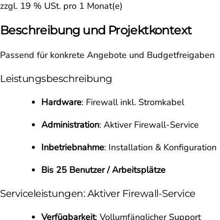
zzgl. 19 % USt. pro 1 Monat(e)
Beschreibung und Projektkontext
Passend für konkrete Angebote und Budgetfreigaben
Leistungsbeschreibung
Hardware
: Firewall inkl. Stromkabel
Administration
: Aktiver Firewall-Service
Inbetriebnahme
: Installation & Konfiguration
Bis 25 Benutzer / Arbeitsplätze
Serviceleistungen: Aktiver Firewall-Service
Verfügbarkeit
: Vollumfänglicher Support