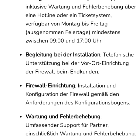
inklusive Wartung und Fehlerbehebung über
eine Hotline oder ein Ticketsystem,
verfügbar von Montag bis Freitag
(ausgenommen Feiertage) mindestens
zwischen 09:00 und 17:00 Uhr.
Begleitung bei der Installation
: Telefonische
Unterstützung bei der Vor-Ort-Einrichtung
der Firewall beim Endkunden.
Firewall-Einrichtung
: Installation und
Konfiguration der Firewall gemäß den
Anforderungen des Konfigurationsbogens.
Wartung und Fehlerbehebung
:
Umfassender Support für Partner,
einschließlich Wartung und Fehlerbehebung.