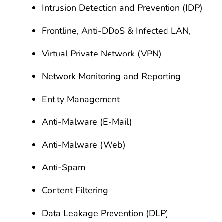
Intrusion Detection and Prevention (IDP)
Frontline, Anti-DDoS & Infected LAN,
Virtual Private Network (VPN)
Network Monitoring and Reporting
Entity Management
Anti-Malware (E-Mail)
Anti-Malware (Web)
Anti-Spam
Content Filtering
Data Leakage Prevention (DLP)