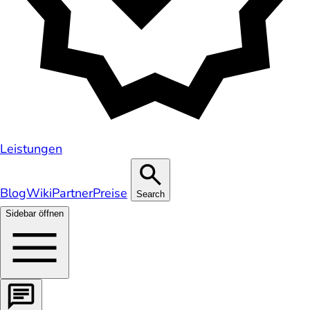
Leistungen
Blog
Wiki
Partner
Preise
Search
Sidebar öffnen