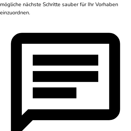
mögliche nächste Schritte sauber für Ihr Vorhaben
einzuordnen.