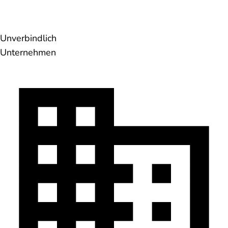
Unverbindlich
Unternehmen