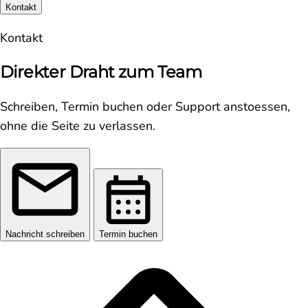
Kontakt
Kontakt
Direkter Draht zum Team
Schreiben, Termin buchen oder Support anstoessen,
ohne die Seite zu verlassen.
Nachricht schreiben
Termin buchen