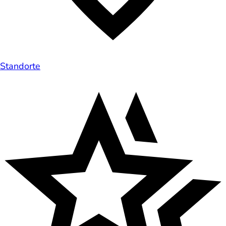
Standorte