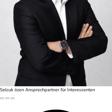
Selcuk özen
Ansprechpartner für Interessenten