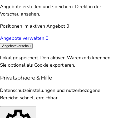
Angebote erstellen und speichern. Direkt in der
Vorschau ansehen.
Positionen im aktiven Angebot
0
Angebote verwalten
0
Angebotsvorschau
Lokal gespeichert. Den aktiven Warenkorb koennen
Sie optional als Cookie exportieren.
Privatsphaere & Hilfe
Datenschutzeinstellungen und nutzerbezogene
Bereiche schnell erreichbar.