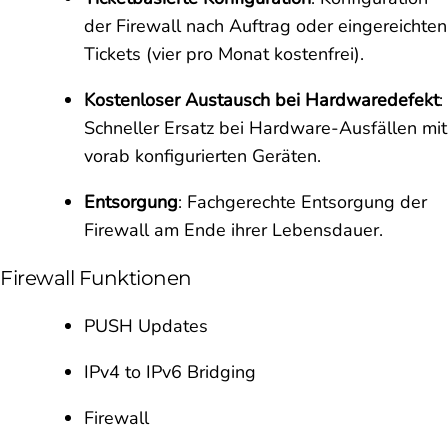
der Firewall nach Auftrag oder eingereichten
Tickets (vier pro Monat kostenfrei).
Kostenloser Austausch bei Hardwaredefekt
:
Schneller Ersatz bei Hardware-Ausfällen mit
vorab konfigurierten Geräten.
Entsorgung
: Fachgerechte Entsorgung der
Firewall am Ende ihrer Lebensdauer.
Firewall Funktionen
PUSH Updates
IPv4 to IPv6 Bridging
Firewall