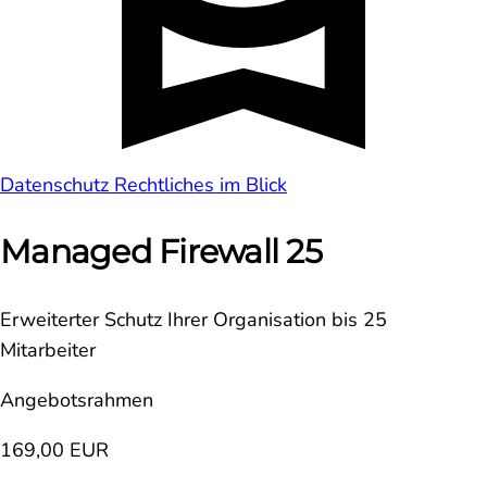
Datenschutz
Rechtliches im Blick
Managed Firewall 25
Erweiterter Schutz Ihrer Organisation bis 25
Mitarbeiter
Angebotsrahmen
169,00 EUR