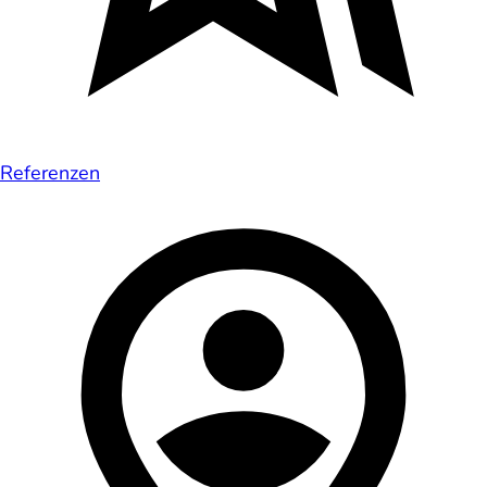
Referenzen