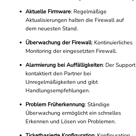
Aktuelle Firmware
: Regelmäßige
Aktualisierungen halten die Firewall auf
dem neuesten Stand.
Überwachung der Firewall
: Kontinuierliches
Monitoring der eingesetzten Firewall.
Alarmierung bei Auffälligkeiten
: Der Support
kontaktiert den Partner bei
Unregelmäßigkeiten und gibt
Handlungsempfehlungen.
Problem Früherkennung
: Ständige
Überwachung ermöglicht ein schnelles
Erkennen und Lösen von Problemen.
Ticketbasierte Konfiguration
: Konfiguration