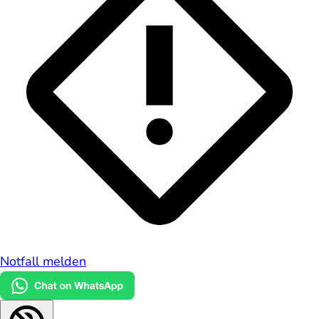
Notfall melden