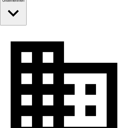
Unternehmen