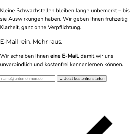
Kleine Schwachstellen bleiben lange unbemerkt – bis
sie Auswirkungen haben. Wir geben Ihnen frühzeitig
Klarheit, ganz ohne Verpflichtung.
E-Mail rein. Mehr raus.
Wir schreiben Ihnen
eine E-Mail
, damit wir uns
unverbindlich und kostenfrei kennenlernen können.
Jetzt kostenfrei starten →