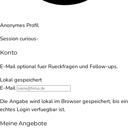
Anonymes Profil
Session curious-
Konto
E-Mail optional fuer Rueckfragen und Follow-ups.
Lokal gespeichert
E-Mail
Die Angabe wird lokal im Browser gespeichert, bis ein
echtes Login verfuegbar ist.
Meine Angebote