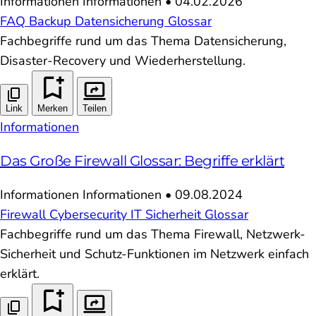
Informationen
Informationen
•
04.02.2026
FAQ
Backup
Datensicherung
Glossar
Fachbegriffe rund um das Thema Datensicherung,
Disaster-Recovery und Wiederherstellung.
Link
Merken
Teilen
Informationen
Das Große Firewall Glossar: Begriffe erklärt
Informationen
Informationen
•
09.08.2024
Firewall
Cybersecurity
IT Sicherheit
Glossar
Fachbegriffe rund um das Thema Firewall, Netzwerk-
Sicherheit und Schutz-Funktionen im Netzwerk einfach
erklärt.