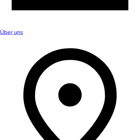
Über uns