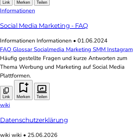
Link
Merken
Teilen
Informationen
Social Media Marketing - FAQ
Informationen
Informationen
•
01.06.2024
FAQ
Glossar
Socialmedia Marketing
SMM
Instagram
Häufig gestellte Fragen und kurze Antworten zum
Thema Werbung und Marketing auf Social Media
Plattformen.
Link
Merken
Teilen
wiki
Datenschutzerklärung
wiki
wiki
•
25.06.2026