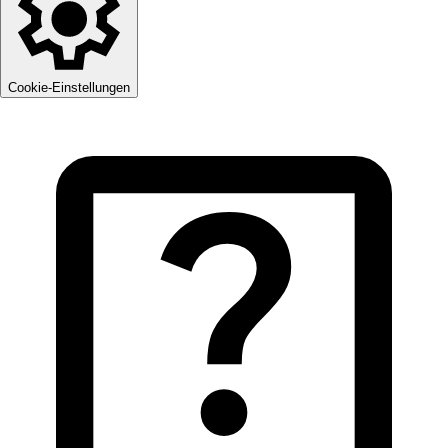
Cookie-Einstellungen