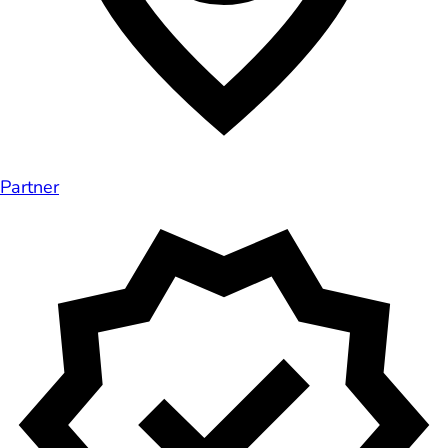
Partner