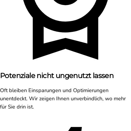
Potenziale nicht ungenutzt lassen
Oft bleiben Einsparungen und Optimierungen
unentdeckt. Wir zeigen Ihnen unverbindlich, wo mehr
für Sie drin ist.