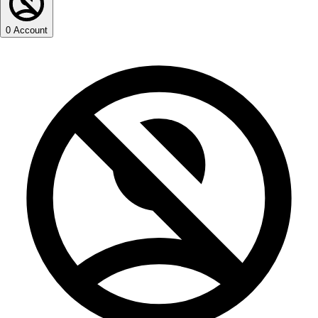
0
Account