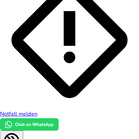
Notfall melden