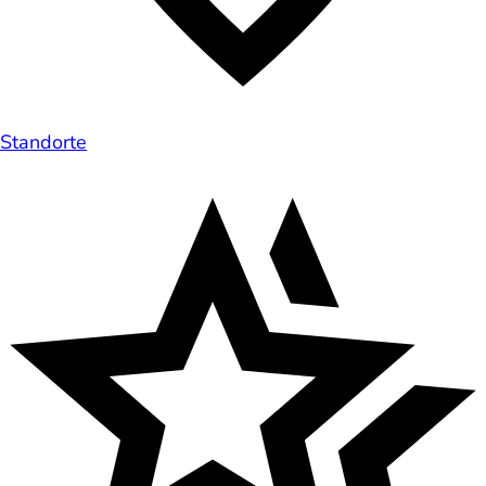
Standorte