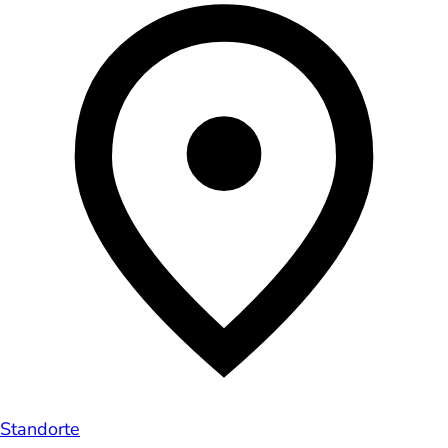
Standorte