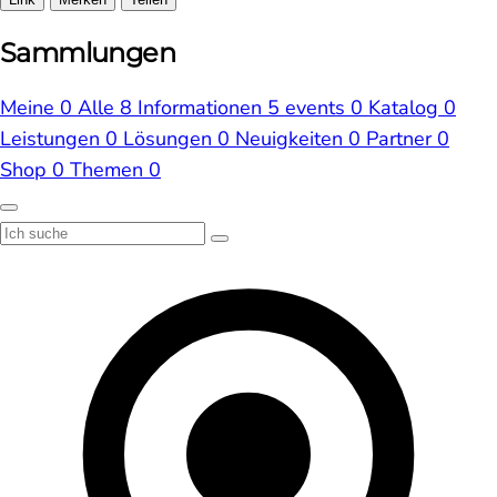
Sammlungen
Meine
0
Alle
8
Informationen
5
events
0
Katalog
0
Leistungen
0
Lösungen
0
Neuigkeiten
0
Partner
0
Shop
0
Themen
0