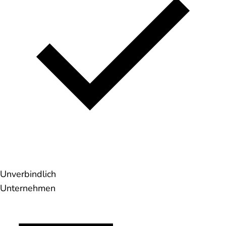
Unverbindlich
Unternehmen