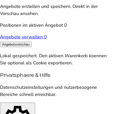
Angebote erstellen und speichern. Direkt in der
Vorschau ansehen.
Positionen im aktiven Angebot
0
Angebote verwalten
0
Angebotsvorschau
Lokal gespeichert. Den aktiven Warenkorb koennen
Sie optional als Cookie exportieren.
Privatsphaere & Hilfe
Datenschutzeinstellungen und nutzerbezogene
Bereiche schnell erreichbar.