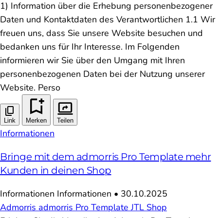
1) Information über die Erhebung personenbezogener
Daten und Kontaktdaten des Verantwortlichen 1.1 Wir
freuen uns, dass Sie unsere Website besuchen und
bedanken uns für Ihr Interesse. Im Folgenden
informieren wir Sie über den Umgang mit Ihren
personenbezogenen Daten bei der Nutzung unserer
Website. Perso
Link
Merken
Teilen
Informationen
Bringe mit dem admorris Pro Template mehr
Kunden in deinen Shop
Informationen
Informationen
•
30.10.2025
Admorris
admorris Pro
Template
JTL
Shop