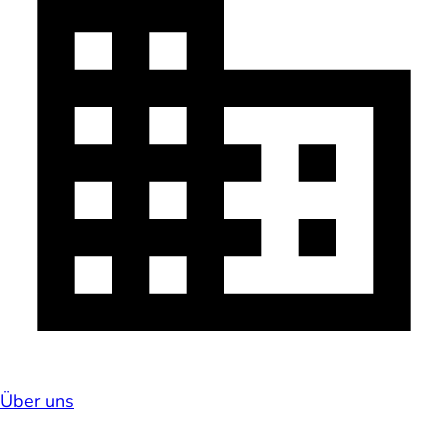
Über uns