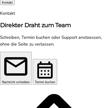
Kontakt
Kontakt
Direkter Draht zum Team
Schreiben, Termin buchen oder Support anstoessen,
ohne die Seite zu verlassen.
Nachricht schreiben
Termin buchen