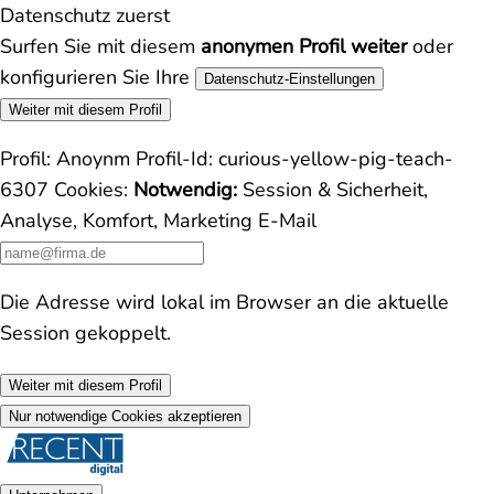
Datenschutz zuerst
Surfen Sie mit diesem
anonymen Profil weiter
oder
konfigurieren Sie Ihre
Datenschutz-Einstellungen
Weiter mit diesem Profil
Profil:
Anoynm
Profil-Id:
curious-yellow-pig-teach-
6307
Cookies:
Notwendig:
Session & Sicherheit,
Analyse, Komfort, Marketing
E-Mail
Die Adresse wird lokal im Browser an die aktuelle
Session gekoppelt.
Weiter mit diesem Profil
Nur notwendige Cookies akzeptieren