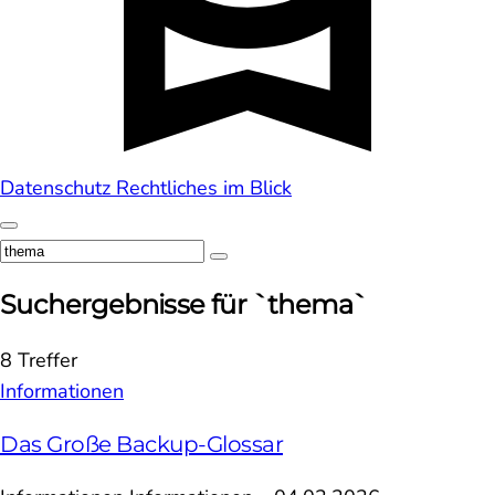
Datenschutz
Rechtliches im Blick
Suchergebnisse für `thema`
8 Treffer
Informationen
Das Große Backup-Glossar