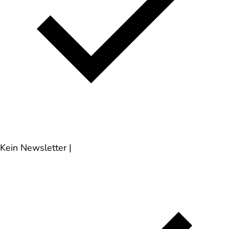
Kein Newsletter
|