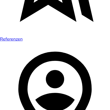
Referenzen