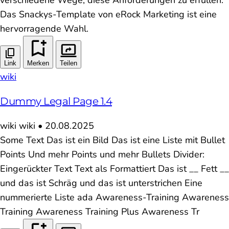
Das Snackys-Template von eRock Marketing ist eine
hervorragende Wahl.
Link
Merken
Teilen
wiki
Dummy Legal Page 1.4
wiki
wiki
•
20.08.2025
Some Text Das ist ein Bild Das ist eine Liste mit Bullet
Points Und mehr Points und mehr Bullets Divider:
Eingerückter Text Text als Formattiert Das ist __ Fett __
und das ist Schräg und das ist unterstrichen Eine
nummerierte Liste ada Awareness-Training Awareness
Training Awareness Training Plus Awareness Tr