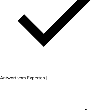
Antwort vom Experten
|