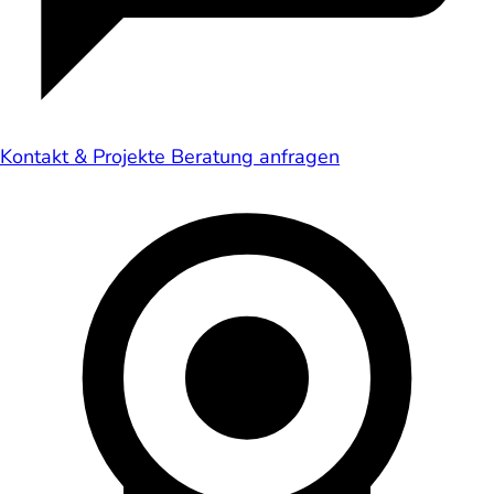
Kontakt & Projekte
Beratung anfragen