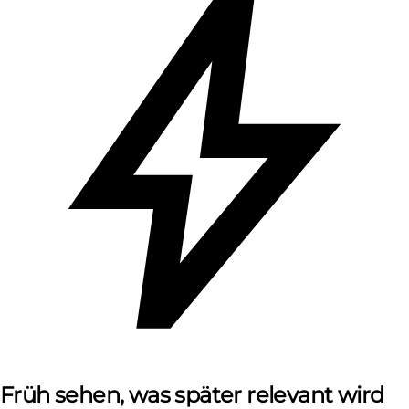
Früh sehen, was später relevant wird