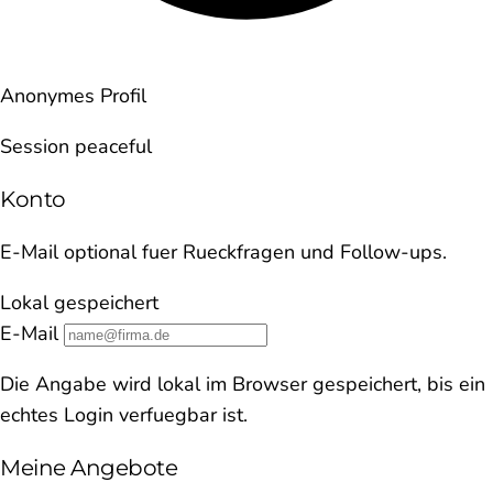
Anonymes Profil
Session peaceful
Konto
E-Mail optional fuer Rueckfragen und Follow-ups.
Lokal gespeichert
E-Mail
Die Angabe wird lokal im Browser gespeichert, bis ein
echtes Login verfuegbar ist.
Meine Angebote