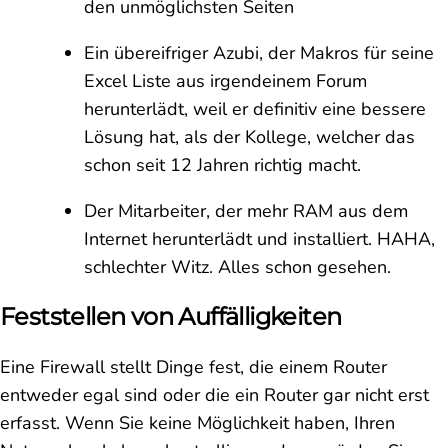
den unmöglichsten Seiten
Ein übereifriger Azubi, der Makros für seine
Excel Liste aus irgendeinem Forum
herunterlädt, weil er definitiv eine bessere
Lösung hat, als der Kollege, welcher das
schon seit 12 Jahren richtig macht.
Der Mitarbeiter, der mehr RAM aus dem
Internet herunterlädt und installiert. HAHA,
schlechter Witz. Alles schon gesehen.
Feststellen von Auffälligkeiten
Eine Firewall stellt Dinge fest, die einem Router
entweder egal sind oder die ein Router gar nicht erst
erfasst. Wenn Sie keine Möglichkeit haben, Ihren