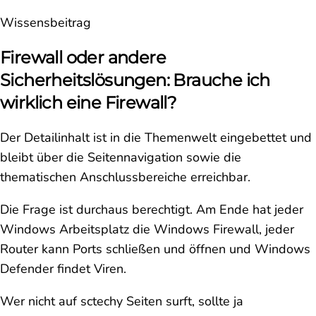
Wissensbeitrag
Firewall oder andere
Sicherheitslösungen: Brauche ich
wirklich eine Firewall?
Der Detailinhalt ist in die Themenwelt eingebettet und
bleibt über die Seitennavigation sowie die
thematischen Anschlussbereiche erreichbar.
Die Frage ist durchaus berechtigt. Am Ende hat jeder
Windows Arbeitsplatz die Windows Firewall, jeder
Router kann Ports schließen und öffnen und Windows
Defender findet Viren.
Wer nicht auf sctechy Seiten surft, sollte ja