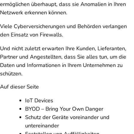
ermöglichen überhaupt, dass sie Anomalien in Ihren
Netzwerk erkennen können.
Viele Cyberversicherungen und Behörden verlangen
den Einsatz von Firewalls.
Und nicht zuletzt erwarten Ihre Kunden, Lieferanten,
Partner und Angestellten, dass Sie alles tun, um die
Daten und Informationen in Ihrem Unternehmen zu
schützen.
Auf dieser Seite
IoT Devices
BYOD – Bring Your Own Danger
Schutz der Geräte voreinander und
untereinander