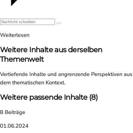
Weiterlesen
Weitere Inhalte aus derselben
Themenwelt
Vertiefende Inhalte und angrenzende Perspektiven aus
dem thematischen Kontext.
Weitere passende Inhalte
(8)
8 Beiträge
01.06.2024