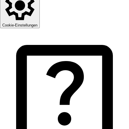
Cookie-Einstellungen