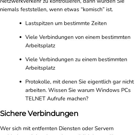
Netzwerkverkehr zu kontrollieren, dann würden Sie
niemals feststellen, wenn etwas “komisch” ist.
Lastspitzen um bestimmte Zeiten
Viele Verbindungen von einem bestimmten
Arbeitsplatz
Viele Verbindungen zu einem bestimmten
Arbeitsplatz
Protokolle, mit denen Sie eigentlich gar nicht
arbeiten. Wissen Sie warum Windows PCs
TELNET Aufrufe machen?
Sichere Verbindungen
Wer sich mit entfernten Diensten oder Servern