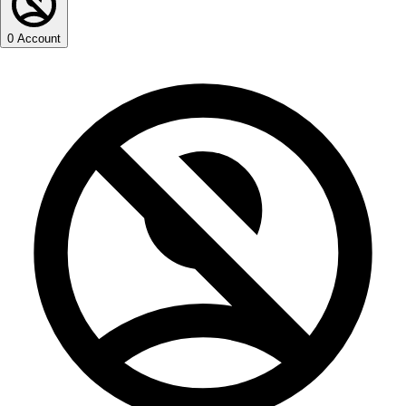
0
Account