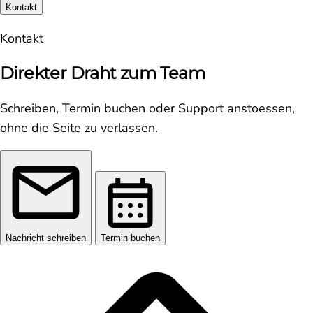
Kontakt
Kontakt
Direkter Draht zum Team
Schreiben, Termin buchen oder Support anstoessen,
ohne die Seite zu verlassen.
Nachricht schreiben
Termin buchen