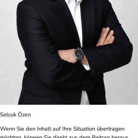
Selcuk Özen
Wenn Sie den Inhalt auf Ihre Situation übertragen
möchten, können Sie direkt aus dem Beitrag heraus