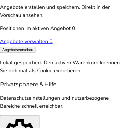
Angebote erstellen und speichern. Direkt in der
Vorschau ansehen.
Positionen im aktiven Angebot
0
Angebote verwalten
0
Angebotsvorschau
Lokal gespeichert. Den aktiven Warenkorb koennen
Sie optional als Cookie exportieren.
Privatsphaere & Hilfe
Datenschutzeinstellungen und nutzerbezogene
Bereiche schnell erreichbar.