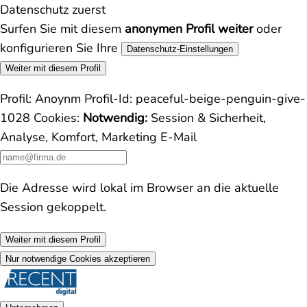
Datenschutz zuerst
Surfen Sie mit diesem
anonymen Profil weiter
oder
konfigurieren Sie Ihre
Datenschutz-Einstellungen
Weiter mit diesem Profil
Profil:
Anoynm
Profil-Id:
peaceful-beige-penguin-give-
1028
Cookies:
Notwendig:
Session & Sicherheit,
Analyse, Komfort, Marketing
E-Mail
Die Adresse wird lokal im Browser an die aktuelle
Session gekoppelt.
Weiter mit diesem Profil
Nur notwendige Cookies akzeptieren