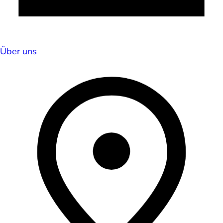
Über uns