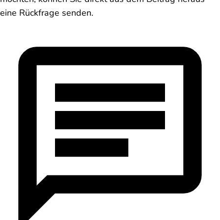
eine Rückfrage senden.