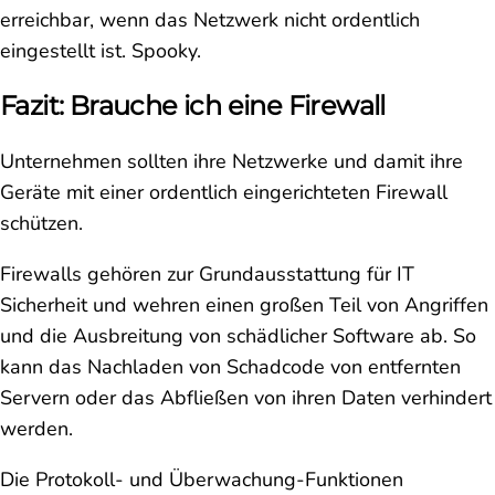
erreichbar, wenn das Netzwerk nicht ordentlich
eingestellt ist. Spooky.
Fazit: Brauche ich eine Firewall
Unternehmen sollten ihre Netzwerke und damit ihre
Geräte mit einer ordentlich eingerichteten Firewall
schützen.
Firewalls gehören zur Grundausstattung für IT
Sicherheit und wehren einen großen Teil von Angriffen
und die Ausbreitung von schädlicher Software ab. So
kann das Nachladen von Schadcode von entfernten
Servern oder das Abfließen von ihren Daten verhindert
werden.
Die Protokoll- und Überwachung-Funktionen