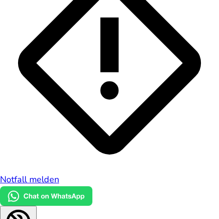
Notfall melden