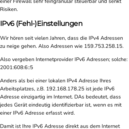
einer Firewall sehr feingranular steuerbar und senkt
Risiken.
IPv6 (Fehl-)Einstellungen
Wir hören seit vielen Jahren, dass die IPv4 Adressen
zu neige gehen. Also Adressen wie 159.753.258.15.
Also vergeben Internetprovider IPv6 Adressen; solche:
2001:608:6::5
Anders als bei einer lokalen IPv4 Adresse Ihres
Arbeitsplatzes, z.B. 192.168.178.25 ist jede IPv6
Adresse einzigartig im Internet. DAs bedeutet, dass
jedes Gerät eindeutig identifizierbar ist, wenn es mit
einer IPv6 Adresse erfasst wird.
Damit ist Ihre IPv6 Adresse direkt aus dem Internet