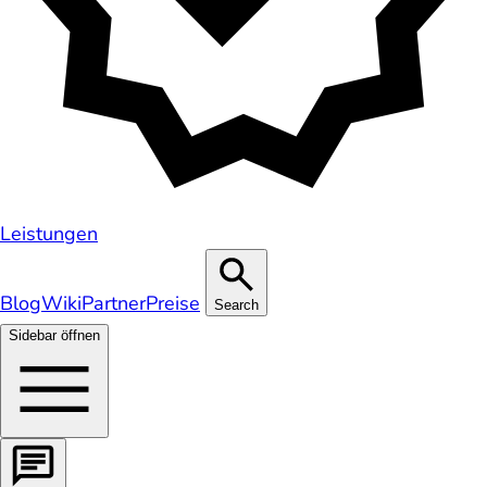
Leistungen
Blog
Wiki
Partner
Preise
Search
Sidebar öffnen