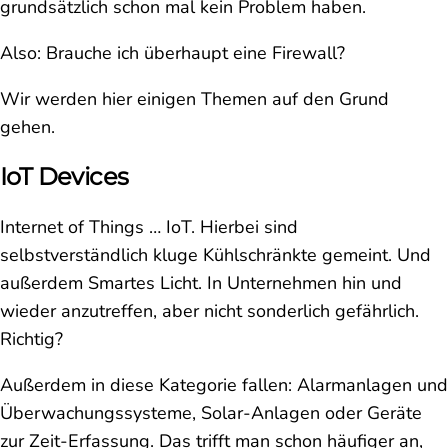
grundsätzlich schon mal kein Problem haben.
Also: Brauche ich überhaupt eine Firewall?
Wir werden hier einigen Themen auf den Grund
gehen.
IoT Devices
Internet of Things … IoT. Hierbei sind
selbstverständlich kluge Kühlschränkte gemeint. Und
außerdem Smartes Licht. In Unternehmen hin und
wieder anzutreffen, aber nicht sonderlich gefährlich.
Richtig?
Außerdem in diese Kategorie fallen: Alarmanlagen und
Überwachungssysteme, Solar-Anlagen oder Geräte
zur Zeit-Erfassung. Das trifft man schon häufiger an,