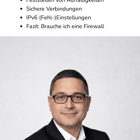
Feststellen von Auffälligkeiten
Sichere Verbindungen
IPv6 (Fehl-)Einstellungen
Fazit: Brauche ich eine Firewall