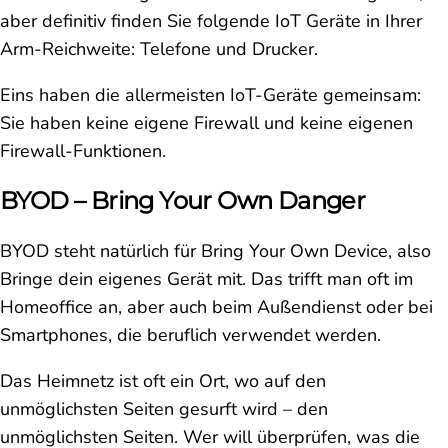
aber definitiv finden Sie folgende IoT Geräte in Ihrer
Arm-Reichweite: Telefone und Drucker.
Eins haben die allermeisten IoT-Geräte gemeinsam:
Sie haben keine eigene Firewall und keine eigenen
Firewall-Funktionen.
BYOD – Bring Your Own Danger
BYOD steht natürlich für Bring Your Own Device, also
Bringe dein eigenes Gerät mit. Das trifft man oft im
Homeoffice an, aber auch beim Außendienst oder bei
Smartphones, die beruflich verwendet werden.
Das Heimnetz ist oft ein Ort, wo auf den
unmöglichsten Seiten gesurft wird – den
unmöglichsten Seiten. Wer will überprüfen, was die