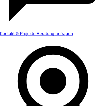
Kontakt & Projekte
Beratung anfragen