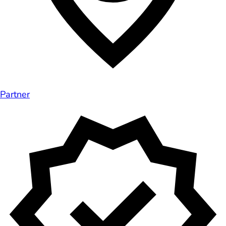
Partner