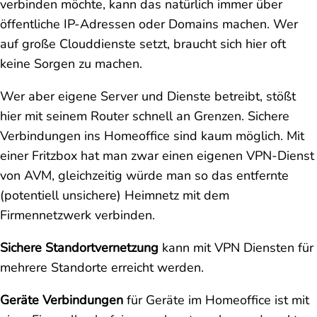
verbinden möchte, kann das natürlich immer über
öffentliche IP-Adressen oder Domains machen. Wer
auf große Clouddienste setzt, braucht sich hier oft
keine Sorgen zu machen.
Wer aber eigene Server und Dienste betreibt, stößt
hier mit seinem Router schnell an Grenzen. Sichere
Verbindungen ins Homeoffice sind kaum möglich. Mit
einer Fritzbox hat man zwar einen eigenen VPN-Dienst
von AVM, gleichzeitig würde man so das entfernte
(potentiell unsichere) Heimnetz mit dem
Firmennetzwerk verbinden.
Sichere Standortvernetzung
kann mit VPN Diensten für
mehrere Standorte erreicht werden.
Geräte Verbindungen
für Geräte im Homeoffice ist mit