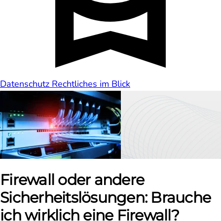
Datenschutz
Rechtliches im Blick
Firewall oder andere
Sicherheitslösungen: Brauche
ich wirklich eine Firewall?