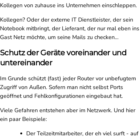
Kollegen von zuhause ins Unternehmen einschleppen.
Kollegen? Oder der externe IT Dienstleister, der sein
Notebook mitbringt, der Lieferant, der nur mal eben ins
Gast Netz möchte, um seine Mails zu checken…
Schutz der Geräte voreinander und
untereinander
Im Grunde schützt (fast) jeder Router vor unbefugtem
Zugriff von Außen. Sofern man nicht selbst Ports
geöffnet und Fehlkonfigurationen eingebaut hat.
Viele Gefahren entstehen aber im Netzwerk. Und hier
ein paar Beispiele:
Der Teilzeitmitarbeiter, der eh viel surft - auf