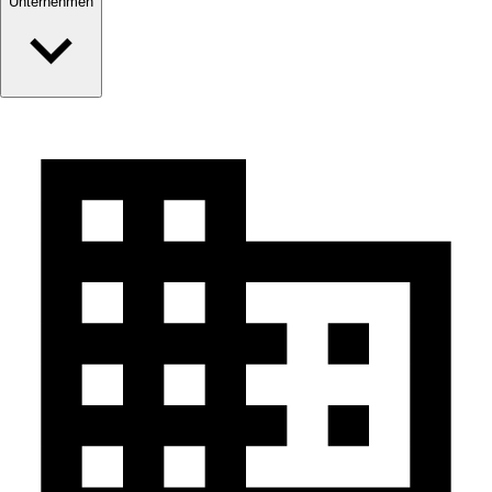
Unternehmen