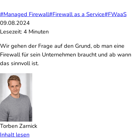
#Managed Firewall
#Firewall as a Service
#FWaaS
09.08.2024
Lesezeit: 4 Minuten
Wir gehen der Frage auf den Grund, ob man eine
Firewall für sein Unternehmen braucht und ab wann
das sinnvoll ist.
Torben Zarnick
Inhalt lesen