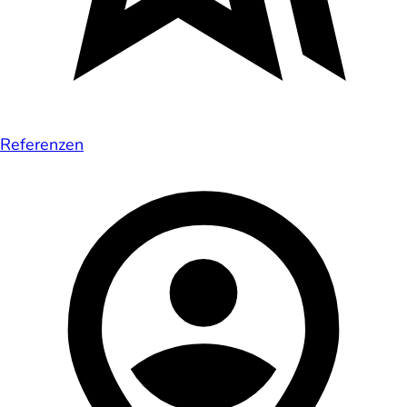
Referenzen