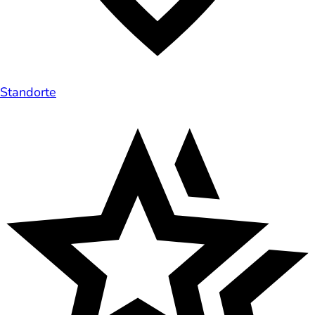
Standorte