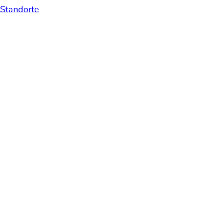
Standorte