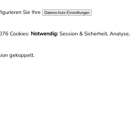
igurieren Sie Ihre
Datenschutz-Einstellungen
5076
Cookies:
Notwendig:
Session & Sicherheit, Analyse
sion gekoppelt.