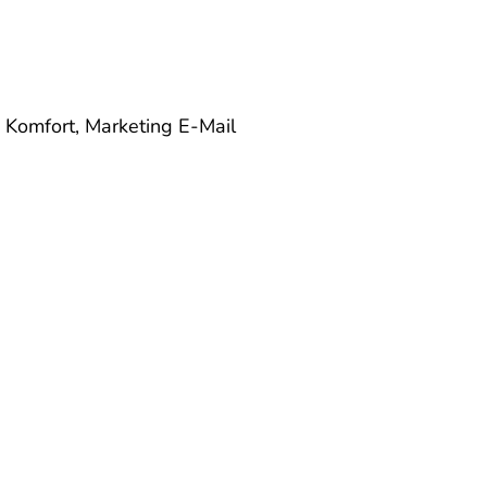
, Komfort, Marketing
E-Mail