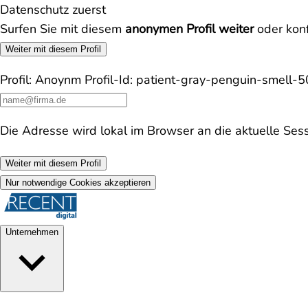
Datenschutz zuerst
Surfen Sie mit diesem
anonymen Profil weiter
oder konf
Weiter mit diesem Profil
Profil:
Anoynm
Profil-Id:
patient-gray-penguin-smell-
Die Adresse wird lokal im Browser an die aktuelle Ses
Weiter mit diesem Profil
Nur notwendige Cookies akzeptieren
Unternehmen