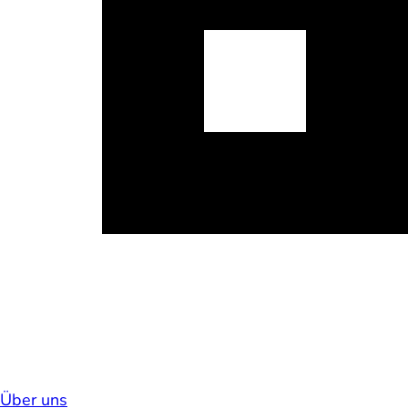
Über uns