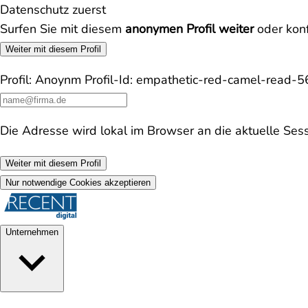
Datenschutz zuerst
Surfen Sie mit diesem
anonymen Profil weiter
oder konf
Weiter mit diesem Profil
Profil:
Anoynm
Profil-Id:
empathetic-red-camel-read-
Die Adresse wird lokal im Browser an die aktuelle Ses
Weiter mit diesem Profil
Nur notwendige Cookies akzeptieren
Unternehmen