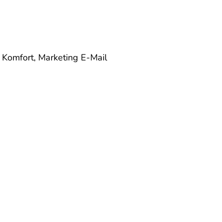
, Komfort, Marketing
E-Mail