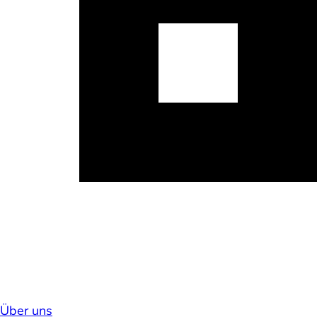
Über uns