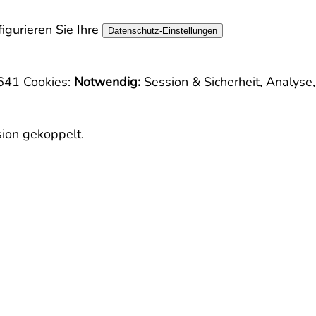
igurieren Sie Ihre
Datenschutz-Einstellungen
5641
Cookies:
Notwendig:
Session & Sicherheit, Analyse
sion gekoppelt.