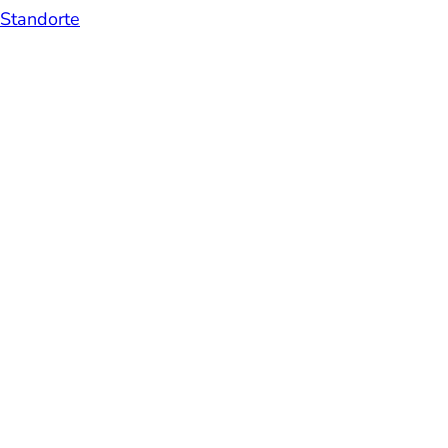
Standorte