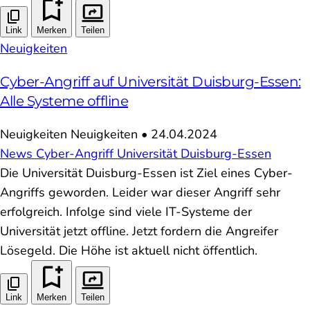
Link
Merken
Teilen
Neuigkeiten
Cyber-Angriff auf Universität Duisburg-Essen:
Alle Systeme offline
Neuigkeiten
Neuigkeiten
•
24.04.2024
News
Cyber-Angriff
Universität Duisburg-Essen
Die Universität Duisburg-Essen ist Ziel eines Cyber-
Angriffs geworden. Leider war dieser Angriff sehr
erfolgreich. Infolge sind viele IT-Systeme der
Universität jetzt offline. Jetzt fordern die Angreifer
Lösegeld. Die Höhe ist aktuell nicht öffentlich.
Link
Merken
Teilen