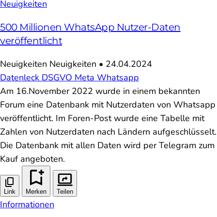
Neuigkeiten
500 Millionen WhatsApp Nutzer-Daten
veröffentlicht
Neuigkeiten
Neuigkeiten
•
24.04.2024
Datenleck
DSGVO
Meta
Whatsapp
Am 16.November 2022 wurde in einem bekannten
Forum eine Datenbank mit Nutzerdaten von Whatsapp
veröffentlicht. Im Foren-Post wurde eine Tabelle mit
Zahlen von Nutzerdaten nach Ländern aufgeschlüsselt.
Die Datenbank mit allen Daten wird per Telegram zum
Kauf angeboten.
Link
Merken
Teilen
Informationen