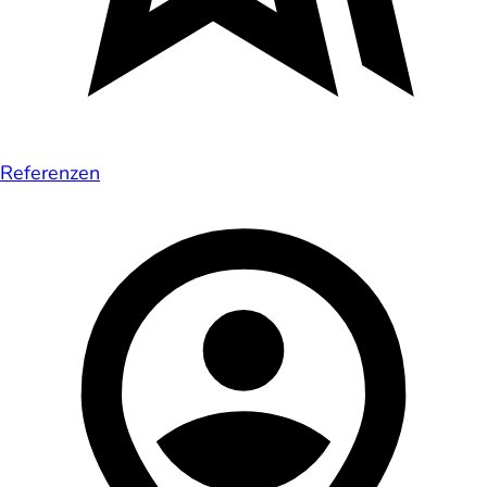
Referenzen