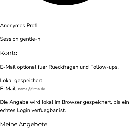
Anonymes Profil
Session gentle-h
Konto
E-Mail optional fuer Rueckfragen und Follow-ups.
Lokal gespeichert
E-Mail
Die Angabe wird lokal im Browser gespeichert, bis ein
echtes Login verfuegbar ist.
Meine Angebote