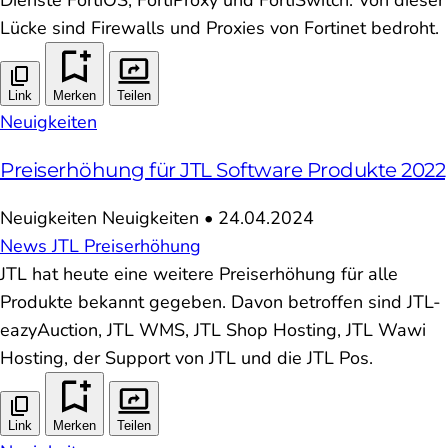
Lücke sind Firewalls und Proxies von Fortinet bedroht.
Link
Merken
Teilen
Neuigkeiten
Preiserhöhung für JTL Software Produkte 2022
Neuigkeiten
Neuigkeiten
•
24.04.2024
News
JTL
Preiserhöhung
JTL hat heute eine weitere Preiserhöhung für alle
Produkte bekannt gegeben. Davon betroffen sind JTL-
eazyAuction, JTL WMS, JTL Shop Hosting, JTL Wawi
Hosting, der Support von JTL und die JTL Pos.
Link
Merken
Teilen