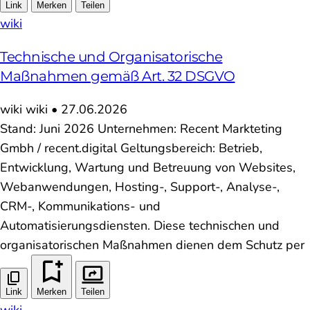
Link
Merken
Teilen
wiki
Technische und Organisatorische
Maßnahmen gemäß Art. 32 DSGVO
wiki
wiki
•
27.06.2026
Stand: Juni 2026 Unternehmen: Recent Markteting
Gmbh / recent.digital Geltungsbereich: Betrieb,
Entwicklung, Wartung und Betreuung von Websites,
Webanwendungen, Hosting-, Support-, Analyse-,
CRM-, Kommunikations- und
Automatisierungsdiensten. Diese technischen und
organisatorischen Maßnahmen dienen dem Schutz per
Link
Merken
Teilen
wiki