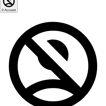
0
Account