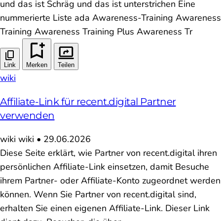
und das ist Schräg und das ist unterstrichen Eine
nummerierte Liste ada Awareness-Training Awareness
Training Awareness Training Plus Awareness Tr
Link
Merken
Teilen
wiki
Affiliate-Link für recent.digital Partner
verwenden
wiki
wiki
•
29.06.2026
Diese Seite erklärt, wie Partner von recent.digital ihren
persönlichen Affiliate-Link einsetzen, damit Besuche
ihrem Partner- oder Affiliate-Konto zugeordnet werden
können. Wenn Sie Partner von recent.digital sind,
erhalten Sie einen eigenen Affiliate-Link. Dieser Link