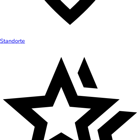
Standorte