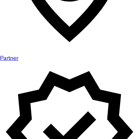
Partner