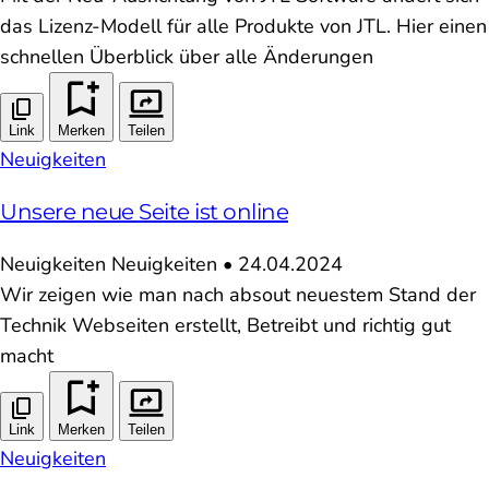
das Lizenz-Modell für alle Produkte von JTL. Hier einen
schnellen Überblick über alle Änderungen
Link
Merken
Teilen
Neuigkeiten
Unsere neue Seite ist online
Neuigkeiten
Neuigkeiten
•
24.04.2024
Wir zeigen wie man nach absout neuestem Stand der
Technik Webseiten erstellt, Betreibt und richtig gut
macht
Link
Merken
Teilen
Neuigkeiten