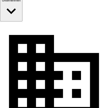
Unternehmen