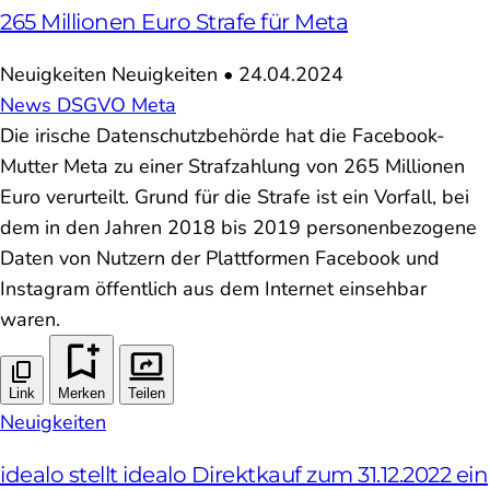
265 Millionen Euro Strafe für Meta
Neuigkeiten
Neuigkeiten
•
24.04.2024
News
DSGVO
Meta
Die irische Datenschutzbehörde hat die Facebook-
Mutter Meta zu einer Strafzahlung von 265 Millionen
Euro verurteilt. Grund für die Strafe ist ein Vorfall, bei
dem in den Jahren 2018 bis 2019 personenbezogene
Daten von Nutzern der Plattformen Facebook und
Instagram öffentlich aus dem Internet einsehbar
waren.
Link
Merken
Teilen
Neuigkeiten
idealo stellt idealo Direktkauf zum 31.12.2022 ein