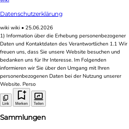
Datenschutzerklärung
wiki
wiki
•
25.06.2026
1) Information über die Erhebung personenbezogener
Daten und Kontaktdaten des Verantwortlichen 1.1 Wir
freuen uns, dass Sie unsere Website besuchen und
bedanken uns für Ihr Interesse. Im Folgenden
informieren wir Sie über den Umgang mit Ihren
personenbezogenen Daten bei der Nutzung unserer
Website. Perso
Link
Merken
Teilen
Sammlungen