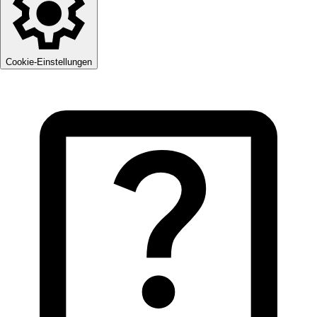
Cookie-Einstellungen