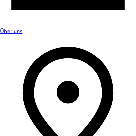
Über uns