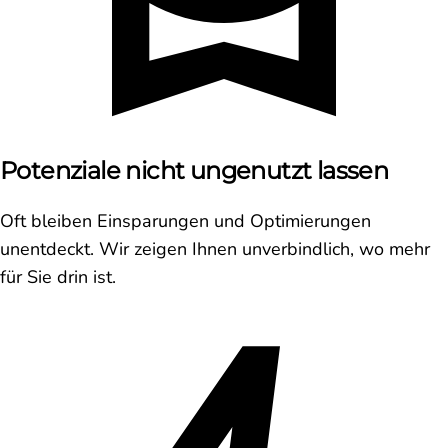
Potenziale nicht ungenutzt lassen
Oft bleiben Einsparungen und Optimierungen
unentdeckt. Wir zeigen Ihnen unverbindlich, wo mehr
für Sie drin ist.