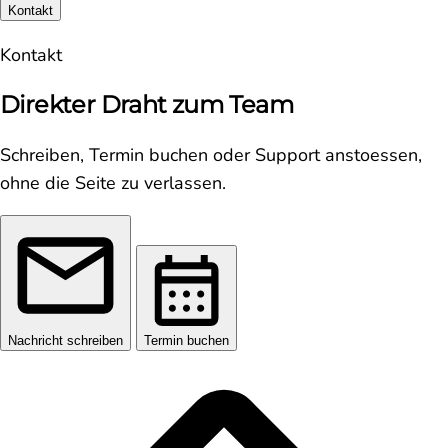
Kontakt
Kontakt
Direkter Draht zum Team
Schreiben, Termin buchen oder Support anstoessen,
ohne die Seite zu verlassen.
Nachricht schreiben
Termin buchen