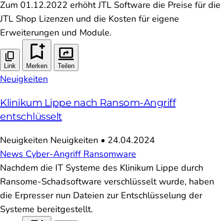
Zum 01.12.2022 erhöht JTL Software die Preise für die
JTL Shop Lizenzen und die Kosten für eigene
Erweiterungen und Module.
Link
Merken
Teilen
Neuigkeiten
Klinikum Lippe nach Ransom-Angriff
entschlüsselt
Neuigkeiten
Neuigkeiten
•
24.04.2024
News
Cyber-Angriff
Ransomware
Nachdem die IT Systeme des Klinikum Lippe durch
Ransome-Schadsoftware verschlüsselt wurde, haben
die Erpresser nun Dateien zur Entschlüsselung der
Systeme bereitgestellt.