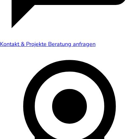
Kontakt & Projekte
Beratung anfragen