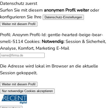
Datenschutz zuerst
Surfen Sie mit diesem
anonymen Profil weiter
oder
konfigurieren Sie Ihre
Datenschutz-Einstellungen
Weiter mit diesem Profil
Profil:
Anoynm
Profil-Id:
gentle-hearted-beige-bear-
smell-5114
Cookies:
Notwendig:
Session & Sicherheit,
Analyse, Komfort, Marketing
E-Mail
Die Adresse wird lokal im Browser an die aktuelle
Session gekoppelt.
Weiter mit diesem Profil
Nur notwendige Cookies akzeptieren