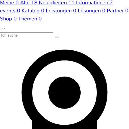
Meine
0
Alle
18
Neuigkeiten
11
Informationen
2
events
0
Katalog
0
Leistungen
0
Lösungen
0
Partner
0
Shop
0
Themen
0