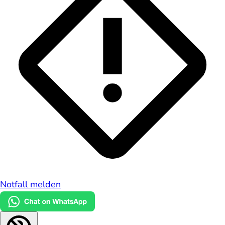
Notfall melden