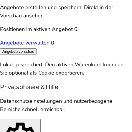
Angebote erstellen und speichern. Direkt in der
Vorschau ansehen.
Positionen im aktiven Angebot
0
Angebote verwalten
0
Angebotsvorschau
Lokal gespeichert. Den aktiven Warenkorb koennen
Sie optional als Cookie exportieren.
Privatsphaere & Hilfe
Datenschutzeinstellungen und nutzerbezogene
Bereiche schnell erreichbar.