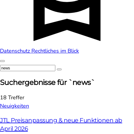
Datenschutz
Rechtliches im Blick
Suchergebnisse für `news`
18 Treffer
Neuigkeiten
JTL Preisanpassung & neue Funktionen ab
April 2026