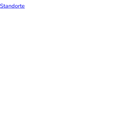
Standorte