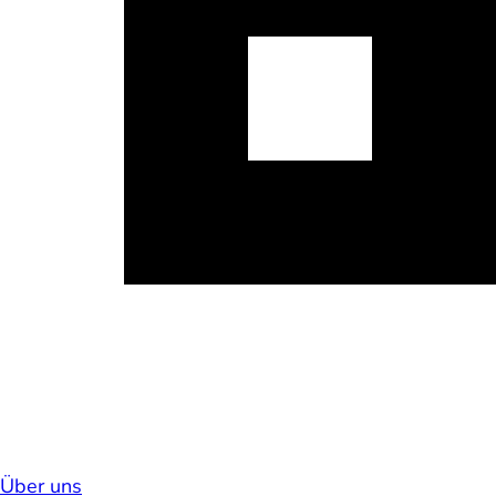
Über uns