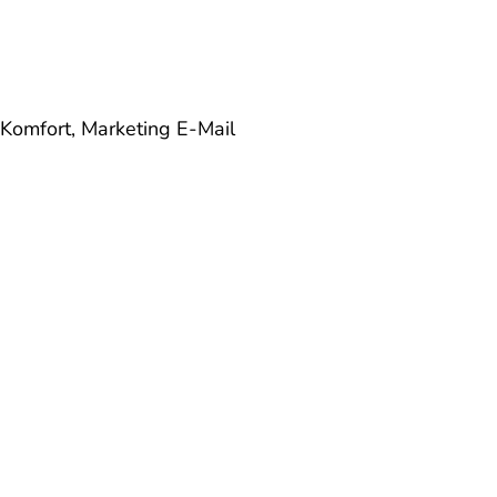
 Komfort, Marketing
E-Mail