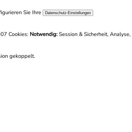
igurieren Sie Ihre
Datenschutz-Einstellungen
7907
Cookies:
Notwendig:
Session & Sicherheit, Analyse,
sion gekoppelt.