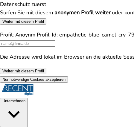
Datenschutz zuerst
Surfen Sie mit diesem
anonymen Profil weiter
oder konf
Weiter mit diesem Profil
Profil:
Anoynm
Profil-Id:
empathetic-blue-camel-cry-
Die Adresse wird lokal im Browser an die aktuelle Ses
Weiter mit diesem Profil
Nur notwendige Cookies akzeptieren
Unternehmen