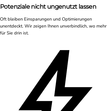
Potenziale nicht ungenutzt lassen
Oft bleiben Einsparungen und Optimierungen
unentdeckt. Wir zeigen Ihnen unverbindlich, wo mehr
für Sie drin ist.