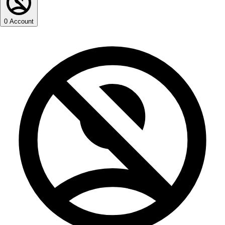
0
Account