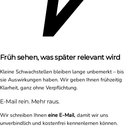
Früh sehen, was später relevant wird
Kleine Schwachstellen bleiben lange unbemerkt – bis
sie Auswirkungen haben. Wir geben Ihnen frühzeitig
Klarheit, ganz ohne Verpflichtung.
E-Mail rein. Mehr raus.
Wir schreiben Ihnen
eine E-Mail
, damit wir uns
unverbindlich und kostenfrei kennenlernen können.