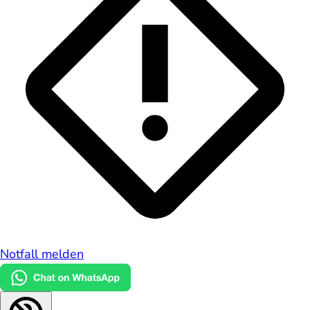
Notfall melden