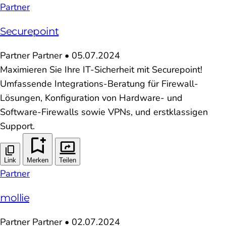
Partner
Securepoint
Partner
Partner
•
05.07.2024
Maximieren Sie Ihre IT-Sicherheit mit Securepoint!
Umfassende Integrations-Beratung für Firewall-
Lösungen, Konfiguration von Hardware- und
Software-Firewalls sowie VPNs, und erstklassigen
Support.
Link
Merken
Teilen
Partner
mollie
Partner
Partner
•
02.07.2024