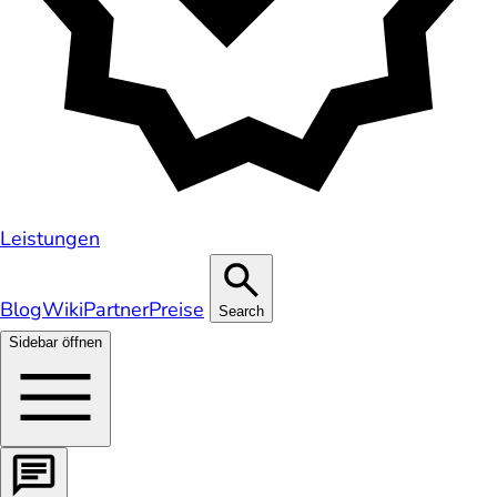
Leistungen
Blog
Wiki
Partner
Preise
Search
Sidebar öffnen