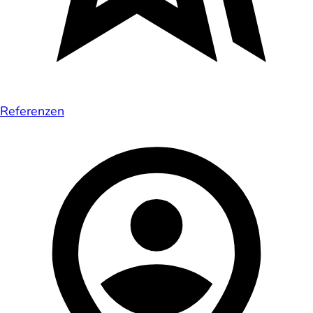
Referenzen