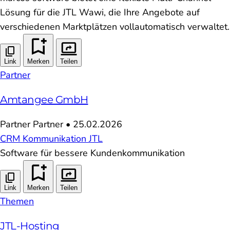
Lösung für die JTL Wawi, die Ihre Angebote auf
verschiedenen Marktplätzen vollautomatisch verwaltet.
Link
Merken
Teilen
Partner
Amtangee GmbH
Partner
Partner
•
25.02.2026
CRM
Kommunikation
JTL
Software für bessere Kundenkommunikation
Link
Merken
Teilen
Themen
JTL-Hosting