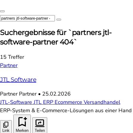
Suchergebnisse für `partners jtl-
software-partner 404`
15 Treffer
Partner
JTL Software
Partner
Partner
•
25.02.2026
JTL-Software
JTL
ERP
Ecommerce
Versandhandel
ERP-System & E-Commerce-Lösungen aus einer Hand
Link
Merken
Teilen