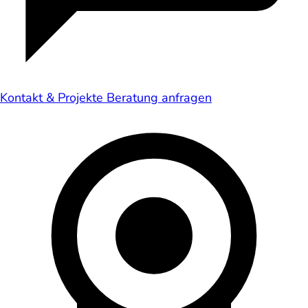
Kontakt & Projekte
Beratung anfragen