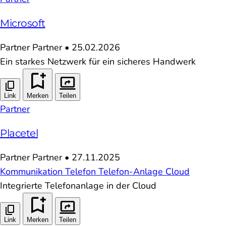
Microsoft
Partner
Partner
•
25.02.2026
Ein starkes Netzwerk für ein sicheres Handwerk
Link
Merken
Teilen
Partner
Placetel
Partner
Partner
•
27.11.2025
Kommunikation
Telefon
Telefon-Anlage
Cloud
Integrierte Telefonanlage in der Cloud
Link
Merken
Teilen