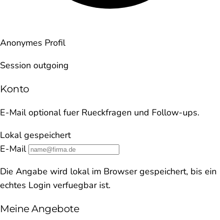
Anonymes Profil
Session outgoing
Konto
E-Mail optional fuer Rueckfragen und Follow-ups.
Lokal gespeichert
E-Mail
Die Angabe wird lokal im Browser gespeichert, bis ein
echtes Login verfuegbar ist.
Meine Angebote