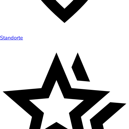
Standorte