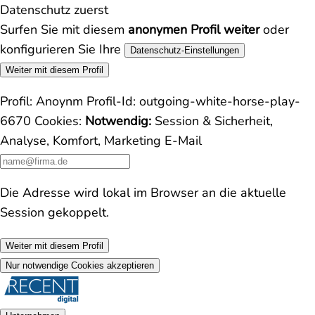
Datenschutz zuerst
Surfen Sie mit diesem
anonymen Profil weiter
oder
konfigurieren Sie Ihre
Datenschutz-Einstellungen
Weiter mit diesem Profil
Profil:
Anoynm
Profil-Id:
outgoing-white-horse-play-
6670
Cookies:
Notwendig:
Session & Sicherheit,
Analyse, Komfort, Marketing
E-Mail
Die Adresse wird lokal im Browser an die aktuelle
Session gekoppelt.
Weiter mit diesem Profil
Nur notwendige Cookies akzeptieren