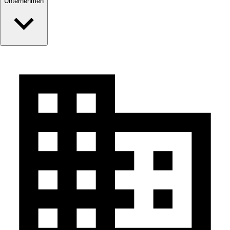
Unternehmen