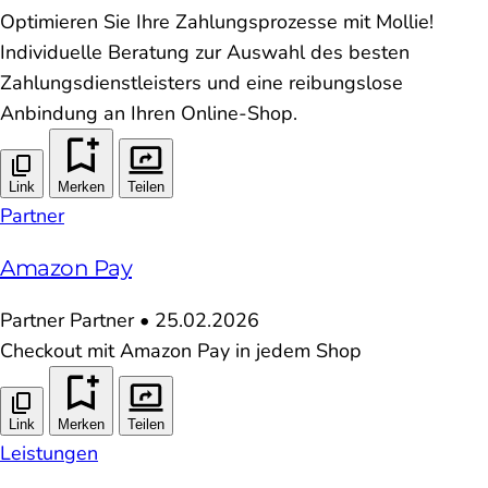
Optimieren Sie Ihre Zahlungsprozesse mit Mollie!
Individuelle Beratung zur Auswahl des besten
Zahlungsdienstleisters und eine reibungslose
Anbindung an Ihren Online-Shop.
Link
Merken
Teilen
Partner
Amazon Pay
Partner
Partner
•
25.02.2026
Checkout mit Amazon Pay in jedem Shop
Link
Merken
Teilen
Leistungen