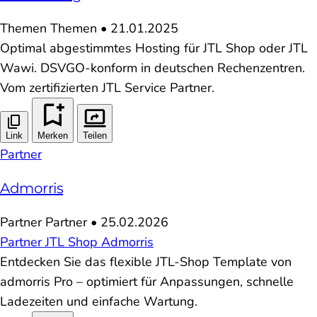
Themen
Themen
•
21.01.2025
Optimal abgestimmtes Hosting für JTL Shop oder JTL
Wawi. DSVGO-konform in deutschen Rechenzentren.
Vom zertifizierten JTL Service Partner.
Link
Merken
Teilen
Partner
Admorris
Partner
Partner
•
25.02.2026
Partner
JTL
Shop
Admorris
Entdecken Sie das flexible JTL-Shop Template von
admorris Pro – optimiert für Anpassungen, schnelle
Ladezeiten und einfache Wartung.