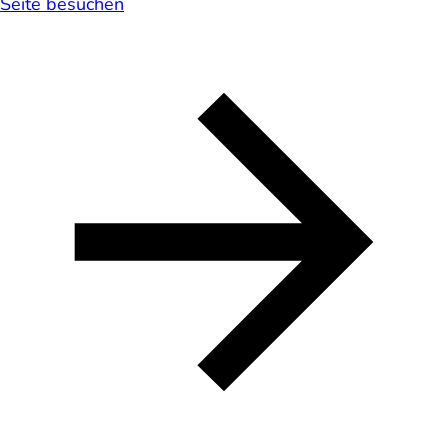
Seite besuchen