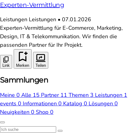
Experten-Vermittlung
Leistungen
Leistungen
•
07.01.2026
Experten-Vermittlung für E-Commerce, Marketing,
Design, IT & Telekommunikation. Wir finden die
passenden Partner für Ihr Projekt.
Link
Merken
Teilen
Sammlungen
Meine
0
Alle
15
Partner
11
Themen
3
Leistungen
1
events
0
Informationen
0
Katalog
0
Lösungen
0
Neuigkeiten
0
Shop
0