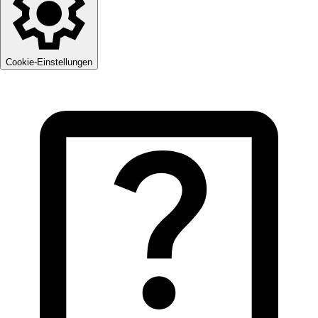
Cookie-Einstellungen