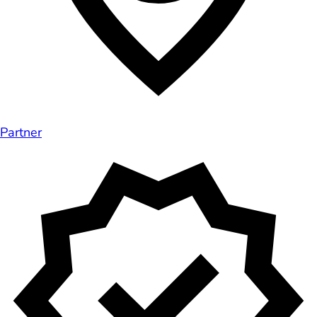
Partner