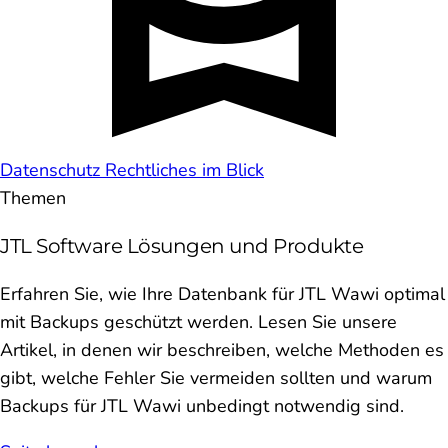
Datenschutz
Rechtliches im Blick
Themen
JTL Software Lösungen und Produkte
Erfahren Sie, wie Ihre Datenbank für JTL Wawi optimal
mit Backups geschützt werden. Lesen Sie unsere
Artikel, in denen wir beschreiben, welche Methoden es
gibt, welche Fehler Sie vermeiden sollten und warum
Backups für JTL Wawi unbedingt notwendig sind.