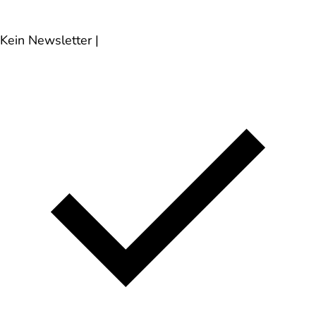
Kein Newsletter
|