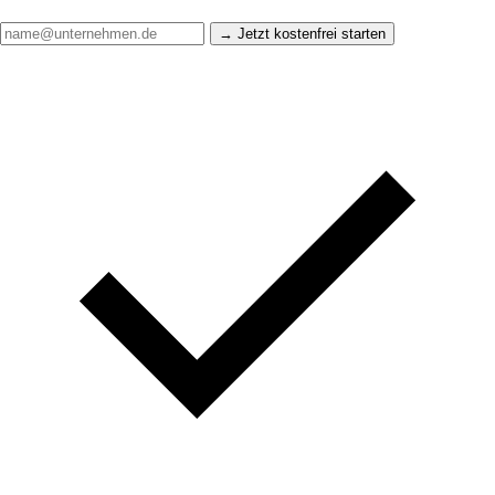
Jetzt kostenfrei starten →