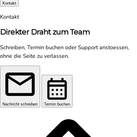
Kontakt
Kontakt
Direkter Draht zum Team
Schreiben, Termin buchen oder Support anstoessen,
ohne die Seite zu verlassen.
Nachricht schreiben
Termin buchen