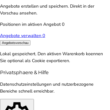
Angebote erstellen und speichern. Direkt in der
Vorschau ansehen.
Positionen im aktiven Angebot
0
Angebote verwalten
0
Angebotsvorschau
Lokal gespeichert. Den aktiven Warenkorb koennen
Sie optional als Cookie exportieren.
Privatsphaere & Hilfe
Datenschutzeinstellungen und nutzerbezogene
Bereiche schnell erreichbar.