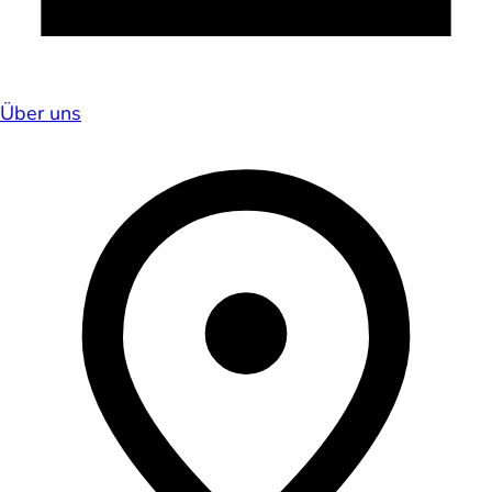
Über uns