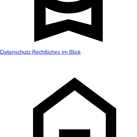
Datenschutz
Rechtliches im Blick