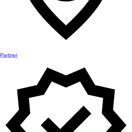
Partner