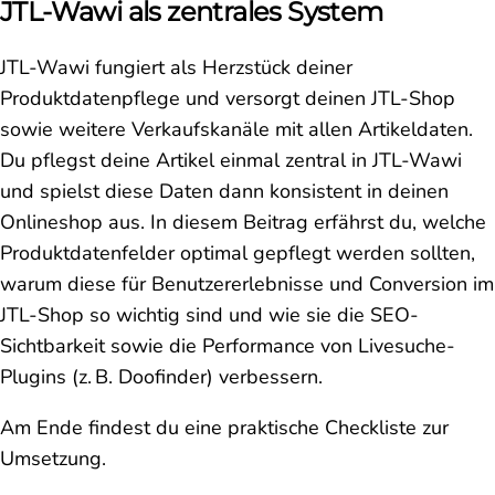
JTL-Wawi als zentrales System
JTL-Wawi fungiert als Herzstück deiner
Produktdatenpflege und versorgt deinen JTL-Shop
sowie weitere Verkaufskanäle mit allen Artikeldaten.
Du pflegst deine Artikel einmal zentral in JTL-Wawi
und spielst diese Daten dann konsistent in deinen
Onlineshop aus. In diesem Beitrag erfährst du, welche
Produktdatenfelder optimal gepflegt werden sollten,
warum diese für Benutzererlebnisse und Conversion im
JTL-Shop so wichtig sind und wie sie die SEO-
Sichtbarkeit sowie die Performance von Livesuche-
Plugins (z. B. Doofinder) verbessern.
Am Ende findest du eine praktische Checkliste zur
Umsetzung.