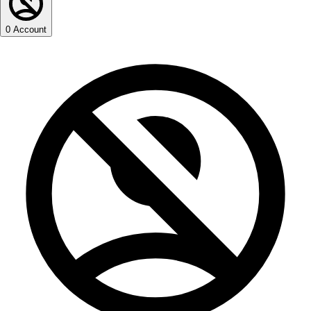
0
Account