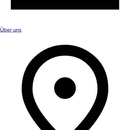
Über uns