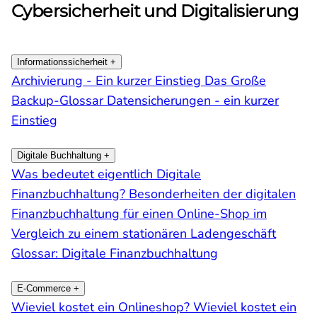
Cybersicherheit und Digitalisierung
Informationssicherheit
+
Archivierung - Ein kurzer Einstieg
Das Große
Backup-Glossar
Datensicherungen - ein kurzer
Einstieg
Digitale Buchhaltung
+
Was bedeutet eigentlich Digitale
Finanzbuchhaltung?
Besonderheiten der digitalen
Finanzbuchhaltung für einen Online-Shop im
Vergleich zu einem stationären Ladengeschäft
Glossar: Digitale Finanzbuchhaltung
E-Commerce
+
Wieviel kostet ein Onlineshop?
Wieviel kostet ein