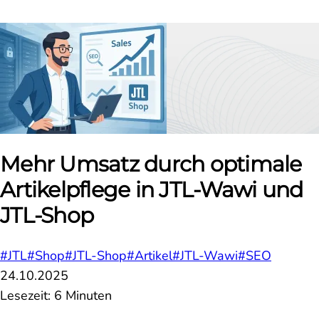
Mehr Umsatz durch optimale
Artikelpflege in JTL-Wawi und
JTL-Shop
#JTL
#Shop
#JTL-Shop
#Artikel
#JTL-Wawi
#SEO
24.10.2025
Lesezeit: 6 Minuten