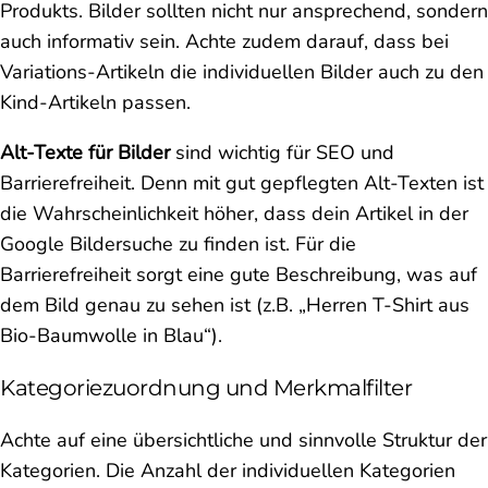
Produkts. Bilder sollten nicht nur ansprechend, sondern
auch informativ sein. Achte zudem darauf, dass bei
Variations-Artikeln die individuellen Bilder auch zu den
Kind-Artikeln passen.
Alt-Texte für Bilder
sind wichtig für SEO und
Barrierefreiheit. Denn mit gut gepflegten Alt-Texten ist
die Wahrscheinlichkeit höher, dass dein Artikel in der
Google Bildersuche zu finden ist. Für die
Barrierefreiheit sorgt eine gute Beschreibung, was auf
dem Bild genau zu sehen ist (z.B. „Herren T-Shirt aus
Bio-Baumwolle in Blau“).
Kategoriezuordnung und Merkmalfilter
Achte auf eine übersichtliche und sinnvolle Struktur der
Kategorien. Die Anzahl der individuellen Kategorien