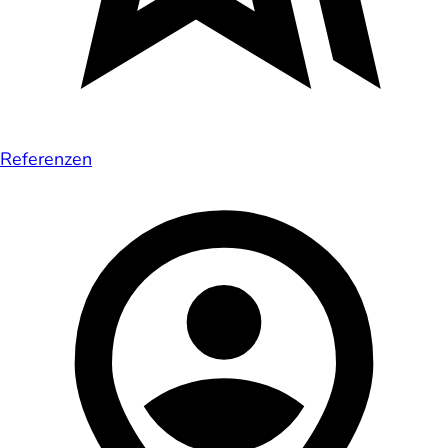
Referenzen