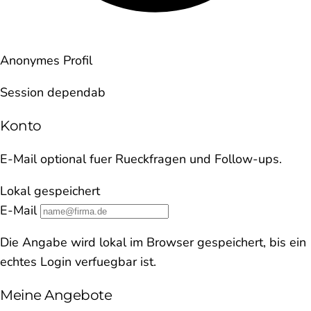
Anonymes Profil
Session dependab
Konto
E-Mail optional fuer Rueckfragen und Follow-ups.
Lokal gespeichert
E-Mail
Die Angabe wird lokal im Browser gespeichert, bis ein
echtes Login verfuegbar ist.
Meine Angebote