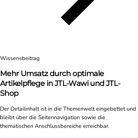
Wissensbeitrag
Mehr Umsatz durch optimale
Artikelpflege in JTL-Wawi und JTL-
Shop
Der Detailinhalt ist in die Themenwelt eingebettet und
bleibt über die Seitennavigation sowie die
thematischen Anschlussbereiche erreichbar.