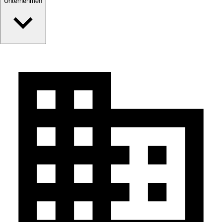
Unternehmen