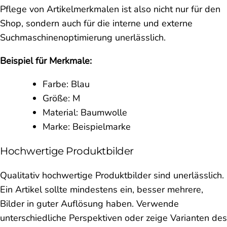
Pflege von Artikelmerkmalen ist also nicht nur für den
Shop, sondern auch für die interne und externe
Suchmaschinenoptimierung unerlässlich.
Beispiel für Merkmale:
Farbe: Blau
Größe: M
Material: Baumwolle
Marke: Beispielmarke
Hochwertige Produktbilder
Qualitativ hochwertige Produktbilder sind unerlässlich.
Ein Artikel sollte mindestens ein, besser mehrere,
Bilder in guter Auflösung haben. Verwende
unterschiedliche Perspektiven oder zeige Varianten des