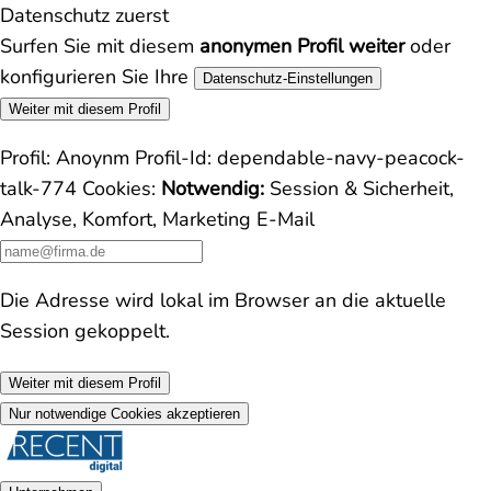
Datenschutz zuerst
Surfen Sie mit diesem
anonymen Profil weiter
oder
konfigurieren Sie Ihre
Datenschutz-Einstellungen
Weiter mit diesem Profil
Profil:
Anoynm
Profil-Id:
dependable-navy-peacock-
talk-774
Cookies:
Notwendig:
Session & Sicherheit,
Analyse, Komfort, Marketing
E-Mail
Die Adresse wird lokal im Browser an die aktuelle
Session gekoppelt.
Weiter mit diesem Profil
Nur notwendige Cookies akzeptieren