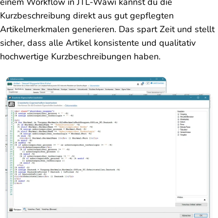
einem Workflow in JTL-Wawi kannst du die
Kurzbeschreibung direkt aus gut gepflegten
Artikelmerkmalen generieren. Das spart Zeit und stellt
sicher, dass alle Artikel konsistente und qualitativ
hochwertige Kurzbeschreibungen haben.