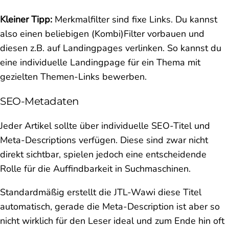
Kleiner Tipp:
Merkmalfilter sind fixe Links. Du kannst
also einen beliebigen (Kombi)Filter vorbauen und
diesen z.B. auf Landingpages verlinken. So kannst du
eine individuelle Landingpage für ein Thema mit
gezielten Themen-Links bewerben.
SEO-Metadaten
Jeder Artikel sollte über individuelle SEO-Titel und
Meta-Descriptions verfügen. Diese sind zwar nicht
direkt sichtbar, spielen jedoch eine entscheidende
Rolle für die Auffindbarkeit in Suchmaschinen.
Standardmäßig erstellt die JTL-Wawi diese Titel
automatisch, gerade die Meta-Description ist aber so
nicht wirklich für den Leser ideal und zum Ende hin oft