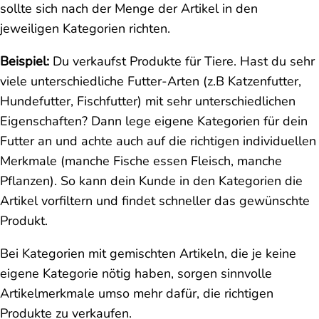
sollte sich nach der Menge der Artikel in den
jeweiligen Kategorien richten.
Beispiel:
Du verkaufst Produkte für Tiere. Hast du sehr
viele unterschiedliche Futter-Arten (z.B Katzenfutter,
Hundefutter, Fischfutter) mit sehr unterschiedlichen
Eigenschaften? Dann lege eigene Kategorien für dein
Futter an und achte auch auf die richtigen individuellen
Merkmale (manche Fische essen Fleisch, manche
Pflanzen). So kann dein Kunde in den Kategorien die
Artikel vorfiltern und findet schneller das gewünschte
Produkt.
Bei Kategorien mit gemischten Artikeln, die je keine
eigene Kategorie nötig haben, sorgen sinnvolle
Artikelmerkmale umso mehr dafür, die richtigen
Produkte zu verkaufen.