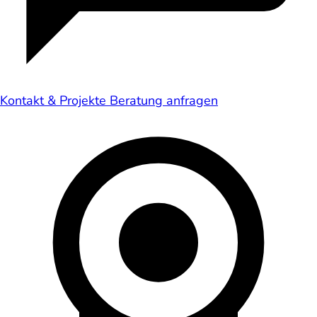
Kontakt & Projekte
Beratung anfragen