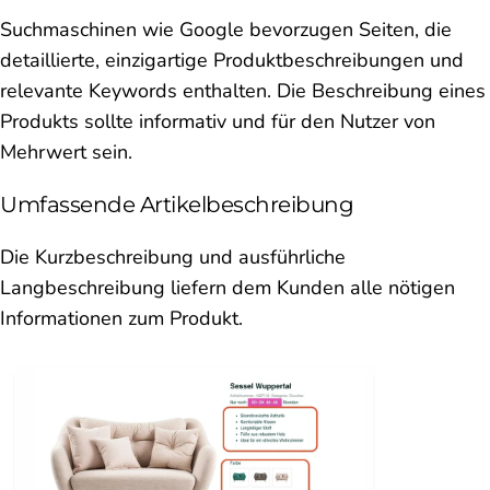
Suchmaschinen wie Google bevorzugen Seiten, die
detaillierte, einzigartige Produktbeschreibungen und
relevante Keywords enthalten. Die Beschreibung eines
Produkts sollte informativ und für den Nutzer von
Mehrwert sein.
Umfassende Artikelbeschreibung
Die Kurzbeschreibung und ausführliche
Langbeschreibung liefern dem Kunden alle nötigen
Informationen zum Produkt.