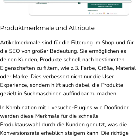
Produktmerkmale und Attribute
Artikelmerkmale sind für die Filterung im Shop und für
die SEO von großer Bedeutung. Sie ermöglichen es
deinen Kunden, Produkte schnell nach bestimmten
Eigenschaften zu filtern, wie z.B. Farbe, Größe, Material
oder Marke. Dies verbessert nicht nur die User
Experience, sondern hilft auch dabei, die Produkte
gezielt in Suchmaschinen auffindbar zu machen.
In Kombination mit Livesuche-Plugins wie Doofinder
werden diese Merkmale für die schnelle
Produktauswahl durch die Kunden genutzt, was die
Konversionsrate erheblich steigern kann. Die richtige