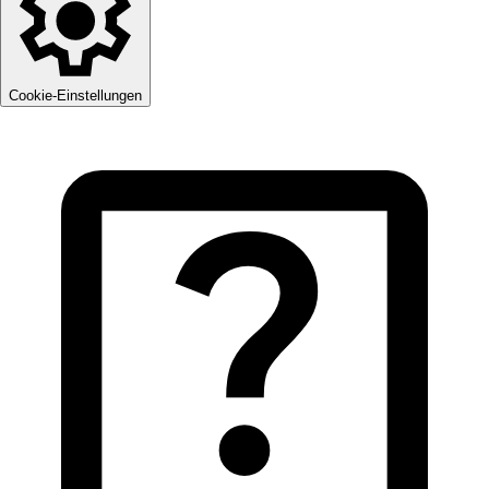
Cookie-Einstellungen