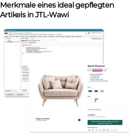
Merkmale eines ideal gepflegten
Artikels in JTL-Wawi