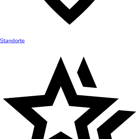
Standorte