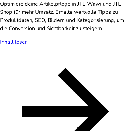
Optimiere deine Artikelpflege in JTL-Wawi und JTL-
Shop für mehr Umsatz. Erhalte wertvolle Tipps zu
Produktdaten, SEO, Bildern und Kategorisierung, um
die Conversion und Sichtbarkeit zu steigern.
Inhalt lesen