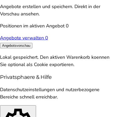
Angebote erstellen und speichern. Direkt in der
Vorschau ansehen.
Positionen im aktiven Angebot
0
Angebote verwalten
0
Angebotsvorschau
Lokal gespeichert. Den aktiven Warenkorb koennen
Sie optional als Cookie exportieren.
Privatsphaere & Hilfe
Datenschutzeinstellungen und nutzerbezogene
Bereiche schnell erreichbar.