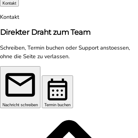
Kontakt
Kontakt
Direkter Draht zum Team
Schreiben, Termin buchen oder Support anstoessen,
ohne die Seite zu verlassen.
Nachricht schreiben
Termin buchen