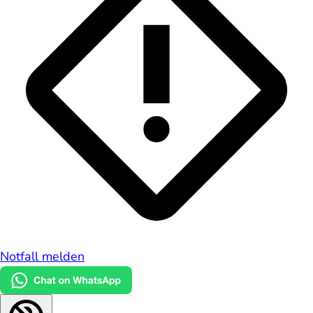
Notfall melden