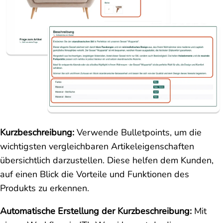
Kurzbeschreibung:
Verwende Bulletpoints, um die
wichtigsten vergleichbaren Artikeleigenschaften
übersichtlich darzustellen. Diese helfen dem Kunden,
auf einen Blick die Vorteile und Funktionen des
Produkts zu erkennen.
Automatische Erstellung der Kurzbeschreibung:
Mit