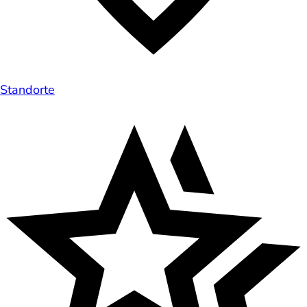
Standorte