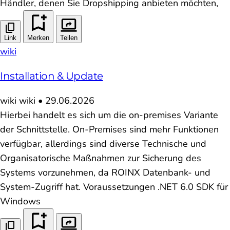
Händler, denen Sie Dropshipping anbieten möchten,
Link
Merken
Teilen
wiki
Installation & Update
wiki
wiki
•
29.06.2026
Hierbei handelt es sich um die on-premises Variante
der Schnittstelle. On-Premises sind mehr Funktionen
verfügbar, allerdings sind diverse Technische und
Organisatorische Maßnahmen zur Sicherung des
Systems vorzunehmen, da ROINX Datenbank- und
System-Zugriff hat. Voraussetzungen .NET 6.0 SDK für
Windows