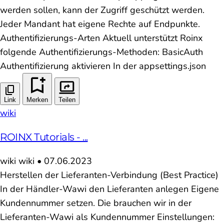
werden sollen, kann der Zugriff geschützt werden.
Jeder Mandant hat eigene Rechte auf Endpunkte.
Authentifizierungs-Arten Aktuell unterstützt Roinx
folgende Authentifizierungs-Methoden: BasicAuth
Authentifizierung aktivieren In der appsettings.json
Link
Merken
Teilen
wiki
ROINX Tutorials - ...
wiki
wiki
•
07.06.2023
Herstellen der Lieferanten-Verbindung (Best Practice)
In der Händler-Wawi den Lieferanten anlegen Eigene
Kundennummer setzen. Die brauchen wir in der
Lieferanten-Wawi als Kundennummer Einstellungen: