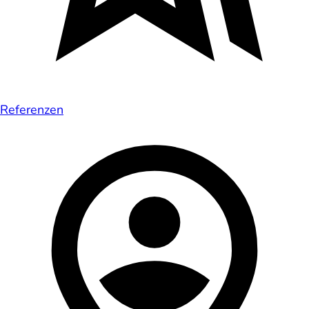
Referenzen