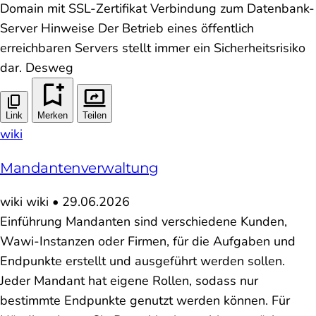
Domain mit SSL-Zertifikat Verbindung zum Datenbank-
Server Hinweise Der Betrieb eines öffentlich
erreichbaren Servers stellt immer ein Sicherheitsrisiko
dar. Desweg
Link
Merken
Teilen
wiki
Mandantenverwaltung
wiki
wiki
•
29.06.2026
Einführung Mandanten sind verschiedene Kunden,
Wawi-Instanzen oder Firmen, für die Aufgaben und
Endpunkte erstellt und ausgeführt werden sollen.
Jeder Mandant hat eigene Rollen, sodass nur
bestimmte Endpunkte genutzt werden können. Für