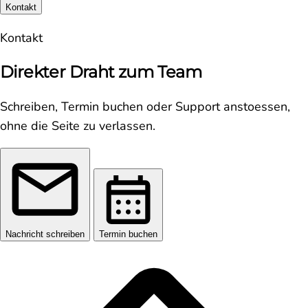
Kontakt
Kontakt
Direkter Draht zum Team
Schreiben, Termin buchen oder Support anstoessen,
ohne die Seite zu verlassen.
Nachricht schreiben
Termin buchen