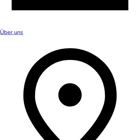
Über uns