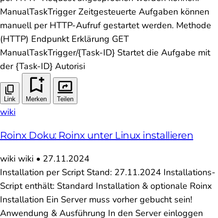
ManualTaskTrigger Zeitgesteuerte Aufgaben können
manuell per HTTP-Aufruf gestartet werden. Methode
(HTTP) Endpunkt Erklärung GET
ManualTaskTrigger/{Task-ID} Startet die Aufgabe mit
der {Task-ID} Autorisi
Link
Merken
Teilen
wiki
Roinx Doku: Roinx unter Linux installieren
wiki
wiki
•
27.11.2024
Installation per Script Stand: 27.11.2024 Installations-
Script enthält: Standard Installation & optionale Roinx
Installation Ein Server muss vorher gebucht sein!
Anwendung & Ausführung In den Server einloggen