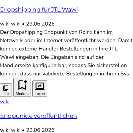
Dropshipping für JTL Wawi
wiki
wiki
•
29.06.2026
Der Dropshipping Endpunkt von Roinx kann im
Netzwerk oder im Internet veröffentlicht werden. Damit
können externe Händler Bestellungen in Ihre JTL
Wawi eingeben. Die Eingaben sind auf der
Händlerseite konfigurierbar, sodass Sie sicherstellen
können, dass nur validierte Bestellungen in Ihrem Sys
Link
Merken
Teilen
wiki
Endpunkte veröffentlichen
wiki
wiki
•
29.06.2026