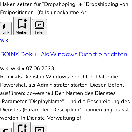
Haken setzen für “Dropshpping” + “Dropshipping von
Freipositionen” (falls unbekantne Ar
Link
Merken
Teilen
wiki
ROINX Doku - Als Windows Dienst einrichten
wiki
wiki
•
07.06.2023
Roinx als Dienst in Windows einrichten: Dafür die
Powershell als Administrator starten. Diesen Befehl
ausführen: powershell Den Namen des Dienstes
(Parameter “DisplayName") und die Beschreibung des
Dienstes (Parameter “Description”) können angepasst
werden. In Dienste-Verwaltung öf