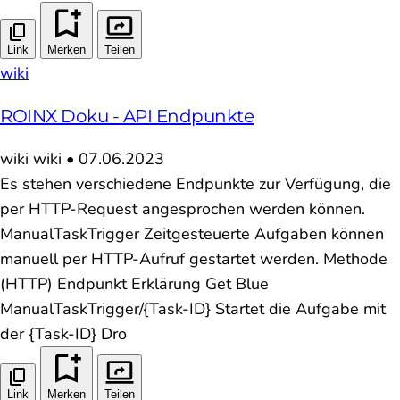
Link
Merken
Teilen
wiki
ROINX Doku - API Endpunkte
wiki
wiki
•
07.06.2023
Es stehen verschiedene Endpunkte zur Verfügung, die
per HTTP-Request angesprochen werden können.
ManualTaskTrigger Zeitgesteuerte Aufgaben können
manuell per HTTP-Aufruf gestartet werden. Methode
(HTTP) Endpunkt Erklärung Get Blue
ManualTaskTrigger/{Task-ID} Startet die Aufgabe mit
der {Task-ID} Dro
Link
Merken
Teilen