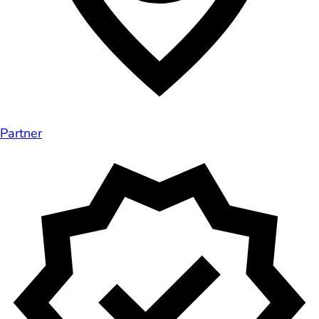
Partner