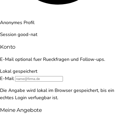
Anonymes Profil
Session good-nat
Konto
E-Mail optional fuer Rueckfragen und Follow-ups.
Lokal gespeichert
E-Mail
Die Angabe wird lokal im Browser gespeichert, bis ein
echtes Login verfuegbar ist.
Meine Angebote