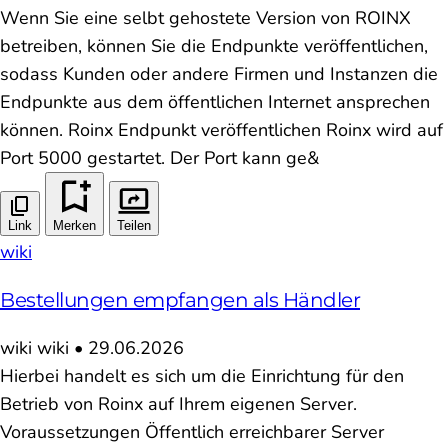
Wenn Sie eine selbt gehostete Version von ROINX
betreiben, können Sie die Endpunkte veröffentlichen,
sodass Kunden oder andere Firmen und Instanzen die
Endpunkte aus dem öffentlichen Internet ansprechen
können. Roinx Endpunkt veröffentlichen Roinx wird auf
Port 5000 gestartet. Der Port kann ge&
Link
Merken
Teilen
wiki
Bestellungen empfangen als Händler
wiki
wiki
•
29.06.2026
Hierbei handelt es sich um die Einrichtung für den
Betrieb von Roinx auf Ihrem eigenen Server.
Voraussetzungen Öffentlich erreichbarer Server