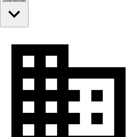
Unternehmen