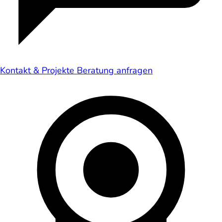
Kontakt & Projekte
Beratung anfragen