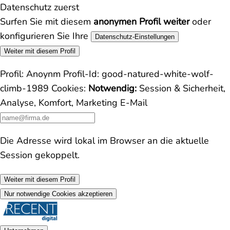
Datenschutz zuerst
Surfen Sie mit diesem
anonymen Profil weiter
oder
konfigurieren Sie Ihre
Datenschutz-Einstellungen
Weiter mit diesem Profil
Profil:
Anoynm
Profil-Id:
good-natured-white-wolf-
climb-1989
Cookies:
Notwendig:
Session & Sicherheit,
Analyse, Komfort, Marketing
E-Mail
Die Adresse wird lokal im Browser an die aktuelle
Session gekoppelt.
Weiter mit diesem Profil
Nur notwendige Cookies akzeptieren