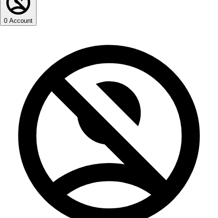
0
Account