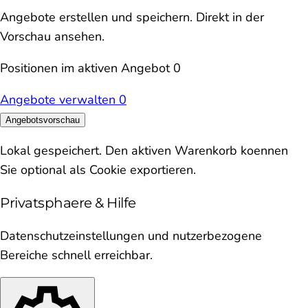
Angebote erstellen und speichern. Direkt in der
Vorschau ansehen.
Positionen im aktiven Angebot
0
Angebote verwalten
0
Angebotsvorschau
Lokal gespeichert. Den aktiven Warenkorb koennen
Sie optional als Cookie exportieren.
Privatsphaere & Hilfe
Datenschutzeinstellungen und nutzerbezogene
Bereiche schnell erreichbar.