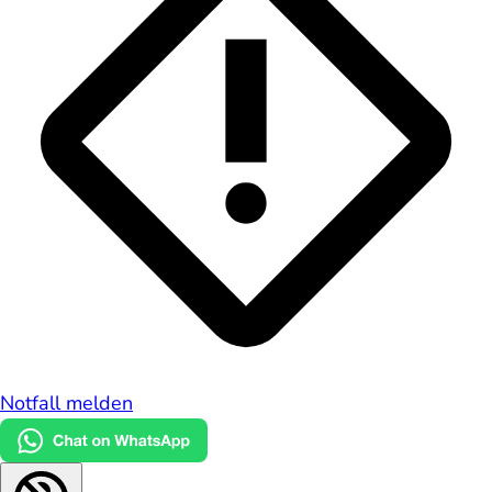
Notfall melden