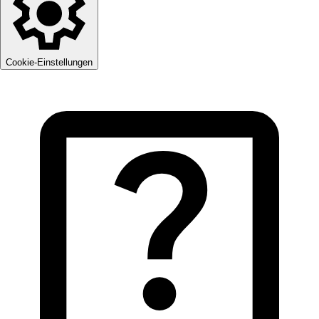
Cookie-Einstellungen