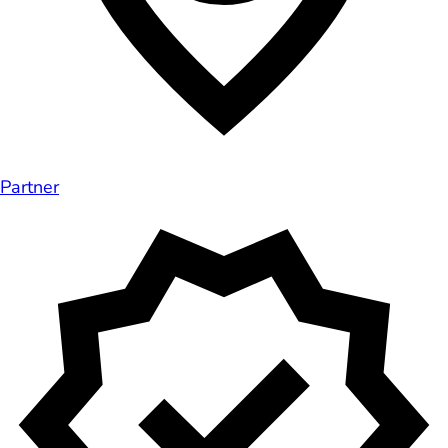
Partner