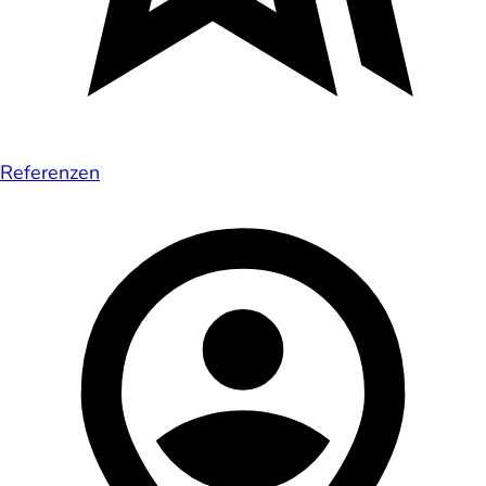
Referenzen