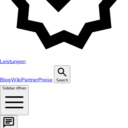
Leistungen
Blog
Wiki
Partner
Preise
Search
Sidebar öffnen