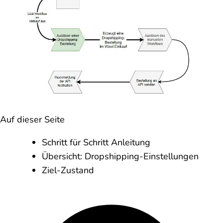
Auf dieser Seite
Schritt für Schritt Anleitung
Übersicht: Dropshipping-Einstellungen
Ziel-Zustand