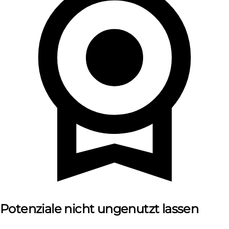
Potenziale nicht ungenutzt lassen