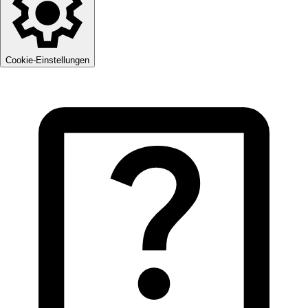
Cookie-Einstellungen