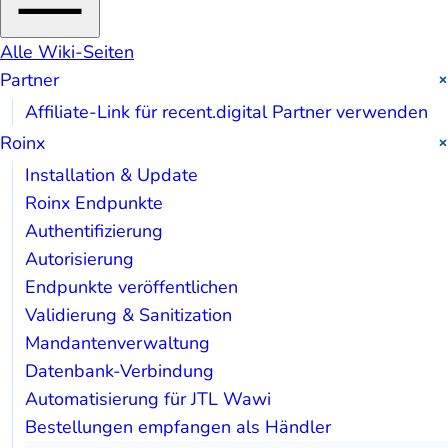
Alle Wiki-Seiten
Partner
Affiliate-Link für recent.digital Partner verwenden
Roinx
Installation & Update
Roinx Endpunkte
Authentifizierung
Autorisierung
Endpunkte veröffentlichen
Validierung & Sanitization
Mandantenverwaltung
Datenbank-Verbindung
Automatisierung für JTL Wawi
Bestellungen empfangen als Händler