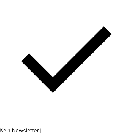
Kein Newsletter
|