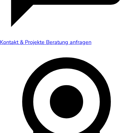
Kontakt & Projekte
Beratung anfragen