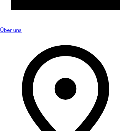
Über uns