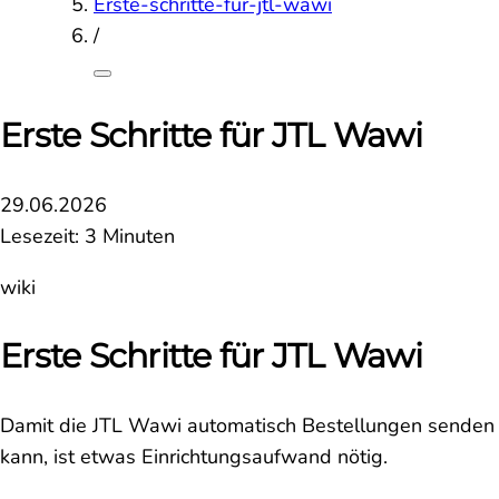
Erste-schritte-fur-jtl-wawi
/
Erste Schritte für JTL Wawi
29.06.2026
Lesezeit: 3 Minuten
wiki
Erste Schritte für JTL Wawi
Damit die JTL Wawi automatisch Bestellungen senden
kann, ist etwas Einrichtungsaufwand nötig.