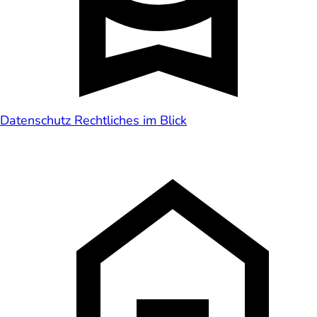
Datenschutz
Rechtliches im Blick