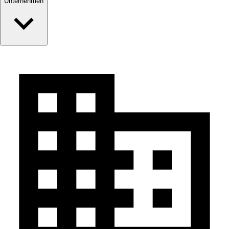
Unternehmen