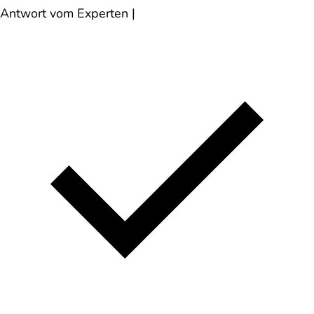
Antwort vom Experten
|