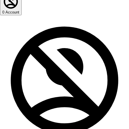
0
Account