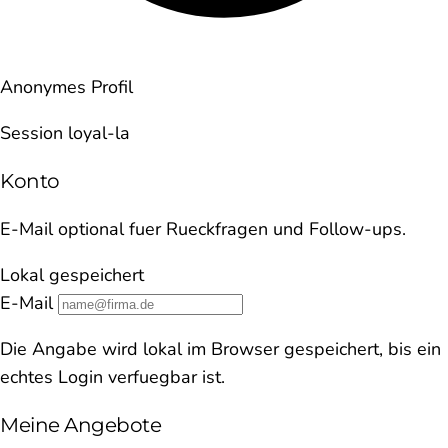
Anonymes Profil
Session loyal-la
Konto
E-Mail optional fuer Rueckfragen und Follow-ups.
Lokal gespeichert
E-Mail
Die Angabe wird lokal im Browser gespeichert, bis ein
echtes Login verfuegbar ist.
Meine Angebote