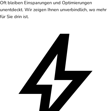
Oft bleiben Einsparungen und Optimierungen
unentdeckt. Wir zeigen Ihnen unverbindlich, wo mehr
für Sie drin ist.