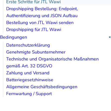
Erste Schritte für JTL Wawi
Dropshipping Bestellung: Endpoint,
Authentifizierung und JSON Aufbau
Bestellung von JTL Wawi senden
Dropshipping für JTL Wawi
Bedingungen
Datenschutzerklärung
Genehmigte Subunternehmer
Technische und Organisatorische Maßnahmen
gemäß Art. 32 DSGVO
Zahlung und Versand
Batteriegesetzhinweise
Allgemeine Geschäftsbedingungen
Fernwartung / Support