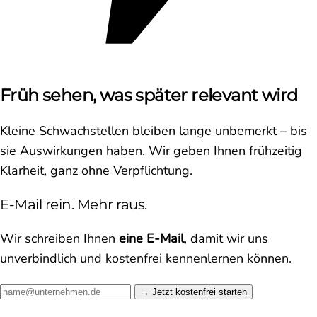
Früh sehen, was später relevant wird
Kleine Schwachstellen bleiben lange unbemerkt – bis
sie Auswirkungen haben. Wir geben Ihnen frühzeitig
Klarheit, ganz ohne Verpflichtung.
E-Mail rein. Mehr raus.
Wir schreiben Ihnen
eine E-Mail
, damit wir uns
unverbindlich und kostenfrei kennenlernen können.
Jetzt kostenfrei starten →