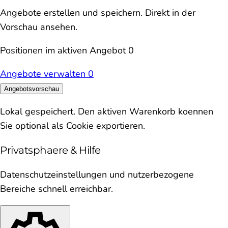
Angebote erstellen und speichern. Direkt in der
Vorschau ansehen.
Positionen im aktiven Angebot
0
Angebote verwalten
0
Angebotsvorschau
Lokal gespeichert. Den aktiven Warenkorb koennen
Sie optional als Cookie exportieren.
Privatsphaere & Hilfe
Datenschutzeinstellungen und nutzerbezogene
Bereiche schnell erreichbar.