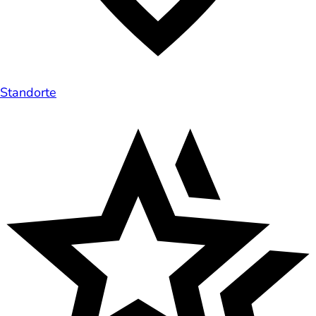
Standorte