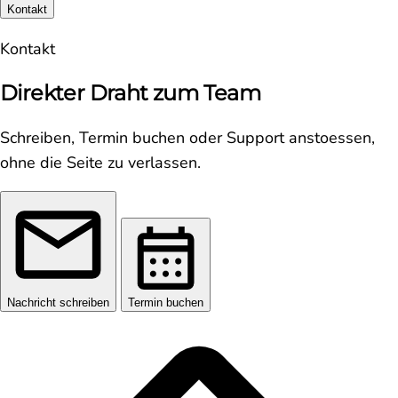
Kontakt
Kontakt
Direkter Draht zum Team
Schreiben, Termin buchen oder Support anstoessen,
ohne die Seite zu verlassen.
Nachricht schreiben
Termin buchen