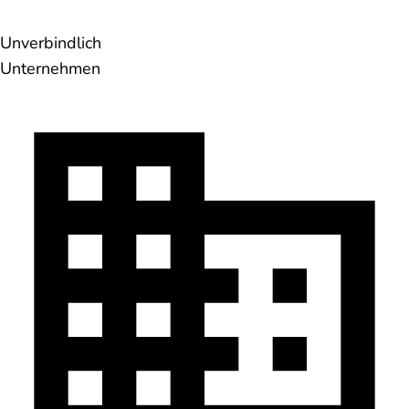
Unverbindlich
Unternehmen