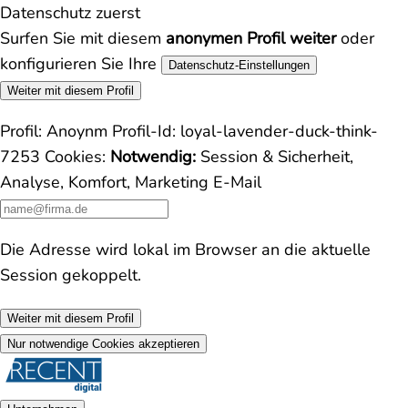
Datenschutz zuerst
Surfen Sie mit diesem
anonymen Profil weiter
oder
konfigurieren Sie Ihre
Datenschutz-Einstellungen
Weiter mit diesem Profil
Profil:
Anoynm
Profil-Id:
loyal-lavender-duck-think-
7253
Cookies:
Notwendig:
Session & Sicherheit,
Analyse, Komfort, Marketing
E-Mail
Die Adresse wird lokal im Browser an die aktuelle
Session gekoppelt.
Weiter mit diesem Profil
Nur notwendige Cookies akzeptieren