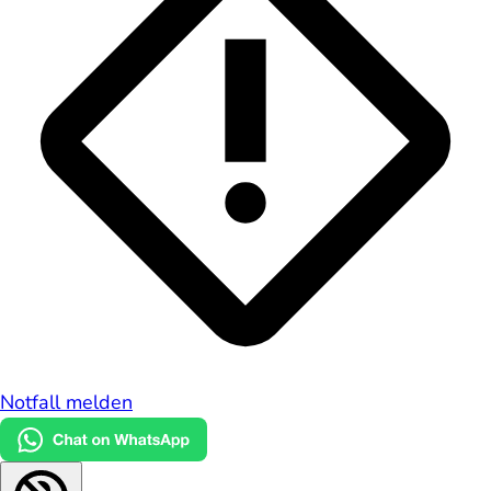
Notfall melden