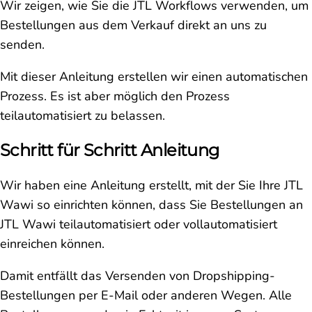
Wir zeigen, wie Sie die JTL Workflows verwenden, um
Bestellungen aus dem Verkauf direkt an uns zu
senden.
Mit dieser Anleitung erstellen wir einen automatischen
Prozess. Es ist aber möglich den Prozess
teilautomatisiert zu belassen.
Schritt für Schritt Anleitung
Wir haben eine Anleitung erstellt, mit der Sie Ihre JTL
Wawi so einrichten können, dass Sie Bestellungen an
JTL Wawi teilautomatisiert oder vollautomatisiert
einreichen können.
Damit entfällt das Versenden von Dropshipping-
Bestellungen per E-Mail oder anderen Wegen. Alle