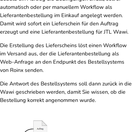
automatisch oder per manuellem Workflow als
Lieferantenbestellung im Einkauf angelegt werden.
Damit wird sofort ein Lieferschein für den Auftrag
erzeugt und eine Lieferantenbestellung für JTL Wawi.
Die Erstellung des Lieferscheins löst einen Workflow
im Versand aus, der die Lieferantenbestellung als
Web-Anfrage an den Endpunkt des Bestellsystems
von Roinx senden.
Die Antwort des Bestellsystems soll dann zurück in die
Wawi geschrieben werden, damit Sie wissen, ob die
Bestellung korrekt angenommen wurde.