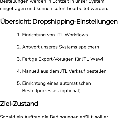
Bestellungen werden in Echtzeit in unser System
eingetragen und können sofort bearbeitet werden.
Übersicht: Dropshipping-Einstellungen
Einrichtung von JTL Workflows
Antwort unseres Systems speichern
Fertige Export-Vorlagen für JTL Wawi
Manuell aus dem JTL Verkauf bestellen
Einrichtung eines automatischen
Bestellprozesses (optional)
Ziel-Zustand
Sobald ein Auftrag die Bedingungen erfüllt, soll er