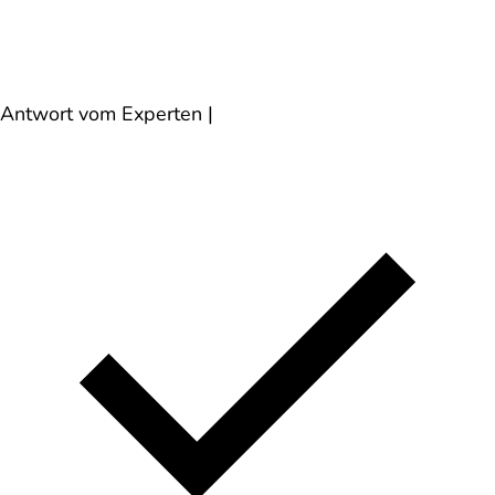
Antwort vom Experten
|