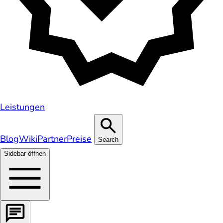
Leistungen
Blog
Wiki
Partner
Preise
Search
Sidebar öffnen