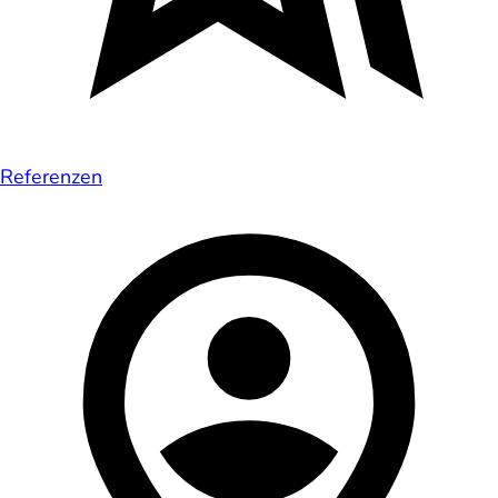
Referenzen