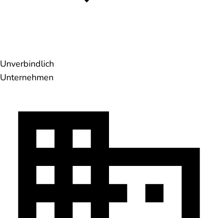
Unverbindlich
Unternehmen