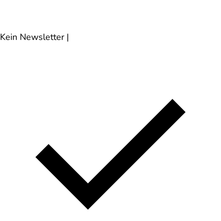
Kein Newsletter
|