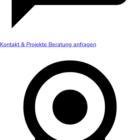
Kontakt & Projekte
Beratung anfragen