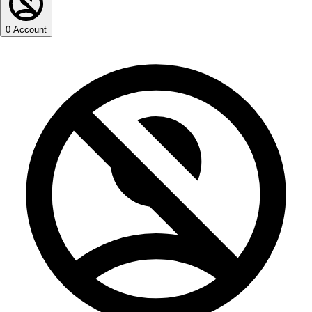
0
Account