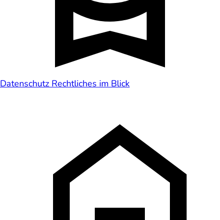
Datenschutz
Rechtliches im Blick