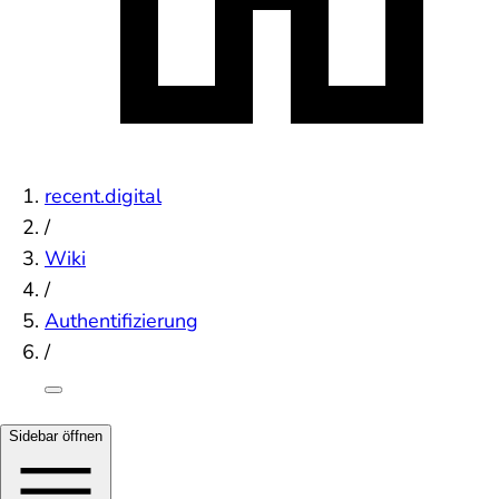
recent.digital
/
Wiki
/
Authentifizierung
/
Sidebar öffnen