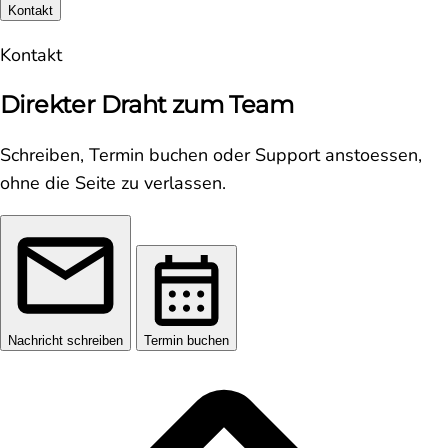
Kontakt
Kontakt
Direkter Draht zum Team
Schreiben, Termin buchen oder Support anstoessen,
ohne die Seite zu verlassen.
Nachricht schreiben
Termin buchen