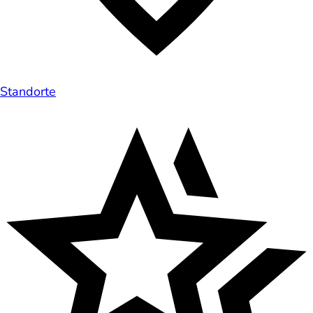
Standorte