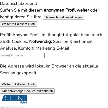
Datenschutz zuerst
Surfen Sie mit diesem
anonymen Profil weiter
oder
konfigurieren Sie Ihre
Datenschutz-Einstellungen
Weiter mit diesem Profil
Profil:
Anoynm
Profil-Id:
thoughtful-gold-bear-teach-
2538
Cookies:
Notwendig:
Session & Sicherheit,
Analyse, Komfort, Marketing
E-Mail
Die Adresse wird lokal im Browser an die aktuelle
Session gekoppelt.
Weiter mit diesem Profil
Nur notwendige Cookies akzeptieren