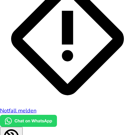
Notfall melden