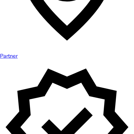
Partner