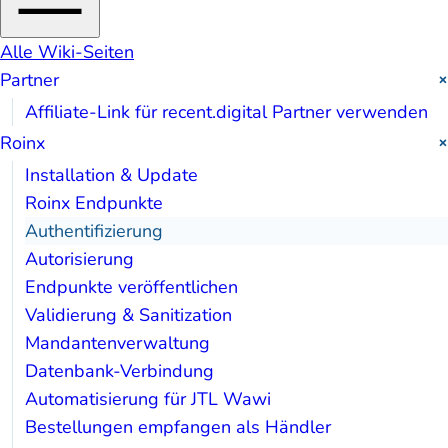
Alle Wiki-Seiten
Partner
Affiliate-Link für recent.digital Partner verwenden
Roinx
Installation & Update
Roinx Endpunkte
Authentifizierung
Autorisierung
Endpunkte veröffentlichen
Validierung & Sanitization
Mandantenverwaltung
Datenbank-Verbindung
Automatisierung für JTL Wawi
Bestellungen empfangen als Händler