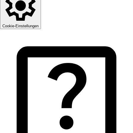
Cookie-Einstellungen