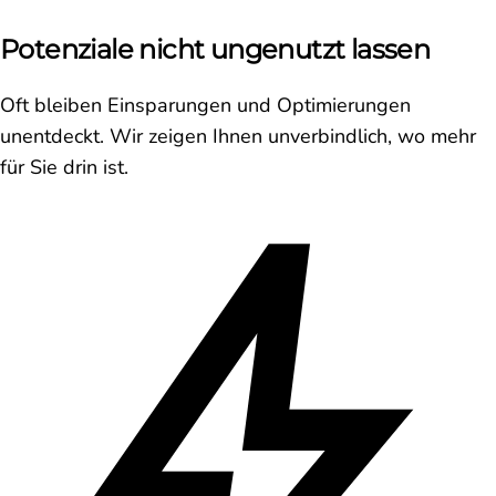
Potenziale nicht ungenutzt lassen
Oft bleiben Einsparungen und Optimierungen
unentdeckt. Wir zeigen Ihnen unverbindlich, wo mehr
für Sie drin ist.