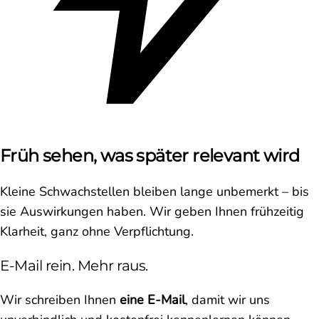
Früh sehen, was später relevant wird
Kleine Schwachstellen bleiben lange unbemerkt – bis
sie Auswirkungen haben. Wir geben Ihnen frühzeitig
Klarheit, ganz ohne Verpflichtung.
E-Mail rein. Mehr raus.
Wir schreiben Ihnen
eine E-Mail
, damit wir uns