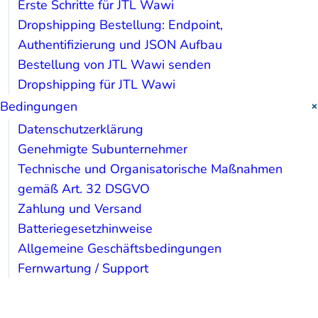
Erste Schritte für JTL Wawi
Dropshipping Bestellung: Endpoint,
Authentifizierung und JSON Aufbau
Bestellung von JTL Wawi senden
Dropshipping für JTL Wawi
Bedingungen
Datenschutzerklärung
Genehmigte Subunternehmer
Technische und Organisatorische Maßnahmen
gemäß Art. 32 DSGVO
Zahlung und Versand
Batteriegesetzhinweise
Allgemeine Geschäftsbedingungen
Fernwartung / Support