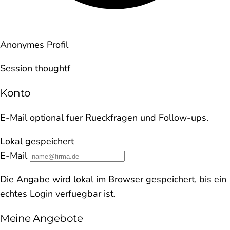
Anonymes Profil
Session thoughtf
Konto
E-Mail optional fuer Rueckfragen und Follow-ups.
Lokal gespeichert
E-Mail
Die Angabe wird lokal im Browser gespeichert, bis ein
echtes Login verfuegbar ist.
Meine Angebote