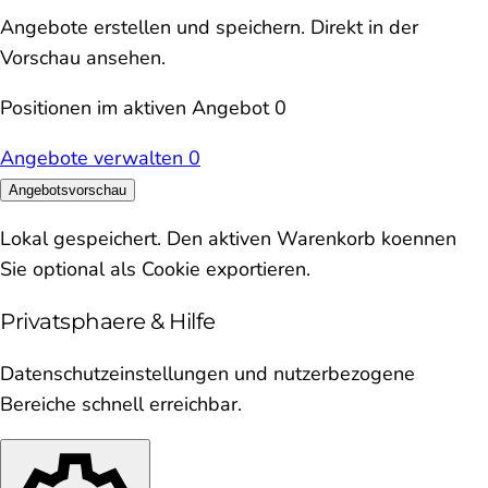
Angebote erstellen und speichern. Direkt in der
Vorschau ansehen.
Positionen im aktiven Angebot
0
Angebote verwalten
0
Angebotsvorschau
Lokal gespeichert. Den aktiven Warenkorb koennen
Sie optional als Cookie exportieren.
Privatsphaere & Hilfe
Datenschutzeinstellungen und nutzerbezogene
Bereiche schnell erreichbar.