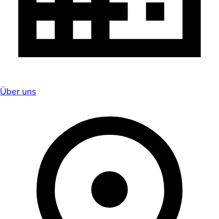
Über uns