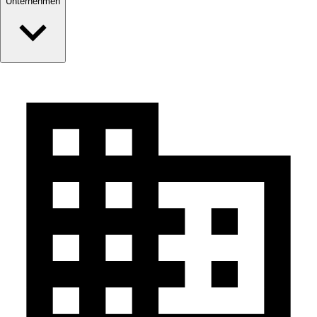
Unternehmen