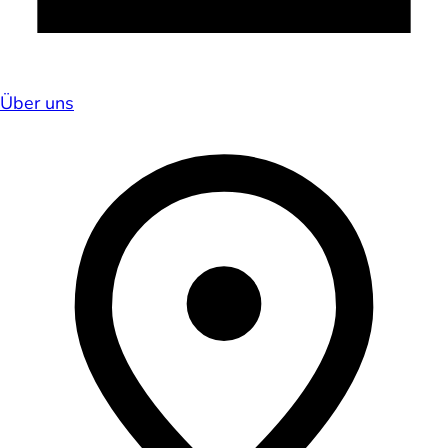
Über uns