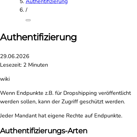
Authentifizierung
/
Authentifizierung
29.06.2026
Lesezeit: 2 Minuten
wiki
Wenn Endpunkte z.B. für Dropshipping veröffentlicht
werden sollen, kann der Zugriff geschützt werden.
Jeder Mandant hat eigene Rechte auf Endpunkte.
Authentifizierungs-Arten