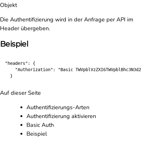
Objekt
Die Authentifizierung wird in der Anfrage per API im
Header übergeben.
Beispiel
"headers": {

    "Authorization": "Basic TWVpblVzZXI6TWVpblBhc3N3d2
  }
Auf dieser Seite
Authentifizierungs-Arten
Authentifizierung aktivieren
Basic Auth
Beispiel