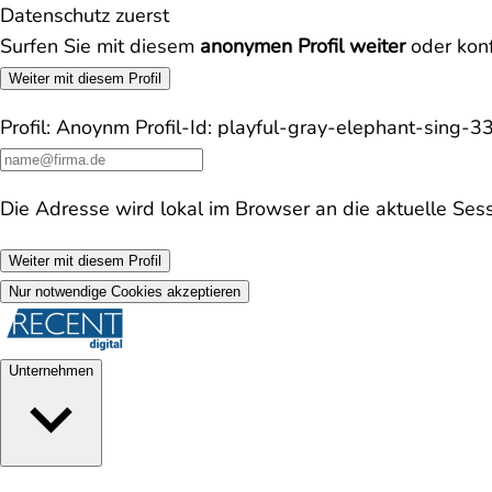
Datenschutz zuerst
Surfen Sie mit diesem
anonymen Profil weiter
oder konf
Weiter mit diesem Profil
Profil:
Anoynm
Profil-Id:
playful-gray-elephant-sing-
Die Adresse wird lokal im Browser an die aktuelle Ses
Weiter mit diesem Profil
Nur notwendige Cookies akzeptieren
Unternehmen