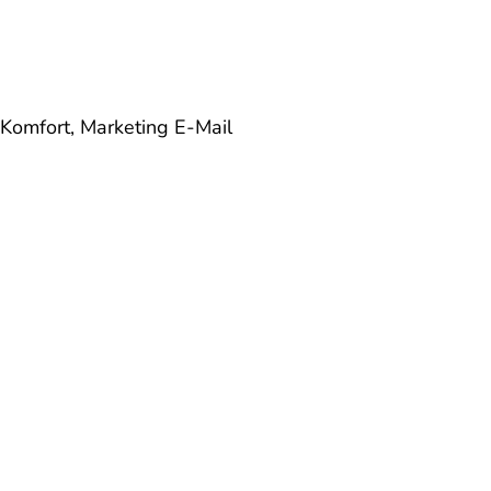
 Komfort, Marketing
E-Mail