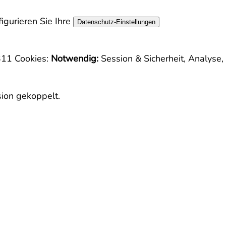
igurieren Sie Ihre
Datenschutz-Einstellungen
3311
Cookies:
Notwendig:
Session & Sicherheit, Analyse,
sion gekoppelt.