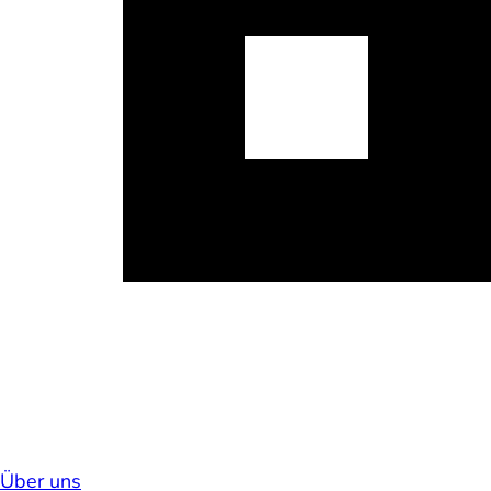
Über uns