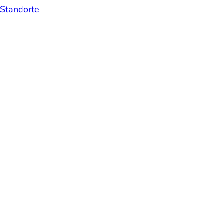
Standorte